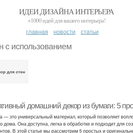
ИДЕИ ДИЗАЙНА ИНТЕРЬЕРА
+1000 идей для вашего интерьера!
главная
новости
статьи
н с использованием
ор для стен
ативный домашний декор из бумаги: 5 пр
а — это универсальный материал, который позволяет вопло
о дома. Она доступна, легка в обработке и подходит для со
нтов. В этой статье мы рассмотрим 5 простых и оригинальн