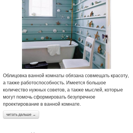
Облицовка ванной комнаты обязана совмещать красоту,
а также работоспособность. Имеется большое
количество нужных советов, а также мыслей, которые
могут помочь сформировать безупречное
проектирование в ванной комнате.
читать дальше →