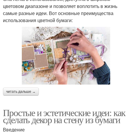
цветовом диапазоне и позволяет воплотить в жизнь
самые разные идеи. Вот основные преимущества
использования цветной бумаги:
читать дальше →
Простые и эстетические идеи: как
сделать декор на стену из бумаги
Введение