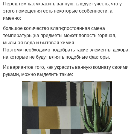
Перед тем как украсить ванную, следует учесть, что у
этого помещения есть некоторые особенности, а
именно:
большое количество влаги;постоянная смена
температуры;на предметы может попасть горячая,
мыльная вода и бытовая химия.
Поэтому необходимо подобрать такие элементы декора,
на которые не будут влиять подобные факторы.
Из вариантов того, как украсить ванную комнату своими
руками, можно выделить такие: