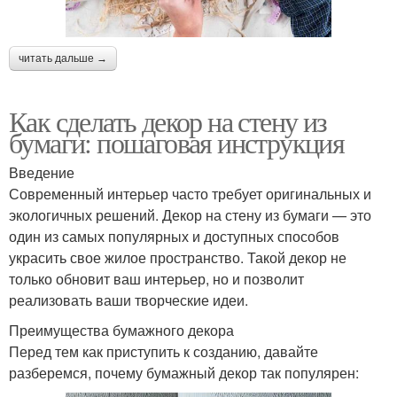
читать дальше →
Как сделать декор на стену из
бумаги: пошаговая инструкция
Введение
Современный интерьер часто требует оригинальных и
экологичных решений. Декор на стену из бумаги — это
один из самых популярных и доступных способов
украсить свое жилое пространство. Такой декор не
только обновит ваш интерьер, но и позволит
реализовать ваши творческие идеи.
Преимущества бумажного декора
Перед тем как приступить к созданию, давайте
разберемся, почему бумажный декор так популярен: