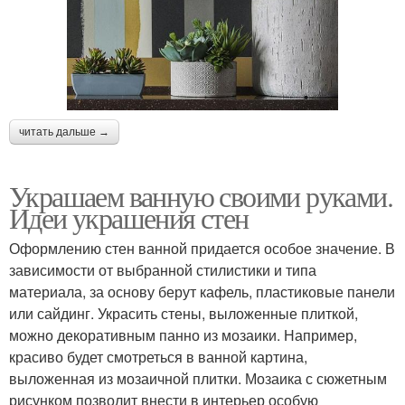
читать дальше →
Украшаем ванную своими руками.
Идеи украшения стен
Оформлению стен ванной придается особое значение. В
зависимости от выбранной стилистики и типа
материала, за основу берут кафель, пластиковые панели
или сайдинг. Украсить стены, выложенные плиткой,
можно декоративным панно из мозаики. Например,
красиво будет смотреться в ванной картина,
выложенная из мозаичной плитки. Мозаика с сюжетным
рисунком позволит внести в интерьер особую