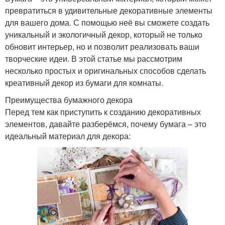
превратиться в удивительные декоративные элементы
для вашего дома. С помощью неё вы сможете создать
уникальный и экологичный декор, который не только
обновит интерьер, но и позволит реализовать ваши
творческие идеи. В этой статье мы рассмотрим
несколько простых и оригинальных способов сделать
креативный декор из бумаги для комнаты.
Преимущества бумажного декора
Перед тем как приступить к созданию декоративных
элементов, давайте разберёмся, почему бумага – это
идеальный материал для декора: