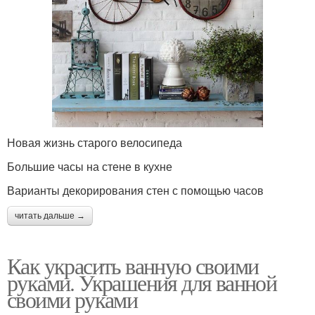
Новая жизнь старого велосипеда
Большие часы на стене в кухне
Варианты декорирования стен с помощью часов
читать дальше →
Как украсить ванную своими
руками. Украшения для ванной
своими руками