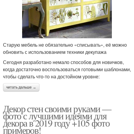
Старую мебель не обязательно «списывать», её можно
обновить с использованием техники декупажа
Сегодня разработано немало способов для новичков,
когда достаточно воспользоваться готовыми шаблонами,
чтобы сделать что-то на достойном уровне:
читать дальше →
Декор стен своими руками —
фото с лучшими идеями для
декора в 2019 году +105 фото
примеров!