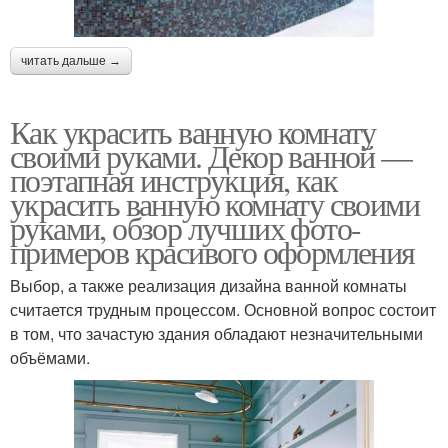
читать дальше →
Как украсить ванную комнату
своими руками. Декор ванной —
поэтапная инструкция, как
украсить ванную комнату своими
руками, обзор лучших фото-
примеров красивого оформления
Выбор, а также реализация дизайна ванной комнаты
считается трудным процессом. Основной вопрос состоит
в том, что зачастую здания обладают незначительными
объёмами.