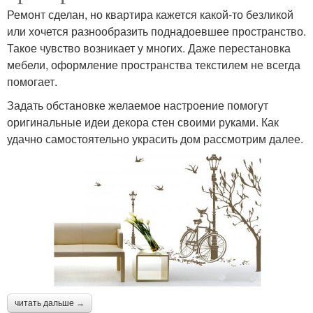
Ремонт сделан, но квартира кажется какой-то безликой
или хочется разнообразить поднадоевшее пространство.
Такое чувство возникает у многих. Даже перестановка
мебели, оформление пространства текстилем не всегда
помогает.
Задать обстановке желаемое настроение помогут
оригинальные идеи декора стен своими руками. Как
удачно самостоятельно украсить дом рассмотрим далее.
читать дальше →