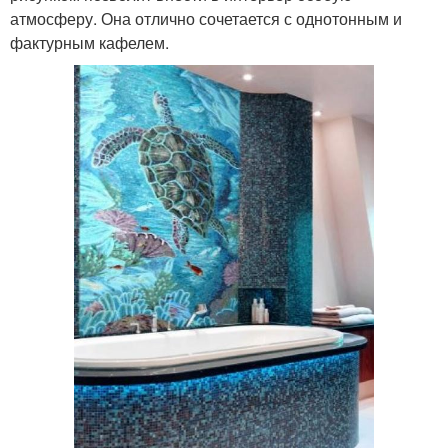
атмосферу. Она отлично сочетается с однотонным и
фактурным кафелем.