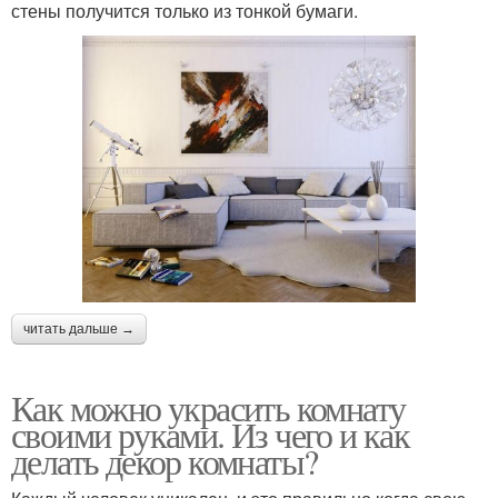
стены получится только из тонкой бумаги.
читать дальше →
Как можно украсить комнату
своими руками. Из чего и как
делать декор комнаты?