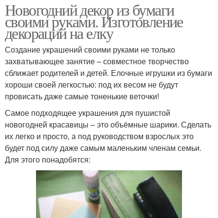
Новогодний декор из бумаги
своими руками. Изготовление
декораций на елку
Создание украшений своими руками не только
захватывающее занятие – совместное творчество
сближает родителей и детей. Елочные игрушки из бумаги
хороши своей легкостью: под их весом не будут
провисать даже самые тоненькие веточки!
Самое подходящее украшения для пушистой
новогодней красавицы – это объёмные шарики. Сделать
их легко и просто, а под руководством взрослых это
будет под силу даже самым маленьким членам семьи.
Для этого понадобятся: