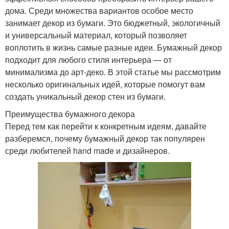
дома. Среди множества вариантов особое место
занимает декор из бумаги. Это бюджетный, экологичный
и универсальный материал, который позволяет
воплотить в жизнь самые разные идеи. Бумажный декор
подходит для любого стиля интерьера — от
минимализма до арт-деко. В этой статье мы рассмотрим
несколько оригинальных идей, которые помогут вам
создать уникальный декор стен из бумаги.
Преимущества бумажного декора
Перед тем как перейти к конкретным идеям, давайте
разберемся, почему бумажный декор так популярен
среди любителей hand made и дизайнеров.