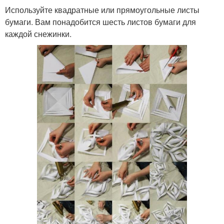
Используйте квадратные или прямоугольные листы
бумаги. Вам понадобится шесть листов бумаги для
каждой снежинки.