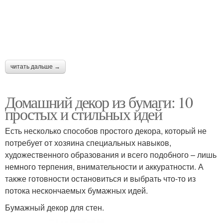
читать дальше →
Домашний декор из бумаги: 10
простых и стильных идей
Есть несколько способов простого декора, который не
потребует от хозяина специальных навыков,
художественного образования и всего подобного – лишь
немного терпения, внимательности и аккуратности. А
также готовности остановиться и выбрать что-то из
потока нескончаемых бумажных идей.
Бумажный декор для стен.