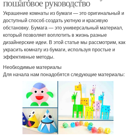
пошаговое руководство
Украшение комнаты из бумаги — это оригинальный и
доступный способ создать уютную и красивую
обстановку. Бумага — это универсальный материал,
который позволяет воплотить в жизнь разные
дизайнерские идеи. В этой статье мы рассмотрим, как
украсить комнату из бумаги, используя простые и
эффективные методы.
Необходимые материалы
Для начала нам понадобятся следующие материалы: