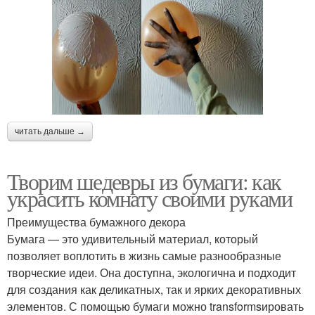
читать дальше →
Творим шедевры из бумаги: как
украсить комнату своими руками
Преимущества бумажного декора
Бумага — это удивительный материал, который
позволяет воплотить в жизнь самые разнообразные
творческие идеи. Она доступна, экологична и подходит
для создания как деликатных, так и ярких декоративных
элементов. С помощью бумаги можно transformsировать