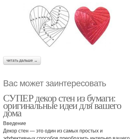
читать дальше →
Вас может заинтересовать
СУПЕР декор стен из бумаги:
оригинальные идеи для вашего
дома
Введение
Декор стен — это один из самых простых и
эффективных способов преобразить интерьер вашего