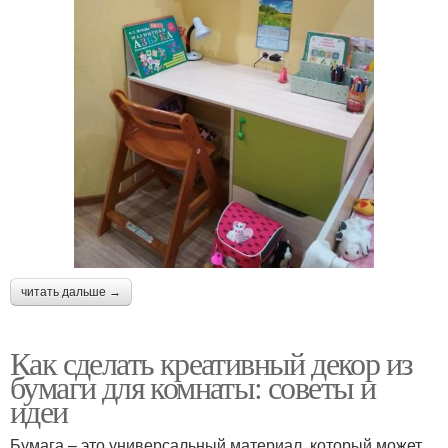
читать дальше →
Как сделать креативный декор из
бумаги для комнаты: советы и
идеи
Бумага – это универсальный материал, который может