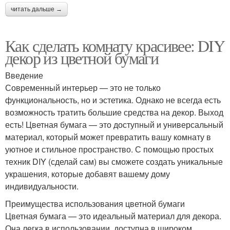
читать дальше →
Как сделать комнату красивее: DIY
декор из цветной бумаги
Введение
Современный интерьер — это не только
функциональность, но и эстетика. Однако не всегда есть
возможность тратить большие средства на декор. Выход
есть! Цветная бумага — это доступный и универсальный
материал, который может превратить вашу комнату в
уютное и стильное пространство. С помощью простых
техник DIY (сделай сам) вы сможете создать уникальные
украшения, которые добавят вашему дому
индивидуальности.
Преимущества использования цветной бумаги
Цветная бумага — это идеальный материал для декора.
Она легка в использовании, доступна в широком