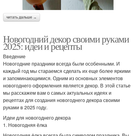
читать дальше →
Новогодний декор своими руками
2025: идеи и рецепты
Введение
Новогодние праздники всегда были особенными. И
каждый год мы стараемся сделать их еще более яркими
и запоминающимися. Одним из основных элементов
новогоднего оформления является декор. В этой статье
мы расскажем вам о самых актуальных идеях и
рецептах для создания новогоднего декора своими
руками в 2025 году.
Идеи для новогоднего декора
1. Новогодняя ёлка
Новогодняя ёлка всегда была символом праздника. Вы