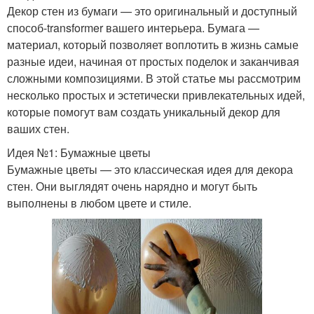
Декор стен из бумаги — это оригинальный и доступный
способ-transformer вашего интерьера. Бумага —
материал, который позволяет воплотить в жизнь самые
разные идеи, начиная от простых поделок и заканчивая
сложными композициями. В этой статье мы рассмотрим
несколько простых и эстетически привлекательных идей,
которые помогут вам создать уникальный декор для
ваших стен.
Идея №1: Бумажные цветы
Бумажные цветы — это классическая идея для декора
стен. Они выглядят очень нарядно и могут быть
выполнены в любом цвете и стиле.