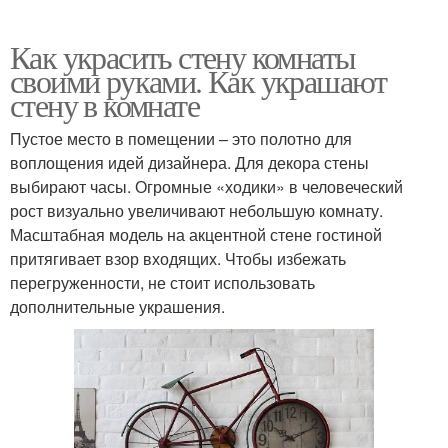
Как украсить стену комнаты
своими руками. Как украшают
стену в комнате
Пустое место в помещении – это полотно для
воплощения идей дизайнера. Для декора стены
выбирают часы. Огромные «ходики» в человеческий
рост визуально увеличивают небольшую комнату.
Масштабная модель на акцентной стене гостиной
притягивает взор входящих. Чтобы избежать
перегруженности, не стоит использовать
дополнительные украшения.