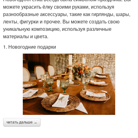
можете украсить ёлку своими руками, используя
разнообразные аксессуары, такие как гирлянды, шары,
ленты, фигурки и прочее. Вы можете создать свою
уникальную композицию, используя различные
материалы и цвета.
1. Новогодние подарки
читать дальше →