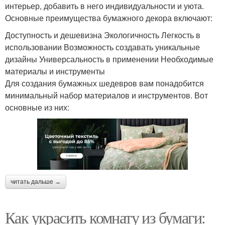
интерьер, добавить в него индивидуальности и уюта.
Основные преимущества бумажного декора включают:
Доступность и дешевизна Экологичность Легкость в
использовании Возможность создавать уникальные
дизайны Универсальность в применении Необходимые
материалы и инструменты
Для создания бумажных шедевров вам понадобится
минимальный набор материалов и инструментов. Вот
основные из них:
читать дальше →
Как украсить комнату из бумаги: