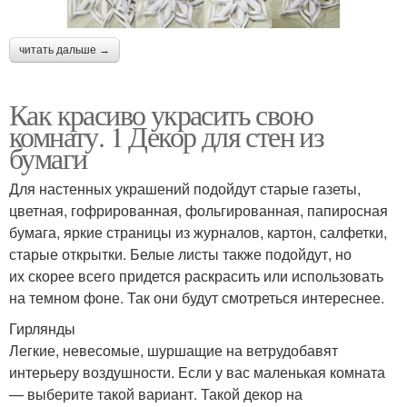
читать дальше →
Как красиво украсить свою
комнату. 1 Декор для стен из
бумаги
Для настенных украшений подойдут старые газеты,
цветная, гофрированная, фольгированная, папиросная
бумага, яркие страницы из журналов, картон, салфетки,
старые открытки. Белые листы также подойдут, но
их скорее всего придется раскрасить или использовать
на темном фоне. Так они будут смотреться интереснее.
Гирлянды
Легкие, невесомые, шуршащие на ветрудобавят
интерьеру воздушности. Если у вас маленькая комната
— выберите такой вариант. Такой декор на