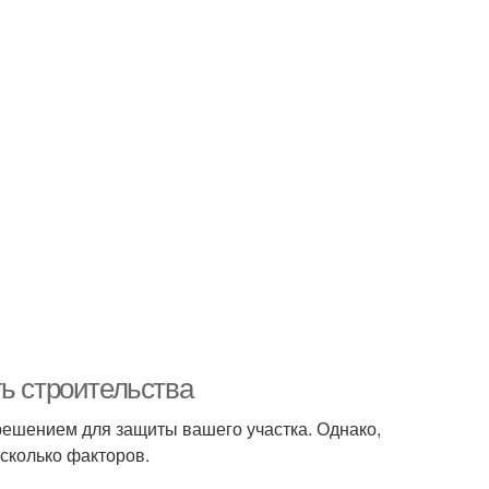
ь строительства
решением для защиты вашего участка. Однако,
есколько факторов.