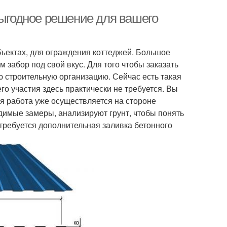
выгодное решение для вашего
ъектах, для ограждения коттеджей. Большое
забор под свой вкус. Для того чтобы заказать
 строительную организацию. Сейчас есть такая
его участия здесь практически не требуется. Вы
ся работа уже осуществляется на стороне
димые замеры, анализируют грунт, чтобы понять
требуется дополнительная заливка бетонного