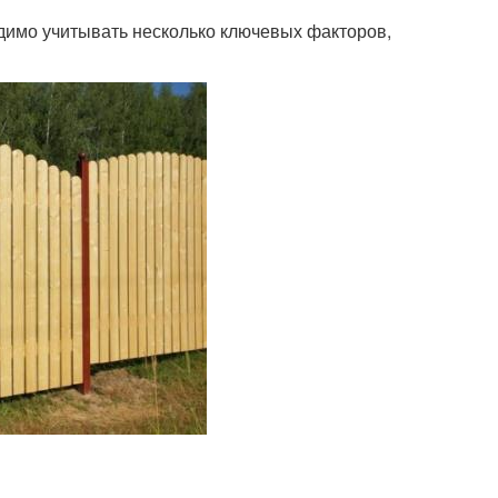
одимо учитывать несколько ключевых факторов,