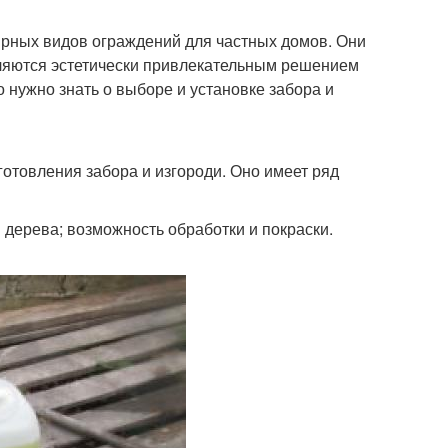
рных видов ограждений для частных домов. Они
вляются эстетически привлекательным решением
 нужно знать о выборе и установке забора и
отовления забора и изгороди. Оно имеет ряд
 дерева; возможность обработки и покраски.