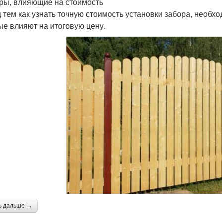
ры, влияющие на стоимость
 тем как узнать точную стоимость установки забора, необх
ые влияют на итоговую цену.
ь дальше →