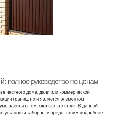
й: полное руководство по ценам
ве частного дома, дачи или коммерческой
кации границ, но и является элементом
мываются о том, сколько это стоит. В данной
ь установки заборов, и предоставим подробное