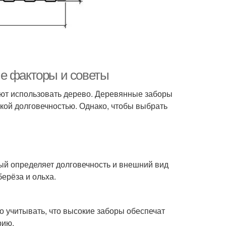
е факторы и советы
тают использовать дерево. Деревянные заборы
кой долговечностью. Однако, чтобы выбрать
ый определяет долговечность и внешний вид
ерёза и ольха.
о учитывать, что высокие заборы обеспечат
рию.