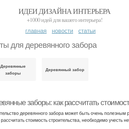
ИДЕИ ДИЗАЙНА ИНТЕРЬЕРА
+1000 идей для вашего интерьера!
главная
новости
статьи
ты для деревянного забора
Деревянные
Деревянный забор
заборы
евянные заборы: как рассчитать стоимост
тельство деревянного забора может быть очень полезным 
 рассчитать стоимость строительства, необходимо учесть н