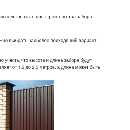
использоваться для строительства забора.
ажно выбрать наиболее подходящий вариант.
учесть, что высота и длина забора будут
яет от 1,2 до 2,5 метров, а длина может быть