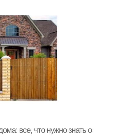
ома: все, что нужно знать о