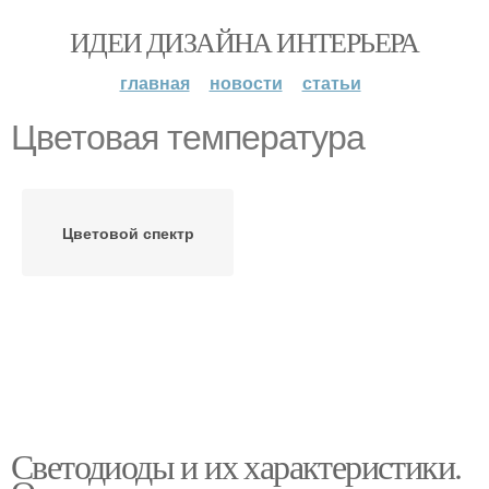
ИДЕИ ДИЗАЙНА ИНТЕРЬЕРА
главная
новости
статьи
Цветовая температура
Цветовой спектр
Светодиоды и их характеристики.