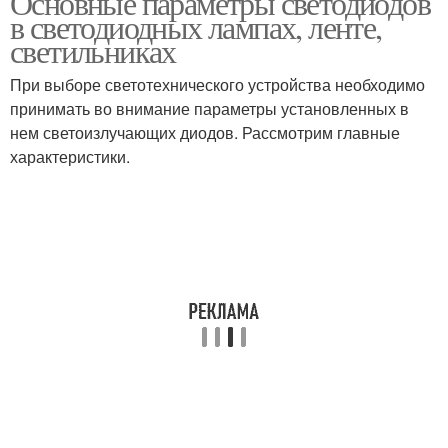
Основные параметры светодиодов
в светодиодных лампах, ленте,
светильниках
При выборе светотехнического устройства необходимо
принимать во внимание параметры установленных в
нем светоизлучающих диодов. Рассмотрим главные
характеристики.