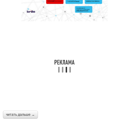
читать дальше →