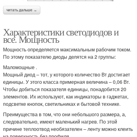
читать дальше →
Характеристики светодиодов и
все. Мощность
Мощность определяется максимальным рабочим током.
По этому показателю диоды делятся на 2 группы:
Маломощные .
Мощный диод – тот, у которого количество Вт достигает
единицы. У этого класса примерная величина – 0,06 Вт.
Чтобы добиться показателя единицы, понадобится 20
элементов. Их используют, как индикаторы в гаджетах,
подсветке кнопок, светильниках и бытовой технике.
Преимущества в том, что они небольшого размера, а,
следовательно, имеют маленький нагрев. По этой
причине теплоотвод необязателен – ленту можно клеить
на поверхность без профиля.