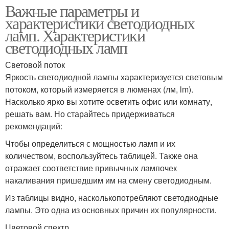
Важные параметры и
характеристики светодиодных
ламп. Характеристики
светодиодных ламп
Световой поток
Яркость светодиодной лампы характеризуется световым
потоком, который измеряется в люменах (лм, lm).
Насколько ярко вы хотите осветить офис или комнату,
решать вам. Но старайтесь придерживаться
рекомендаций:
Чтобы определиться с мощностью ламп и их
количеством, воспользуйтесь таблицей. Также она
отражает соответствие привычных лампочек
накаливания пришедшим им на смену светодиодным.
Из таблицы видно, насколькопотребляют светодиодные
лампы. Это одна из основных причин их популярности.
Цветовой спектр