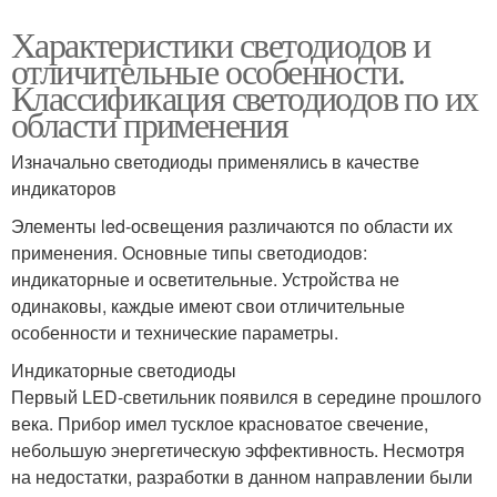
Характеристики светодиодов и
отличительные особенности.
Классификация светодиодов по их
области применения
Изначально светодиоды применялись в качестве
индикаторов
Элементы led-освещения различаются по области их
применения. Основные типы светодиодов:
индикаторные и осветительные. Устройства не
одинаковы, каждые имеют свои отличительные
особенности и технические параметры.
Индикаторные светодиоды
Первый LED-светильник появился в середине прошлого
века. Прибор имел тусклое красноватое свечение,
небольшую энергетическую эффективность. Несмотря
на недостатки, разработки в данном направлении были