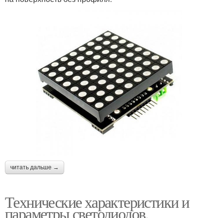
читать дальше →
Технические характеристики и
параметры светодиодов.