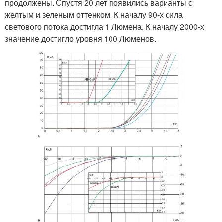
продолжены. Спустя 20 лет появились варианты с
желтым и зеленым оттенком. К началу 90-х сила
светового потока достигла 1 Люмена. К началу 2000-х
значение достигло уровня 100 Люменов.