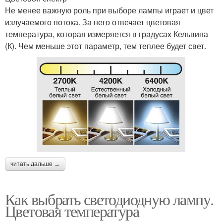
Не менее важную роль при выборе лампы играет и цвет
излучаемого потока. За него отвечает цветовая
температура, которая измеряется в градусах Кельвина
(К). Чем меньше этот параметр, тем теплее будет свет.
читать дальше →
Как выбрать светодиодную лампу.
Цветовая температура