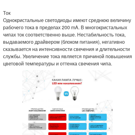
Ток
Однокристальные светодиоды имеют среднюю величину
рабочего тока в пределах 200 mA. В многокристальных
чипах ток соответственно выше. Нестабильность тока,
выдаваемого драйвером (блоком питания), негативно
сказывается на интенсивности свечения и длительности
службы. Увеличение тока является причиной повышения
цветовой температуры и оттенка свечения чипа.