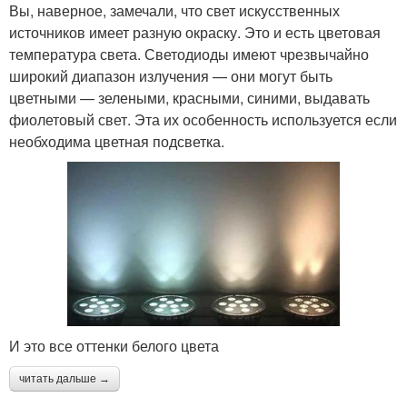
Вы, наверное, замечали, что свет искусственных
источников имеет разную окраску. Это и есть цветовая
температура света. Светодиоды имеют чрезвычайно
широкий диапазон излучения — они могут быть
цветными — зелеными, красными, синими, выдавать
фиолетовый свет. Эта их особенность используется если
необходима цветная подсветка.
И это все оттенки белого цвета
читать дальше →