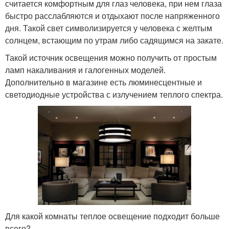
считается комфортным для глаз человека, при нем глаза
быстро расслабляются и отдыхают после напряженного
дня. Такой свет символизируется у человека с желтым
солнцем, встающим по утрам либо садящимся на закате.
Такой источник освещения можно получить от простым
ламп накаливания и галогенных моделей.
Дополнительно в магазине есть люминесцентные и
светодиодные устройства с излучением теплого спектра.
Для какой комнаты теплое освещение подходит больше
всего?