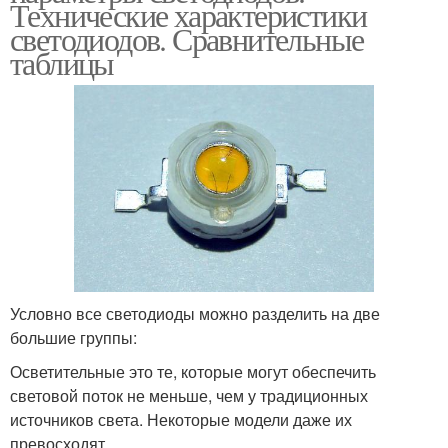
Технические характеристики
светодиодов. Сравнительные
таблицы
Условно все светодиоды можно разделить на две
большие группы:
Осветительные это те, которые могут обеспечить
световой поток не меньше, чем у традиционных
источников света. Некоторые модели даже их
превосходят.