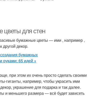
е цветы для стен
красивые бумажные цветы — ими , например ,
к другой декор.
ще, при этом их очень просто сделать своими
ты-гиганты, например, чтобы украсить ими
 декор, украшение для подарка и так далее.
ты и меньшего размера — всё будет зависеть