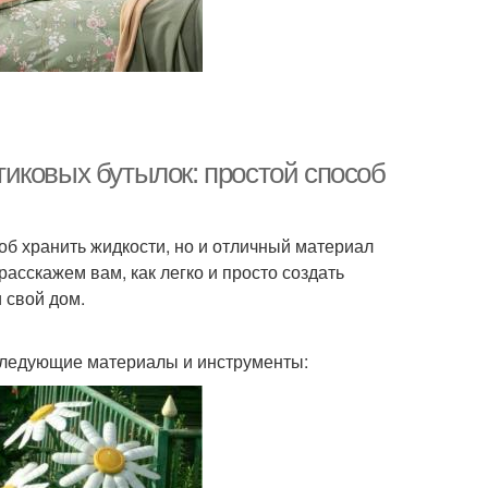
иковых бутылок: простой способ
об хранить жидкости, но и отличный материал
расскажем вам, как легко и просто создать
 свой дом.
 следующие материалы и инструменты: