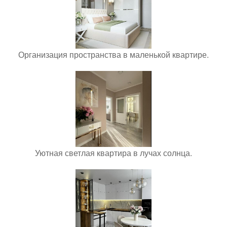
Организация пространства в маленькой квартире.
Уютная светлая квартира в лучах солнца.