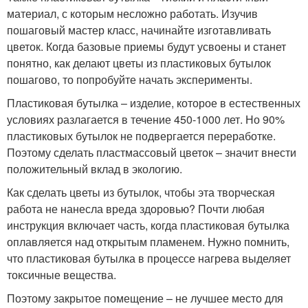
материал, с которым несложно работать. Изучив
пошаговый мастер класс, начинайте изготавливать
цветок. Когда базовые приемы будут усвоены и станет
понятно, как делают цветы из пластиковых бутылок
пошагово, то попробуйте начать эксперименты.
Пластиковая бутылка – изделие, которое в естественных
условиях разлагается в течение 450-1000 лет. Но 90%
пластиковых бутылок не подвергается переработке.
Поэтому сделать пластмассовый цветок – значит внести
положительный вклад в экологию.
Как сделать цветы из бутылок, чтобы эта творческая
работа не нанесла вреда здоровью? Почти любая
инструкция включает часть, когда пластиковая бутылка
оплавляется над открытым пламенем. Нужно помнить,
что пластиковая бутылка в процессе нагрева выделяет
токсичные вещества.
Поэтому закрытое помещение – не лучшее место для