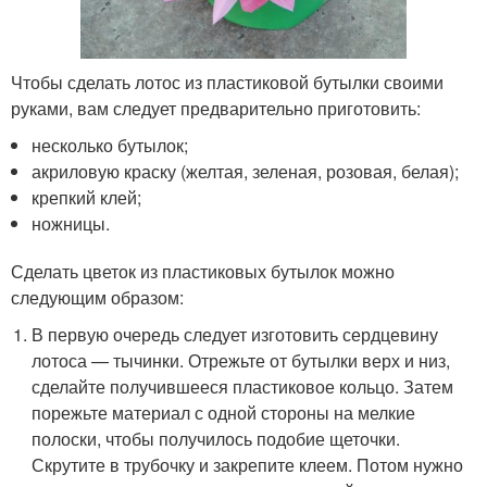
Чтобы сделать лотос из пластиковой бутылки своими
руками, вам следует предварительно приготовить:
несколько бутылок;
акриловую краску (желтая, зеленая, розовая, белая);
крепкий клей;
ножницы.
Сделать цветок из пластиковых бутылок можно
следующим образом:
В первую очередь следует изготовить сердцевину
лотоса — тычинки. Отрежьте от бутылки верх и низ,
сделайте получившееся пластиковое кольцо. Затем
порежьте материал с одной стороны на мелкие
полоски, чтобы получилось подобие щеточки.
Скрутите в трубочку и закрепите клеем. Потом нужно