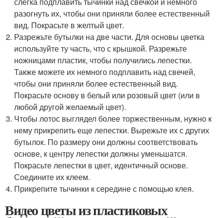
слегка подплавить тычинки над свечкой и немного
разогнуть их, чтобы они приняли более естественный
вид. Покрасьте в желтый цвет.
Разрежьте бутылки на две части. Для основы цветка
используйте ту часть, что с крышкой. Разрежьте
ножницами пластик, чтобы получились лепестки.
Также можете их немного подплавить над свечей,
чтобы они приняли более естественный вид.
Покрасьте основу в белый или розовый цвет (или в
любой другой желаемый цвет).
Чтобы лотос выглядел более торжественным, нужно к
нему прикрепить еще лепестки. Вырежьте их с других
бутылок. По размеру они должны соответствовать
основе, к центру лепестки должны уменьшатся.
Покрасьте лепестки в цвет, идентичный основе.
Соедините их клеем.
Прикрепите тычинки к середине с помощью клея.
Видео цветы из пластиковых