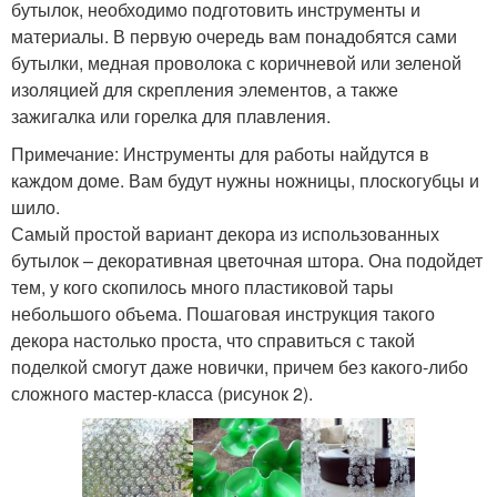
бутылок, необходимо подготовить инструменты и
материалы. В первую очередь вам понадобятся сами
бутылки, медная проволока с коричневой или зеленой
изоляцией для скрепления элементов, а также
зажигалка или горелка для плавления.
Примечание: Инструменты для работы найдутся в
каждом доме. Вам будут нужны ножницы, плоскогубцы и
шило.
Самый простой вариант декора из использованных
бутылок – декоративная цветочная штора. Она подойдет
тем, у кого скопилось много пластиковой тары
небольшого объема. Пошаговая инструкция такого
декора настолько проста, что справиться с такой
поделкой смогут даже новички, причем без какого-либо
сложного мастер-класса (рисунок 2).