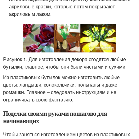
акриловые краски, которые потом покрывают
акриловым лаком.
Рисунок 1. Для изготовления декора сгодятся любые
бутылки, главное, чтобы они были чистыми и сухими
Из пластиковых бутылок можно изготовить любые
цветы: ландыши, колокольчики, тюльпаны и даже
ромашки. Главное – следовать инструкциям и не
ограничивать свою фантазию.
Поделки своими руками пошагово для
начинающих
Чтобы заняться изготовлением цветов из пластиковых