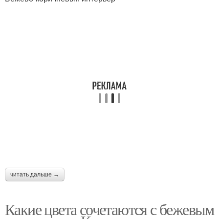
читать дальше →
Какие цвета сочетаются с бежевым