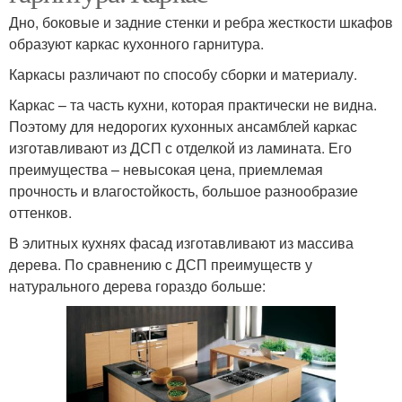
Дно, боковые и задние стенки и ребра жесткости шкафов
образуют каркас кухонного гарнитура.
Каркасы различают по способу сборки и материалу.
Каркас – та часть кухни, которая практически не видна.
Поэтому для недорогих кухонных ансамблей каркас
изготавливают из ДСП с отделкой из ламината. Его
преимущества – невысокая цена, приемлемая
прочность и влагостойкость, большое разнообразие
оттенков.
В элитных кухнях фасад изготавливают из массива
дерева. По сравнению с ДСП преимуществ у
натурального дерева гораздо больше: