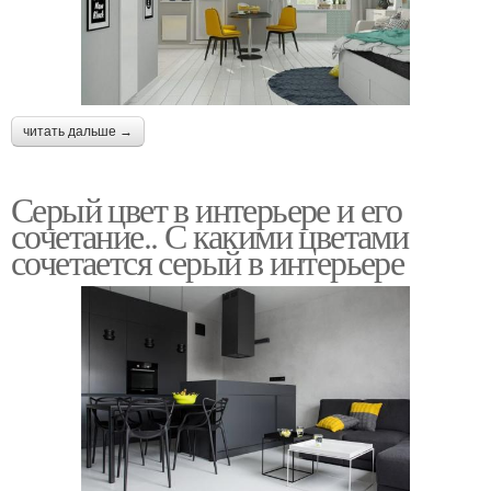
читать дальше →
Серый цвет в интерьере и его
сочетание.. С какими цветами
сочетается серый в интерьере