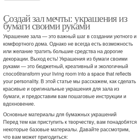
Создай зал мечты: украшения из
бумаги своими руками
Украшение зала — это важный шаг в создании уютного и
комфортного дома. Однако не всегда есть возможность
или желание тратить большие средства на дорогие
декорации. Выход есть! Украшения из бумаги своими
руками — это бюджетный, креативный и экологичный
способtransform your living room into a space that reflects
your personality. В этой статье мы расскажем, как сделать
красивые и оригинальные украшения для зала из
бумаги, и предоставим вам пошаговые инструкции и
вдохновение.
Основные материалы для бумажных украшений
Перед тем как приступить к творчеству, вам понадобятся
некоторые базовые материалы. Давайте рассмотрим,
что вам может пригодиться: