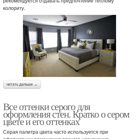
рекомендуется отдавать предпочтение теплому
колориту.
читать дальше →
Все оттенки серого для
оформления стен. Кратко о сером
цвете и его оттенках
Серая палитра цвета часто используется при