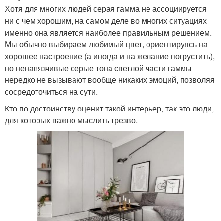
Хотя для многих людей серая гамма не ассоциируется
ни с чем хорошим, на самом деле во многих ситуациях
именно она является наиболее правильным решением.
Мы обычно выбираем любимый цвет, ориентируясь на
хорошее настроение (а иногда и на желание погрустить),
но ненавязчивые серые тона светлой части гаммы
нередко не вызывают вообще никаких эмоций, позволяя
сосредоточиться на сути.
Кто по достоинству оценит такой интерьер, так это люди,
для которых важно мыслить трезво.