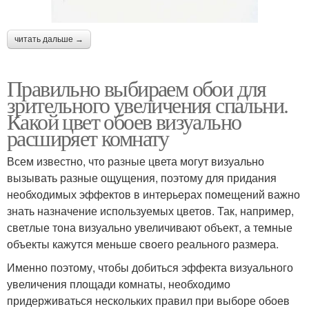
читать дальше →
Правильно выбираем обои для
зрительного увеличения спальни.
Какой цвет обоев визуально
расширяет комнату
Всем известно, что разные цвета могут визуально
вызывать разные ощущения, поэтому для придания
необходимых эффектов в интерьерах помещений важно
знать назначение используемых цветов. Так, например,
светлые тона визуально увеличивают объект, а темные
объекты кажутся меньше своего реального размера.
Именно поэтому, чтобы добиться эффекта визуального
увеличения площади комнаты, необходимо
придерживаться нескольких правил при выборе обоев