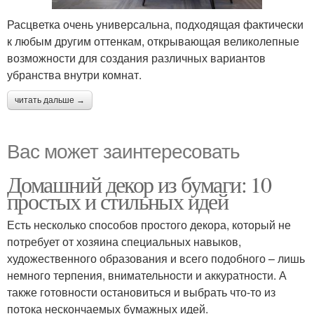
Расцветка очень универсальна, подходящая фактически
к любым другим оттенкам, открывающая великолепные
возможности для создания различных вариантов
убранства внутри комнат.
читать дальше →
Вас может заинтересовать
Домашний декор из бумаги: 10
простых и стильных идей
Есть несколько способов простого декора, который не
потребует от хозяина специальных навыков,
художественного образования и всего подобного – лишь
немного терпения, внимательности и аккуратности. А
также готовности остановиться и выбрать что-то из
потока нескончаемых бумажных идей.