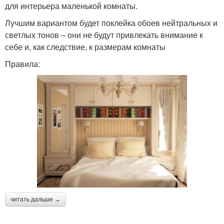
для интерьера маленькой комнаты.
Лучшим вариантом будет поклейка обоев нейтральных и
светлых тонов – они не будут привлекать внимание к
себе и, как следствие, к размерам комнаты
Правила:
читать дальше →