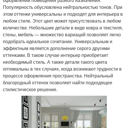
оформлении помещения разного назначения.
Популярность обусловлена нейтральностью тонов. При
этом оттенки универсальны и подходят для интерьера в
любом стиле. Этот цвет может присутствовать в любом
количестве. Небольшие детали в виде ковра и текстиля,
стены, мебель — множество вариаций позволяет легко
подобрать идеальное сочетание. Универсальным и
эффектным является дополнение серого другими
оттенками. В таком случае интерьер приобретает
необходимый стиль. А также детали такого цвета
оптимальны в тех случаях, когда возникают трудности в
процессе оформления пространства. Нейтральный
благородный оттенок позволяет найти подходящее
стилистическое решение.