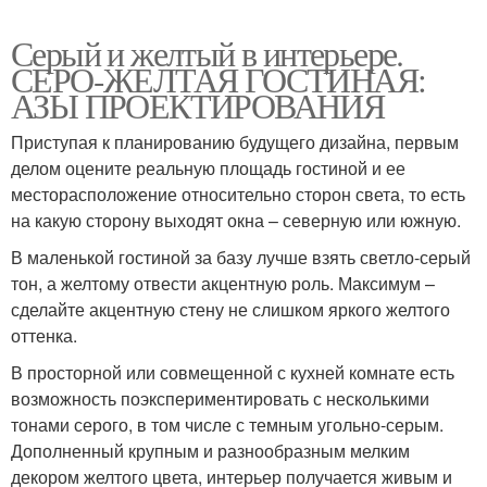
Серый и желтый в интерьере.
СЕРО-ЖЕЛТАЯ ГОСТИНАЯ:
АЗЫ ПРОЕКТИРОВАНИЯ
Приступая к планированию будущего дизайна, первым
делом оцените реальную площадь гостиной и ее
месторасположение относительно сторон света, то есть
на какую сторону выходят окна – северную или южную.
В маленькой гостиной за базу лучше взять светло-серый
тон, а желтому отвести акцентную роль. Максимум –
сделайте акцентную стену не слишком яркого желтого
оттенка.
В просторной или совмещенной с кухней комнате есть
возможность поэкспериментировать с несколькими
тонами серого, в том числе с темным угольно-серым.
Дополненный крупным и разнообразным мелким
декором желтого цвета, интерьер получается живым и