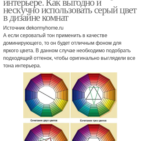
интерьере. Как выгодно и
нескучно использовать серый цвет
в дизайне комнат
Источник dekormyhome.ru
А если сероватый тон применить в качестве
доминирующего, то он будет отличным фоном для
яркого цвета. В данном случае необходимо подобрать
подходящий оттенок, чтобы оригинально выглядели все
тона интерьера.