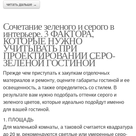
читать дальше →
Сочетание зеленого и серого в
интерьере. 3 ФАКТОРА,
КОТОРЫЕ НУЖНО
УЧИТЫВАТЬ ПРИ
ПРОЕКТИРОВАНИИ СЕРО-
ЗЕЛЕНОЙ ГОСТИНОЙ
Прежде чем приступать к закупкам отделочных
материалов и ремонту, оцените габариты гостиной и ее
освещенность, а также определитесь со стилем. В
результате вам нужно подобрать оттенки серого и
зеленого цветов, которые идеально подойдут именно
для вашей гостиной.
1. ПЛОЩАДЬ
Для маленькой комнаты, а таковой считается квадратура
до 20 м, рекомендуются светлые или умеренные серо-