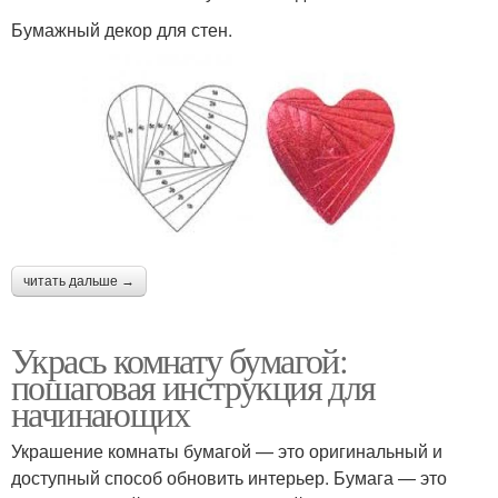
Бумажный декор для стен.
читать дальше →
Укрась комнату бумагой:
пошаговая инструкция для
начинающих
Украшение комнаты бумагой — это оригинальный и
доступный способ обновить интерьер. Бумага — это