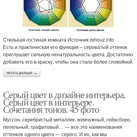
Стильная гостиная комната Источник rehouz.info
Есть и практическая его функция – сероватый оттенок
приглушает сильную ненатуральность цвета. Достаточно
добавить его в краску, чтобы она стала более спокойной.
читать дальше →
Серый цвет в дизайне интерьера.
Серый цвет в интерьере.
Сочетания тонов. 45 фото
Муссон, серебристый металлик, жемчужный, гейнсборо,
пепельный, графитовый… — все это наименования
оттенков одного цвета — серого. И их, как мы