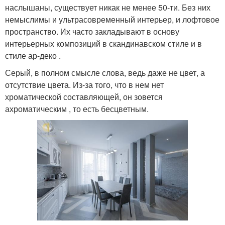
наслышаны, существует никак не менее 50-ти. Без них
немыслимы и ультрасовременный интерьер, и лофтовое
пространство. Их часто закладывают в основу
интерьерных композиций в скандинавском стиле и в
стиле ар-деко .
Серый, в полном смысле слова, ведь даже не цвет, а
отсутствие цвета. Из-за того, что в нем нет
хроматической составляющей, он зовется
ахроматическим , то есть бесцветным.