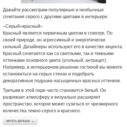
Давайте рассмотрим популярные и необычные
сочетания серого с другими цветами в интерьере.
«Серый+красный»
Красный является первичным цветом в спектре. По
своей природе, он агрессивный и энергетически
сильный. Дизайнеры используют его в качестве акцента.
Красный сочетается как со светлыми, так и темными
оттенками основного цвета (угольный, антрацит).
Например, в интерьерном решении гостиной вы можете
остановиться на серых стенах и подобрать
декоративные подушки насыщенных красных оттенков.
Третьим в этой паре часто становится белый. Он
разряжает атмосферу и визуально расширяет
пространство, которое может сузиться от чрезмерного
количества темно-серого и красного.
читать дальше →