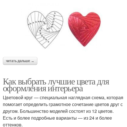
читать дальше →
Как выбрать лучшие цвета для
оформления интерьера
Цветовой круг — специальная наглядная схема, которая
помогает определить грамотное сочетание цветов друг с
другом. Большинство моделей состоят из 12 цветов.
Есть и более подробные варианты — из 24 и более
оттенков.