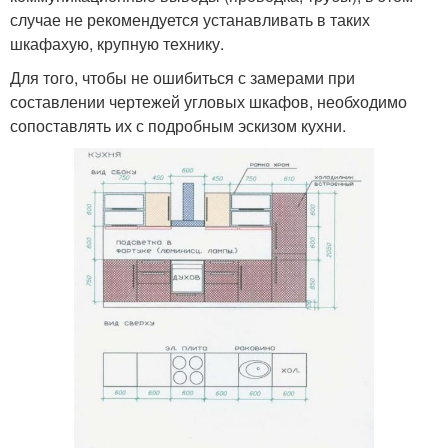
случае не рекомендуется устанавливать в таких
шкафахую, крупную технику.
Для того, чтобы не ошибиться с замерами при
составлении чертежей угловых шкафов, необходимо
сопоставлять их с подробным эскизом кухни.