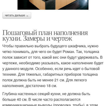
читать дальше →
Пошаговый план наполнения
кухни. Замеры и чертеж
Чтобы правильно выбрать будущего шкафчика, нужно
четко понимать, для чего он будет Роман. Так, толщина
полок зависит от того, какой вес они будут удерживать. В
чертеже, необходимо указывать, какое наполнение будет
у данного модуля. Особенно, если речь идет о бытовой
технике. Для тяжелых, габаритных приборов толщина
полок должна быть не менее 21 см. Для легкого
наполнения, достаточно 18 см.
Глубина настенных секций кухни, не должна быть
больше 40 см. В числе часто располагаются
коммуникационные выводы (проводка, трубы), в этом