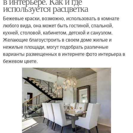
в интерьере. Как и где
используется расцветка
Бежевые краски, возможно, использовать в комнате
любого вида, она может быть гостиной, спальной,
кухней, столовой, кабинетом, детской и санузлом.
Желающие благоустроить в своем доме жилые и
нежилые площади, могут подобрать различные
варианты размещенных в интернете фото интерьера в
бежевом цвете.