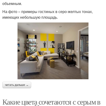
объемным.
На фото – примеры гостиных в серо-желтых тонах,
имеющих небольшую площадь.
читать дальше →
Какие цвета сочетаются с серым в