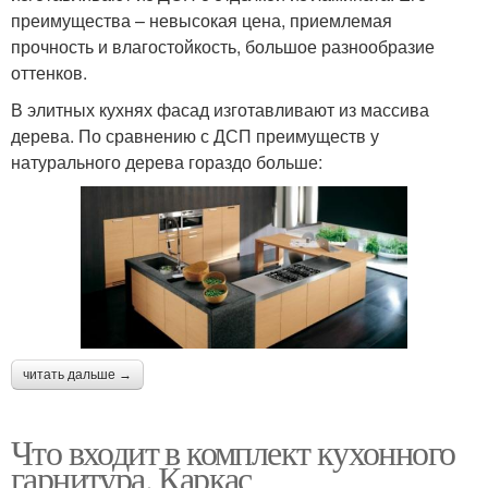
преимущества – невысокая цена, приемлемая
прочность и влагостойкость, большое разнообразие
оттенков.
В элитных кухнях фасад изготавливают из массива
дерева. По сравнению с ДСП преимуществ у
натурального дерева гораздо больше:
читать дальше →
Что входит в комплект кухонного
гарнитура. Каркас