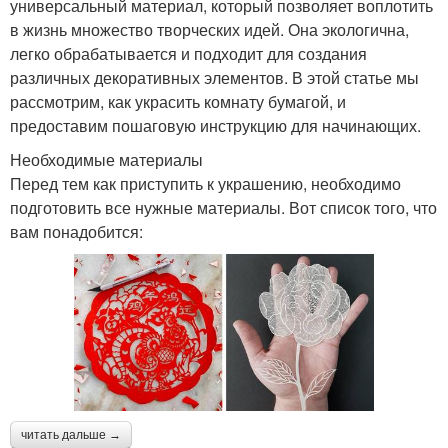
универсальный материал, который позволяет воплотить
в жизнь множество творческих идей. Она экологична,
легко обрабатывается и подходит для создания
различных декоративных элементов. В этой статье мы
рассмотрим, как украсить комнату бумагой, и
предоставим пошаговую инструкцию для начинающих.
Необходимые материалы
Перед тем как приступить к украшению, необходимо
подготовить все нужные материалы. Вот список того, что
вам понадобится:
читать дальше →