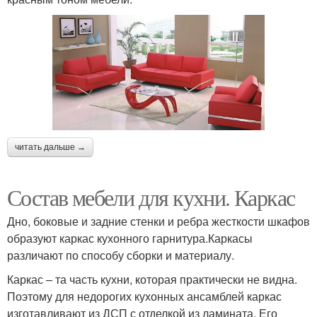
читать дальше →
Состав мебели для кухни. Каркас
Дно, боковые и задние стенки и ребра жесткости шкафов
образуют каркас кухонного гарнитура.Каркасы
различают по способу сборки и материалу.
Каркас – та часть кухни, которая практически не видна.
Поэтому для недорогих кухонных ансамблей каркас
изготавливают из ДСП с отделкой из ламината. Его