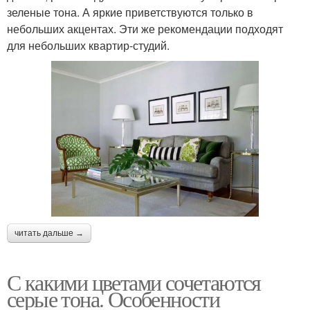
зеленые тона. А яркие приветствуются только в
небольших акцентах. Эти же рекомендации подходят
для небольших квартир-студий.
читать дальше →
С какими цветами сочетаются
серые тона. Особенности