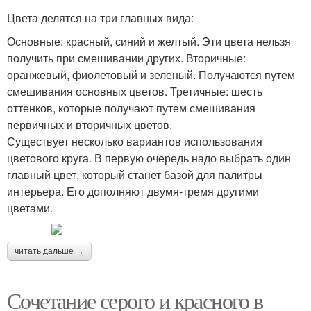
Цвета делятся на три главных вида:
Основные: красный, синий и желтый. Эти цвета нельзя
получить при смешивании других. Вторичные:
оранжевый, фиолетовый и зеленый. Получаются путем
смешивания основных цветов. Третичные: шесть
оттенков, которые получают путем смешивания
первичных и вторичных цветов.
Существует несколько вариантов использования
цветового круга. В первую очередь надо выбрать один
главный цвет, который станет базой для палитры
интерьера. Его дополняют двумя-тремя другими
цветами.
читать дальше →
Сочетание серого и красного в