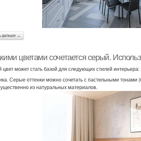
ь дальше →
акими цветами сочетается серый. Использ
 цвет может стать базой для следующих стилей интерьера:
ика. Серые оттенки можно сочетать с пастельными тонами 
ущественно из натуральных материалов.