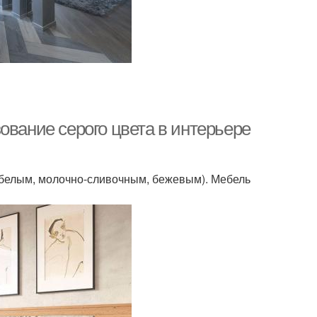
ование серого цвета в интерьере
(белым, молочно-сливочным, бежевым). Мебель