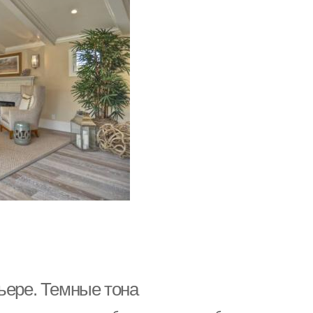
ьере. Темные тона