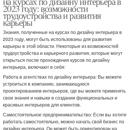
на курсах по дизайну интерьера в
2023 году: возможности
трудоустройства и развития
карьеры
Знания, полученные на курсах по дизайну интерьера в
2023 году, могут быть использованы для развития
карьеры в этой области. Некоторые из возможностей
трудоустройства и карьерного развития, которые могут
открыться после прохождения курсов по дизайну
интерьера, включают в себя:
Работа в агентствах по дизайну интерьера: Вы можете
устроиться в компанию, занимающуюся
проектированием интерьеров, где вы можете применять
свои знания и навыки в создании функциональных и
красивых интерьеров для клиентов.
Самостоятельное предпринимательство: Если вы хотите
работать самостоятельно, можно начать свой бизнес по
дизайну интерьера. Он может быть ориентирован на