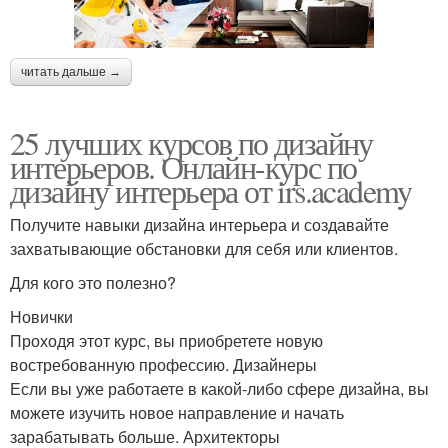
читать дальше →
25 лучших курсов по дизайну
интерьеров. Онлайн-курс по
дизайну интерьера от irs.academy
Получите навыки дизайна интерьера и создавайте
захватывающие обстановки для себя или клиентов.
Для кого это полезно?
Новички
Проходя этот курс, вы приобретете новую
востребованную профессию. Дизайнеры
Если вы уже работаете в какой-либо сфере дизайна, вы
можете изучить новое направление и начать
зарабатывать больше. Архитекторы