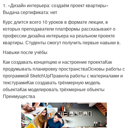
1. «Дизайн интерьера: создаём проект квартиры»
Выдача сертификата: нет
Курс длится всего 10 уроков в формате лекции, в
которых преподаватели платформы рассказывают о
профессии дизайна интерьера на реальном проекте
квартиры. Студенты смогут получить первые навыки в.
Навыки после учёбы
Как создавать концепцию и настроение проектаКак
продумывать планировку пространстваОсновы работы с
программой SketchUpПравила работы с материалами и
текстурамиКак создавать трёхмерную модель
объектаКак моделировать трёхмерные объекты
Преимущества