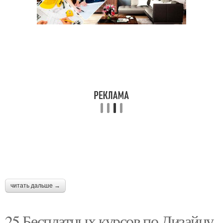
читать дальше →
25 Бесплатных курсов по Дизайну