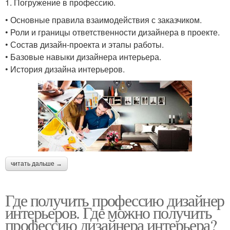
1. Погружение в профессию.
• Основные правила взаимодействия с заказчиком.
• Роли и границы ответственности дизайнера в проекте.
• Состав дизайн-проекта и этапы работы.
• Базовые навыки дизайнера интерьера.
• История дизайна интерьеров.
читать дальше →
Где получить профессию дизайнер
интерьеров. Где можно получить
профессию дизайнера интерьера?