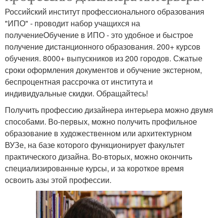
Российский институт профессионального образования
"ИПО" - проводит набор учащихся на
получениеОбучение в ИПО - это удобное и быстрое
получение дистанционного образования. 200+ курсов
обучения. 8000+ выпускников из 200 городов. Сжатые
сроки оформления документов и обучение экстерном,
беспроцентная рассрочка от института и
индивидуальные скидки. Обращайтесь!
Получить профессию дизайнера интерьера можно двумя
способами. Во-первых, можно получить профильное
образование в художественном или архитектурном
ВУЗе, на базе которого функционирует факультет
практического дизайна. Во-вторых, можно окончить
специализированные курсы, и за короткое время
освоить азы этой профессии.