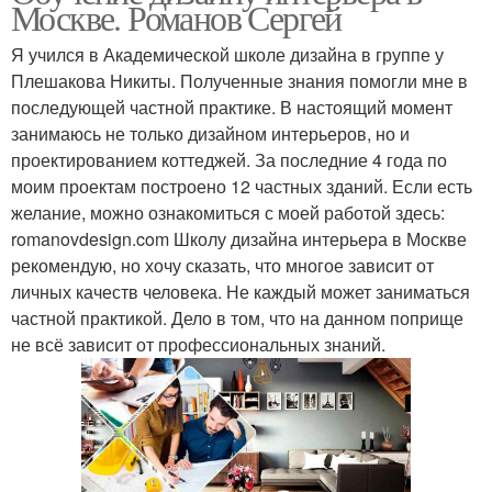
Москве. Романов Сергей
Я учился в Академической школе дизайна в группе у
Плешакова Никиты. Полученные знания помогли мне в
последующей частной практике. В настоящий момент
занимаюсь не только дизайном интерьеров, но и
проектированием коттеджей. За последние 4 года по
моим проектам построено 12 частных зданий. Если есть
желание, можно ознакомиться с моей работой здесь:
romanovdesign.com Школу дизайна интерьера в Москве
рекомендую, но хочу сказать, что многое зависит от
личных качеств человека. Не каждый может заниматься
частной практикой. Дело в том, что на данном поприще
не всё зависит от профессиональных знаний.