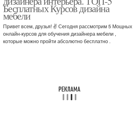
дизайнера интерьера. ТОП-5
Бесплатных Курсов дизайна
мебели
Привет всем, друзья! ✌ Сегодня рассмотрим 5 Мощных
онлайн-курсов для обучения дизайнера мебели ,
которые можно пройти абсолютно бесплатно .