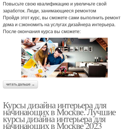
Повысьте свою квалификацию и увеличьте свой
заработок. Люди, занимающиеся ремонтом
Пройдя этот курс, вы сможете сами выполнить ремонт
дома и сэкономить на услугах дизайнера интерьера.
После окончания курса вы сможете:
читать дальше →
Курсы дизайна интерьера для
начинающих в Москве. Лучшие
курсы дизайна интерьера для
начинающих в Москве 2023