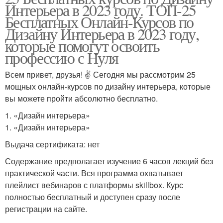
Интерьера в 2023 году. ТОП-25
Бесплатных Онлайн-Курсов по
Дизайну Интерьера в 2023 году,
которые помогут освоить
профессию с Нуля
Всем привет, друзья! ✌ Сегодня мы рассмотрим 25
мощных онлайн-курсов по дизайну интерьера, которые
вы можете пройти абсолютно бесплатно.
1. «Дизайн интерьера»
1. «Дизайн интерьера»
Выдача сертификата: нет
Содержание предполагает изучение 6 часов лекций без
практической части. Вся программа охватывает
плейлист вебинаров с платформы skillbox. Курс
полностью бесплатный и доступен сразу после
регистрации на сайте.