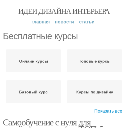
ИДЕИ ДИЗАЙНА ИНТЕРЬЕРА
главная
новости
статьи
Бесплатные курсы
Онлайн курсы
Топовые курсы
Базовый курс
Курсы по дизайну
Показать все
Самообучение с нуля для
Бесплатные онлайн-
курсы