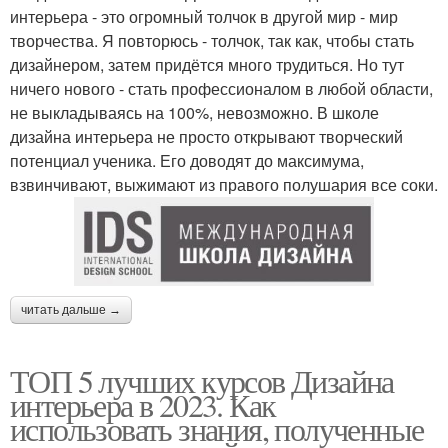
интерьера - это огромный толчок в другой мир - мир
творчества. Я повторюсь - толчок, так как, чтобы стать
дизайнером, затем придётся много трудиться. Но тут
ничего нового - стать профессионалом в любой области,
не выкладываясь на 100%, невозможно. В школе
дизайна интерьера не просто открывают творческий
потенциал ученика. Его доводят до максимума,
взвинчивают, выжимают из правого полушария все соки.
читать дальше →
ТОП 5 лучших курсов Дизайна
интерьера в 2023. Как
использовать знания, полученные