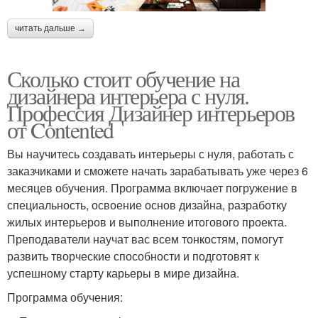
читать дальше →
Сколько стоит обучение на
дизайнера интерьера с нуля.
Профессия Дизайнер интерьеров
от Contented
Вы научитесь создавать интерьеры с нуля, работать с
заказчиками и сможете начать зарабатывать уже через 6
месяцев обучения. Программа включает погружение в
специальность, освоение основ дизайна, разработку
жилых интерьеров и выполнение итогового проекта.
Преподаватели научат вас всем тонкостям, помогут
развить творческие способности и подготовят к
успешному старту карьеры в мире дизайна.
Программа обучения: