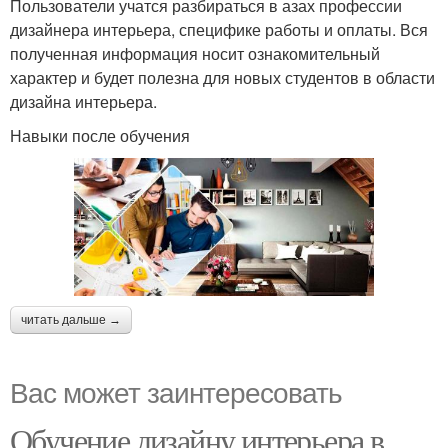
Пользователи учатся разбираться в азах профессии
дизайнера интерьера, специфике работы и оплаты. Вся
полученная информация носит ознакомительный
характер и будет полезна для новых студентов в области
дизайна интерьера.
Навыки после обучения
читать дальше →
Вас может заинтересовать
Обучение дизайну интерьера в