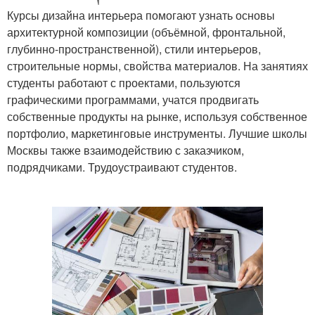
Курсы дизайна интерьера помогают узнать основы
архитектурной композиции (объёмной, фронтальной,
глубинно-пространственной), стили интерьеров,
строительные нормы, свойства материалов. На занятиях
студенты работают с проектами, пользуются
графическими программами, учатся продвигать
собственные продукты на рынке, используя собственное
портфолио, маркетинговые инструменты. Лучшие школы
Москвы также взаимодействию с заказчиком,
подрядчиками. Трудоустраивают студентов.