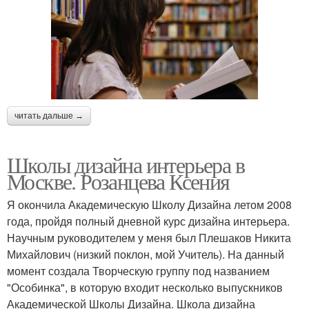
читать дальше →
Школы дизайна интерьера в
Москве. Розанцева Ксения
Я окончила Академическую Школу Дизайна летом 2008
года, пройдя полный дневной курс дизайна интерьера.
Научным руководителем у меня был Плешаков Никита
Михайлович (низкий поклон, мой Учитель). На данный
момент создала Творческую группу под названием
"Особинка", в которую входит несколько выпускников
Академической Школы Дизайна. Школа дизайна