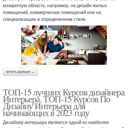
конкретную область, например, на дизайн жилых
помещений, коммерческих помещений или на
специализацию в определенном стиле.
читать дальше →
ТОП-15 лучших Курсов дизайнера
Интерьера. ТОП-15 Курсов По
Дизайну Интерьера для
начинающих в 2023 году
Дизайнер интерьера является одной из наиболее