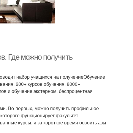
в. Где можно получить
роводит набор учащихся на получениеОбучение
вания. 200+ курсов обучения. 8000+
ов и обучение экстерном, беспроцентная
ми. Во-первых, можно получить профильное
 которого функционирует факультет
ванные курсы, и за короткое время освоить азы