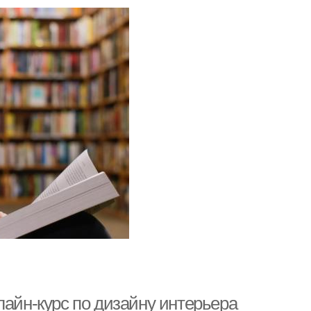
лайн-курс по дизайну интерьера