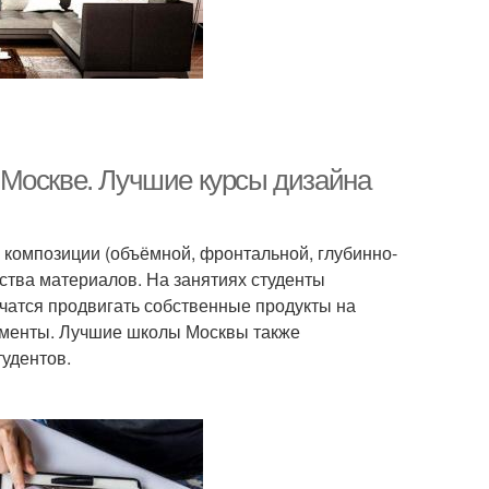
 Москве. Лучшие курсы дизайна
 композиции (объёмной, фронтальной, глубинно-
ства материалов. На занятиях студенты
чатся продвигать собственные продукты на
ументы. Лучшие школы Москвы также
тудентов.