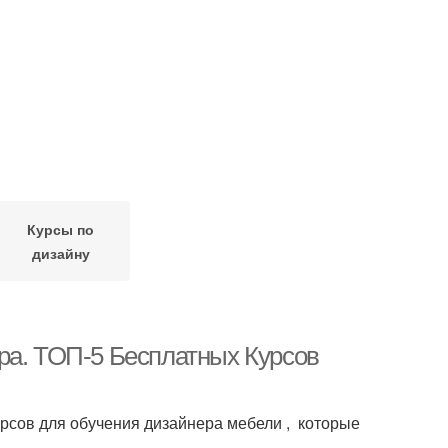
Курсы по
дизайну
ра. ТОП-5 Бесплатных Курсов
рсов для обучения дизайнера мебели , которые