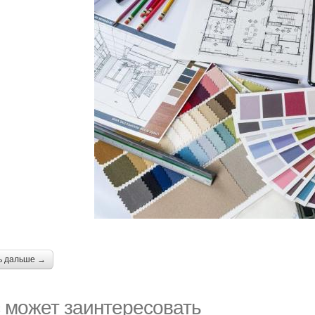
ь дальше →
 может заинтересовать