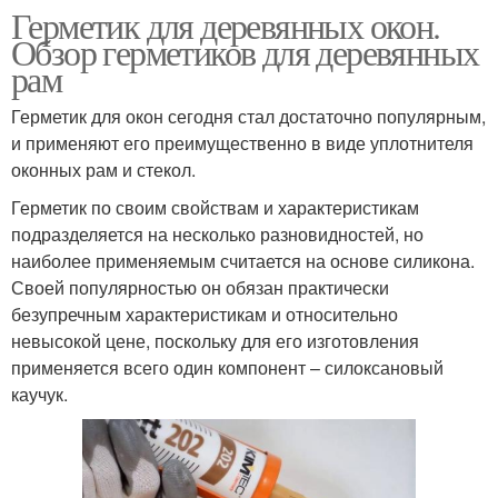
Герметик для деревянных окон.
Обзор герметиков для деревянных
рам
Герметик для окон сегодня стал достаточно популярным,
и применяют его преимущественно в виде уплотнителя
оконных рам и стекол.
Герметик по своим свойствам и характеристикам
подразделяется на несколько разновидностей, но
наиболее применяемым считается на основе силикона.
Своей популярностью он обязан практически
безупречным характеристикам и относительно
невысокой цене, поскольку для его изготовления
применяется всего один компонент – силоксановый
каучук.