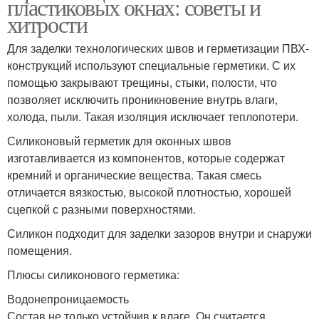
пластиковых окнах: советы и
хитрости
Для заделки технологических швов и герметизации ПВХ-
конструкций используют специальные герметики. С их
помощью закрывают трещины, стыки, полости, что
позволяет исключить проникновение внутрь влаги,
холода, пыли. Такая изоляция исключает теплопотери.
Силиконовый герметик для оконных швов
изготавливается из компонентов, которые содержат
кремний и органические вещества. Такая смесь
отличается вязкостью, высокой плотностью, хорошей
сцепкой с разными поверхностями.
Силикон подходит для заделки зазоров внутри и снаружи
помещения.
Плюсы силиконового герметика:
Водонепроницаемость
Состав не только устойчив к влаге. Он считается