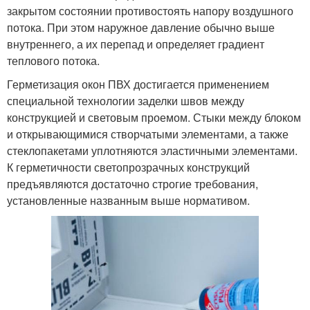
закрытом состоянии противостоять напору воздушного
потока. При этом наружное давление обычно выше
внутреннего, а их перепад и определяет градиент
теплового потока.
Герметизация окон ПВХ достигается применением
специальной технологии заделки швов между
конструкцией и световым проемом. Стыки между блоком
и открывающимися створчатыми элементами, а также
стеклопакетами уплотняются эластичными элементами.
К герметичности светопрозрачных конструкций
предъявляются достаточно строгие требования,
установленные названным выше нормативом.