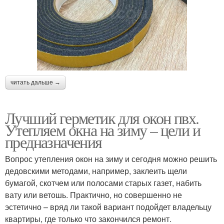
читать дальше →
Лучший герметик для окон пвх.
Утепляем окна на зиму – цели и
предназначения
Вопрос утепления окон на зиму и сегодня можно решить
дедовскими методами, например, заклеить щели
бумагой, скотчем или полосами старых газет, набить
вату или ветошь. Практично, но совершенно не
эстетично – вряд ли такой вариант подойдет владельцу
квартиры, где только что закончился ремонт.