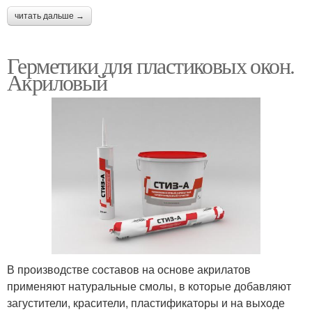
читать дальше →
Герметики для пластиковых окон.
Акриловый
В производстве составов на основе акрилатов
применяют натуральные смолы, в которые добавляют
загустители, красители, пластификаторы и на выходе