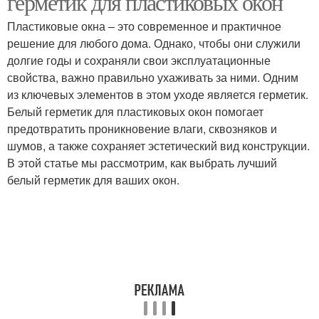
герметик для пластиковых окон
Пластиковые окна – это современное и практичное
решение для любого дома. Однако, чтобы они служили
долгие годы и сохраняли свои эксплуатационные
свойства, важно правильно ухаживать за ними. Одним
из ключевых элементов в этом уходе является герметик.
Белый герметик для пластиковых окон помогает
предотвратить проникновение влаги, сквозняков и
шумов, а также сохраняет эстетический вид конструкции.
В этой статье мы рассмотрим, как выбрать лучший
белый герметик для ваших окон.