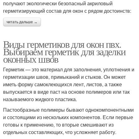
получают экологически безопасный акриловый
герметизирующий состав для окон с рядом достоинств:
читать дальше →
Виды герметиков для окон пвх.
Выбираем герметик для заделки
оконных швов
Герметик — это материал для заполнения, уплотнения и
герметизации швов, примыканий и стыков. Он может
иметь форму самоклеющихся лент, листов, а также
выпускается в виде паст на основе полимеров или так
называемого жидкого пластика.
Пастообразные полимеры бывают однокомпонентными
и состоящими из нескольких компонентов. Если первые
готовы к применению, то вторые смешивают из
отдельных составляющих, что усложняет работу.