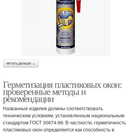
читать дальше →
Герметизация пластиковых окон:
проверенные методы и
рекомендации
Названные изделия должны соответствовать
техническим условиям, установленным национальным
стандартом ГОСТ 30674-99. В частности, герметичность
пластиковых окон определяется как способность в