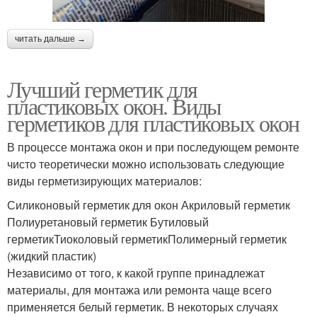
читать дальше →
Лучший герметик для
пластиковых окон. Виды
герметиков для пластиковых окон
В процессе монтажа окон и при последующем ремонте
чисто теоретически можно использовать следующие
виды герметизирующих материалов:
Силиконовый герметик для окон Акриловый герметик
Полиуретановый герметик Бутиловый
герметикТиоколовый герметикПолимерный герметик
(жидкий пластик)
Независимо от того, к какой группе принадлежат
материалы, для монтажа или ремонта чаще всего
применяется белый герметик. В некоторых случаях