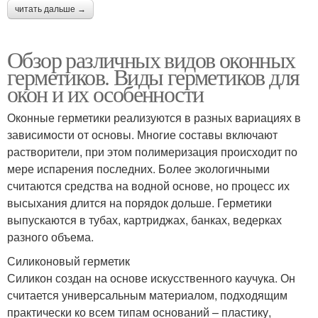
читать дальше →
Обзор различных видов оконных
герметиков. Виды герметиков для
окон и их особенности
Оконные герметики реализуются в разных вариациях в
зависимости от основы. Многие составы включают
растворители, при этом полимеризация происходит по
мере испарения последних. Более экологичными
считаются средства на водной основе, но процесс их
высыхания длится на порядок дольше. Герметики
выпускаются в тубах, картриджах, банках, ведерках
разного объема.
Силиконовый герметик
Силикон создан на основе искусственного каучука. Он
считается универсальным материалом, подходящим
практически ко всем типам оснований – пластику,