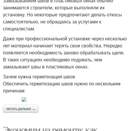
Замазыванием швов в пластиковых окнах обычно
занимаются строители, которые выполняли их
установку. Но некоторые предпочитают делать откосы
самостоятельно, не обращаясь за услугами к
специалистам.
Даже при профессиональной установке через несколько
лет материал начинает терять свои свойства. Нередко
появляется необходимость заново обрабатывать щели.
В таких ситуациях необходимо подумать, чем
замазывают швы в пластиковых окнах.
Зачем нужна герметизация швов
Обеспечить герметизацию швов нужно по нескольким
причинам:
читать дальше →
Экономим на ремонте: как