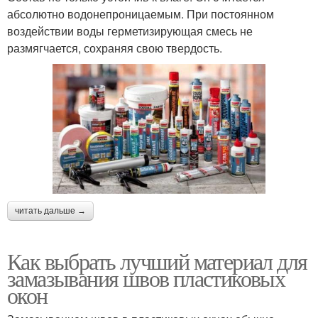
абсолютно водонепроницаемым. При постоянном
воздействии воды герметизирующая смесь не
размягчается, сохраняя свою твердость.
читать дальше →
Как выбрать лучший материал для
замазывания швов пластиковых
окон