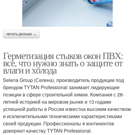
читать дальше →
Герметизация стыков окон ПВХ:
все, что нужно знать о защите от
влаги и холода
Selena Group (Селена), производитель продукции под
брендом TYTAN Professional занимает лидирующие
позиции в сфере строительной химии. Компания с 28-
летней историей на мировом рынке и 13 годами
успешной работы в России известна высоким качеством
и исключительными техническими характеристиками
своей продукции. Профессионалы 4 континентов
доверяют качеству TYTAN Professional.