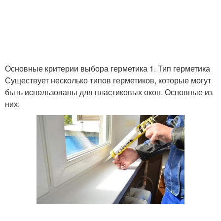
Основные критерии выбора герметика 1. Тип герметика
Существует несколько типов герметиков, которые могут
быть использованы для пластиковых окон. Основные из
них: