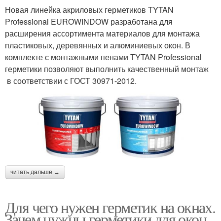
Новая линейка акриловых герметиков TYTAN
Professional EUROWINDOW разработана для
расширения ассортимента материалов для монтажа
пластиковых, деревянных и алюминиевых окон. В
комплекте с монтажными пенами TYTAN Professional
герметики позволяют выполнить качественный монтаж
в соответствии с ГОСТ 30971-2012.
читать дальше →
Для чего нужен герметик на окнах.
Зачем нужны герметики для окон