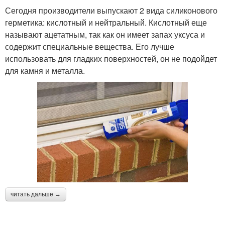
Сегодня производители выпускают 2 вида силиконового
герметика: кислотный и нейтральный. Кислотный еще
называют ацетатным, так как он имеет запах уксуса и
содержит специальные вещества. Его лучше
использовать для гладких поверхностей, он не подойдет
для камня и металла.
читать дальше →