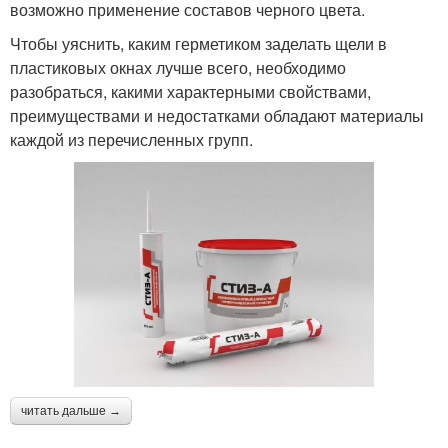
возможно применение составов черного цвета.
Чтобы уяснить, каким герметиком заделать щели в
пластиковых окнах лучше всего, необходимо
разобраться, какими характерными свойствами,
преимуществами и недостатками обладают материалы
каждой из перечисленных групп.
читать дальше →