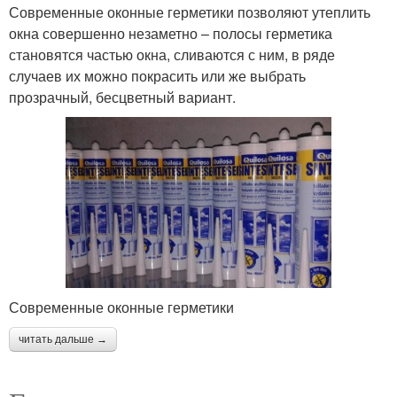
Современные оконные герметики позволяют утеплить
окна совершенно незаметно – полосы герметика
становятся частью окна, сливаются с ним, в ряде
случаев их можно покрасить или же выбрать
прозрачный, бесцветный вариант.
Современные оконные герметики
читать дальше →