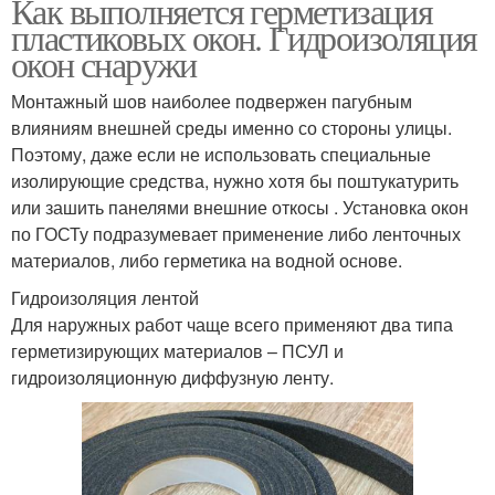
Как выполняется герметизация
пластиковых окон. Гидроизоляция
окон снаружи
Монтажный шов наиболее подвержен пагубным
влияниям внешней среды именно со стороны улицы.
Поэтому, даже если не использовать специальные
изолирующие средства, нужно хотя бы поштукатурить
или зашить панелями внешние откосы . Установка окон
по ГОСТу подразумевает применение либо ленточных
материалов, либо герметика на водной основе.
Гидроизоляция лентой
Для наружных работ чаще всего применяют два типа
герметизирующих материалов – ПСУЛ и
гидроизоляционную диффузную ленту.