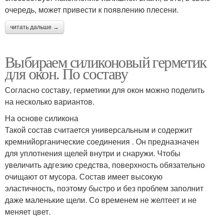
очередь, может привести к появлению плесени.
читать дальше →
Выбираем силиконовый герметик
для окон. По составу
Согласно составу, герметики для окон можно поделить
на несколько вариантов.
На основе силикона
Такой состав считается универсальным и содержит
кремнийорганические соединения . Он предназначен
для уплотнения щелей внутри и снаружи. Чтобы
увеличить адгезию средства, поверхность обязательно
очищают от мусора. Состав имеет высокую
эластичность, поэтому быстро и без проблем заполнит
даже маленькие щели. Со временем не желтеет и не
меняет цвет.