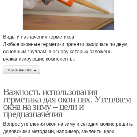
Виды и назначения герметиков
Любые оконные герметики принято различать по двум
основным группам, в основу которых заложены
вулканизирующие компоненты:
читать дальше →
Важность использования
герметика для окон пвх. Утепляем
окна на зиму – цели и
предназначения
Вопрос утепления окон на зиму и сегодня можно решить
дедовскими методами, например, заклеить щели