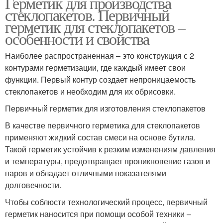
Герметик для производства
стеклопакетов. Первичный
герметик для стеклопакетов –
особенности и свойства
Наиболее распространенная – это конструкция с 2
контурами герметизации, где каждый имеет свои
функции. Первый контур создает непроницаемость
стеклопакетов и необходим для их обрисовки.
Первичный герметик для изготовления стеклопакетов
В качестве первичного герметика для стеклопакетов
применяют жидкий состав смеси на основе бутила.
Такой герметик устойчив к резким изменениям давления
и температуры, предотвращает проникновение газов и
паров и обладает отличными показателями
долговечности.
Чтобы соблюсти технологический процесс, первичный
герметик наносится при помощи особой техники –