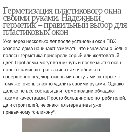
Герметизация пластикового окна
своими руками. Надежный
герметик – правильный выбор для
пластиковых окон
Уже через несколько лет после установки окон ПВХ
хозяева дома начинают замечать, что изначально белые
полосы герметика приобрели серый или желтоватый
цвет. Проблемы могут возникнуть и после мытья окон –
полосы начинают расслаиваться и обвисают
совершенно недекоративными лоскутами, которые, к
тому же, очень сложно удалить своими руками. Однако
далеко не все составы для герметизации обладают
такими качествами. Просто большинство потребителей,
да и строителей, не знают альтернативы уже
привычному “силикону”.