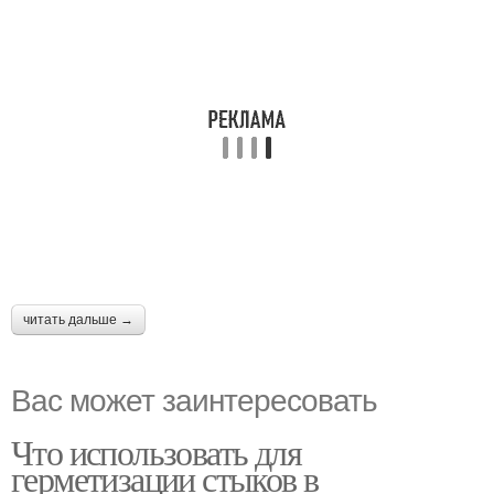
читать дальше →
Вас может заинтересовать
Что использовать для
герметизации стыков в