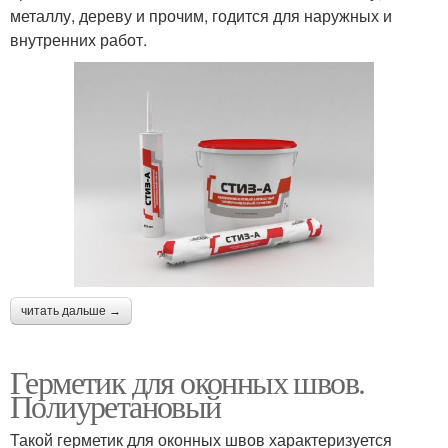
металлу, дереву и прочим, годится для наружных и
внутренних работ.
читать дальше →
Герметик для оконных швов.
Полиуретановый
Такой герметик для оконных швов характеризуется