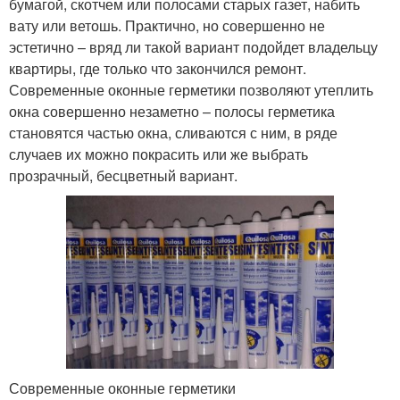
бумагой, скотчем или полосами старых газет, набить
вату или ветошь. Практично, но совершенно не
эстетично – вряд ли такой вариант подойдет владельцу
квартиры, где только что закончился ремонт.
Современные оконные герметики позволяют утеплить
окна совершенно незаметно – полосы герметика
становятся частью окна, сливаются с ним, в ряде
случаев их можно покрасить или же выбрать
прозрачный, бесцветный вариант.
Современные оконные герметики