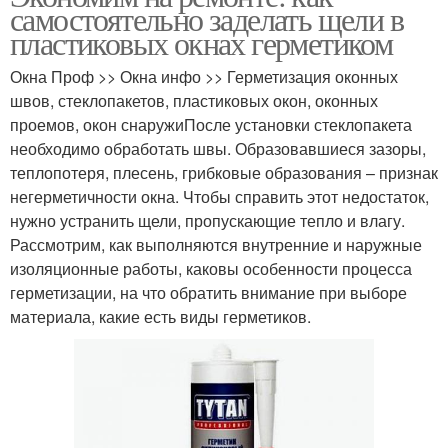
самостоятельно заделать щели в
пластиковых окнах герметиком
Окна Проф >> Окна инфо >> Герметизация оконных
швов, стеклопакетов, пластиковых окон, оконных
проемов, окон снаружиПосле установки стеклопакета
необходимо обработать швы. Образовавшиеся зазоры,
теплопотеря, плесень, грибковые образования – признак
негерметичности окна. Чтобы справить этот недостаток,
нужно устранить щели, пропускающие тепло и влагу.
Рассмотрим, как выполняются внутренние и наружные
изоляционные работы, каковы особенности процесса
герметизации, на что обратить внимание при выборе
материала, какие есть виды герметиков.