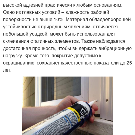
высокой адгезией практически к любым основаниям.
Одно из главных условий – влажность рабочей
поверхности не выше 10%. Материал обладает хорошей
устойчивостью к природным явлениям, отличается
небольшой усадкой, может быть использован для
склеивания статичных элементов. Также наблюдается
достаточная прочность, чтобы выдержать вибрационную
нагрузку. Кроме того, покрытие допустимо к
окрашиванию, сохраняет качественные показатели до 25
лет.