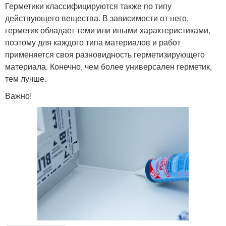
Герметики классифицируются также по типу
действующего вещества. В зависимости от него,
герметик обладает теми или иными характеристиками,
поэтому для каждого типа материалов и работ
применяется своя разновидность герметизирующего
материала. Конечно, чем более универсален герметик,
тем лучше.
Важно!