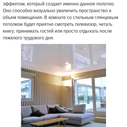
эффектом, который создает именно данное полотно.
Оно способно визуально увеличить пространство и
объем помещения. В комнате со стильным глянцевым
потолком будет приятно смотреть телевизор, читать
книгу, принимать гостей или просто отдыхать после
тяжелого трудового дня.