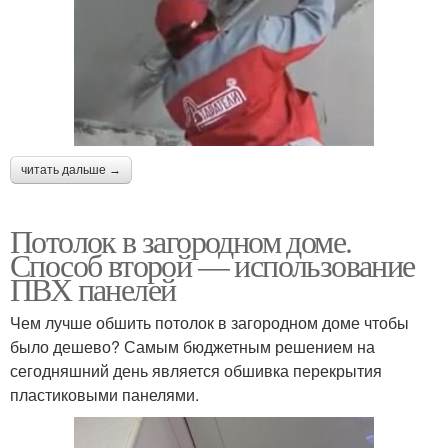
читать дальше →
Потолок в загородном доме.
Способ второй — использование
ПВХ панелей
Чем лучше обшить потолок в загородном доме чтобы
было дешево? Самым бюджетным решением на
сегодняшний день является обшивка перекрытия
пластиковыми панелями.