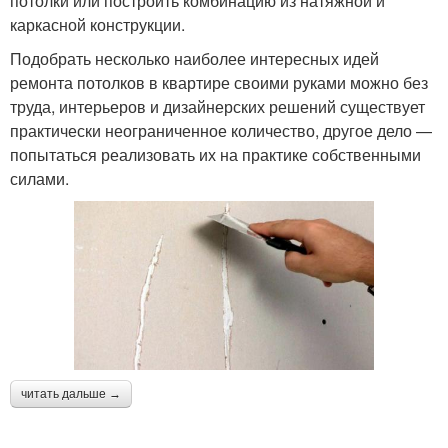
потолки или построить комбинацию из натяжной и
каркасной конструкции.
Подобрать несколько наиболее интересных идей
ремонта потолков в квартире своими руками можно без
труда, интерьеров и дизайнерских решений существует
практически неограниченное количество, другое дело —
попытаться реализовать их на практике собственными
силами.
читать дальше →