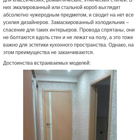
них эмалированный или стальной короб выглядит
абсолютно чужеродным предметом, и сводит на нет все
усилия дизайнеров. Замаскированный холодильник –
спасение для таких интерьеров. Провода спрятаны, они
не болтаются вдоль стен и не лежат на полу, а это тоже
важно для эстетики кухонного пространства. Однако, на
этом преимущества не заканчиваются.
Достоинства встраиваемых моделей: