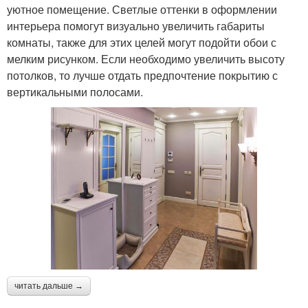
уютное помещение. Светлые оттенки в оформлении
интерьера помогут визуально увеличить габариты
комнаты, также для этих целей могут подойти обои с
мелким рисунком. Если необходимо увеличить высоту
потолков, то лучше отдать предпочтение покрытию с
вертикальными полосами.
читать дальше →