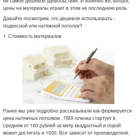
не самое дешевое удовольствие. И конечно же, вопрос
цены на материалы играет в этом не последнюю роль.
Давайте посмотрим, что дешевле использовать -
подвесной или натяжной потолок?
1. Стоимость материалов
Ранее мы уже подробно рассказывали как формируется
цена натяжных потолков . ПВХ-пленка стартует в
среднем от 160 рублей за метр квадратный и порой
может достигать и 1500. Все зависит от производителя,