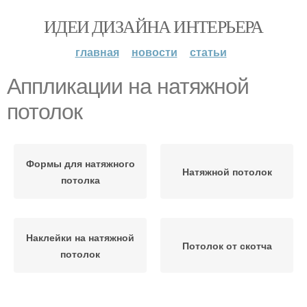
ИДЕИ ДИЗАЙНА ИНТЕРЬЕРА
главная
новости
статьи
Аппликации на натяжной
потолок
Формы для натяжного
Натяжной потолок
потолка
Наклейки на натяжной
Потолок от скотча
потолок