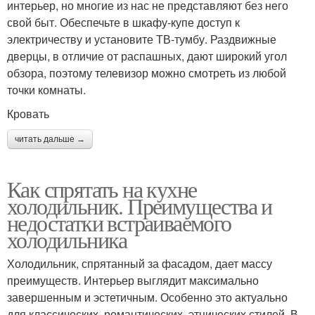
интерьер, но многие из нас не представляют без него
свой быт. Обеспечьте в шкафу-купе доступ к
электричеству и установите ТВ-тумбу. Раздвижные
дверцы, в отличие от распашных, дают широкий угол
обзора, поэтому телевизор можно смотреть из любой
точки комнаты.
Кровать
читать дальше →
Как спрятать на кухне
холодильник. Преимущества и
недостатки встраиваемого
холодильника
Холодильник, спрятанный за фасадом, дает массу
преимуществ. Интерьер выглядит максимально
завершенным и эстетичным. Особенно это актуально
для классических, романтических, этнических стилей. В