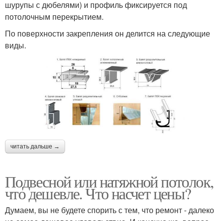
шурупы с дюбелями) и профиль фиксируется под
потолочным перекрытием.
По поверхности закрепления он делится на следующие
виды.
читать дальше →
Подвесной или натяжной потолок,
что дешевле. Что насчет цены?
Думаем, вы не будете спорить с тем, что ремонт - далеко