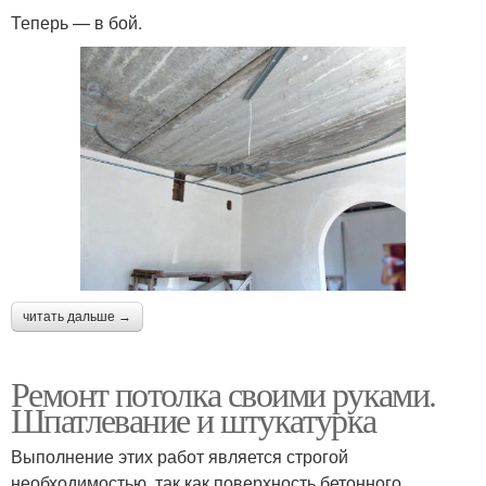
Теперь — в бой.
читать дальше →
Ремонт потолка своими руками.
Шпатлевание и штукатурка
Выполнение этих работ является строгой
необходимостью, так как поверхность бетонного