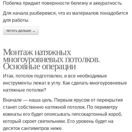
Побелка придает поверхности белизну и аккуратность
Для начала разберемся, что из материалов понадобится
для работы.
читать дальше →
Монтаж натяжных
многоуровневых потолков.
Основные операции
Итак, потолок подготовлен, и все необходимые
инструменты лежат в углу. Как сделать многоуровневые
натяжные потолки?
Вначале — наша цель. Первым ярусом от перекрытия
станет собственно натяжной потолок. По периметру
комнаты его будет опоясывать гипсокартонный короб,
который скроет светильники. Его уровень будет на
десяток сантиметров ниже.