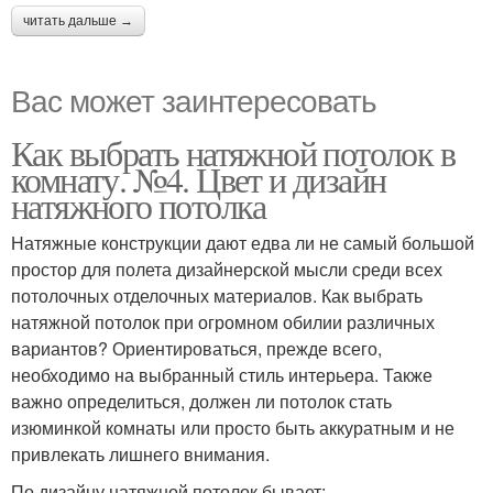
читать дальше →
Вас может заинтересовать
Как выбрать натяжной потолок в
комнату. №4. Цвет и дизайн
натяжного потолка
Натяжные конструкции дают едва ли не самый большой
простор для полета дизайнерской мысли среди всех
потолочных отделочных материалов. Как выбрать
натяжной потолок при огромном обилии различных
вариантов? Ориентироваться, прежде всего,
необходимо на выбранный стиль интерьера. Также
важно определиться, должен ли потолок стать
изюминкой комнаты или просто быть аккуратным и не
привлекать лишнего внимания.
По дизайну натяжной потолок бывает: