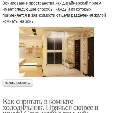
Зонирование пространства как дизайнерский прием
имеет следующие способы, каждый из которых
применяется в зависимости от цели разделения жилой
комнаты на зоны:
читать дальше →
Как спрятать в комнате
холодильник. Прячься скорее в
шкаф! Семь идей о том, как