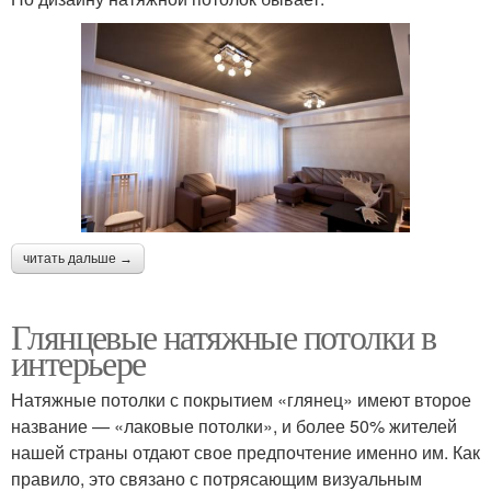
читать дальше →
Глянцевые натяжные потолки в
интерьере
Натяжные потолки с покрытием «глянец» имеют второе
название — «лаковые потолки», и более 50% жителей
нашей страны отдают свое предпочтение именно им. Как
правило, это связано с потрясающим визуальным