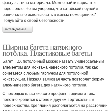
фактуры, типа материала. Можно найти вариант и
подешевле. Но вы уверены, что китайский ноунейм
рационально использовать в жилых помещениях?
Подумайте о своей безопасности.
читать дальше →
Ширина багета натяжного
потолка. Пластиковые багеты
Багет ПВХ потолочный можно назвать универсальным
элементом для монтажа навесного потолка, так как
сочетается с любым гарпуном для потолочной
конструкции. Нижняя замковая часть повторяет форму
алюминиевого багета для натяжного потолка.
С помощью пластикового профиля видимого типа
полотно крепится к стене и другим вертикальным
поверхностям. Крепления располагаются на расстоянии