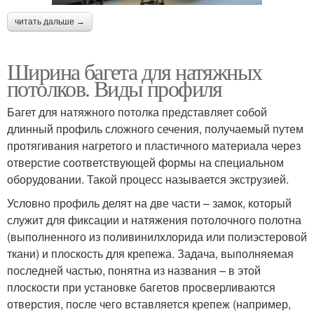
читать дальше →
Ширина багета для натяжных
потолков. Виды профиля
Багет для натяжного потолка представляет собой
длинный профиль сложного сечения, получаемый путем
протягивания нагретого и пластичного материала через
отверстие соответствующей формы на специальном
оборудовании. Такой процесс называется экструзией.
Условно профиль делят на две части – замок, который
служит для фиксации и натяжения потолочного полотна
(выполненного из поливинилхлорида или полиэстеровой
ткани) и плоскость для крепежа. Задача, выполняемая
последней частью, понятна из названия – в этой
плоскости при установке багетов просверливаются
отверстия, после чего вставляется крепеж (например,