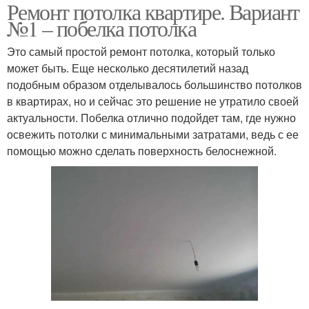
Ремонт потолка квартире. Вариант
№1 – побелка потолка
Это самый простой ремонт потолка, который только
может быть. Еще несколько десятилетий назад
подобным образом отделывалось большинство потолков
в квартирах, но и сейчас это решение не утратило своей
актуальности. Побелка отлично подойдет там, где нужно
освежить потолки с минимальными затратами, ведь с ее
помощью можно сделать поверхность белоснежной.