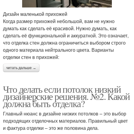
Дизайн маленькой прихожей
Когда размер прихожей небольшой, вам не нужно
думать как сделать её красивой. Нужно думать, как
сделать её функциональной и аккуратной. Это означает,
что отделка стен должна ограничиться выбором строго
одного материала нейтрального цвета. Варианты
отделки стен в прихожей:
читать дальше →
Что делать если потолок низкий
дизайнерские решения. №2. Какой
должна быть отделка?
Главный нюанс в дизайне низких потолков – это выбор
подходящих отделочных материалов. Правильный цвет
и фактура отделки – это же половина дела.