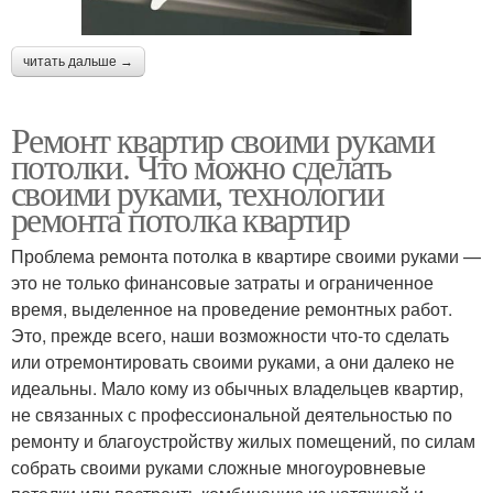
читать дальше →
Ремонт квартир своими руками
потолки. Что можно сделать
своими руками, технологии
ремонта потолка квартир
Проблема ремонта потолка в квартире своими руками —
это не только финансовые затраты и ограниченное
время, выделенное на проведение ремонтных работ.
Это, прежде всего, наши возможности что-то сделать
или отремонтировать своими руками, а они далеко не
идеальны. Мало кому из обычных владельцев квартир,
не связанных с профессиональной деятельностью по
ремонту и благоустройству жилых помещений, по силам
собрать своими руками сложные многоуровневые