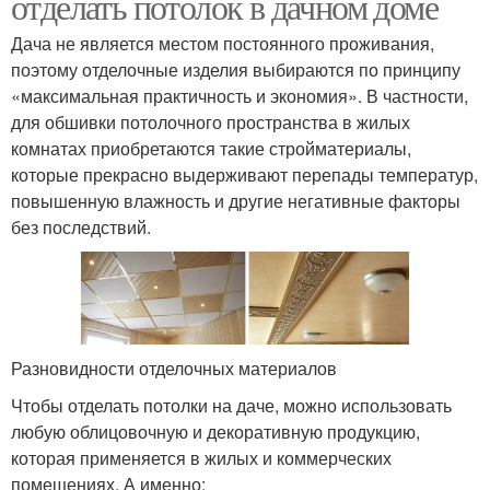
отделать потолок в дачном доме
Дача не является местом постоянного проживания,
поэтому отделочные изделия выбираются по принципу
«максимальная практичность и экономия». В частности,
для обшивки потолочного пространства в жилых
комнатах приобретаются такие стройматериалы,
которые прекрасно выдерживают перепады температур,
повышенную влажность и другие негативные факторы
без последствий.
Разновидности отделочных материалов
Чтобы отделать потолки на даче, можно использовать
любую облицовочную и декоративную продукцию,
которая применяется в жилых и коммерческих
помещениях. А именно: