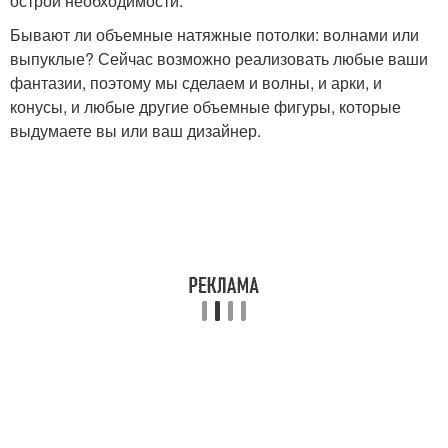
острой необходимости.
Бывают ли объемные натяжные потолки: волнами или
выпуклые? Сейчас возможно реализовать любые ваши
фантазии, поэтому мы сделаем и волны, и арки, и
конусы, и любые другие объемные фигуры, которые
выдумаете вы или ваш дизайнер.