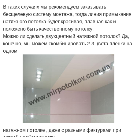
В таких случаях мы рекомендуем заказывать
бесщелевую систему монтажа, тогда линия примыкания
натяжного потолка будет красивая, плавная как и
положено быть качественному потолку.
Можно ли сделать двухцветный натяжной потолок? Да,
конечно, мы можем скомбинировать 2-3 цвета пленки на
одном
натяжном потолке , даже с разными фактурами при