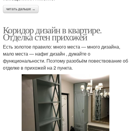
читать дальше →
Коридор дизайн в квартире.
Отделка стен прихожей
Есть золотое правило: много места — много дизайна,
мало места — нафиг дизайн , думайте о
функциональности. Поэтому разобьём повествование об
отделке в прихожей на 2 пункта.