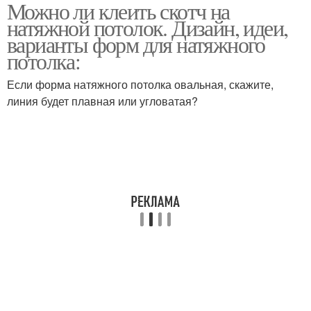
Можно ли клеить скотч на
натяжной потолок. Дизайн, идеи,
варианты форм для натяжного
потолка:
Если форма натяжного потолка овальная, скажите,
линия будет плавная или угловатая?