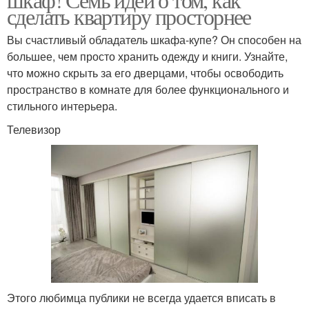
сделать квартиру просторнее
Вы счастливый обладатель шкафа-купе? Он способен на
большее, чем просто хранить одежду и книги. Узнайте,
что можно скрыть за его дверцами, чтобы освободить
пространство в комнате для более функционального и
стильного интерьера.
Телевизор
Этого любимца публики не всегда удается вписать в