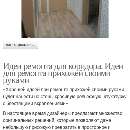
читать дальше →
Идеи ремонта для коридора. Идеи
для ремонта прихожей своими
руками
«Хорошей идеей при ремонте прихожей своими руками
будет нанести на стены красивую рельефную штукатурку
с блестящими вкраплениями»
В настоящее время дизайнеры предлагают множество
оригинальных решений, которые позволяют даже
небольшую прихожую превратить в просторное и