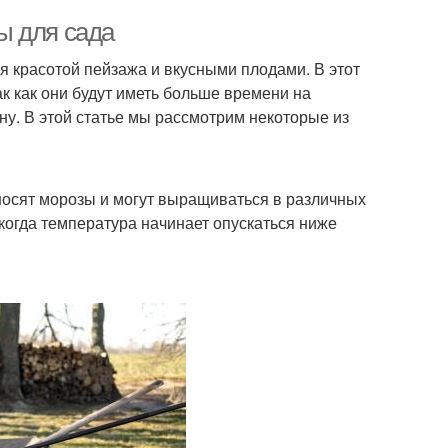
ы для сада
я красотой пейзажа и вкусными плодами. В этот
к как они будут иметь больше времени на
ну. В этой статье мы рассмотрим некоторые из
носят морозы и могут выращиваться в различных
когда температура начинает опускаться ниже