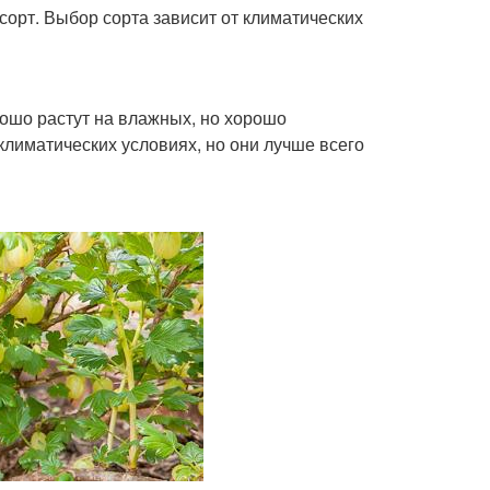
орт. Выбор сорта зависит от климатических
ошо растут на влажных, но хорошо
лиматических условиях, но они лучше всего