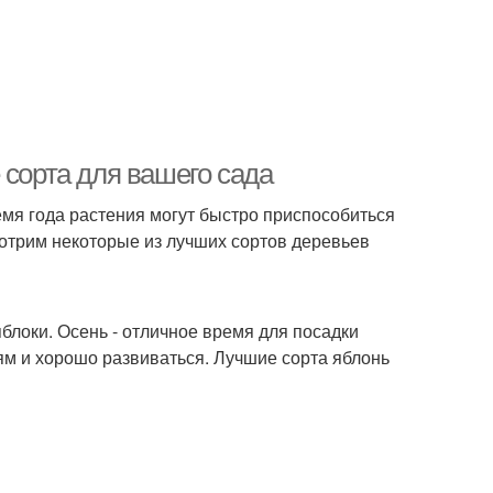
 сорта для вашего сада
ремя года растения могут быстро приспособиться
мотрим некоторые из лучших сортов деревьев
блоки. Осень - отличное время для посадки
иям и хорошо развиваться. Лучшие сорта яблонь