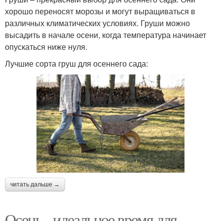
хорошо переносят морозы и могут выращиваться в
различных климатических условиях. Груши можно
высадить в начале осени, когда температура начинает
опускаться ниже нуля.
Лучшие сорта груш для осеннего сада:
читать дальше →
Осень - идеальное время для