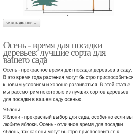
читать дальше →
Осень - время для посадки
деревьев: лучшие сорта для
вашего сада
Осень - прекрасное время для посадки деревьев в саду.
В это время года растения могут быстро приспособиться
к новым условиям и хорошо развиваться. В этой статье
мы рассмотрим некоторые из лучших сортов деревьев
для посадки в вашем саду осенью.
Яблони
Яблони - прекрасный выбор для сада, особенно если вы
любите яблоки. Осень - отличное время для посадки
яблонь, так как они могут быстро приспособиться к