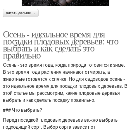
читать дальше →
Осень - идеальное время для
посадки плодовых деревьев: что
выбрать и как сделать это
правильно
Осень - это время года, когда природа готовится к зиме.
В это время года растения начинают отмирать, а
животные готовятся к спячке. Но для садоводов осень -
это идеальное время для посадки плодовых деревьев. В
этой статье мы рассмотрим, какие плодовые деревья
выбрать и как сделать посадку правильно.
### Что выбрать?
Перед посадкой плодовых деревьев важно выбрать
подходящий сорт. Выбор сорта зависит от