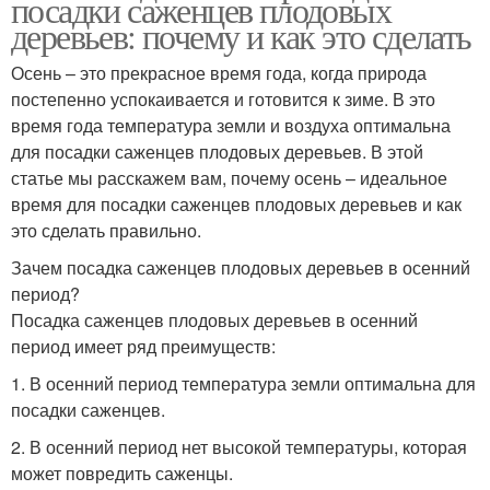
посадки саженцев плодовых
деревьев: почему и как это сделать
Осень – это прекрасное время года, когда природа
постепенно успокаивается и готовится к зиме. В это
время года температура земли и воздуха оптимальна
для посадки саженцев плодовых деревьев. В этой
статье мы расскажем вам, почему осень – идеальное
время для посадки саженцев плодовых деревьев и как
это сделать правильно.
Зачем посадка саженцев плодовых деревьев в осенний
период?
Посадка саженцев плодовых деревьев в осенний
период имеет ряд преимуществ:
1. В осенний период температура земли оптимальна для
посадки саженцев.
2. В осенний период нет высокой температуры, которая
может повредить саженцы.