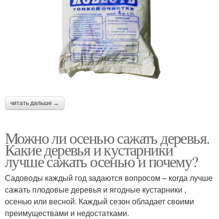
читать дальше →
Можно ли осенью сажать деревья.
Какие деревья и кустарники
лучше сажать осенью и почему?
Садоводы каждый год задаются вопросом – когда лучше
сажать плодовые деревья и ягодные кустарники ,
осенью или весной. Каждый сезон обладает своими
преимуществами и недостатками.