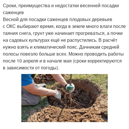
Сроки, преимущества и недостатки весенней посадки
саженцев
Весной для посадки саженцев плодовых деревьев
с ОКС выбирают время, когда в земле много влаги после
таяния снега, грунт уже начинает прогреваться, а почки
на садовых культурах ещё не распустились. В расчёт
нужно взять и климатический пояс. Дачникам средней
полосы повезло больше всех. Можно проводить работы
после 10 апреля и в начале мая (сроки корректируются
в зависимости от погоды).