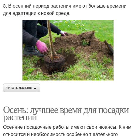
3. В осенний период растения имеют больше времени
для адаптации к новой среде.
читать дальше →
Осень: лучшее время для посадки
растений
Осенние посадочные работы имеют свои нюансы. К ним
относится и необходимость особенно тщательного