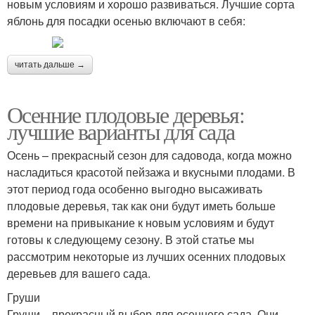
новым условиям и хорошо развиваться. Лучшие сорта
яблонь для посадки осенью включают в себя:
читать дальше →
Осенние плодовые деревья:
лучшие варианты для сада
Осень – прекрасный сезон для садовода, когда можно
насладиться красотой пейзажа и вкусными плодами. В
этот период года особенно выгодно высаживать
плодовые деревья, так как они будут иметь больше
времени на привыкание к новым условиям и будут
готовы к следующему сезону. В этой статье мы
рассмотрим некоторые из лучших осенних плодовых
деревьев для вашего сада.
Груши
Груши – прекрасный выбор для осеннего сада. Они