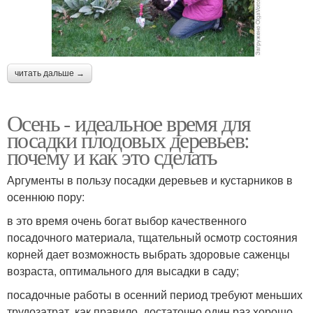
читать дальше →
Осень - идеальное время для
посадки плодовых деревьев:
почему и как это сделать
Аргументы в пользу посадки деревьев и кустарников в
осеннюю пору:
в это время очень богат выбор качественного
посадочного материала, тщательный осмотр состояния
корней дает возможность выбрать здоровые саженцы
возраста, оптимального для высадки в саду;
посадочные работы в осенний период требуют меньших
трудозатрат, как правило, достаточно один раз хорошо