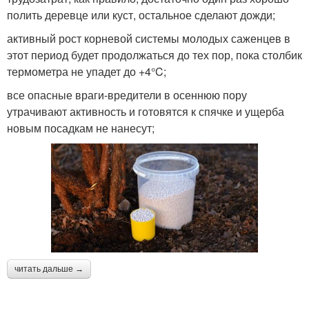
полить деревце или куст, остальное сделают дожди;
активный рост корневой системы молодых саженцев в
этот период будет продолжаться до тех пор, пока столбик
термометра не упадет до +4°C;
все опасные враги-вредители в осеннюю пору
утрачивают активность и готовятся к спячке и ущерба
новым посадкам не нанесут;
читать дальше →