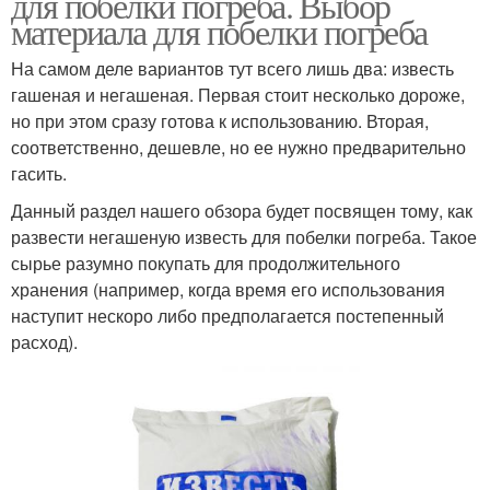
для побелки погреба. Выбор
материала для побелки погреба
На самом деле вариантов тут всего лишь два: известь
гашеная и негашеная. Первая стоит несколько дороже,
но при этом сразу готова к использованию. Вторая,
соответственно, дешевле, но ее нужно предварительно
гасить.
Данный раздел нашего обзора будет посвящен тому, как
развести негашеную известь для побелки погреба. Такое
сырье разумно покупать для продолжительного
хранения (например, когда время его использования
наступит нескоро либо предполагается постепенный
расход).