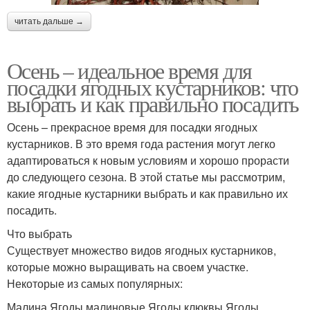
читать дальше →
Осень – идеальное время для
посадки ягодных кустарников: что
выбрать и как правильно посадить
Осень – прекрасное время для посадки ягодных
кустарников. В это время года растения могут легко
адаптироваться к новым условиям и хорошо прорасти
до следующего сезона. В этой статье мы рассмотрим,
какие ягодные кустарники выбрать и как правильно их
посадить.
Что выбрать
Существует множество видов ягодных кустарников,
которые можно выращивать на своем участке.
Некоторые из самых популярных:
Малина Ягоды малиновые Ягоды клюквы Ягоды