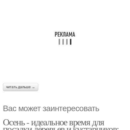
читать дальше →
Вас может заинтересовать
Осень - идеальное время для
посадки деревьев и кустарников: