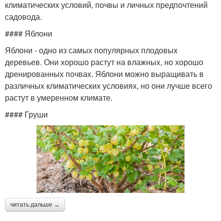
климатических условий, почвы и личных предпочтений
садовода.
#### Яблони
Яблони - одно из самых популярных плодовых
деревьев. Они хорошо растут на влажных, но хорошо
дренированных почвах. Яблони можно выращивать в
различных климатических условиях, но они лучше всего
растут в умеренном климате.
#### Груши
читать дальше →