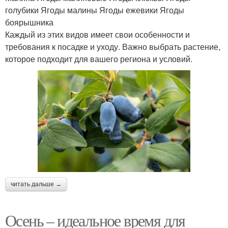
голубики Ягоды малины Ягоды ежевики Ягоды
боярышника
Каждый из этих видов имеет свои особенности и
требования к посадке и уходу. Важно выбрать растение,
которое подходит для вашего региона и условий.
читать дальше →
Осень – идеальное время для