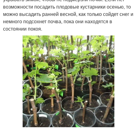
возможности посадить плодовые кустарники осенью, то
можно высадить ранней весной, как только сойдет снег и
немного подсохнет почва, пока они находятся в
состоянии покоя.