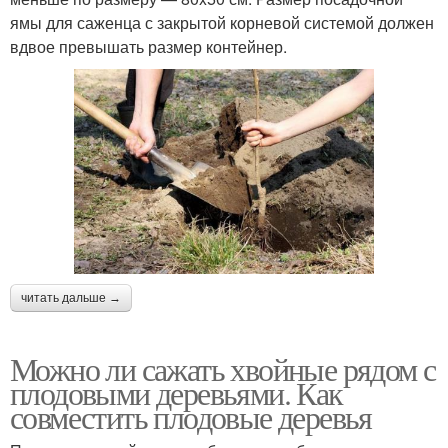
ямы для саженца с закрытой корневой системой должен
вдвое превышать размер контейнер.
читать дальше →
Можно ли сажать хвойные рядом с
плодовыми деревьями. Как
совместить плодовые деревья