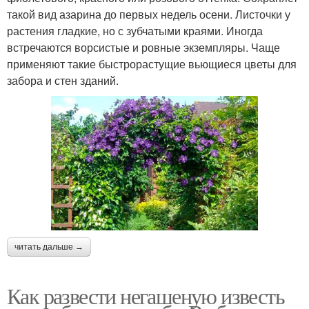
такой вид азарина до первых недель осени. Листочки у
растения гладкие, но с зубчатыми краями. Иногда
встречаются ворсистые и ровные экземпляры. Чаще
применяют такие быстрорастущие вьющиеся цветы для
забора и стен зданий.
читать дальше →
Как развести негашеную известь