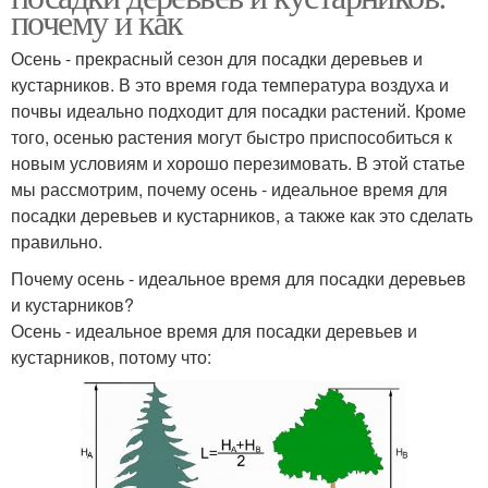
почему и как
Осень - прекрасный сезон для посадки деревьев и
кустарников. В это время года температура воздуха и
почвы идеально подходит для посадки растений. Кроме
того, осенью растения могут быстро приспособиться к
новым условиям и хорошо перезимовать. В этой статье
мы рассмотрим, почему осень - идеальное время для
посадки деревьев и кустарников, а также как это сделать
правильно.
Почему осень - идеальное время для посадки деревьев
и кустарников?
Осень - идеальное время для посадки деревьев и
кустарников, потому что: