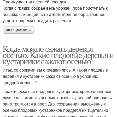
Преимущества осенней посадки
Когда с грядки собран весь урожай, пора приступать к
посадке саженцев. Это ответственная пора, главное
успеть вовремя посадить растения.
читать дальше →
Когда можно сажать деревья
осенью. Какие плодовые деревья и
кустарники сажают осенью
Итак, со сроками вы определились. А какие плодовые
деревья и кустарники сажают осенью в условиях
средней полосы?
Практически все плодовые кустарники, кроме облепихи,
лучше высаживать осенью, поскольку весной они очень
рано трогаются в рост. Для сохранения высаженных
осенью плодовых кустарников придется их тщательно
укрывать зимой, чтобы не подмерзли почки. Если нет