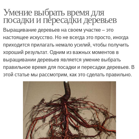
Умение выбрать время для
посадки и пересадки деревьев
Выращивание деревьев на своем участке – это
настоящее искусство. Но не всегда это просто, иногда
приходится прилагать немало усилий, чтобы получить
хороший результат. Одним из важных моментов в
выращивании деревьев является умение выбрать
правильное время для посадки и пересадки деревьев. В
этой статье мы рассмотрим, как это сделать правильно.