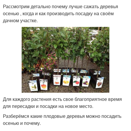
Рассмотрим детально почему лучше сажать деревья
осенью , когда и как производить посадку на своём
дачном участке.
Для каждого растения есть свое благоприятное время
для пересадки и посадки на новое место.
Разберёмся какие плодовые деревья можно посадить
осенью и почему.