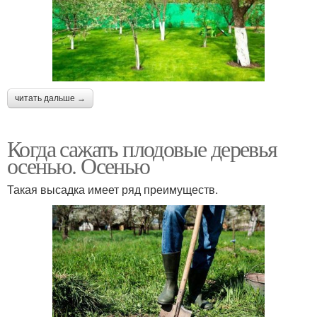
читать дальше →
Когда сажать плодовые деревья
осенью. Осенью
Такая высадка имеет ряд преимуществ.