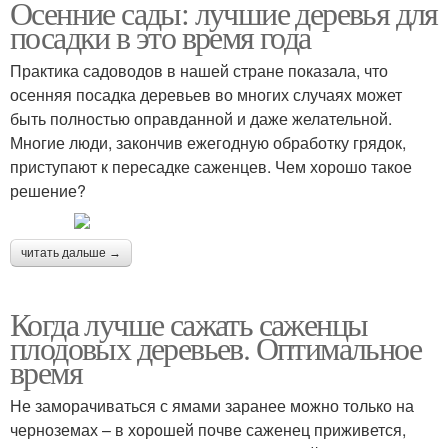
Осенние сады: лучшие деревья для
посадки в это время года
Практика садоводов в нашей стране показала, что
осенняя посадка деревьев во многих случаях может
быть полностью оправданной и даже желательной.
Многие люди, закончив ежегодную обработку грядок,
приступают к пересадке саженцев. Чем хорошо такое
решение?
читать дальше →
Когда лучше сажать саженцы
плодовых деревьев. Оптимальное
время
Не заморачиваться с ямами заранее можно только на
черноземах – в хорошей почве саженец приживется,