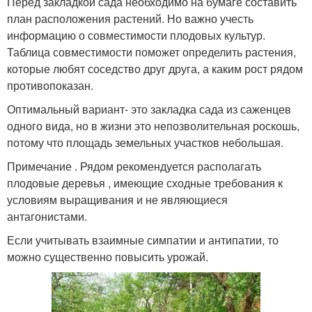
Перед закладкой сада необходимо на бумаге составить
план расположения растений. Но важно учесть
информацию о совместимости плодовых культур.
Таблица совместимости поможет определить растения,
которые любят соседство друг друга, а каким рост рядом
противопоказан.
Оптимальный вариант- это закладка сада из саженцев
одного вида, но в жизни это непозволительная роскошь,
потому что площадь земельных участков небольшая.
Примечание . Рядом рекомендуется располагать
плодовые деревья , имеющие сходные требования к
условиям выращивания и не являющиеся
антагонистами.
Если учитывать взаимные симпатии и антипатии, то
можно существенно повысить урожай.