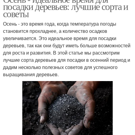
посадки деревьев: лучшие сорта и
советы
Осень - это время года, когда температура погоды
становится прохладнее, а количество осадков
увеличивается. Это идеальное время для посадки
деревьев, так как они будут иметь больше возможностей
для роста и развития. В этой статье мы рассмотрим
лучшие сорта деревьев для посадки в осенний период и
дадим несколько полезных советов для успешного
выращивания деревьев.