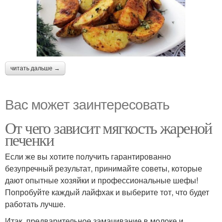
читать дальше →
Вас может заинтересовать
От чего зависит мягкость жареной
печенки
Если же вы хотите получить гарантированно
безупречный результат, принимайте советы, которые
дают опытные хозяйки и профессиональные шефы!
Попробуйте каждый лайфхак и выберите тот, что будет
работать лучше.
Итак, предварительное замачивание в молоке и