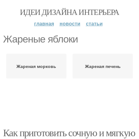
ИДЕИ ДИЗАЙНА ИНТЕРЬЕРА
главная
новости
статьи
Жареные яблоки
Жареная морковь
Жареная печень
Как приготовить сочную и мягкую