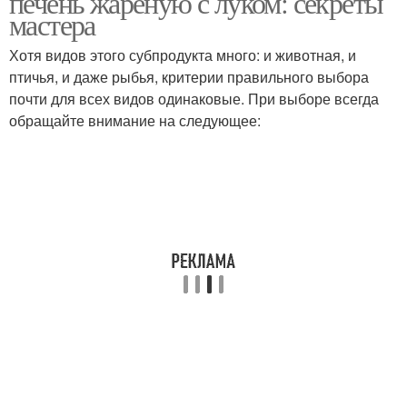
печень жареную с луком: секреты
мастера
Хотя видов этого субпродукта много: и животная, и
птичья, и даже рыбья, критерии правильного выбора
почти для всех видов одинаковые. При выборе всегда
обращайте внимание на следующее: