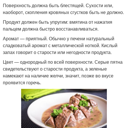
Поверхность должна быть блестящей. Сухости или,
наоборот, скопления кровяных сгустков быть не должно.
Продукт должен быть упругим: вмятина от нажатия
пальцем должна быстро восстанавливаться.
Аромат — приятный. Обычно у печени натуральный
сладковатый аромат с металлической ноткой. Кислый
запах говорит о старости или негодности продукта.
Цвет — однородный по всей поверхности. Серые пятна
свидетельствуют о старости продукта, а зеленые
намекают на наличие желчи, значит, позже во вкусе
проявится горечь.