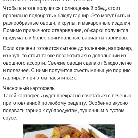
Чтобы в итоге получился полноценный обед, стоит
правильно подобрать к блюду гарнир. Это могут быть и
разнообразные овощи, и крупы, и макаронные изделия.
Помимо привычного отваривания, обжарки получится
придумать и более оригинальные варианты гарниров.
Если к печени готовится сытное дополнение, например,
из круп, то стоит также позаботиться о дополнении из
овощного ассорти. Свежие овощи сделают блюдо легче
и полезнее. С ними получится съесть меньшую порцию
гарнира и при этом насытиться.
Чесночный картофель
Такой картофель будет прекрасно сочетаться с печенью,
приготовленной по любому рецепту. Особенно вкусно
подавать гарнир к субпродуктам, тушенным в густом
соусе.