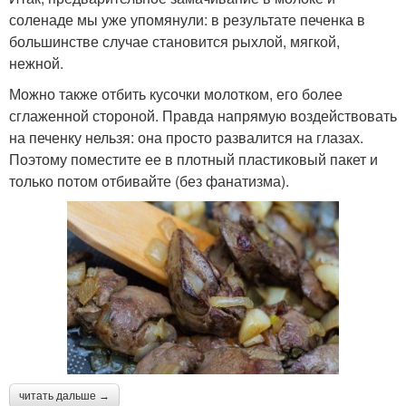
соленаде мы уже упомянули: в результате печенка в
большинстве случае становится рыхлой, мягкой,
нежной.
Можно также отбить кусочки молотком, его более
сглаженной стороной. Правда напрямую воздействовать
на печенку нельзя: она просто развалится на глазах.
Поэтому поместите ее в плотный пластиковый пакет и
только потом отбивайте (без фанатизма).
читать дальше →