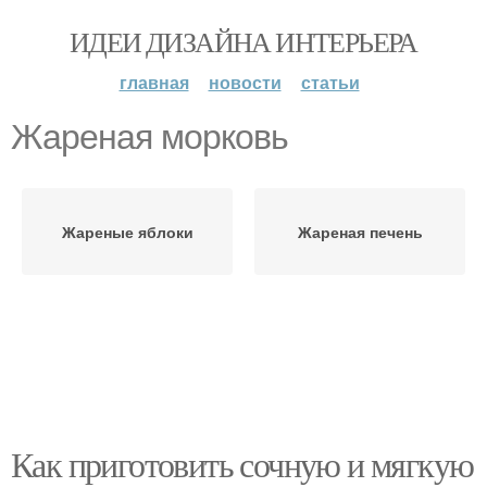
ИДЕИ ДИЗАЙНА ИНТЕРЬЕРА
главная
новости
статьи
Жареная морковь
Жареные яблоки
Жареная печень
Как приготовить сочную и мягкую