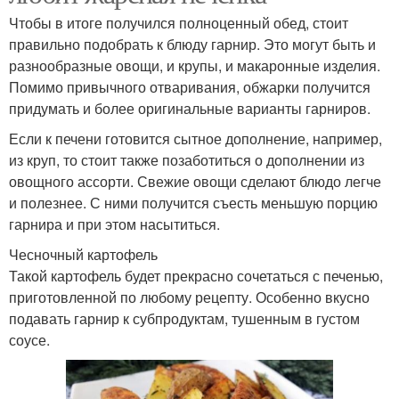
Чтобы в итоге получился полноценный обед, стоит
правильно подобрать к блюду гарнир. Это могут быть и
разнообразные овощи, и крупы, и макаронные изделия.
Помимо привычного отваривания, обжарки получится
придумать и более оригинальные варианты гарниров.
Если к печени готовится сытное дополнение, например,
из круп, то стоит также позаботиться о дополнении из
овощного ассорти. Свежие овощи сделают блюдо легче
и полезнее. С ними получится съесть меньшую порцию
гарнира и при этом насытиться.
Чесночный картофель
Такой картофель будет прекрасно сочетаться с печенью,
приготовленной по любому рецепту. Особенно вкусно
подавать гарнир к субпродуктам, тушенным в густом
соусе.