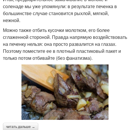
соленаде мы уже упомянули: в результате печенка в
большинстве случае становится рыхлой, мягкой,
нежной.
Можно также отбить кусочки молотком, его более
сглаженной стороной. Правда напрямую воздействовать
на печенку нельзя: она просто развалится на глазах.
Поэтому поместите ее в плотный пластиковый пакет и
только потом отбивайте (без фанатизма).
читать дальше →