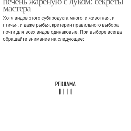
печень жареную с луком: секреты
мастера
Хотя видов этого субпродукта много: и животная, и
птичья, и даже рыбья, критерии правильного выбора
почти для всех видов одинаковые. При выборе всегда
обращайте внимание на следующее: