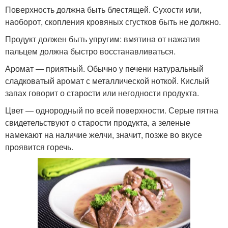
Поверхность должна быть блестящей. Сухости или,
наоборот, скопления кровяных сгустков быть не должно.
Продукт должен быть упругим: вмятина от нажатия
пальцем должна быстро восстанавливаться.
Аромат — приятный. Обычно у печени натуральный
сладковатый аромат с металлической ноткой. Кислый
запах говорит о старости или негодности продукта.
Цвет — однородный по всей поверхности. Серые пятна
свидетельствуют о старости продукта, а зеленые
намекают на наличие желчи, значит, позже во вкусе
проявится горечь.