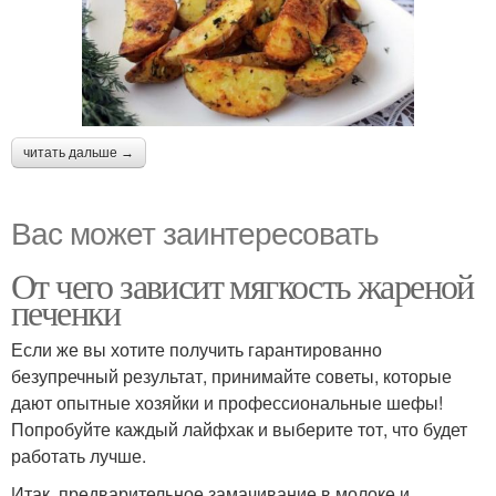
читать дальше →
Вас может заинтересовать
От чего зависит мягкость жареной
печенки
Если же вы хотите получить гарантированно
безупречный результат, принимайте советы, которые
дают опытные хозяйки и профессиональные шефы!
Попробуйте каждый лайфхак и выберите тот, что будет
работать лучше.
Итак, предварительное замачивание в молоке и