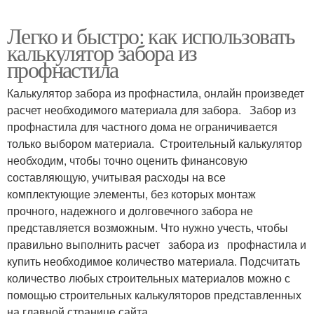
Легко и быстро: как использовать
калькулятор забора из
профнастила
Калькулятор забора из профнастила, онлайн произведет
расчет необходимого материала для забора. Забор из
профнастила для частного дома не ограничивается
только выбором материала. Строительный калькулятор
необходим, чтобы точно оценить финансовую
составляющую, учитывая расходы на все
комплектующие элементы, без которых монтаж
прочного, надежного и долговечного забора не
представляется возможным. Что нужно учесть, чтобы
правильно выполнить расчет забора из профнастила и
купить необходимое количество материала. Подсчитать
количество любых строительных материалов можно с
помощью строительных калькуляторов представленных
на главной странице сайта.