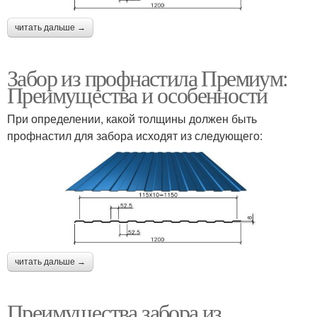
читать дальше →
Забор из профнастила Премиум:
Преимущества и особенности
При определении, какой толщины должен быть
профнастил для забора исходят из следующего:
читать дальше →
Преимущества забора из