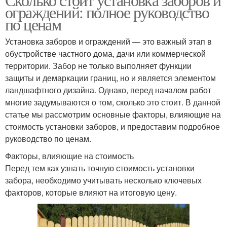
ограждений: полное руководство
по ценам
Установка заборов и ограждений — это важный этап в
обустройстве частного дома, дачи или коммерческой
территории. Забор не только выполняет функции
защиты и демаркации границ, но и является элементом
ландшафтного дизайна. Однако, перед началом работ
многие задумываются о том, сколько это стоит. В данной
статье мы рассмотрим основные факторы, влияющие на
стоимость установки заборов, и предоставим подробное
руководство по ценам.
Факторы, влияющие на стоимость
Перед тем как узнать точную стоимость установки
забора, необходимо учитывать несколько ключевых
факторов, которые влияют на итоговую цену.