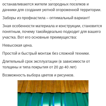
останавливаются жители загородных поселков и
дачники для создания уютной огороженной территории.
Заборы из профнастила – оптимальный вариант!
Зная особенности материала и конструкции, становится
понятным, почему такойидеально подходит для вашего
участка. Вот его основные преимущества:
Невысокая цена.
Простой и быстрый монтаж без сложной техники.
Длительный срок эксплуатации (в зависимости от
толщины и типа покрытия от 20 до 40 лет)
Возможность выбора цветов и рисунков.