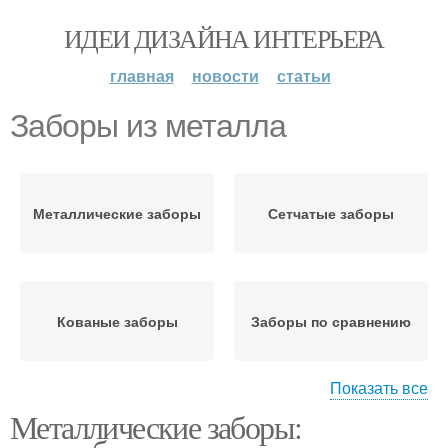
ИДЕИ ДИЗАЙНА ИНТЕРЬЕРА
главная
новости
статьи
Заборы из металла
Металлические заборы
Сетчатые заборы
Кованые заборы
Заборы по сравнению
Показать все
Металлические заборы:
Сварные заборы
Металлический забор