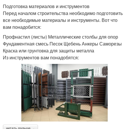
Подготовка материалов и инструментов
Перед началом строительства необходимо подготовить
все необходимые материалы и инструменты. Вот что
вам понадобится:
Профнастил (листы) Металлические столбы для опор
Фундаментная смесь Песок Щебень Анкеры Саморезы
Краска или грунтовка для защиты металла
Из инструментов вам понадобятся:
читать дальше →