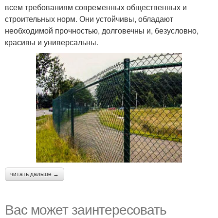
всем требованиям современных общественных и
строительных норм. Они устойчивы, обладают
необходимой прочностью, долговечны и, безусловно,
красивы и универсальны.
читать дальше →
Вас может заинтересовать