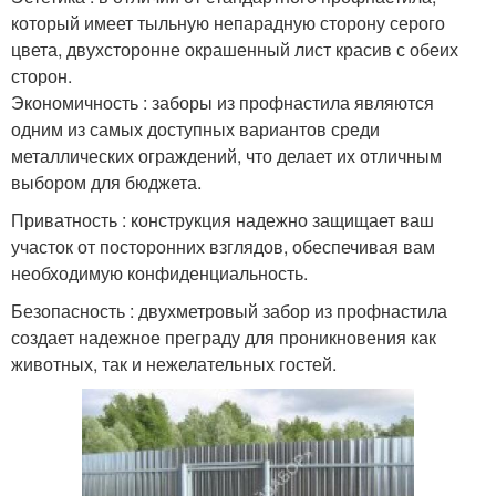
который имеет тыльную непарадную сторону серого
цвета, двухсторонне окрашенный лист красив с обеих
сторон.
Экономичность : заборы из профнастила являются
одним из самых доступных вариантов среди
металлических ограждений, что делает их отличным
выбором для бюджета.
Приватность : конструкция надежно защищает ваш
участок от посторонних взглядов, обеспечивая вам
необходимую конфиденциальность.
Безопасность : двухметровый забор из профнастила
создает надежное преграду для проникновения как
животных, так и нежелательных гостей.