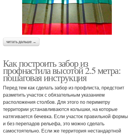
читать дальше →
Как построить забор из
профнастила высотой 2.5 метра:
пошаговая инструкция
Перед тем как сделать забор из профлиста, предстоит
разметить участок с обязательным указанием
расположения столбов. Для этого по периметру
территории устанавливаются колышки, на которые
натягивается бечевка. Если участок правильной формы
и без перепадов рельефа, это можно сделать
самостоятельно. Если же территория нестандартной