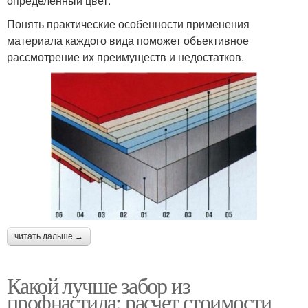
определенный цвет.
Понять практические особенности применения
материала каждого вида поможет объективное
рассмотрение их преимуществ и недостатков.
читать дальше →
Какой лучше забор из
профнастила: расчет стоимости