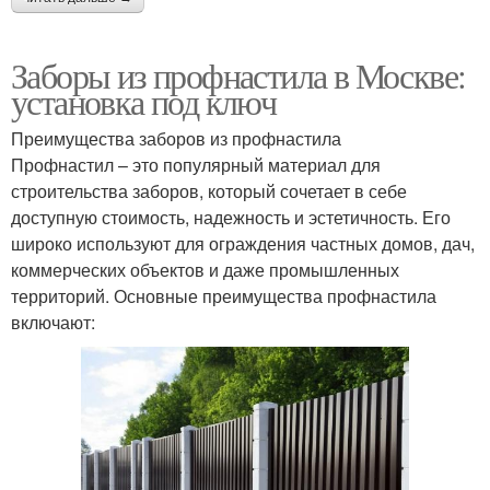
Заборы из профнастила в Москве:
установка под ключ
Преимущества заборов из профнастила
Профнастил – это популярный материал для
строительства заборов, который сочетает в себе
доступную стоимость, надежность и эстетичность. Его
широко используют для ограждения частных домов, дач,
коммерческих объектов и даже промышленных
территорий. Основные преимущества профнастила
включают: