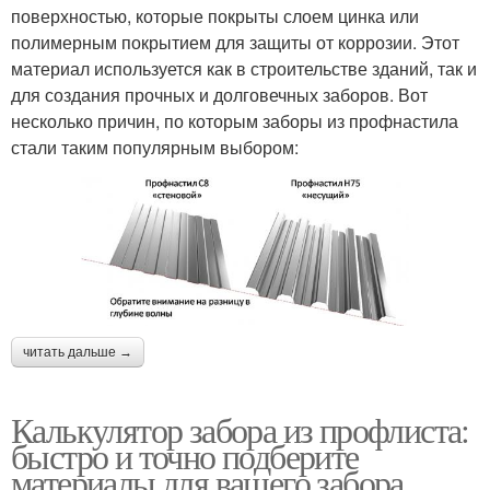
поверхностью, которые покрыты слоем цинка или
полимерным покрытием для защиты от коррозии. Этот
материал используется как в строительстве зданий, так и
для создания прочных и долговечных заборов. Вот
несколько причин, по которым заборы из профнастила
стали таким популярным выбором:
читать дальше →
Калькулятор забора из профлиста:
быстро и точно подберите
материалы для вашего забора