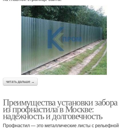
читать дальше →
Преимущества установки забора
из профнастила в Москве:
надежность и долговечность
Профнастил — это металлические листы с рельефной