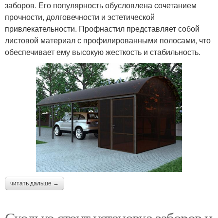
заборов. Его популярность обусловлена сочетанием
прочности, долговечности и эстетической
привлекательности. Профнастил представляет собой
листовой материал с профилированными полосами, что
обеспечивает ему высокую жесткость и стабильность.
читать дальше →
Сколько стоит установка заборов и