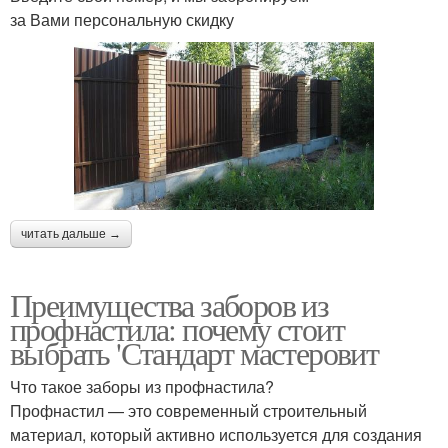
за Вами персональную скидку
читать дальше →
Преимущества заборов из
профнастила: почему стоит
выбрать 'Стандарт мастеровит
Что такое заборы из профнастила?
Профнастил — это современный строительный
материал, который активно используется для создания