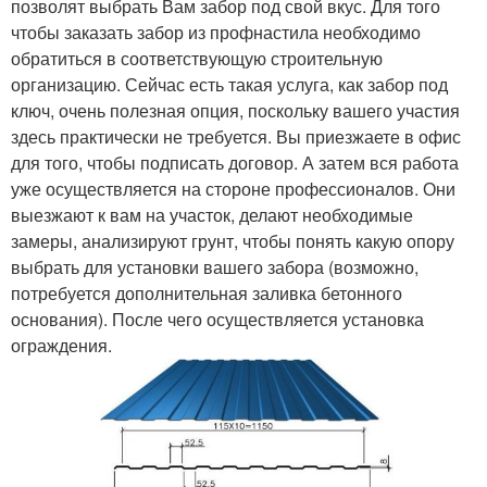
позволят выбрать Вам забор под свой вкус. Для того
чтобы заказать забор из профнастила необходимо
обратиться в соответствующую строительную
организацию. Сейчас есть такая услуга, как забор под
ключ, очень полезная опция, поскольку вашего участия
здесь практически не требуется. Вы приезжаете в офис
для того, чтобы подписать договор. А затем вся работа
уже осуществляется на стороне профессионалов. Они
выезжают к вам на участок, делают необходимые
замеры, анализируют грунт, чтобы понять какую опору
выбрать для установки вашего забора (возможно,
потребуется дополнительная заливка бетонного
основания). После чего осуществляется установка
ограждения.