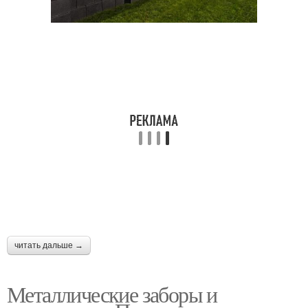
читать дальше →
Металлические заборы и