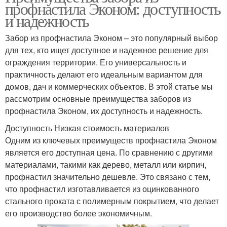
профнастила Эконом: доступность
и надежность
Забор из профнастила Эконом – это популярный выбор
для тех, кто ищет доступное и надежное решение для
ограждения территории. Его универсальность и
практичность делают его идеальным вариантом для
домов, дач и коммерческих объектов. В этой статье мы
рассмотрим основные преимущества заборов из
профнастила Эконом, их доступность и надежность.
Доступность Низкая стоимость материалов
Одним из ключевых преимуществ профнастила Эконом
является его доступная цена. По сравнению с другими
материалами, такими как дерево, металл или кирпич,
профнастил значительно дешевле. Это связано с тем,
что профнастил изготавливается из оцинкованного
стального проката с полимерным покрытием, что делает
его производство более экономичным.