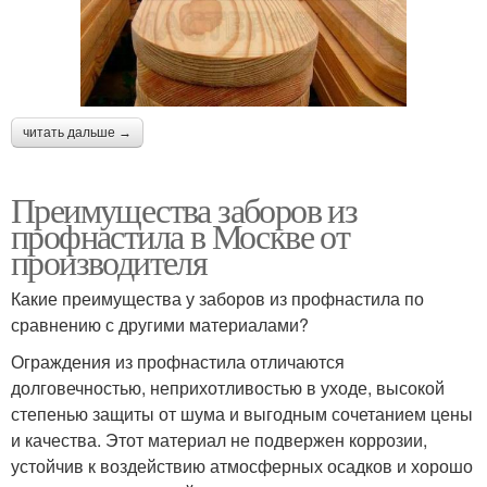
читать дальше →
Преимущества заборов из
профнастила в Москве от
производителя
Какие преимущества у заборов из профнастила по
сравнению с другими материалами?
Ограждения из профнастила отличаются
долговечностью, неприхотливостью в уходе, высокой
степенью защиты от шума и выгодным сочетанием цены
и качества. Этот материал не подвержен коррозии,
устойчив к воздействию атмосферных осадков и хорошо