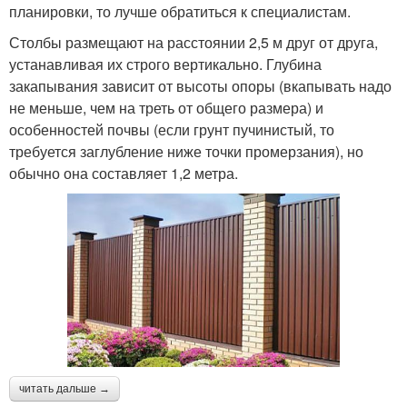
планировки, то лучше обратиться к специалистам.
Столбы размещают на расстоянии 2,5 м друг от друга,
устанавливая их строго вертикально. Глубина
закапывания зависит от высоты опоры (вкапывать надо
не меньше, чем на треть от общего размера) и
особенностей почвы (если грунт пучинистый, то
требуется заглубление ниже точки промерзания), но
обычно она составляет 1,2 метра.
читать дальше →