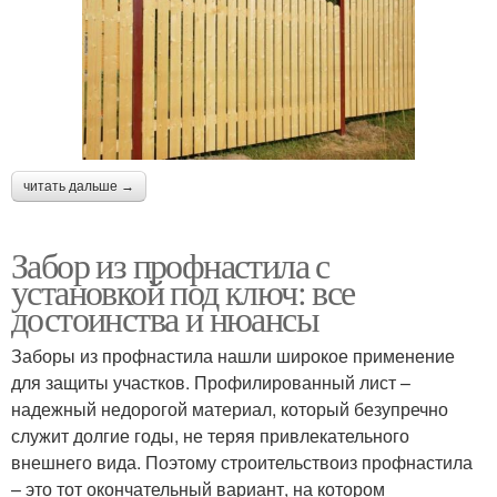
читать дальше →
Забор из профнастила с
установкой под ключ: все
достоинства и нюансы
Заборы из профнастила нашли широкое применение
для защиты участков. Профилированный лист –
надежный недорогой материал, который безупречно
служит долгие годы, не теряя привлекательного
внешнего вида. Поэтому строительствоиз профнастила
– это тот окончательный вариант, на котором