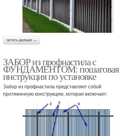
читать дальше →
ЗАБОР из профнастила с
ФУНДАМЕНТОМ: пошаговая
инструкция по установке
Забор из профнастила представляет собой
протяженную конструкцию, которая включает: