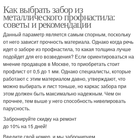
Как выбрать забор из
металлического профнастила:
советы и рекомендации
Данный параметр является самым спорным, поскольку
от него зависит прочность материала. Однако когда речь
идет о заборе из профнастила, то какая толщина лучше
подойдет для его возведения? Если ориентироваться на
мнение продавцов в Москве, то приобретать стоит
профлист от 0,5 до 1 мм. Однако специалисты, которые
работают с этим материалом давно, утверждают, что
можно выбирать и лист тоньше, но каркас забора при
этом должен быть максимально надежным. Чем он
прочнее, тем выше у него способность нивелировать
парусность.
Забронируйте скидку на ремонт
до 10% на 15 дней!
Введите свой номер, и мы забронируем