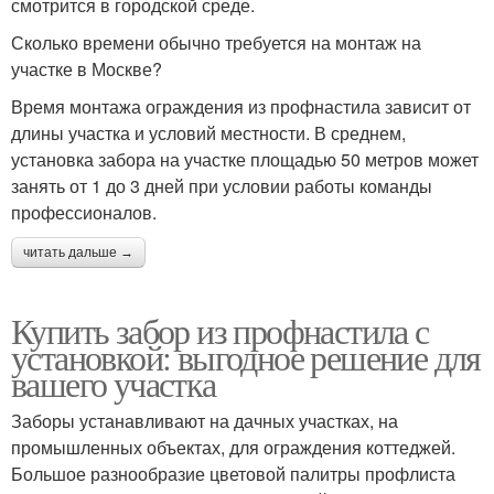
смотрится в городской среде.
Сколько времени обычно требуется на монтаж на
участке в Москве?
Время монтажа ограждения из профнастила зависит от
длины участка и условий местности. В среднем,
установка забора на участке площадью 50 метров может
занять от 1 до 3 дней при условии работы команды
профессионалов.
читать дальше →
Купить забор из профнастила с
установкой: выгодное решение для
вашего участка
Заборы устанавливают на дачных участках, на
промышленных объектах, для ограждения коттеджей.
Большое разнообразие цветовой палитры профлиста