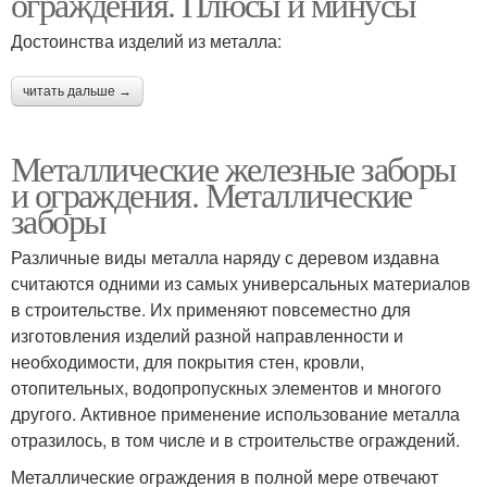
ограждения. Плюсы и минусы
Достоинства изделий из металла:
читать дальше →
Металлические железные заборы
и ограждения. Металлические
заборы
Различные виды металла наряду с деревом издавна
считаются одними из самых универсальных материалов
в строительстве. Их применяют повсеместно для
изготовления изделий разной направленности и
необходимости, для покрытия стен, кровли,
отопительных, водопропускных элементов и многого
другого. Активное применение использование металла
отразилось, в том числе и в строительстве ограждений.
Металлические ограждения в полной мере отвечают