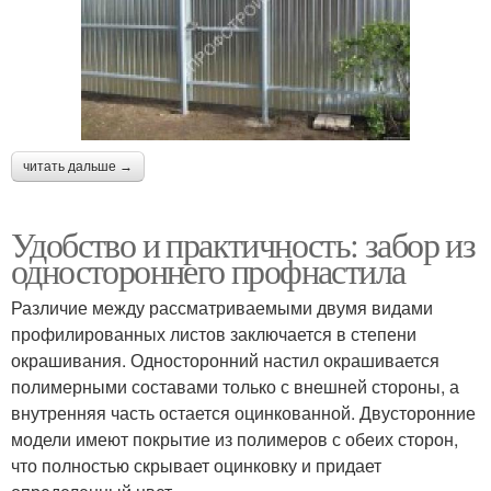
читать дальше →
Удобство и практичность: забор из
одностороннего профнастила
Различие между рассматриваемыми двумя видами
профилированных листов заключается в степени
окрашивания. Односторонний настил окрашивается
полимерными составами только с внешней стороны, а
внутренняя часть остается оцинкованной. Двусторонние
модели имеют покрытие из полимеров с обеих сторон,
что полностью скрывает оцинковку и придает