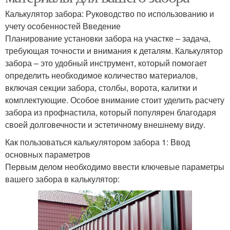
Калькулятор забора: Руководство по использованию и
учету особенностей Введение
Планирование установки забора на участке – задача,
требующая точности и внимания к деталям. Калькулятор
забора – это удобный инструмент, который помогает
определить необходимое количество материалов,
включая секции забора, столбы, ворота, калитки и
комплектующие. Особое внимание стоит уделить расчету
забора из профнастила, который популярен благодаря
своей долговечности и эстетичному внешнему виду.
Как пользоваться калькулятором забора 1: Ввод
основных параметров
Первым делом необходимо ввести ключевые параметры
вашего забора в калькулятор: