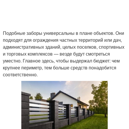
Подобные заборы универсальны в плане объектов. Они
подходят для ограждения частных территорий или дач,
административных зданий, целых поселков, спортивных
и торговых комплексов — везде будут смотреться
уместно. Главное здесь, чтобы выдержал бюджет: чем
крупнее периметр, тем больше средств понадобится
соответственно.