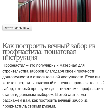
читать дальше →
Как построить вечный забор из
профнастила: пошаговая
инструкция
Профнастил – это популярный материал для
строительства заборов благодаря своей прочности,
долговечности и относительной доступности. Если вы
хотите построить надежный и внешне привлекательный
забор, который прослужит десятилетиями, профнастил
станет идеальным выбором. В этой статье мы
расскажем вам, как построить вечный забор из
профнастила своими руками.