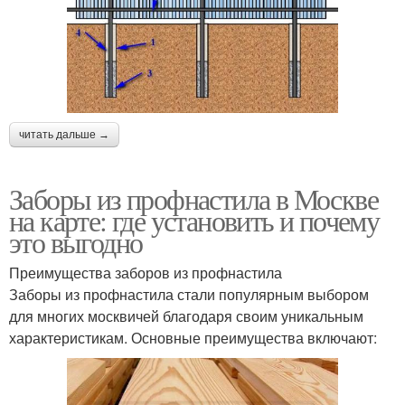
читать дальше →
Заборы из профнастила в Москве
на карте: где установить и почему
это выгодно
Преимущества заборов из профнастила
Заборы из профнастила стали популярным выбором
для многих москвичей благодаря своим уникальным
характеристикам. Основные преимущества включают: