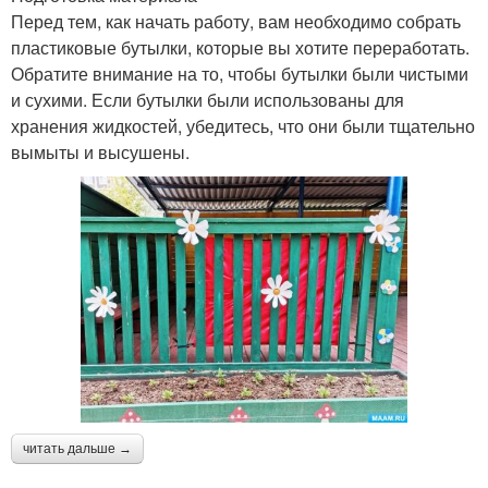
Перед тем, как начать работу, вам необходимо собрать
пластиковые бутылки, которые вы хотите переработать.
Обратите внимание на то, чтобы бутылки были чистыми
и сухими. Если бутылки были использованы для
хранения жидкостей, убедитесь, что они были тщательно
вымыты и высушены.
читать дальше →