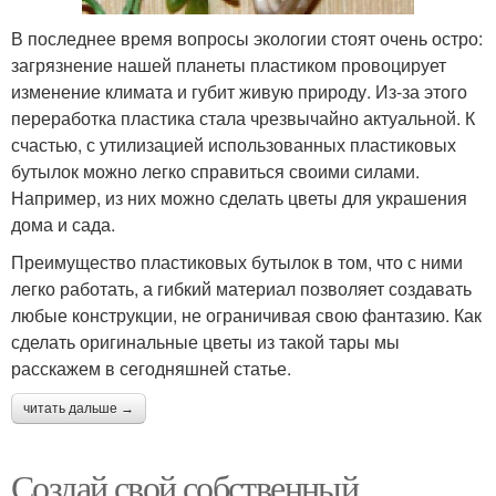
В последнее время вопросы экологии стоят очень остро:
загрязнение нашей планеты пластиком провоцирует
изменение климата и губит живую природу. Из-за этого
переработка пластика стала чрезвычайно актуальной. К
счастью, с утилизацией использованных пластиковых
бутылок можно легко справиться своими силами.
Например, из них можно сделать цветы для украшения
дома и сада.
Преимущество пластиковых бутылок в том, что с ними
легко работать, а гибкий материал позволяет создавать
любые конструкции, не ограничивая свою фантазию. Как
сделать оригинальные цветы из такой тары мы
расскажем в сегодняшней статье.
читать дальше →
Создай свой собственный