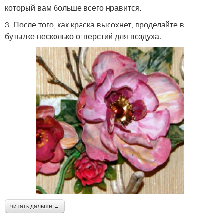
который вам больше всего нравится.
3. После того, как краска высохнет, проделайте в
бутылке несколько отверстий для воздуха.
читать дальше →