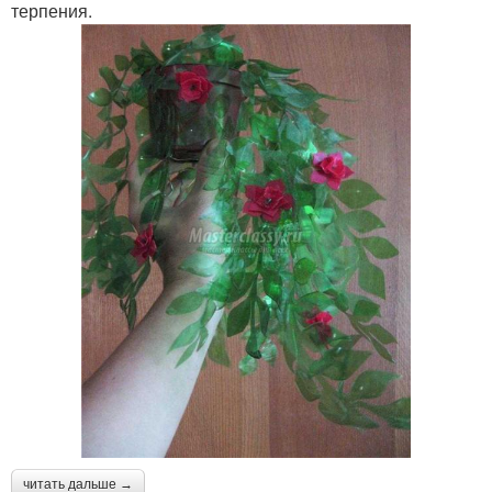
терпения.
читать дальше →