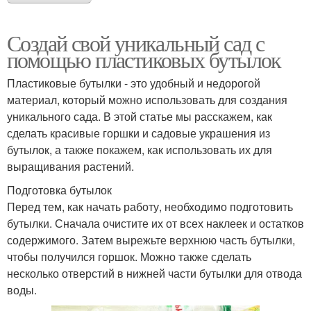
Создай свой уникальный сад с
помощью пластиковых бутылок
Пластиковые бутылки - это удобный и недорогой
материал, который можно использовать для создания
уникального сада. В этой статье мы расскажем, как
сделать красивые горшки и садовые украшения из
бутылок, а также покажем, как использовать их для
выращивания растений.
Подготовка бутылок
Перед тем, как начать работу, необходимо подготовить
бутылки. Сначала очистите их от всех наклеек и остатков
содержимого. Затем вырежьте верхнюю часть бутылки,
чтобы получился горшок. Можно также сделать
несколько отверстий в нижней части бутылки для отвода
воды.