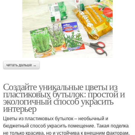
читать дальше →
Создайте уникальные цветы из
пластиковых бутылок: простой и
экологичный способ украсить
интерьер
Цветы из пластиковых бутылок – необычный и
бюджетный способ украсить помещение. Такая поделка
не только красива, но и устойчива к внешним факторам,