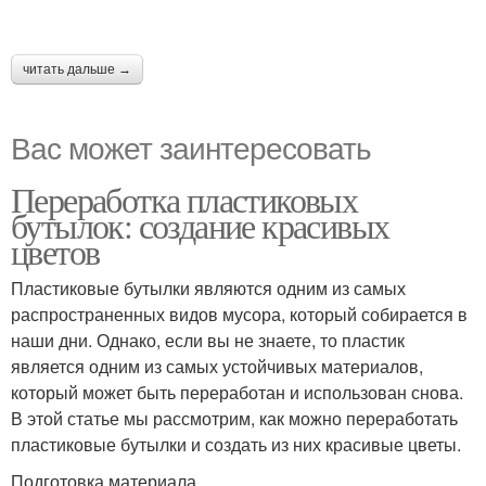
читать дальше →
Вас может заинтересовать
Переработка пластиковых
бутылок: создание красивых
цветов
Пластиковые бутылки являются одним из самых
распространенных видов мусора, который собирается в
наши дни. Однако, если вы не знаете, то пластик
является одним из самых устойчивых материалов,
который может быть переработан и использован снова.
В этой статье мы рассмотрим, как можно переработать
пластиковые бутылки и создать из них красивые цветы.
Подготовка материала