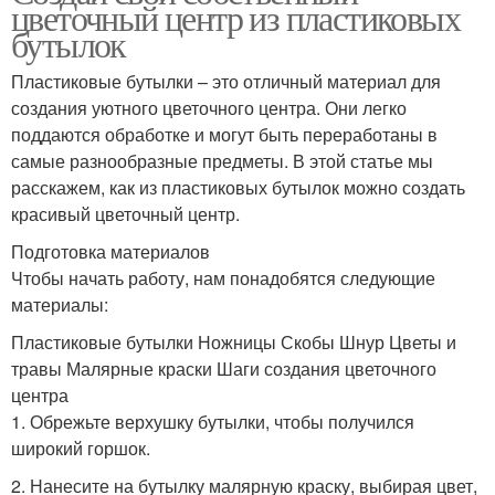
цветочный центр из пластиковых
бутылок
Пластиковые бутылки – это отличный материал для
создания уютного цветочного центра. Они легко
поддаются обработке и могут быть переработаны в
самые разнообразные предметы. В этой статье мы
расскажем, как из пластиковых бутылок можно создать
красивый цветочный центр.
Подготовка материалов
Чтобы начать работу, нам понадобятся следующие
материалы:
Пластиковые бутылки Ножницы Скобы Шнур Цветы и
травы Малярные краски Шаги создания цветочного
центра
1. Обрежьте верхушку бутылки, чтобы получился
широкий горшок.
2. Нанесите на бутылку малярную краску, выбирая цвет,