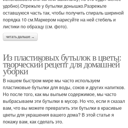
удобно).Отрежьте у бутылки донышко.Разрежьте
оставшуюся часть так, чтобы получить спираль шириной
порядка 10 см.Маркером нарисуйте на ней стебель и
листики по образцу (см. фото).
читать дальше →
Из пластиковых бутылок в цветы:
творческий рецепт для домашней
уборки
В нашем быстром мире мы часто используем
пластиковые бутылки для воды, соков и других напитков.
Но после того, как мы выпьем содержимое, мы часто
выбрасываем эти бутылки в мусор. Но что, если я сказал
вам, что вы можете превратить эти бутылки в красивые
цветы для украшения вашего дома? В этой статье я
покажу вам, как сделать это.