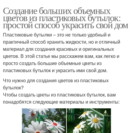
Создание больших объемных
цветов из пластиковых бутылок:
простой способ украсить свой дом
Пластиковые бутылки – это не только удобный и
практичный способ хранить жидкости, но и отличный
материал для создания красивых и оригинальных
цветов. В этой статье мы расскажем вам, как легко и
просто создать большие объемные цветы из
пластиковых бутылок и украсить ими свой дом.
Что нужно для создания цветов из пластиковых
бутылок?
Чтобы создать цветы из пластиковых бутылок, вам
понадобятся следующие материалы и инструменты: