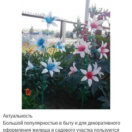
Актуальность
Большой популярностью в быту и для декоративного
оформления жилища и садового участка пользуются