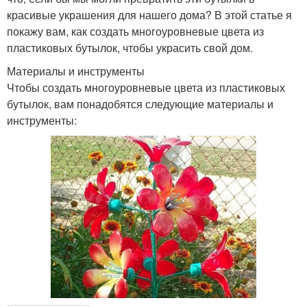
красивые украшения для нашего дома? В этой статье я
покажу вам, как создать многоуровневые цвета из
пластиковых бутылок, чтобы украсить свой дом.
Материалы и инструменты
Чтобы создать многоуровневые цвета из пластиковых
бутылок, вам понадобятся следующие материалы и
инструменты: