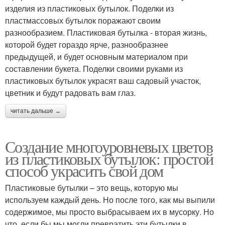
изделия из пластиковых бутылок. Поделки из
пластмассовых бутылок поражают своим
разнообразием. Пластиковая бутылка - вторая жизнь,
которой будет гораздо ярче, разнообразнее
предыдущей, и будет основным материалом при
составлении букета. Поделки своими руками из
пластиковых бутылок украсят ваш садовый участок,
цветник и будут радовать вам глаз.
читать дальше →
Создание многоуровневых цветов
из пластиковых бутылок: простой
способ украсить свой дом
Пластиковые бутылки – это вещь, которую мы
используем каждый день. Но после того, как мы выпили
содержимое, мы просто выбрасываем их в мусорку. Но
что, если бы мы могли превратить эти бутылки в