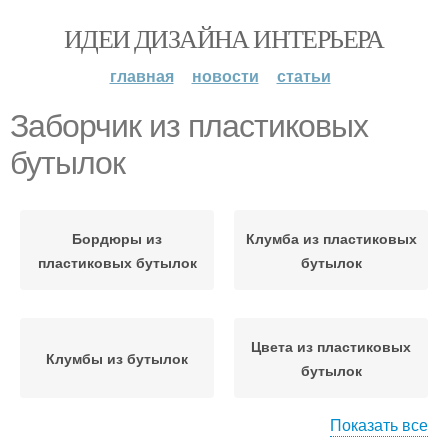
ИДЕИ ДИЗАЙНА ИНТЕРЬЕРА
главная
новости
статьи
Заборчик из пластиковых
бутылок
Бордюры из
Клумба из пластиковых
пластиковых бутылок
бутылок
Цвета из пластиковых
Клумбы из бутылок
бутылок
Показать все