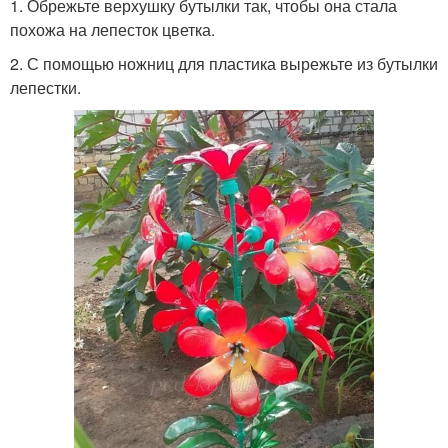
1. Обрежьте верхушку бутылки так, чтобы она стала
похожа на лепесток цветка.
2. С помощью ножниц для пластика вырежьте из бутылки
лепестки.