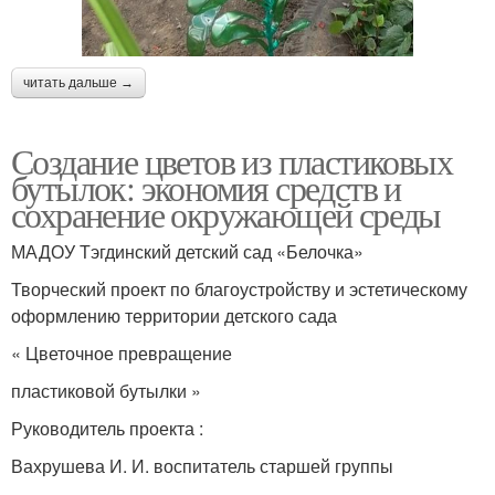
читать дальше →
Создание цветов из пластиковых
бутылок: экономия средств и
сохранение окружающей среды
МАДОУ Тэгдинский детский сад «Белочка»
Творческий проект по благоустройству и эстетическому
оформлению территории детского сада
« Цветочное превращение
пластиковой бутылки »
Руководитель проекта :
Вахрушева И. И. воспитатель старшей группы