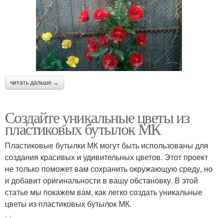
читать дальше →
Создайте уникальные цветы из
пластиковых бутылок МК
Пластиковые бутылки МК могут быть использованы для
создания красивых и удивительных цветов. Этот проект
не только поможет вам сохранить окружающую среду, но
и добавит оригинальности в вашу обстановку. В этой
статье мы покажем вам, как легко создать уникальные
цветы из пластиковых бутылок МК.