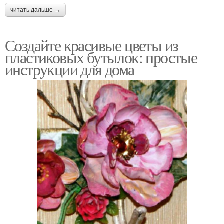
читать дальше →
Создайте красивые цветы из
пластиковых бутылок: простые
инструкции для дома