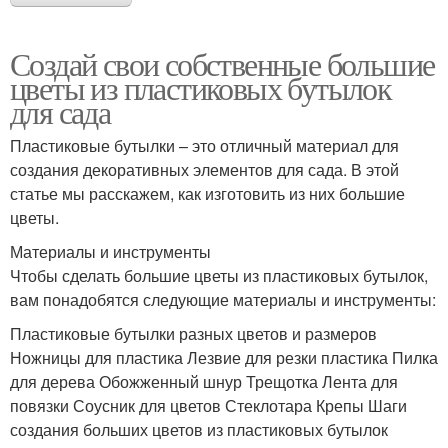
Создай свои собственные большие
цветы из пластиковых бутылок
для сада
Пластиковые бутылки – это отличный материал для
создания декоративных элементов для сада. В этой
статье мы расскажем, как изготовить из них большие
цветы.
Материалы и инструменты
Чтобы сделать большие цветы из пластиковых бутылок,
вам понадобятся следующие материалы и инструменты:
Пластиковые бутылки разных цветов и размеров
Ножницы для пластика Лезвие для резки пластика Пилка
для дерева Обожженный шнур Трещотка Лента для
повязки Соусник для цветов Стеклотара Крепы Шаги
создания больших цветов из пластиковых бутылок