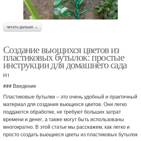
читать дальше →
Создание вьющихся цветов из
пластиковых бутылок: простые
инструкции для домашнего сада
H1
### Введение
Пластиковые бутылки – это очень удобный и практичный
материал для создания вьющихся цветов. Они легко
поддаются обработке, не требуют больших затрат
времени и денег, а также могут быть использованы
многократно. В этой статье мы расскажем, как легко и
просто создать вьющиеся цветы из пластиковых бутылок