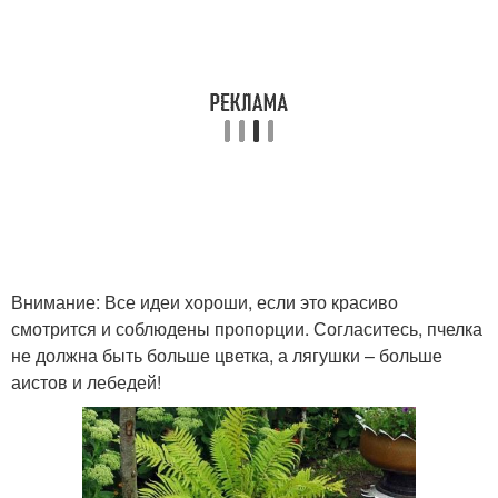
Внимание: Все идеи хороши, если это красиво
смотрится и соблюдены пропорции. Согласитесь, пчелка
не должна быть больше цветка, а лягушки – больше
аистов и лебедей!