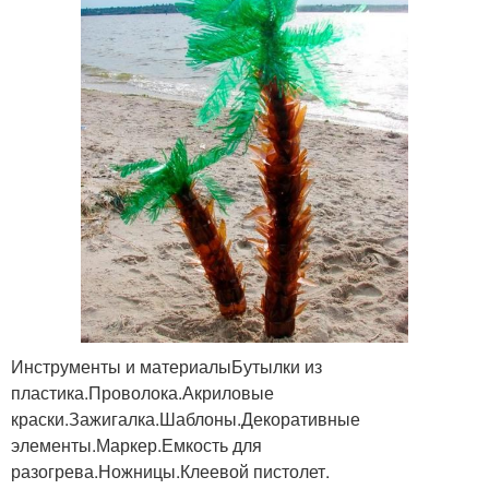
Инструменты и материалыБутылки из
пластика.Проволока.Акриловые
краски.Зажигалка.Шаблоны.Декоративные
элементы.Маркер.Емкость для
разогрева.Ножницы.Клеевой пистолет.