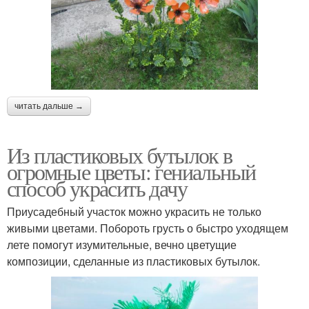
читать дальше →
Из пластиковых бутылок в
огромные цветы: гениальный
способ украсить дачу
Приусадебный участок можно украсить не только
живыми цветами. Побороть грусть о быстро уходящем
лете помогут изумительные, вечно цветущие
композиции, сделанные из пластиковых бутылок.