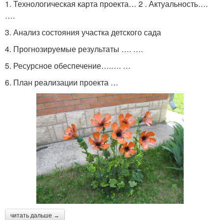
1. Технологическая карта проекта… 2 . Актуальность….
….
3. Анализ состояния участка детского сада
4. Прогнозируемые результаты …. ….
5. Ресурсное обеспечение….…. …
6. План реализации проекта …
читать дальше →