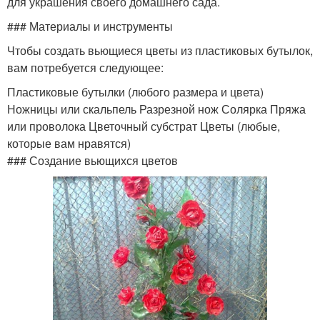
для украшения своего домашнего сада.
### Материалы и инструменты
Чтобы создать вьющиеся цветы из пластиковых бутылок,
вам потребуется следующее:
Пластиковые бутылки (любого размера и цвета)
Ножницы или скальпель Разрезной нож Солярка Пряжа
или проволока Цветочный субстрат Цветы (любые,
которые вам нравятся)
### Создание вьющихся цветов