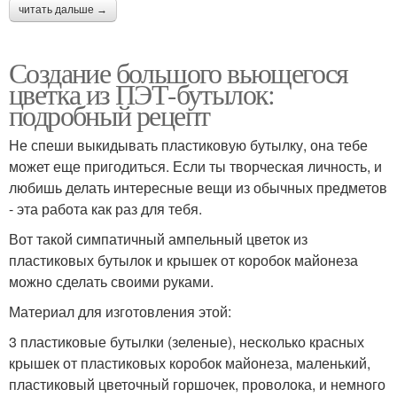
читать дальше →
Создание большого вьющегося
цветка из ПЭТ-бутылок:
подробный рецепт
Не спеши выкидывать пластиковую бутылку, она тебе
может еще пригодиться. Если ты творческая личность, и
любишь делать интересные вещи из обычных предметов
- эта работа как раз для тебя.
Вот такой симпатичный ампельный цветок из
пластиковых бутылок и крышек от коробок майонеза
можно сделать своими руками.
Материал для изготовления этой:
3 пластиковые бутылки (зеленые), несколько красных
крышек от пластиковых коробок майонеза, маленький,
пластиковый цветочный горшочек, проволока, и немного