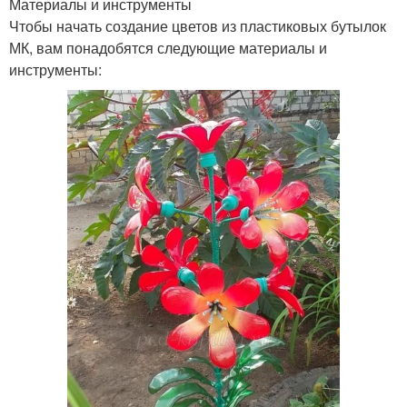
Материалы и инструменты
Чтобы начать создание цветов из пластиковых бутылок
МК, вам понадобятся следующие материалы и
инструменты: