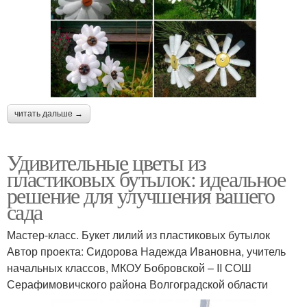
читать дальше →
Удивительные цветы из
пластиковых бутылок: идеальное
решение для улучшения вашего
сада
Мастер-класс. Букет лилий из пластиковых бутылок
Автор проекта: Сидорова Надежда Ивановна, учитель
начальных классов, МКОУ Бобровской – ΙΙ СОШ
Серафимовичского района Волгоградской области