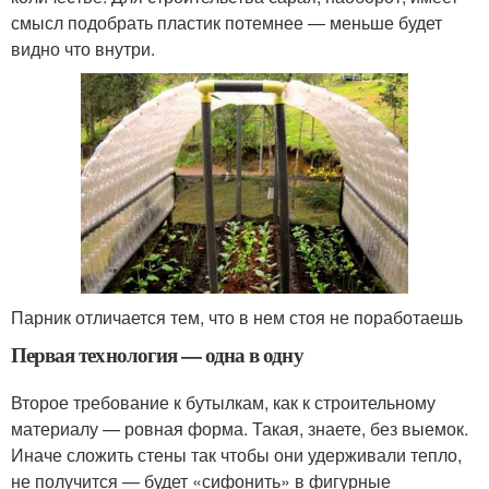
смысл подобрать пластик потемнее — меньше будет
видно что внутри.
Парник отличается тем, что в нем стоя не поработаешь
Первая технология — одна в одну
Второе требование к бутылкам, как к строительному
материалу — ровная форма. Такая, знаете, без выемок.
Иначе сложить стены так чтобы они удерживали тепло,
не получится — будет «сифонить» в фигурные