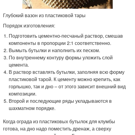
Глубокий вазон из пластиковой тары
Порядок изготовления:
Подготовить цементно-песчаный раствор, смешав
компоненты в пропорции 2:1 соответственно.
Вымыть бутылки и наполнить их песком.
По внутреннему контуру формы уложить слой
цемента.
В раствор вставлять бутылки, заполняя всю форму
пластиковой тарой. К цементу можно крепить, как
горлышко, так и дно – от этого зависит внешний вид
композиции.
Второй и последующие ряды укладываются в
шахматном порядке.
Когда ограда из пластиковых бутылок для клумбы
готова, на дно надо поместить дренаж, а сверху