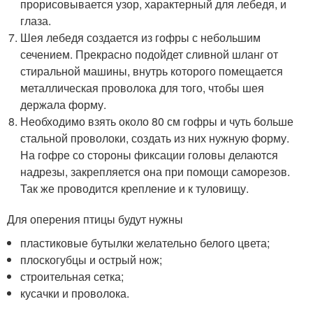
прорисовывается узор, характерный для лебедя, и
глаза.
Шея лебедя создается из гофры с небольшим
сечением. Прекрасно подойдет сливной шланг от
стиральной машины, внутрь которого помещается
металлическая проволока для того, чтобы шея
держала форму.
Необходимо взять около 80 см гофры и чуть больше
стальной проволоки, создать из них нужную форму.
На гофре со стороны фиксации головы делаются
надрезы, закрепляется она при помощи саморезов.
Так же проводится крепление и к туловищу.
Для оперения птицы будут нужны
пластиковые бутылки желательно белого цвета;
плоскогубцы и острый нож;
строительная сетка;
кусачки и проволока.