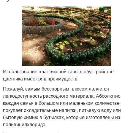
Использование пластиковой тары в обустройстве
цветника имеет ряд преимуществ.
Пожалуй, самым бесспорным плюсом является
легкодоступность расходного материала. Абсолютно
каждая семья в большом или маленьком количестве
покупает охладительные напитки, питьевую воду или
бытовую химию в бутылках, которые изготовлены из
поливинилхлорида.