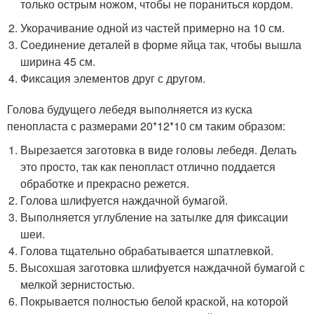
только острым ножом, чтобы не пораниться кордом.
Укорачивание одной из частей примерно на 10 см.
Соединение деталей в форме яйца так, чтобы вышла
ширина 45 см.
Фиксация элементов друг с другом.
Голова будущего лебедя выполняется из куска
пенопласта с размерами 20*12*10 см таким образом:
Вырезается заготовка в виде головы лебедя. Делать
это просто, так как пенопласт отлично поддается
обработке и прекрасно режется.
Голова шлифуется наждачной бумагой.
Выполняется углубление на затылке для фиксации
шеи.
Голова тщательно обрабатывается шпатлевкой.
Высохшая заготовка шлифуется наждачной бумагой с
мелкой зернистостью.
Покрывается полностью белой краской, на которой