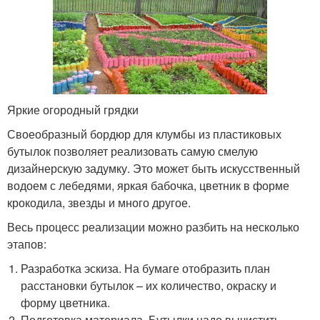
Яркие огородный грядки
Своеобразный бордюр для клумбы из пластиковых
бутылок позволяет реализовать самую смелую
дизайнерскую задумку. Это может быть искусственный
водоем с лебедями, яркая бабочка, цветник в форме
крокодила, звезды и много другое.
Весь процесс реализации можно разбить на несколько
этапов:
Разработка эскиза. На бумаге отобразить план
расстановки бутылок – их количество, окраску и
форму цветника.
Подготовка материала. Бутылки надо вычистить,