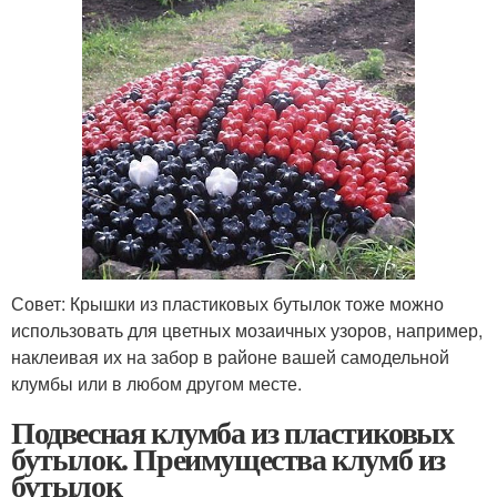
Совет: Крышки из пластиковых бутылок тоже можно
использовать для цветных мозаичных узоров, например,
наклеивая их на забор в районе вашей самодельной
клумбы или в любом другом месте.
Подвесная клумба из пластиковых
бутылок. Преимущества клумб из
бутылок