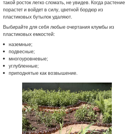
такой росток легко сломать, не увидев. Когда растение
порастет и войдет в силу, цветной бордюр из
пластиковых бутылок удаляют.
Выбирайте для себя любые очертания клумбы из
пластиковых емкостей:
наземные;
подвесные;
многоуровневые;
углубленные;
приподнятые как возвышение.