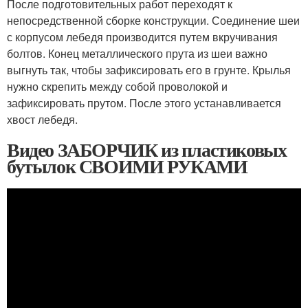
После подготовительных работ переходят к
непосредственной сборке конструкции. Соединение шеи
с корпусом лебедя производится путем вкручивания
болтов. Конец металлического прута из шеи важно
выгнуть так, чтобы зафиксировать его в грунте. Крылья
нужно скрепить между собой проволокой и
зафиксировать прутом. После этого устанавливается
хвост лебедя.
Видео ЗАБОРЧИК из пластиковых
бутылок СВОИМИ РУКАМИ