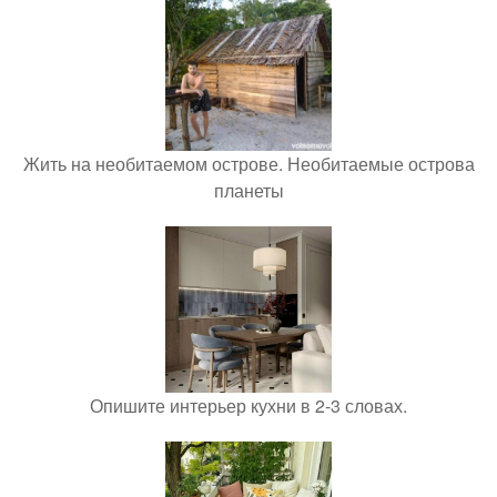
Жить на необитаемом острове. Необитаемые острова
планеты
Опишите интерьер кухни в 2-3 словах.