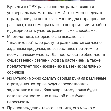
Бутылки из ПВХ различного литража являются
универсальным материалом. Из них можно сделать
ограждение для цветника, емкости для выращивания
рассады, с их помощью можно построить мини-забор
и декорировать участок различными способами.
Многолетники, которые были высажены в
"пластиковой" таре растут и развиваются согласно
заданным пределам, не разрастаясь при этом по
всему дачному участку. Данное качество облегчает в
существенной степени уход за растением, а также
препятствует проникновению в цветник различных
сорняков.
Из бутылок можно сделать своими руками различные
ограждения, которые будут способствовать
задержанию влаги, благодаря этому почва будет
оставаться постоянно влажной и не будет
пересыхать.
При повреждении такого цветника, его можно с