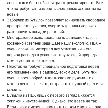
легкостью и без особых затрат отремонтировать. Все
что потребуется - заменить сломанные элементы на
новые.
Заборчик из бутылок позволяет зонировать свободное
пространство участка, очертить границы дорожек,
разграничить посадки растений.
Многоразовое использование пластиковой тары в
косвенной степени защищает нашу экологию. ПВХ –
очень сложный материал для утилизации – его
период распада в условиях окружающей природы
может достигать сотни лет.
Пластик не требует специальной подготовки перед
его применением в садоводческом деле. Бутылки
очень просто обрабатывать своими руками – их
можно легко разрезать, покрасить в нужный цвет или
склеить.
Бутылка из ПВХ лишь с первого взгляда кажется
хлипкой и неустойчивой. Однако, это вовсе не так.
Если такую емкость наполнить песком с водой – она