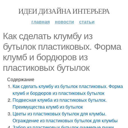
ИДЕИ ДИЗАЙНА ИНТЕРЬЕРА
главная
новости
статьи
Как сделать клумбу из
бутылок пластиковых. Форма
клумб и бордюров из
пластиковых бутылок
Содержание
Как сделать клумбу из бутылок пластиковых. Форма
клумб и бордюров из пластиковых бутылок
Подвесная клумба из пластиковых бутылок.
Преимущества клумб из бутылок
Цветы из пластиковых бутылок для клумбы.
Ограждение из пластиковых бутылок для клумбы
Забор из пластиковых бутылок очумелые ручки.