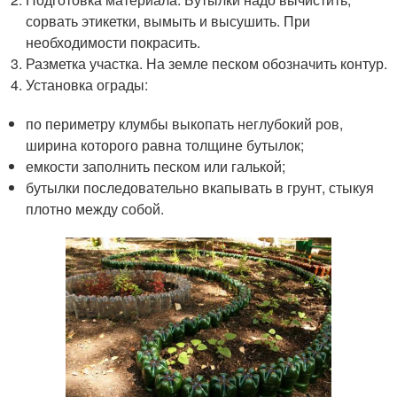
сорвать этикетки, вымыть и высушить. При
необходимости покрасить.
Разметка участка. На земле песком обозначить контур.
Установка ограды:
по периметру клумбы выкопать неглубокий ров,
ширина которого равна толщине бутылок;
емкости заполнить песком или галькой;
бутылки последовательно вкапывать в грунт, стыкуя
плотно между собой.