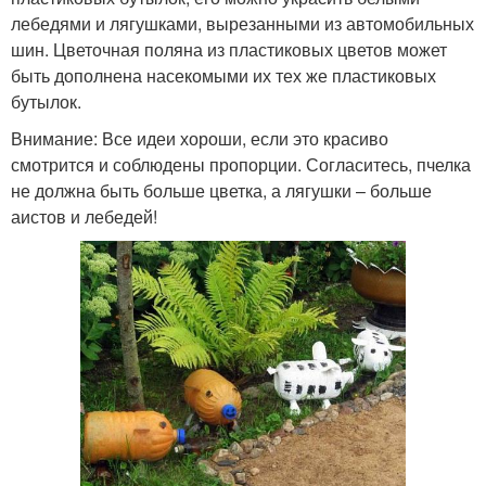
лебедями и лягушками, вырезанными из автомобильных
шин. Цветочная поляна из пластиковых цветов может
быть дополнена насекомыми их тех же пластиковых
бутылок.
Внимание: Все идеи хороши, если это красиво
смотрится и соблюдены пропорции. Согласитесь, пчелка
не должна быть больше цветка, а лягушки – больше
аистов и лебедей!