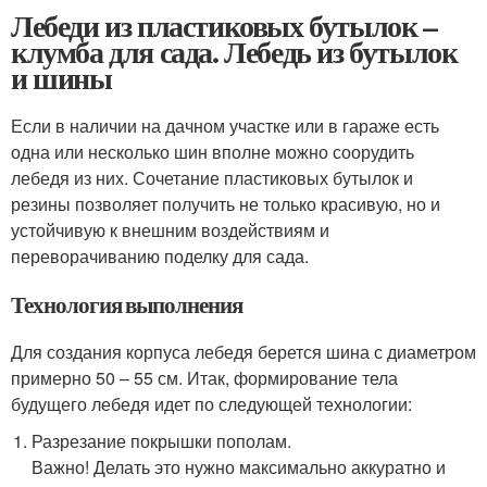
Лебеди из пластиковых бутылок –
клумба для сада. Лебедь из бутылок
и шины
Если в наличии на дачном участке или в гараже есть
одна или несколько шин вполне можно соорудить
лебедя из них. Сочетание пластиковых бутылок и
резины позволяет получить не только красивую, но и
устойчивую к внешним воздействиям и
переворачиванию поделку для сада.
Технология выполнения
Для создания корпуса лебедя берется шина с диаметром
примерно 50 – 55 см. Итак, формирование тела
будущего лебедя идет по следующей технологии:
Разрезание покрышки пополам.
​Важно! Делать это нужно максимально аккуратно и