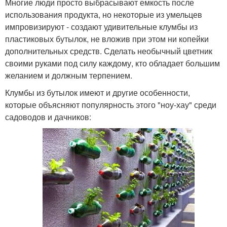
Многие люди просто выбрасывают емкость после
использования продукта, но некоторые из умельцев
импровизируют - создают удивительные клумбы из
пластиковых бутылок, не вложив при этом ни копейки
дополнительных средств. Сделать необычный цветник
своими руками под силу каждому, кто обладает большим
желанием и должным терпением.
Клумбы из бутылок имеют и другие особенности,
которые объясняют популярность этого "ноу-хау" среди
садоводов и дачников: