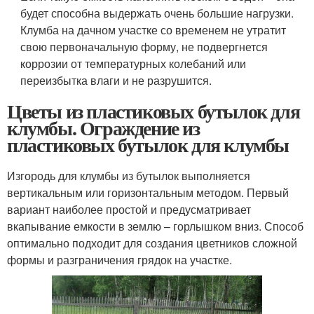
будет способна выдержать очень большие нагрузки.
Клумба на дачном участке со временем не утратит
свою первоначальную форму, не подвергнется
коррозии от температурных колебаний или
переизбытка влаги и не разрушится.
Цветы из пластиковых бутылок для
клумбы. Ограждение из
пластиковых бутылок для клумбы
Изгородь для клумбы из бутылок выполняется
вертикальным или горизонтальным методом. Первый
вариант наиболее простой и предусматривает
вкапывание емкости в землю – горлышком вниз. Способ
оптимально подходит для создания цветников сложной
формы и разграничения грядок на участке.