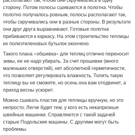
сторону. Потом полосы сшиваются в полотна. Чтобы
полотно получалось ровным, полосы располагают так,
чтобы скручивались они в разные стороны. В результате
они друг друга выравнивают. Готовые полотна
прибиваются к каркасу. На этом строительство теплицы
их полиэтиленовых бутылок окончено.
Такого плана «обшивка» для теплиц отлично переносит
зимы, ее не надо убирать. За счет прошивки (много
маленьких отверстий), нет абсолютной герметичности,
что позволяет регулировать влажность. Топить такую
теплицу вы не сможете, но осень она вам отодвинет, а
приход весны ускорит.
Можно сшивать пластик для теплицы вручную, но это
непросто. Легче будет тем, у кого есть некапризные
швейные машинки. Справляются с такой задачей
старые Подольские машины. С другими могут быть
проблемы.