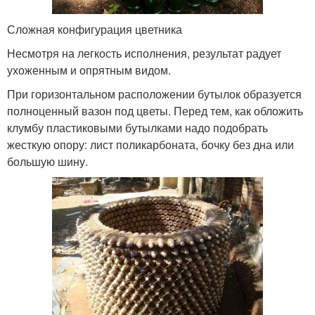
Сложная конфигурация цветника
Несмотря на легкость исполнения, результат радует
ухоженным и опрятным видом.
При горизонтальном расположении бутылок образуется
полноценный вазон под цветы. Перед тем, как обложить
клумбу пластиковыми бутылками надо подобрать
жесткую опору: лист поликарбоната, бочку без дна или
большую шину.