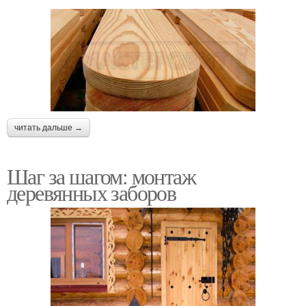
читать дальше →
Шаг за шагом: монтаж
деревянных заборов