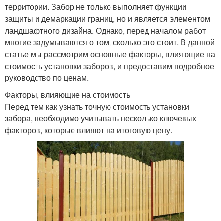
территории. Забор не только выполняет функции
защиты и демаркации границ, но и является элементом
ландшафтного дизайна. Однако, перед началом работ
многие задумываются о том, сколько это стоит. В данной
статье мы рассмотрим основные факторы, влияющие на
стоимость установки заборов, и предоставим подробное
руководство по ценам.
Факторы, влияющие на стоимость
Перед тем как узнать точную стоимость установки
забора, необходимо учитывать несколько ключевых
факторов, которые влияют на итоговую цену.