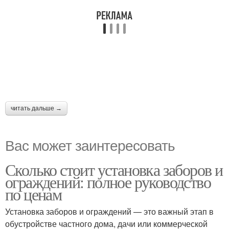
читать дальше →
Вас может заинтересовать
Сколько стоит установка заборов и
ограждений: полное руководство
по ценам
Установка заборов и ограждений — это важный этап в
обустройстве частного дома, дачи или коммерческой