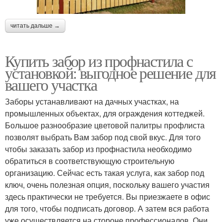
читать дальше →
Купить забор из профнастила с
установкой: выгодное решение для
вашего участка
Заборы устанавливают на дачных участках, на
промышленных объектах, для ограждения коттеджей.
Большое разнообразие цветовой палитры профлиста
позволят выбрать Вам забор под свой вкус. Для того
чтобы заказать забор из профнастила необходимо
обратиться в соответствующую строительную
организацию. Сейчас есть такая услуга, как забор под
ключ, очень полезная опция, поскольку вашего участия
здесь практически не требуется. Вы приезжаете в офис
для того, чтобы подписать договор. А затем вся работа
уже осуществляется на стороне профессионалов. Они