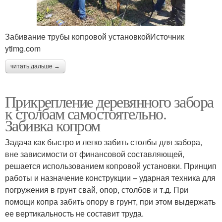
Забивание трубы копровой установкойИсточник
ytimg.com
читать дальше →
Прикрепление деревянного забора
к столбам самостоятельно.
Забивка копром
Задача как быстро и легко забить столбы для забора,
вне зависимости от финансовой составляющей,
решается использованием копровой установки. Принцип
работы и назначение конструкции – ударная техника для
погружения в грунт свай, опор, столбов и т.д. При
помощи копра забить опору в грунт, при этом выдержать
ее вертикальность не составит труда.