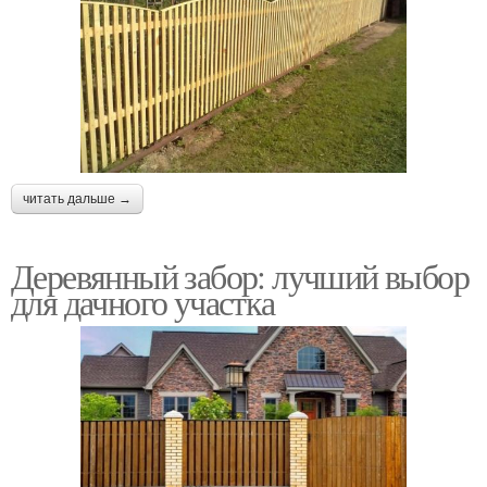
читать дальше →
Деревянный забор: лучший выбор
для дачного участка