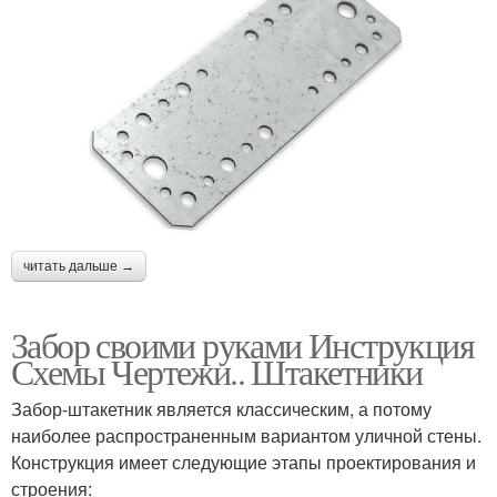
читать дальше →
Забор своими руками Инструкция
Схемы Чертежи.. Штакетники
Забор-штакетник является классическим, а потому
наиболее распространенным вариантом уличной стены.
Конструкция имеет следующие этапы проектирования и
строения: