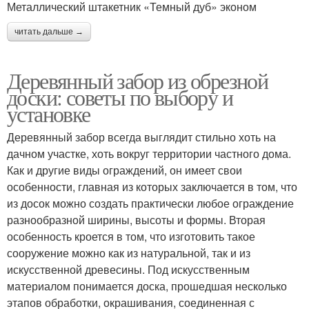
Металлический штакетник «Темный дуб» эконом
читать дальше →
Деревянный забор из обрезной
доски: советы по выбору и
установке
Деревянный забор всегда выглядит стильно хоть на
дачном участке, хоть вокруг территории частного дома.
Как и другие виды ограждений, он имеет свои
особенности, главная из которых заключается в том, что
из досок можно создать практически любое ограждение
разнообразной ширины, высоты и формы. Вторая
особенность кроется в том, что изготовить такое
сооружение можно как из натуральной, так и из
искусственной древесины. Под искусственным
материалом понимается доска, прошедшая несколько
этапов обработки, окрашивания, соединенная с