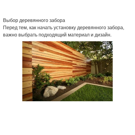
Выбор деревянного забора
Перед тем, как начать установку деревянного забора,
важно выбрать подходящий материал и дизайн.