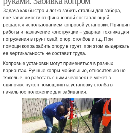
руками. Забивка копром
Задача как быстро и легко забить столбы для забора,
вне зависимости от финансовой составляющей,
решается использованием копровой установки. Принцип
работы и назначение конструкции – ударная техника для
погружения в грунт свай, опор, столбов и т.д. При
помощи копра забить опору в грунт, при этом выдержать
ее вертикальность не составит труда.
Копровые установки могут применяться в разных
вариантах. Ручные копры мобильные, относительно не
тяжелые, но работать с ними человек не может в
одиночку, нужен помощник на установку столба в
начальное положение для забивания.