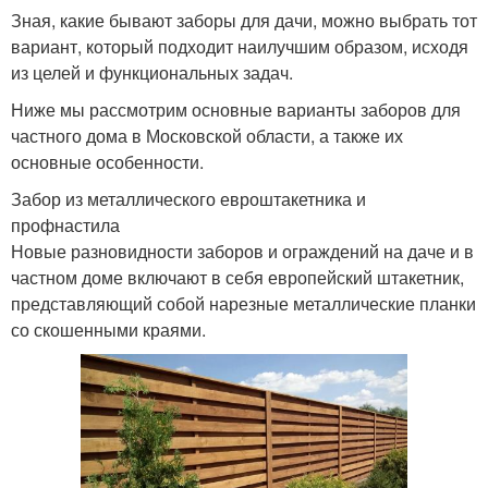
Зная, какие бывают заборы для дачи, можно выбрать тот
вариант, который подходит наилучшим образом, исходя
из целей и функциональных задач.
Ниже мы рассмотрим основные варианты заборов для
частного дома в Московской области, а также их
основные особенности.
Забор из металлического евроштакетника и
профнастила
Новые разновидности заборов и ограждений на даче и в
частном доме включают в себя европейский штакетник,
представляющий собой нарезные металлические планки
со скошенными краями.