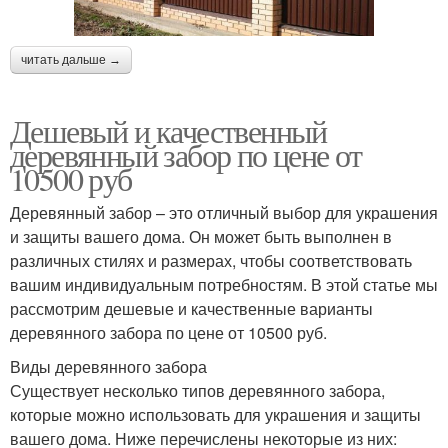
читать дальше →
Дешевый и качественный
деревянный забор по цене от
10500 руб
Деревянный забор – это отличный выбор для украшения
и защиты вашего дома. Он может быть выполнен в
различных стилях и размерах, чтобы соответствовать
вашим индивидуальным потребностям. В этой статье мы
рассмотрим дешевые и качественные варианты
деревянного забора по цене от 10500 руб.
Виды деревянного забора
Существует несколько типов деревянного забора,
которые можно использовать для украшения и защиты
вашего дома. Ниже перечислены некоторые из них: