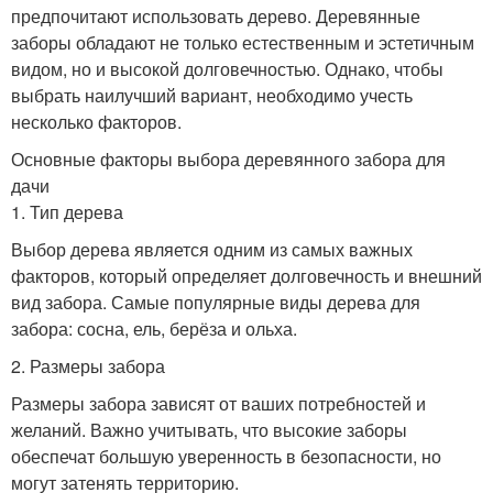
предпочитают использовать дерево. Деревянные
заборы обладают не только естественным и эстетичным
видом, но и высокой долговечностью. Однако, чтобы
выбрать наилучший вариант, необходимо учесть
несколько факторов.
Основные факторы выбора деревянного забора для
дачи
1. Тип дерева
Выбор дерева является одним из самых важных
факторов, который определяет долговечность и внешний
вид забора. Самые популярные виды дерева для
забора: сосна, ель, берёза и ольха.
2. Размеры забора
Размеры забора зависят от ваших потребностей и
желаний. Важно учитывать, что высокие заборы
обеспечат большую уверенность в безопасности, но
могут затенять территорию.