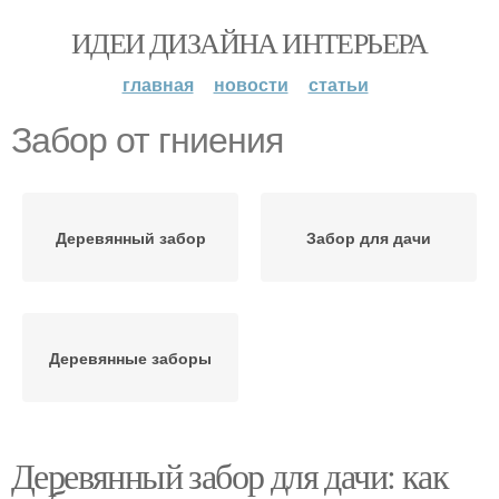
ИДЕИ ДИЗАЙНА ИНТЕРЬЕРА
главная
новости
статьи
Забор от гниения
Деревянный забор
Забор для дачи
Деревянные заборы
Деревянный забор для дачи: как