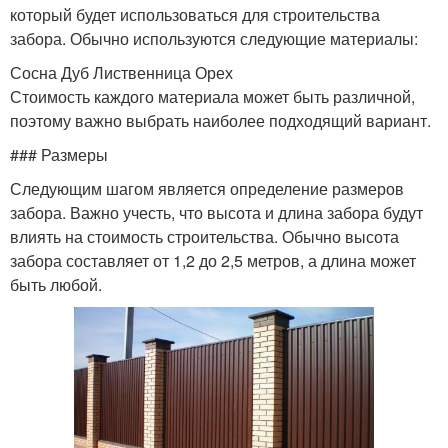
который будет использоваться для строительства
забора. Обычно используются следующие материалы:
Сосна Дуб Лиственница Орех
Стоимость каждого материала может быть различной,
поэтому важно выбрать наиболее подходящий вариант.
### Размеры
Следующим шагом является определение размеров
забора. Важно учесть, что высота и длина забора будут
влиять на стоимость строительства. Обычно высота
забора составляет от 1,2 до 2,5 метров, а длина может
быть любой.