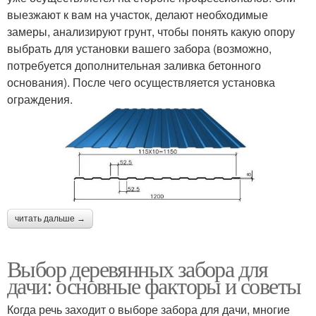
выезжают к вам на участок, делают необходимые
замеры, анализируют грунт, чтобы понять какую опору
выбрать для установки вашего забора (возможно,
потребуется дополнительная заливка бетонного
основания). После чего осуществляется установка
ограждения.
читать дальше →
Выбор деревянных забора для
дачи: основные факторы и советы
Когда речь заходит о выборе забора для дачи, многие