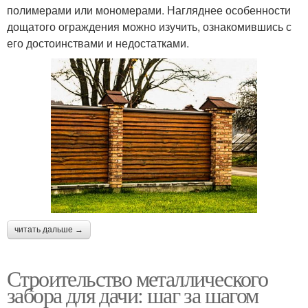
полимерами или мономерами. Нагляднее особенности
дощатого ограждения можно изучить, ознакомившись с
его достоинствами и недостатками.
читать дальше →
Строительство металлического
забора для дачи: шаг за шагом