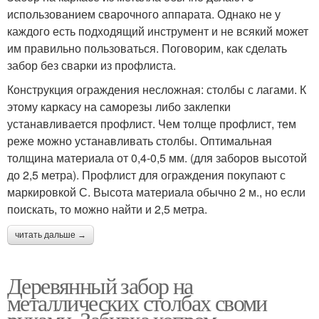
использованием сварочного аппарата. Однако не у
каждого есть подходящий инструмент и не всякий может
им правильно пользоваться. Поговорим, как сделать
забор без сварки из профлиста.
Конструкция ограждения несложная: столбы с лагами. К
этому каркасу на саморезы либо заклепки
устанавливается профлист. Чем толще профлист, тем
реже можно устанавливать столбы. Оптимальная
толщина материала от 0,4-0,5 мм. (для заборов высотой
до 2,5 метра). Профлист для ограждения покупают с
маркировкой С. Высота материала обычно 2 м., но если
поискать, то можно найти и 2,5 метра.
читать дальше →
Деревянный забор на
металлических столбах своми