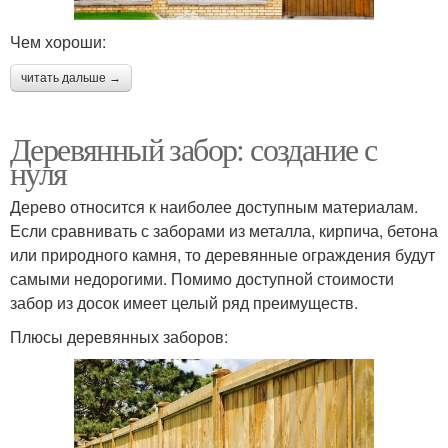
Чем хороши:
читать дальше →
Деревянный забор: создание с
нуля
Дерево относится к наиболее доступным материалам.
Если сравнивать с заборами из металла, кирпича, бетона
или природного камня, то деревянные ограждения будут
самыми недорогими. Помимо доступной стоимости
забор из досок имеет целый ряд преимуществ.
Плюсы деревянных заборов: