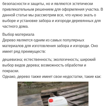
безопасности и защиты, но и являются эстетически
привлекательным решением для оформления участка. В
данной статье мы рассмотрим все, что нужно знать о
выборе и установке забора и изгороди деревянных для
частного дома.
Выбор материала
Дерево является одним из самых популярных
материалов для изготовления забора и изгороди. Оно
имеет ряд преимуществ:
дешевизна; естественность; экологичность; широкий
выбор видов дерева; возможность обработки и
покраски.
Однако, дерево также имеет свои недостатки, такие как: