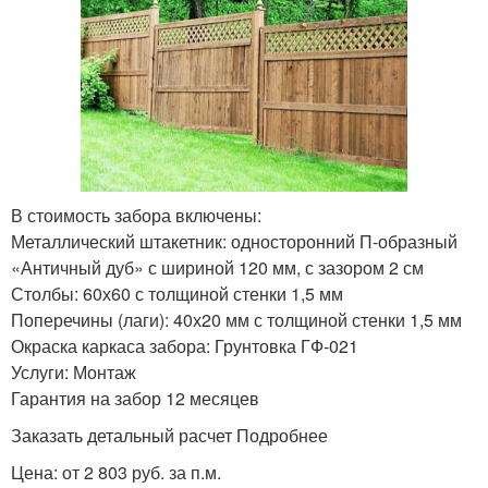
В стоимость забора включены:
Металлический штакетник: односторонний П-образный
«Античный дуб» с шириной 120 мм, с зазором 2 см
Столбы: 60х60 с толщиной стенки 1,5 мм
Поперечины (лаги): 40х20 мм с толщиной стенки 1,5 мм
Окраска каркаса забора: Грунтовка ГФ-021
Услуги: Монтаж
Гарантия на забор 12 месяцев
Заказать детальный расчет Подробнее
Цена: от 2 803 руб. за п.м.