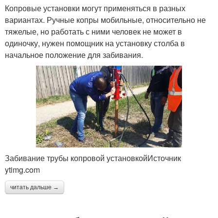
Копровые установки могут применяться в разных
вариантах. Ручные копры мобильные, относительно не
тяжелые, но работать с ними человек не может в
одиночку, нужен помощник на установку столба в
начальное положение для забивания.
Забивание трубы копровой установкойИсточник
ytimg.com
читать дальше →