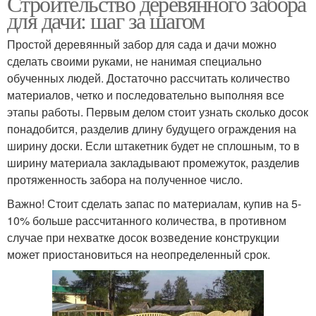
Строительство деревянного забора
для дачи: шаг за шагом
Простой деревянный забор для сада и дачи можно
сделать своими руками, не нанимая специально
обученных людей. Достаточно рассчитать количество
материалов, четко и последовательно выполняя все
этапы работы. Первым делом стоит узнать сколько досок
понадобится, разделив длину будущего ограждения на
ширину доски. Если штакетник будет не сплошным, то в
ширину материала закладывают промежуток, разделив
протяженность забора на полученное число.
Важно! Стоит сделать запас по материалам, купив на 5-
10% больше рассчитанного количества, в противном
случае при нехватке досок возведение конструкции
может приостановиться на неопределенный срок.