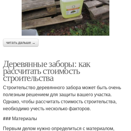
читать дальше →
Деревянные заборы: как
рассчитать стоимость
строительства
Строительство деревянного забора может быть очень
полезным решением для защиты вашего участка.
Однако, чтобы рассчитать стоимость строительства,
необходимо учесть несколько факторов.
### Материалы
Первым делом нужно определиться с материалом,