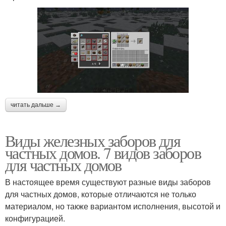
читать дальше →
Виды железных заборов для
частных домов. 7 видов заборов
для частных домов
В настоящее время существуют разные виды заборов
для частных домов, которые отличаются не только
материалом, но также вариантом исполнения, высотой и
конфигурацией.