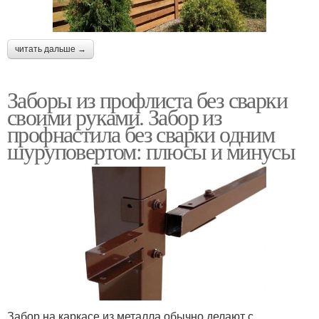
читать дальше →
Заборы из профлиста без сварки
своими руками. Забор из
профнастила без сварки одним
шуруповертом: плюсы и минусы
Забор на каркасе из металла обычно делают с