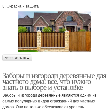
3. Окраска и защита
читать дальше →
Заборы и изгороди деревянные для
частного дома: все, что нужно
знать о выборе и установке
Заборы и изгороди деревянные являются одним из
самых популярных видов ограждений для частных
домов. Они не только обеспечивают уровень