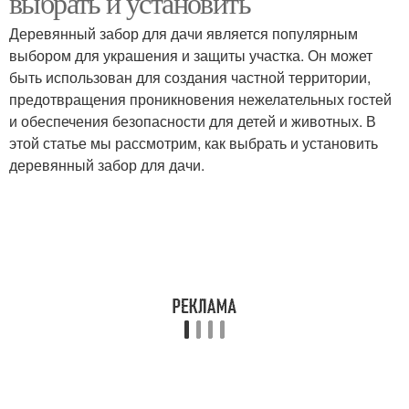
выбрать и установить
Деревянный забор для дачи является популярным
выбором для украшения и защиты участка. Он может
быть использован для создания частной территории,
предотвращения проникновения нежелательных гостей
и обеспечения безопасности для детей и животных. В
этой статье мы рассмотрим, как выбрать и установить
деревянный забор для дачи.