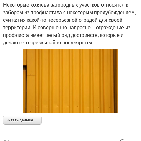
Некоторые хозяева загородных участков относятся к
заборам из профнастила с некоторым предубеждением,
считая их какой-то несерьезной оградой для своей
территории. И совершенно напрасно – ограждение из
профлиста имеет целый ряд достоинств, которые и
делают его чрезвычайно популярным.
читать дальше →