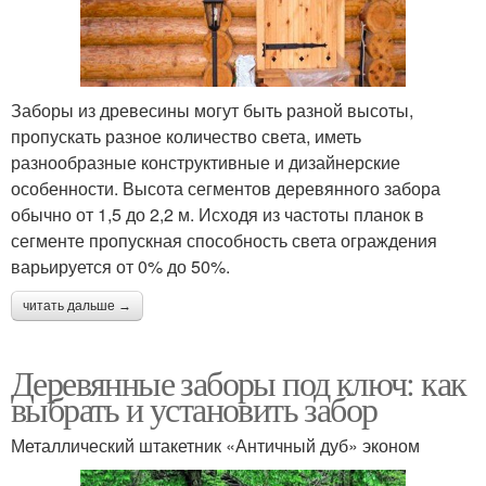
Заборы из древесины могут быть разной высоты,
пропускать разное количество света, иметь
разнообразные конструктивные и дизайнерские
особенности. Высота сегментов деревянного забора
обычно от 1,5 до 2,2 м. Исходя из частоты планок в
сегменте пропускная способность света ограждения
варьируется от 0% до 50%.
читать дальше →
Деревянные заборы под ключ: как
выбрать и установить забор
Металлический штакетник «Античный дуб» эконом