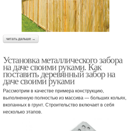
читать дальше →
Установка металлического забора
на даче своими руками. Как
поставить деревянный забор на
даче своими руками
Рассмотрим в качестве примера конструкцию,
выполненную полностью из массива — больших кольях,
вкопанных в грунт. Строительство включает в себя
несколько этапов.