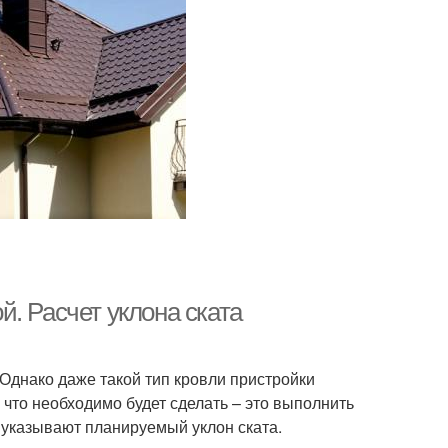
. Расчет уклона ската
Однако даже такой тип кровли пристройки
что необходимо будет сделать – это выполнить
 указывают планируемый уклон ската.