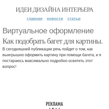
ИДЕИ ДИЗАЙНА ИНТЕРЬЕРА
главная
новости
статьи
Виртуальное оформление
Как подобрать багет для картины.
В сегодняшней публикации речь пойдет о том, как
выигрышно оформить картину при помощи багета, и я
постараюсь максимально подробно осветить этот
вопрос!