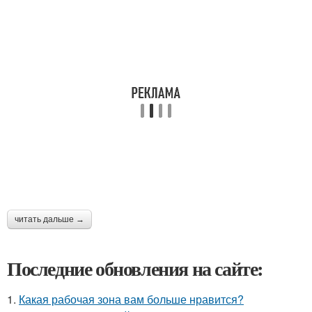
читать дальше →
Последние обновления на сайте:
1.
Какая рабочая зона вам больше нравится?