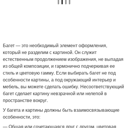
Багет — это необходимый элемент оформления,
который не разделим с картиной. Он служит
естественным продолжением изображения, не выпадая
из общей композиции, и гармонично подчеркивая ее
стиль и цветовую гамму. Если выбирать багет не под
особенности картины, а под окружающий интерьер и
мебель, вы можете сделать ошибку. Несоответствующий
багет сделает картину невзрачной или нелепой в
пространстве вокруг.
У багета и картины должны быть взаимосвязывающие
особенности, это:
— Общая или сочетающаяся друг с другом, цветовая