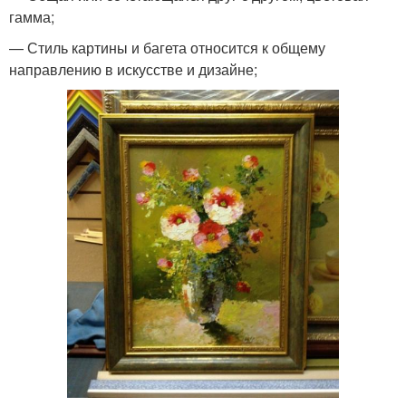
гамма;
— Стиль картины и багета относится к общему
направлению в искусстве и дизайне;