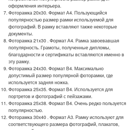
оформления интерьера.
Фоторамка 20х30. Формат А4. Пользующийся
популярностью размер рамки используемой для
фотографий. В рамку вставляют также некоторые
документы.
Фоторамка 21х30 . Формат А4. Рамка завоевавшая
популярность. Грамоты, полученные дипломы,
благодарности и сертификаты вставляются именно в
эту рамку.
Фоторамка 24х30. Формат В4. Максимально
допустимый размер популярной фоторамки, где
используется задняя ножка.
Фоторамка 25х35. Формат В4. Используется для
портретов и фотографий с пейзажами.
Фоторамка 25х38. Формат В4. Очень редко пользуется
популярностью.
Фоторамка 30х40 . Формат А3. Рамку используют для
соответствующего размера фотографий, плакатов,