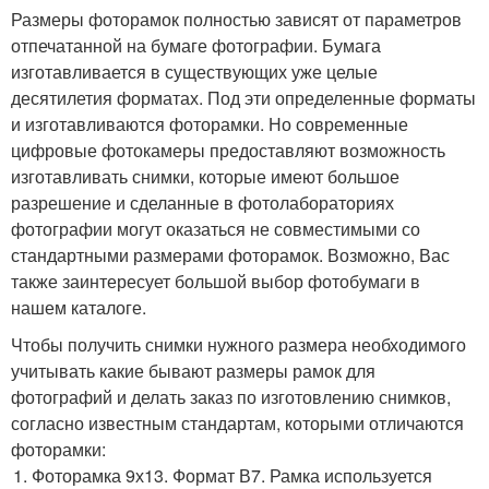
Размеры фоторамок полностью зависят от параметров
отпечатанной на бумаге фотографии. Бумага
изготавливается в существующих уже целые
десятилетия форматах. Под эти определенные форматы
и изготавливаются фоторамки. Но современные
цифровые фотокамеры предоставляют возможность
изготавливать снимки, которые имеют большое
разрешение и сделанные в фотолабораториях
фотографии могут оказаться не совместимыми со
стандартными размерами фоторамок. Возможно, Вас
также заинтересует большой выбор фотобумаги в
нашем каталоге.
Чтобы получить снимки нужного размера необходимого
учитывать какие бывают размеры рамок для
фотографий и делать заказ по изготовлению снимков,
согласно известным стандартам, которыми отличаются
фоторамки:
Фоторамка 9х13. Формат В7. Рамка используется