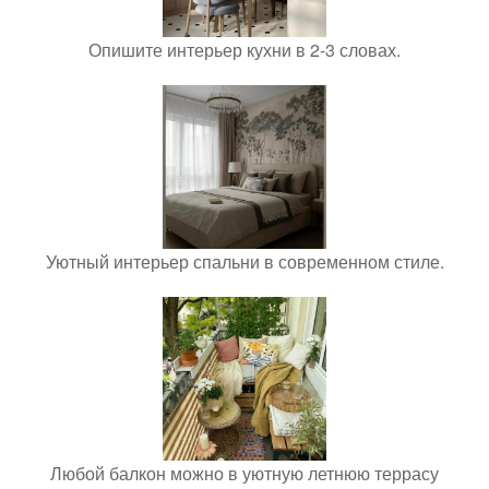
Опишите интерьер кухни в 2-3 словах.
Уютный интерьер спальни в современном стиле.
Любой балкон можно в уютную летнюю террасу