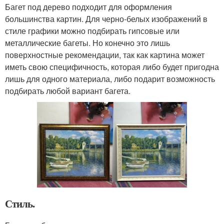
Багет под дерево подходит для оформления
большинства картин. Для черно-белых изображений в
стиле графики можно подбирать гипсовые или
металлические багеты. Но конечно это лишь
поверхностные рекомендации, так как картина может
иметь свою специфичность, которая либо будет пригодна
лишь для одного материала, либо подарит возможность
подбирать любой вариант багета.
Стиль.