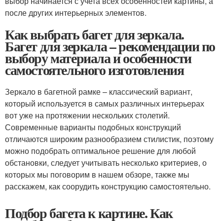
выбор начинается с учета всех особенностей картины, а
после других интерьерных элементов.
Как выбрать багет для зеркала.
Багет для зеркала – рекомендации по
выбору материала и особенности
самостоятельного изготовления
Зеркало в багетной рамке – классический вариант,
который используется в самых различных интерьерах
вот уже на протяжении нескольких столетий.
Современные варианты подобных конструкций
отличаются широким разнообразием стилистик, поэтому
можно подобрать оптимальное решение для любой
обстановки, следует учитывать несколько критериев, о
которых мы поговорим в нашем обзоре, также мы
расскажем, как соорудить конструкцию самостоятельно.
Подбор багета к картине. Как