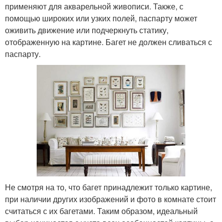
применяют для акварельной живописи. Также, с
помощью широких или узких полей, паспарту может
оживить движение или подчеркнуть статику,
отображенную на картине. Багет не должен сливаться с
паспарту.
Не смотря на то, что багет принадлежит только картине,
при наличии других изображений и фото в комнате стоит
считаться с их багетами. Таким образом, идеальный