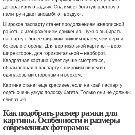
декоративную задачу. Она имеет богатую цветовую
палитру и дает ансамблю «воздух».
Широкое паспарту станет продолжением живописной
работы с изображением движения. Нужно выбирать
паспарту с более широким нижним краем, чем верх и
боковые стороны. Для вертикальной картины – верх
шире сторон, для горизонтальной – наоборот.
Квадратная картина будет лучше смотреться,
обрамленная в паспарту с широким низом и с
одинаковыми сторонами и верхом.
Картина станет еще красивее, если на край паспарту
одеть очень узкую полоску багета. Только они не должны
сливаться.
Как подобрать размер рамки для
картины. Особенности и размеры
современных фоторамок