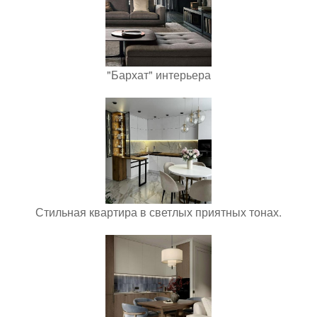
"Бархат" интерьера
Стильная квартира в светлых приятных тонах.