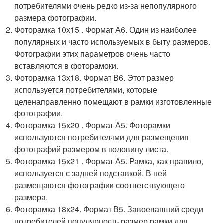
потребителями очень редко из-за непопулярного
размера фотографии.
Фоторамка 10х15 . Формат А6. Один из наиболее
популярных и часто используемых в быту размеров.
Фотографии этих параметров очень часто
вставляются в фоторамоки.
Фоторамка 13х18. Формат В6. Этот размер
используется потребителями, которые
целенаправленно помещают в рамки изготовленные
фотографии.
Фоторамка 15х20 . Формат А5. Фоторамки
используются потребителями для размещения
фотографий размером в половину листа.
Фоторамка 15х21 . Формат А5. Рамка, как правило,
используется с задней подставкой. В ней
размещаются фотографии соответствующего
размера.
Фоторамка 18х24. Формат В5. Завоевавший среди
потребителей популярность размер рамки для