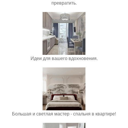
превратить.
Идеи для вашего вдохновения.
Большая и светлая мастер - спальня в квартире!