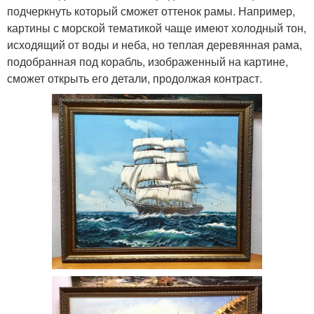
подчеркнуть который сможет оттенок рамы. Например,
картины с морской тематикой чаще имеют холодный тон,
исходящий от воды и неба, но теплая деревянная рама,
подобранная под корабль, изображенный на картине,
сможет открыть его детали, продолжая контраст.