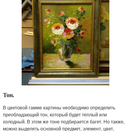
Тон.
В цветовой гамме картины необходимо определить
преобладающий тон, который будет теплый или
холодный. В этом же тоне подбирается багет. Но также,
можно выделять основной предмет, элемент, цвет,