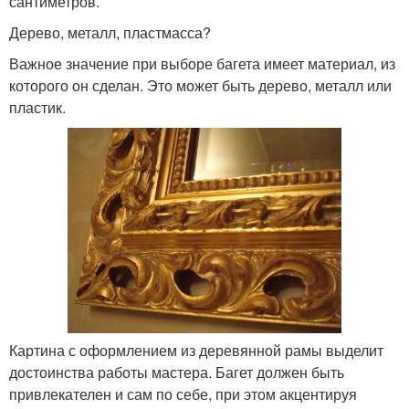
сантиметров.
Дерево, металл, пластмасса?
Важное значение при выборе багета имеет материал, из
которого он сделан. Это может быть дерево, металл или
пластик.
Картина с оформлением из деревянной рамы выделит
достоинства работы мастера. Багет должен быть
привлекателен и сам по себе, при этом акцентируя