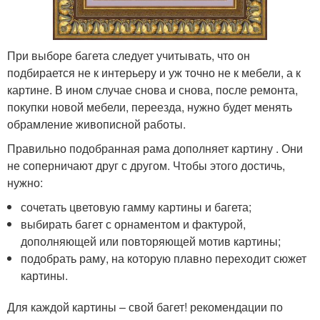
При выборе багета следует учитывать, что он
подбирается не к интерьеру и уж точно не к мебели, а к
картине. В ином случае снова и снова, после ремонта,
покупки новой мебели, переезда, нужно будет менять
обрамление живописной работы.
Правильно подобранная рама дополняет картину . Они
не соперничают друг с другом. Чтобы этого достичь,
нужно:
сочетать цветовую гамму картины и багета;
выбирать багет с орнаментом и фактурой,
дополняющей или повторяющей мотив картины;
подобрать раму, на которую плавно переходит сюжет
картины.
Для каждой картины – свой багет! рекомендации по