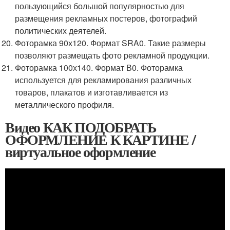
пользующийся большой популярностью для
размещения рекламных постеров, фотографий
политических деятелей.
Фоторамка 90х120. Формат SRA0. Такие размеры
позволяют размещать фото рекламной продукции.
Фоторамка 100х140. Формат В0. Фоторамка
используется для рекламирования различных
товаров, плакатов и изготавливается из
металлического профиля.
Видео КАК ПОДОБРАТЬ
ОФОРМЛЕНИЕ К КАРТИНЕ /
виртуальное оформление