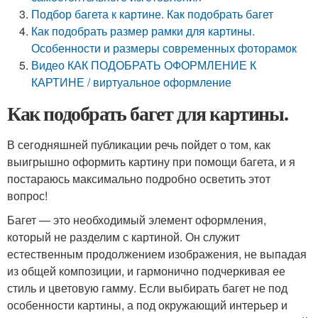
Подбор багета к картине. Как подобрать багет
Как подобрать размер рамки для картины.
Особенности и размеры современных фоторамок
Видео КАК ПОДОБРАТЬ ОФОРМЛЕНИЕ К
КАРТИНЕ / виртуальное оформление
Как подобрать багет для картины.
В сегодняшней публикации речь пойдет о том, как
выигрышно оформить картину при помощи багета, и я
постараюсь максимально подробно осветить этот
вопрос!
Багет — это необходимый элемент оформления,
который не разделим с картиной. Он служит
естественным продолжением изображения, не выпадая
из общей композиции, и гармонично подчеркивая ее
стиль и цветовую гамму. Если выбирать багет не под
особенности картины, а под окружающий интерьер и