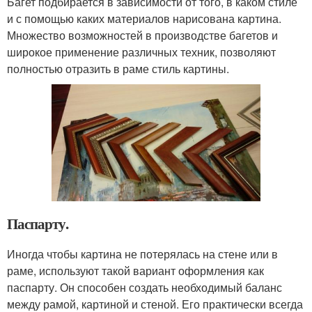
Багет подбирается в зависимости от того, в каком стиле
и с помощью каких материалов нарисована картина.
Множество возможностей в производстве багетов и
широкое применение различных техник, позволяют
полностью отразить в раме стиль картины.
Паспарту.
Иногда чтобы картина не потерялась на стене или в
раме, используют такой вариант оформления как
паспарту. Он способен создать необходимый баланс
между рамой, картиной и стеной. Его практически всегда