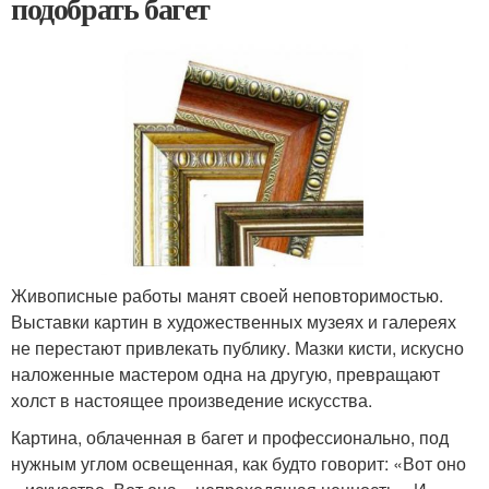
подобрать багет
Живописные работы манят своей неповторимостью.
Выставки картин в художественных музеях и галереях
не перестают привлекать публику. Мазки кисти, искусно
наложенные мастером одна на другую, превращают
холст в настоящее произведение искусства.
Картина, облаченная в багет и профессионально, под
нужным углом освещенная, как будто говорит: «Вот оно