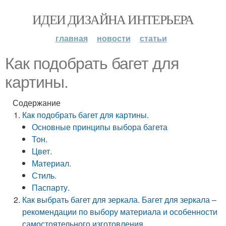
ИДЕИ ДИЗАЙНА ИНТЕРЬЕРА
главная
новости
статьи
Как подобрать багет для
картины.
Содержание
Как подобрать багет для картины.
Основные принципы выбора багета
Тон.
Цвет.
Материал.
Стиль.
Паспарту.
Как выбрать багет для зеркала. Багет для зеркала –
рекомендации по выбору материала и особенности
самостоятельного изготовления