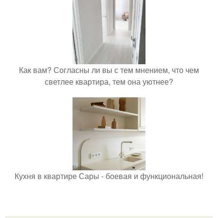
Как вам? Согласны ли вы с тем мнением, что чем
светлее квартира, тем она уютнее?
Кухня в квартире Сары - боевая и функциональная!