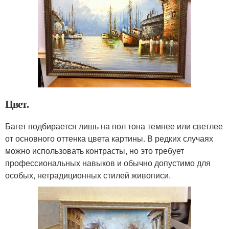
Цвет.
Багет подбирается лишь на пол тона темнее или светлее
от основного оттенка цвета картины. В редких случаях
можно использовать контрасты, но это требует
профессиональных навыков и обычно допустимо для
особых, нетрадиционных стилей живописи.