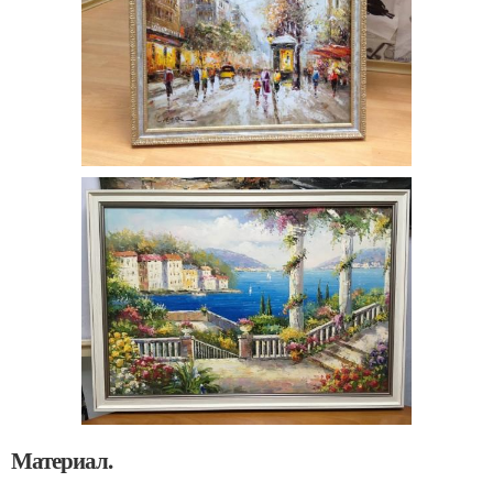
Материал.