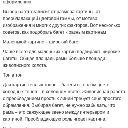
оформлению
Выбор багета зависит от размера картины, от
преобладающей цветовой гаммы, от мотива
изображения и многих других факторов. Вот несколько
советов, как подобрать багет к разным картинам
Маленькой картине – широкий багет
Чаще всего для маленьких картин подбирают широкие
багеты. Общая площадь рамы больше площади
живописного холста.
Тон в тон
Для картин теплых тонов – багеты в теплом цвете,
холодных тонов – в холодном цвете. Живописная работа
с преобладанием простых линий требует себе простого
обрамления. Выбирая багет, не нужно забывать, что
рама – это связующее звено между интерьером и
картиной. Преобладающую роль играет картина.