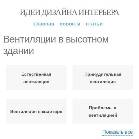
ИДЕИ ДИЗАЙНА ИНТЕРЬЕРА
главная
новости
статьи
Вентиляции в высотном
здании
Естественная
Принудительная
вентиляция
вентиляция
Проблемы с
Вентиляция в квартире
вентиляцией
Показать все