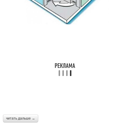
читать дальше →