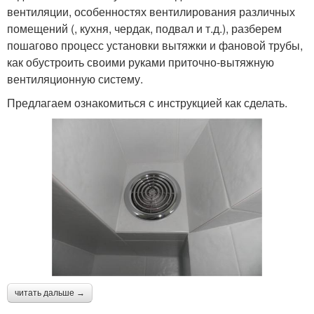
вентиляции, особенностях вентилирования различных
помещений (, кухня, чердак, подвал и т.д.), разберем
пошагово процесс установки вытяжки и фановой трубы,
как обустроить своими руками приточно-вытяжную
вентиляционную систему.
Предлагаем ознакомиться с инструкцией как сделать.
читать дальше →