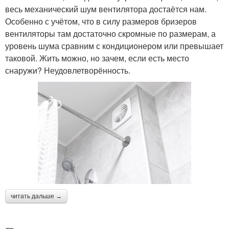
весь механический шум вентилятора достаётся нам.
Особенно с учётом, что в силу размеров бризеров
вентиляторы там достаточно скромные по размерам, а
уровень шума сравним с кондиционером или превышает
таковой. Жить можно, но зачем, если есть место
снаружи? Неудовлетворённость.
читать дальше →