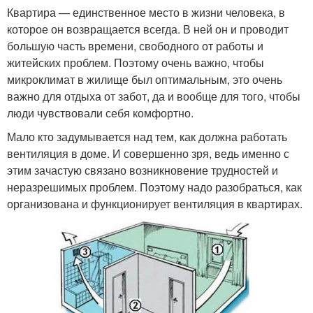
Квартира — единственное место в жизни человека, в
которое он возвращается всегда. В ней он и проводит
большую часть времени, свободного от работы и
житейских проблем. Поэтому очень важно, чтобы
микроклимат в жилище был оптимальным, это очень
важно для отдыха от забот, да и вообще для того, чтобы
люди чувствовали себя комфортно.
Мало кто задумывается над тем, как должна работать
вентиляция в доме. И совершенно зря, ведь именно с
этим зачастую связано возникновение трудностей и
неразрешимых проблем. Поэтому надо разобраться, как
организована и функционирует вентиляция в квартирах.