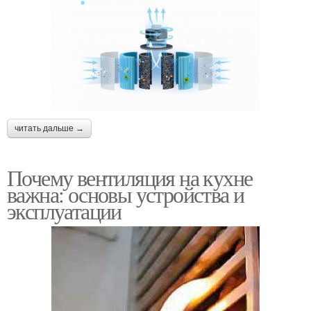
читать дальше →
Почему вентиляция на кухне
важна: основы устройства и
эксплуатации