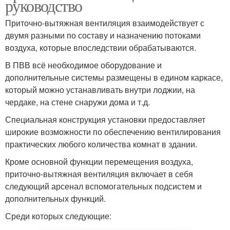
руководство
Приточно-вытяжная вентиляция взаимодействует с
двумя разными по составу и назначению потоками
воздуха, которые впоследствии обрабатываются.
В ПВВ всё необходимое оборудование и
дополнительные системы размещены в едином каркасе,
который можно устанавливать внутри лоджии, на
чердаке, на стене снаружи дома и т.д.
Специальная конструкция установки предоставляет
широкие возможности по обеспечению вентилирования
практических любого количества комнат в здании.
Кроме основной функции перемещения воздуха,
приточно-вытяжная вентиляция включает в себя
следующий арсенал вспомогательных подсистем и
дополнительных функций.
Среди которых следующие: