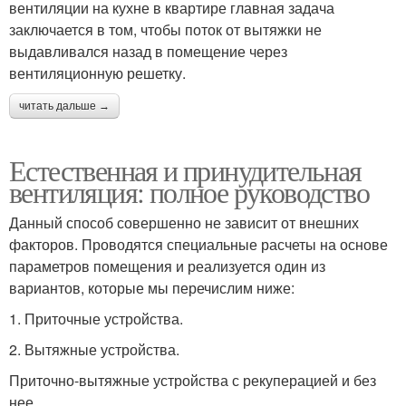
вентиляции на кухне в квартире главная задача
заключается в том, чтобы поток от вытяжки не
выдавливался назад в помещение через
вентиляционную решетку.
читать дальше →
Естественная и принудительная
вентиляция: полное руководство
Данный способ совершенно не зависит от внешних
факторов. Проводятся специальные расчеты на основе
параметров помещения и реализуется один из
вариантов, которые мы перечислим ниже:
1. Приточные устройства.
2. Вытяжные устройства.
Приточно-вытяжные устройства с рекуперацией и без
нее.