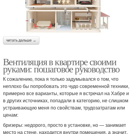
читать дальше →
Вентиляция в квартире своими
руками: пошаговое руководство
К сожалению, пока я только задумывался о том, что
неплохо бы попробовать это чудо современной техники,
примерно все варианты, которые я встречал на Хабре и
в других источниках, попадали в категорию, не слишком
устраивающую меня по свойствам, трудозатратам или
ценам:
бризеры: недорого, просто в установке, но — занимает
место на стене, находится внутри помещения, а значит,