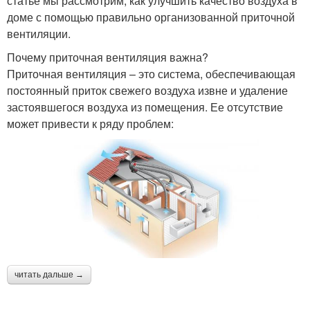
статье мы рассмотрим, как улучшить качество воздуха в
доме с помощью правильно организованной приточной
вентиляции.
Почему приточная вентиляция важна?
Приточная вентиляция – это система, обеспечивающая
постоянный приток свежего воздуха извне и удаление
застоявшегося воздуха из помещения. Ее отсутствие
может привести к ряду проблем:
читать дальше →