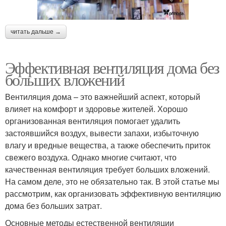
читать дальше →
Эффективная вентиляция дома без
больших вложений
Вентиляция дома – это важнейший аспект, который
влияет на комфорт и здоровье жителей. Хорошо
организованная вентиляция помогает удалить
застоявшийся воздух, вывести запахи, избыточную
влагу и вредные вещества, а также обеспечить приток
свежего воздуха. Однако многие считают, что
качественная вентиляция требует больших вложений.
На самом деле, это не обязательно так. В этой статье мы
рассмотрим, как организовать эффективную вентиляцию
дома без больших затрат.
Основные методы естественной вентиляции