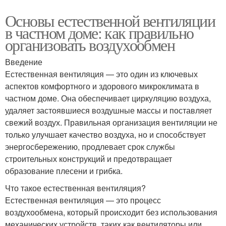
Основы естественной вентиляции
в частном доме: как правильно
организовать воздухообмен
Введение
Естественная вентиляция — это один из ключевых
аспектов комфортного и здорового микроклимата в
частном доме. Она обеспечивает циркуляцию воздуха,
удаляет застоявшиеся воздушные массы и поставляет
свежий воздух. Правильная организация вентиляции не
только улучшает качество воздуха, но и способствует
энергосбережению, продлевает срок службы
строительных конструкций и предотвращает
образование плесени и грибка.
Что такое естественная вентиляция?
Естественная вентиляция — это процесс
воздухообмена, который происходит без использования
механических устройств, таких как вентиляторы или