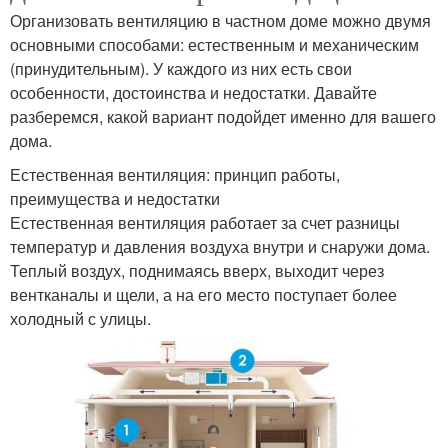
Организовать вентиляцию в частном доме можно двумя
основными способами: естественным и механическим
(принудительным). У каждого из них есть свои
особенности, достоинства и недостатки. Давайте
разберемся, какой вариант подойдет именно для вашего
дома.
Естественная вентиляция: принцип работы,
преимущества и недостатки
Естественная вентиляция работает за счет разницы
температур и давления воздуха внутри и снаружи дома.
Теплый воздух, поднимаясь вверх, выходит через
вентканалы и щели, а на его место поступает более
холодный с улицы.