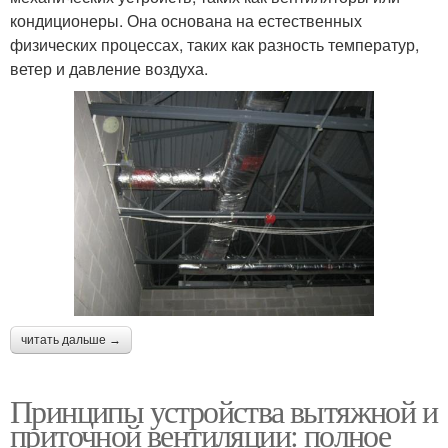
кондиционеры. Она основана на естественных
физических процессах, таких как разность температур,
ветер и давление воздуха.
читать дальше →
Принципы устройства вытяжной и
приточной вентиляции: полное