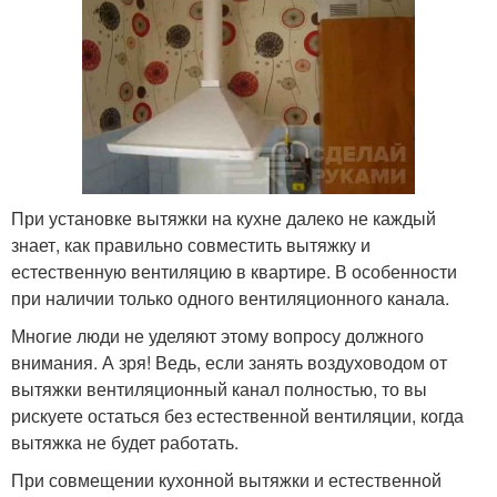
При установке вытяжки на кухне далеко не каждый
знает, как правильно совместить вытяжку и
естественную вентиляцию в квартире. В особенности
при наличии только одного вентиляционного канала.
Многие люди не уделяют этому вопросу должного
внимания. А зря! Ведь, если занять воздуховодом от
вытяжки вентиляционный канал полностью, то вы
рискуете остаться без естественной вентиляции, когда
вытяжка не будет работать.
При совмещении кухонной вытяжки и естественной