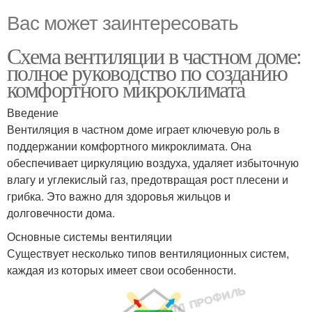
Вас может заинтересовать
Схема вентиляции в частном доме:
полное руководство по созданию
комфортного микроклимата
Введение
Вентиляция в частном доме играет ключевую роль в
поддержании комфортного микроклимата. Она
обеспечивает циркуляцию воздуха, удаляет избыточную
влагу и углекислый газ, предотвращая рост плесени и
грибка. Это важно для здоровья жильцов и
долговечности дома.
Основные системы вентиляции
Существует несколько типов вентиляционных систем,
каждая из которых имеет свои особенности.