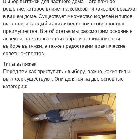
Выбор вытяжки для частного дома – это важное
решение, которое влияет на комфорт и качество воздуха
в вашем доме. Существует множество моделей и типов
вытяжек, и каждый из них имеет свои особенности и
преимущества. В этой статье мы рассмотрим основные
аспекты, на которые стоит обратить внимание при
выборе вытяжки, а также предоставим практические
советы экспертов.
Типы вытяжек
Перед тем как приступить к выбору, важно, какие типы
вытяжек существуют. Они делятся на две основные
категории: