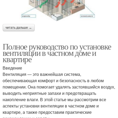
читать дальше →
Полное руководство по установке
вентиляции в частном доме и
квартире
Введение
Вентиляция — это важнейшая система,
обеспечивающая комфорт и безопасность в любом
помещении. Она помогает удалять застоявшийся воздух,
выводить неприятные запахи и предотвращать
накопление влаги. В этой статье мы рассмотрим все
аспекты установки вентиляции в частном доме и
квартире, а также предоставим практические