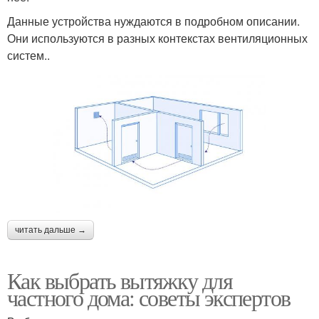
Данные устройства нуждаются в подробном описании.
Они используются в разных контекстах вентиляционных
систем..
читать дальше →
Как выбрать вытяжку для
частного дома: советы экспертов