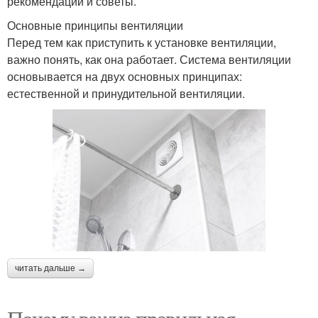
рекомендации и советы.
Основные принципы вентиляции
Перед тем как приступить к установке вентиляции,
важно понять, как она работает. Система вентиляции
основывается на двух основных принципах:
естественной и принудительной вентиляции.
читать дальше →