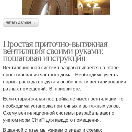
читать дальше →
Простая приточно-вытяжная
вентиляция своими руками:
пошаговая инструкция
Вентиляционная система разрабатывается на этапе
проектирования частного дома. Необходимо учесть
нормы расхода воздуха и особенности вентилирования
разных помещений. В приоритете.
Если старая жилая постройка не имеет вентиляции, то
необходима установка приточных и вытяжных узлов.
Схему вентиляционной системы разрабатывают с
учетом норм СНиП для каждого помещения.
В данной статье мы узнаем о видах и схемах