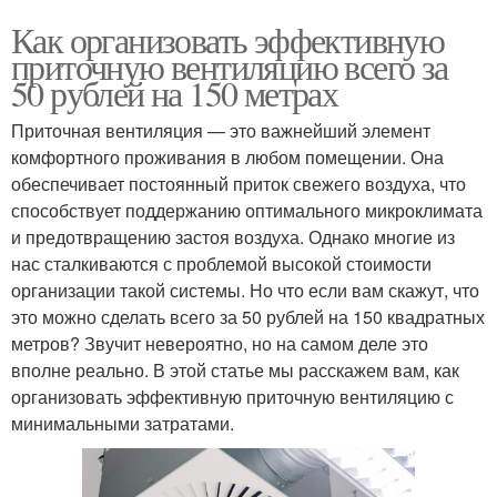
Как организовать эффективную
приточную вентиляцию всего за
50 рублей на 150 метрах
Приточная вентиляция — это важнейший элемент
комфортного проживания в любом помещении. Она
обеспечивает постоянный приток свежего воздуха, что
способствует поддержанию оптимального микроклимата
и предотвращению застоя воздуха. Однако многие из
нас сталкиваются с проблемой высокой стоимости
организации такой системы. Но что если вам скажут, что
это можно сделать всего за 50 рублей на 150 квадратных
метров? Звучит невероятно, но на самом деле это
вполне реально. В этой статье мы расскажем вам, как
организовать эффективную приточную вентиляцию с
минимальными затратами.