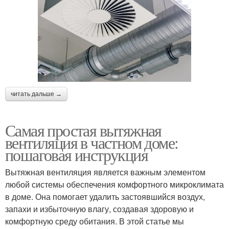
читать дальше →
Самая простая вытяжная
вентиляция в частном доме:
пошаговая инструкция
Вытяжная вентиляция является важным элементом
любой системы обеспечения комфортного микроклимата
в доме. Она помогает удалить застоявшийся воздух,
запахи и избыточную влагу, создавая здоровую и
комфортную среду обитания. В этой статье мы