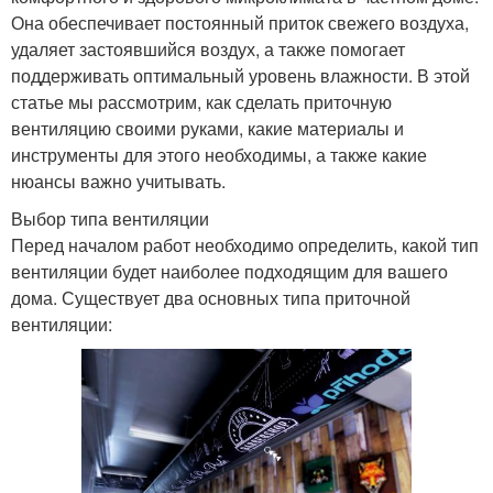
Она обеспечивает постоянный приток свежего воздуха,
удаляет застоявшийся воздух, а также помогает
поддерживать оптимальный уровень влажности. В этой
статье мы рассмотрим, как сделать приточную
вентиляцию своими руками, какие материалы и
инструменты для этого необходимы, а также какие
нюансы важно учитывать.
Выбор типа вентиляции
Перед началом работ необходимо определить, какой тип
вентиляции будет наиболее подходящим для вашего
дома. Существует два основных типа приточной
вентиляции: