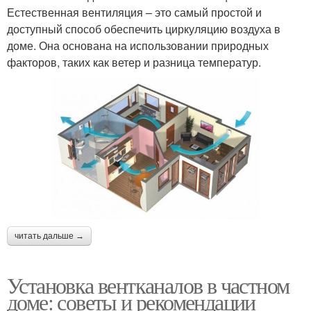
Естественная вентиляция – это самый простой и
доступный способ обеспечить циркуляцию воздуха в
доме. Она основана на использовании природных
факторов, таких как ветер и разница температур.
читать дальше →
Установка вентканалов в частном
доме: советы и рекомендации