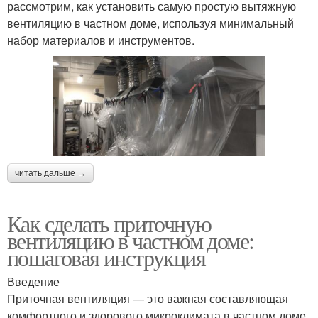
рассмотрим, как установить самую простую вытяжную
вентиляцию в частном доме, используя минимальный
набор материалов и инструментов.
читать дальше →
Как сделать приточную
вентиляцию в частном доме:
пошаговая инструкция
Введение
Приточная вентиляция — это важная составляющая
комфортного и здорового микроклимата в частном доме.