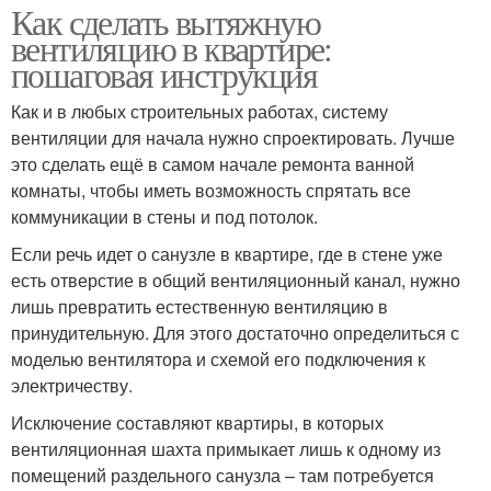
Как сделать вытяжную
вентиляцию в квартире:
пошаговая инструкция
Как и в любых строительных работах, систему
вентиляции для начала нужно спроектировать. Лучше
это сделать ещё в самом начале ремонта ванной
комнаты, чтобы иметь возможность спрятать все
коммуникации в стены и под потолок.
Если речь идет о санузле в квартире, где в стене уже
есть отверстие в общий вентиляционный канал, нужно
лишь превратить естественную вентиляцию в
принудительную. Для этого достаточно определиться с
моделью вентилятора и схемой его подключения к
электричеству.
Исключение составляют квартиры, в которых
вентиляционная шахта примыкает лишь к одному из
помещений раздельного санузла – там потребуется