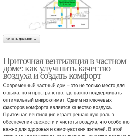
читать дальше →
Приточная вентиляция в частном
доме: как улучшить качество
воздуха и создать комфорт
Современный частный дом – это не только место для
отдыха, но и пространство, где важно поддерживать
оптимальный микроклимат. Одним из ключевых
факторов комфорта является качество воздуха.
Приточная вентиляция играет решающую роль в
обеспечении свежести и чистоты воздуха, что особенно
важно для здоровья и самочувствия жителей. В этой