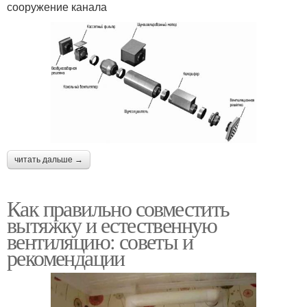
сооружение канала
читать дальше →
Как правильно совместить
вытяжку и естественную
вентиляцию: советы и
рекомендации