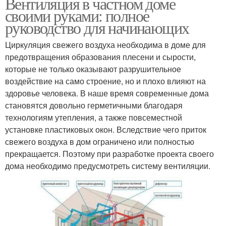
Вентиляция в частном доме
своими руками: полное
руководство для начинающих
Циркуляция свежего воздуха необходима в доме для
предотвращения образования плесени и сырости,
которые не только оказывают разрушительное
воздействие на само строение, но и плохо влияют на
здоровье человека. В наше время современные дома
становятся довольно герметичными благодаря
технологиям утепления, а также повсеместной
установке пластиковых окон. Вследствие чего приток
свежего воздуха в дом ограничено или полностью
прекращается. Поэтому при разработке проекта своего
дома необходимо предусмотреть систему вентиляции.