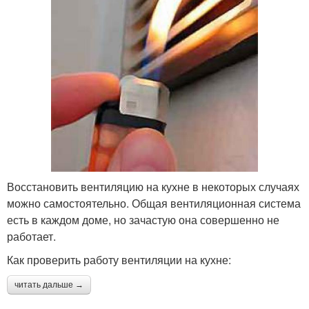
Восстановить вентиляцию на кухне в некоторых случаях
можно самостоятельно. Общая вентиляционная система
есть в каждом доме, но зачастую она совершенно не
работает.
Как проверить работу вентиляции на кухне:
читать дальше →