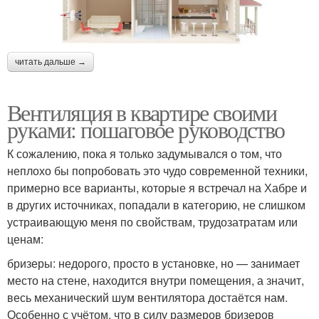
читать дальше →
Вентиляция в квартире своими
руками: пошаговое руководство
К сожалению, пока я только задумывался о том, что
неплохо бы попробовать это чудо современной техники,
примерно все варианты, которые я встречал на Хабре и
в других источниках, попадали в категорию, не слишком
устраивающую меня по свойствам, трудозатратам или
ценам:
бризеры: недорого, просто в установке, но — занимает
место на стене, находится внутри помещения, а значит,
весь механический шум вентилятора достаётся нам.
Особенно с учётом, что в силу размеров бризеров