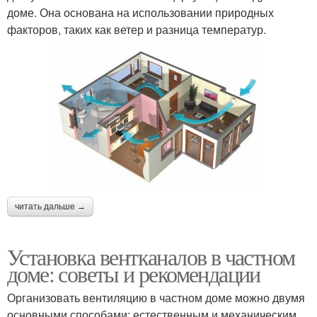
доме. Она основана на использовании природных
факторов, таких как ветер и разница температур.
читать дальше →
Установка вентканалов в частном
доме: советы и рекомендации
Организовать вентиляцию в частном доме можно двумя
основными способами: естественным и механическим