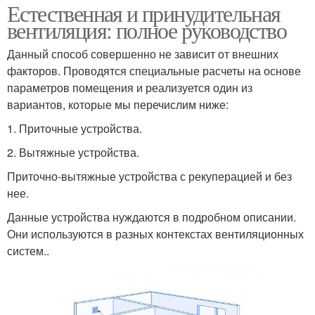
Естественная и принудительная
вентиляция: полное руководство
Данный способ совершенно не зависит от внешних
факторов. Проводятся специальные расчеты на основе
параметров помещения и реализуется один из
вариантов, которые мы перечислим ниже:
1. Приточные устройства.
2. Вытяжные устройства.
Приточно-вытяжные устройства с рекуперацией и без
нее.
Данные устройства нуждаются в подробном описании.
Они используются в разных контекстах вентиляционных
систем..