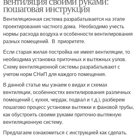
вентиляция своими руками:
пошаговая инструкция
Вентиляционная система разрабатывается на этапе
проектирования частного дома. Необходимо учесть
нормы расхода воздуха и особенности вентилирования
разных помещений. В приоритете.
Если старая жилая постройка не имеет вентиляции, то
необходима установка приточных и вытяжных узлов.
Схему вентиляционной системы разрабатывают с
учетом норм СНиП для каждого помещения.
В данной статье мы узнаем о видах и схемах
вентиляции, особенностях вентилирования различных
помещений (, кухня, чердак, подвал и т.д.), разберем
пошагово процесс установки вытяжки и фановой трубы,
как обустроить своими руками приточно-вытяжную
вентиляционную систему.
Предлагаем ознакомиться с инструкцией как сделать.