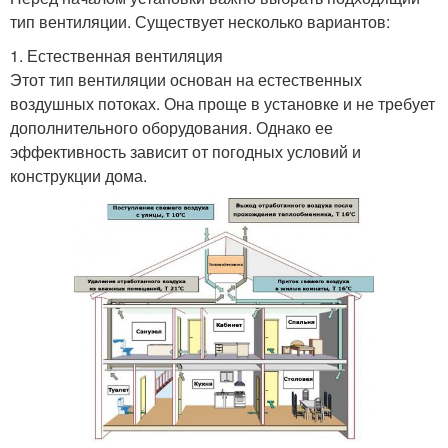
тип вентиляции. Существует несколько вариантов:
1. Естественная вентиляция
Этот тип вентиляции основан на естественных
воздушных потоках. Она проще в установке и не требует
дополнительного оборудования. Однако ее
эффективность зависит от погодных условий и
конструкции дома.