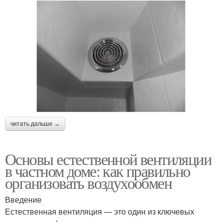
читать дальше →
Основы естественной вентиляции
в частном доме: как правильно
организовать воздухообмен
Введение
Естественная вентиляция — это один из ключевых