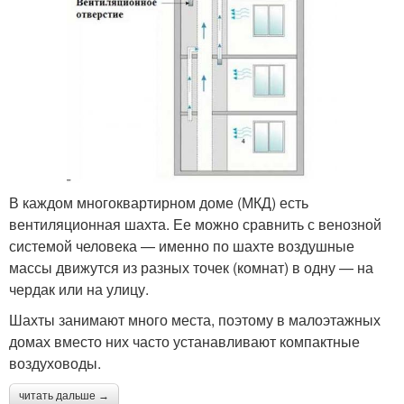
В каждом многоквартирном доме (МКД) есть
вентиляционная шахта. Ее можно сравнить с венозной
системой человека — именно по шахте воздушные
массы движутся из разных точек (комнат) в одну — на
чердак или на улицу.
Шахты занимают много места, поэтому в малоэтажных
домах вместо них часто устанавливают компактные
воздуховоды.
читать дальше →