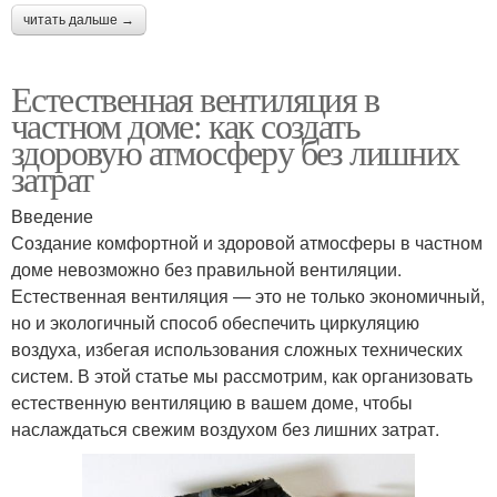
читать дальше →
Естественная вентиляция в
частном доме: как создать
здоровую атмосферу без лишних
затрат
Введение
Создание комфортной и здоровой атмосферы в частном
доме невозможно без правильной вентиляции.
Естественная вентиляция — это не только экономичный,
но и экологичный способ обеспечить циркуляцию
воздуха, избегая использования сложных технических
систем. В этой статье мы рассмотрим, как организовать
естественную вентиляцию в вашем доме, чтобы
наслаждаться свежим воздухом без лишних затрат.