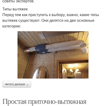
советы экспертов.
Типы вытяжек
Перед тем как приступить к выбору, важно, какие типы
вытяжек существуют. Они делятся на две основные
категории:
читать дальше →
Простая приточно-вытяжная