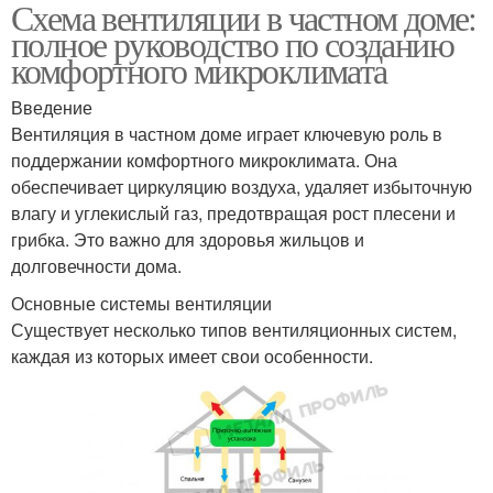
Схема вентиляции в частном доме:
полное руководство по созданию
комфортного микроклимата
Введение
Вентиляция в частном доме играет ключевую роль в
поддержании комфортного микроклимата. Она
обеспечивает циркуляцию воздуха, удаляет избыточную
влагу и углекислый газ, предотвращая рост плесени и
грибка. Это важно для здоровья жильцов и
долговечности дома.
Основные системы вентиляции
Существует несколько типов вентиляционных систем,
каждая из которых имеет свои особенности.