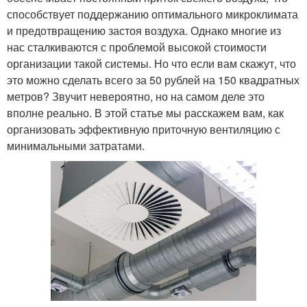
способствует поддержанию оптимального микроклимата
и предотвращению застоя воздуха. Однако многие из
нас сталкиваются с проблемой высокой стоимости
организации такой системы. Но что если вам скажут, что
это можно сделать всего за 50 рублей на 150 квадратных
метров? Звучит невероятно, но на самом деле это
вполне реально. В этой статье мы расскажем вам, как
организовать эффективную приточную вентиляцию с
минимальными затратами.