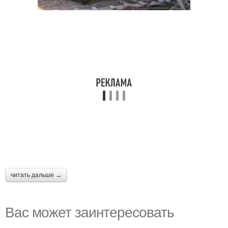
читать дальше →
Вас может заинтересовать