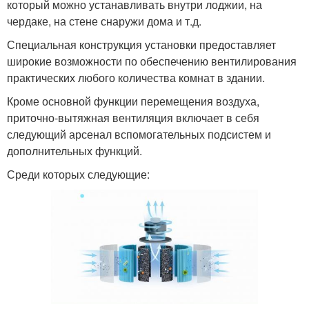
который можно устанавливать внутри лоджии, на
чердаке, на стене снаружи дома и т.д.
Специальная конструкция установки предоставляет
широкие возможности по обеспечению вентилирования
практических любого количества комнат в здании.
Кроме основной функции перемещения воздуха,
приточно-вытяжная вентиляция включает в себя
следующий арсенал вспомогательных подсистем и
дополнительных функций.
Среди которых следующие: