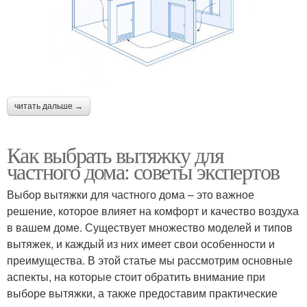
читать дальше →
Как выбрать вытяжку для
частного дома: советы экспертов
Выбор вытяжки для частного дома – это важное
решение, которое влияет на комфорт и качество воздуха
в вашем доме. Существует множество моделей и типов
вытяжек, и каждый из них имеет свои особенности и
преимущества. В этой статье мы рассмотрим основные
аспекты, на которые стоит обратить внимание при
выборе вытяжки, а также предоставим практические