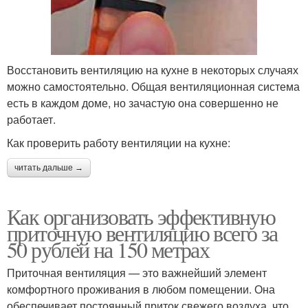
Восстановить вентиляцию на кухне в некоторых случаях
можно самостоятельно. Общая вентиляционная система
есть в каждом доме, но зачастую она совершенно не
работает.
Как проверить работу вентиляции на кухне:
читать дальше →
Как организовать эффективную
приточную вентиляцию всего за
50 рублей на 150 метрах
Приточная вентиляция — это важнейший элемент
комфортного проживания в любом помещении. Она
обеспечивает постоянный приток свежего воздуха, что