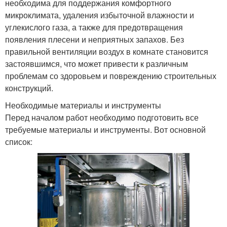
необходима для поддержания комфортного
микроклимата, удаления избыточной влажности и
углекислого газа, а также для предотвращения
появления плесени и неприятных запахов. Без
правильной вентиляции воздух в комнате становится
застоявшимся, что может привести к различным
проблемам со здоровьем и повреждению строительных
конструкций.
Необходимые материалы и инструменты
Перед началом работ необходимо подготовить все
требуемые материалы и инструменты. Вот основной
список: