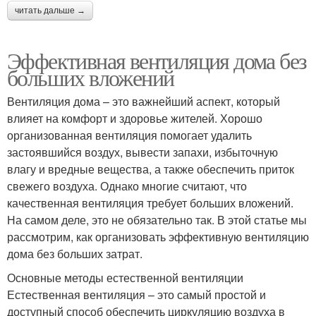
читать дальше →
Эффективная вентиляция дома без
больших вложений
Вентиляция дома – это важнейший аспект, который
влияет на комфорт и здоровье жителей. Хорошо
организованная вентиляция помогает удалить
застоявшийся воздух, вывести запахи, избыточную
влагу и вредные вещества, а также обеспечить приток
свежего воздуха. Однако многие считают, что
качественная вентиляция требует больших вложений.
На самом деле, это не обязательно так. В этой статье мы
рассмотрим, как организовать эффективную вентиляцию
дома без больших затрат.
Основные методы естественной вентиляции
Естественная вентиляция – это самый простой и
доступный способ обеспечить циркуляцию воздуха в