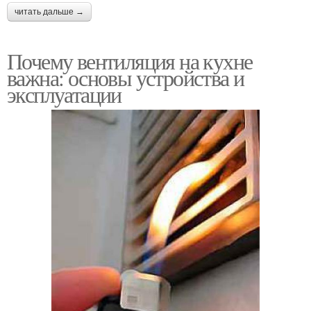
читать дальше →
Почему вентиляция на кухне
важна: основы устройства и
эксплуатации