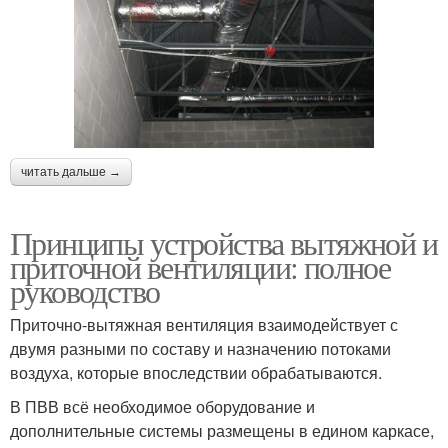
читать дальше →
Принципы устройства вытяжной и
приточной вентиляции: полное
руководство
Приточно-вытяжная вентиляция взаимодействует с
двумя разными по составу и назначению потоками
воздуха, которые впоследствии обрабатываются.
В ПВВ всё необходимое оборудование и
дополнительные системы размещены в едином каркасе,