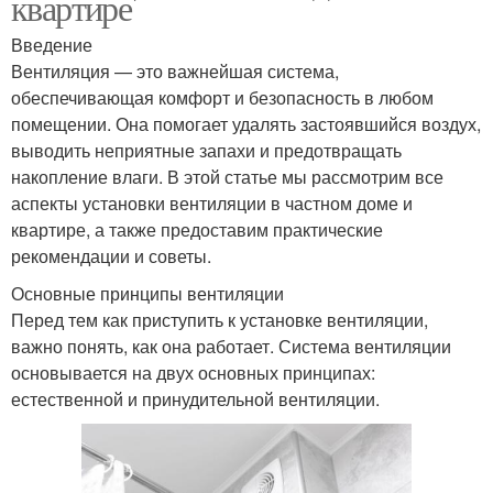
квартире
Введение
Вентиляция — это важнейшая система,
обеспечивающая комфорт и безопасность в любом
помещении. Она помогает удалять застоявшийся воздух,
выводить неприятные запахи и предотвращать
накопление влаги. В этой статье мы рассмотрим все
аспекты установки вентиляции в частном доме и
квартире, а также предоставим практические
рекомендации и советы.
Основные принципы вентиляции
Перед тем как приступить к установке вентиляции,
важно понять, как она работает. Система вентиляции
основывается на двух основных принципах:
естественной и принудительной вентиляции.