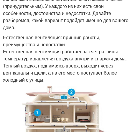
(принудительным). У каждого из них есть свои
особенности, достоинства и недостатки. Давайте
разберемся, какой вариант подойдет именно для вашего
дома.
Естественная вентиляция: принцип работы,
преимущества и недостатки
Естественная вентиляция работает за счет разницы
температур и давления воздуха внутри и снаружи дома.
Теплый воздух, поднимаясь вверх, выходит через
вентканалы и щели, а на его место поступает более
холодный с улицы.