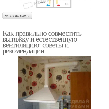
читать дальше →
Как правильно совместить
вытяжку и естественную
вентиляцию: советы и
рекомендации