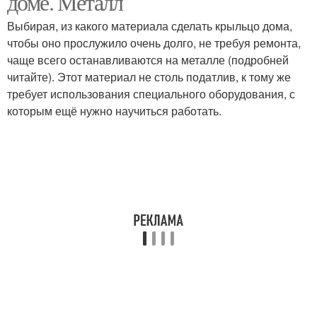
доме. Металл
Выбирая, из какого материала сделать крыльцо дома,
чтобы оно прослужило очень долго, не требуя ремонта,
чаще всего останавливаются на металле (подробней
читайте). Этот материал не столь податлив, к тому же
требует использования специального оборудования, с
которым ещё нужно научиться работать.