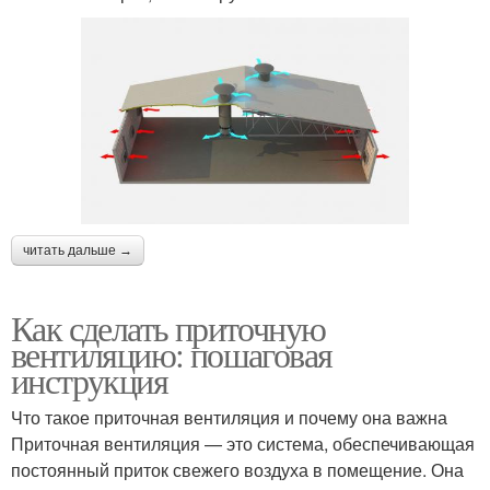
читать дальше →
Как сделать приточную
вентиляцию: пошаговая
инструкция
Что такое приточная вентиляция и почему она важна
Приточная вентиляция — это система, обеспечивающая
постоянный приток свежего воздуха в помещение. Она