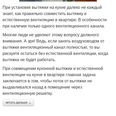
При установке вытяжки на кухне далеко не каждый
знает, как правильно совместить вытяжку и
естественную вентиляцию в квартире. В особенности
при наличии только одного вентиляционного канала.
Многие люди не уделяют этому вопросу должного
внимания. А зря! Ведь, если занять воздуховодом от
вытяжки вентиляционный канал полностью, то вы
рискуете остаться без естественной вентиляции, когда
вытяжка не будет работать.
При совмещении кухонной вытяжки и естественной
вентиляции на кухне в квартире главная задача
заключается в том, чтобы поток от вытяжки не
выдавливался назад в помещение через
вентиляционную решетку.
читать дальше →