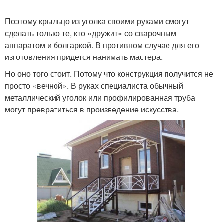
Поэтому крыльцо из уголка своими руками смогут
сделать только те, кто «дружит» со сварочным
аппаратом и болгаркой. В противном случае для его
изготовления придется нанимать мастера.
Но оно того стоит. Потому что конструкция получится не
просто «вечной». В руках специалиста обычный
металлический уголок или профилированная труба
могут превратиться в произведение искусства.