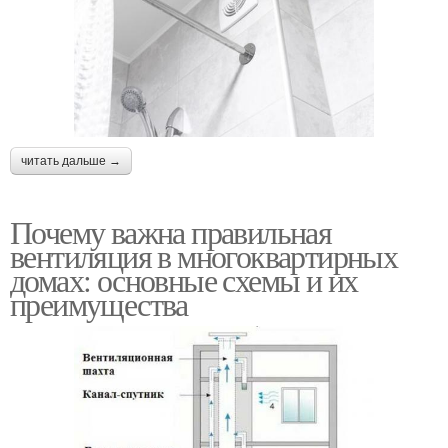
читать дальше →
Почему важна правильная
вентиляция в многоквартирных
домах: основные схемы и их
преимущества