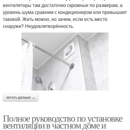
вентиляторы там достаточно скромные по размерам, а
уровень шума сравним с кондиционером или превышает
таковой. Жить можно, но зачем, если есть место
снаружи? Неудовлетворённость.
читать дальше →
Полное руководство по установке
вентиляции в частном доме и