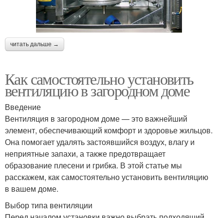
читать дальше →
Как самостоятельно установить
вентиляцию в загородном доме
Введение
Вентиляция в загородном доме — это важнейший
элемент, обеспечивающий комфорт и здоровье жильцов.
Она помогает удалять застоявшийся воздух, влагу и
неприятные запахи, а также предотвращает
образование плесени и грибка. В этой статье мы
расскажем, как самостоятельно установить вентиляцию
в вашем доме.
Выбор типа вентиляции
Перед началом установки важно выбрать подходящий