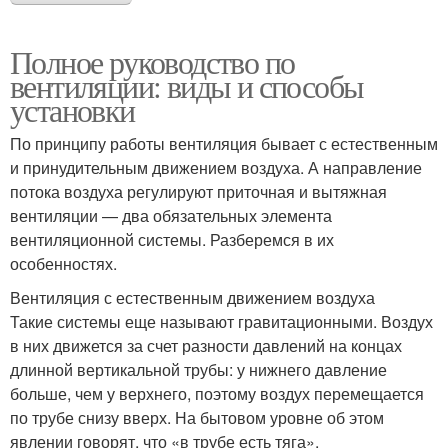
Полное руководство по
вентиляции: виды и способы
установки
По принципу работы вентиляция бывает с естественным
и принудительным движением воздуха. А направление
потока воздуха регулируют приточная и вытяжная
вентиляции — два обязательных элемента
вентиляционной системы. Разберемся в их
особенностях.
Вентиляция с естественным движением воздуха
Такие системы еще называют гравитационными. Воздух
в них движется за счет разности давлений на концах
длинной вертикальной трубы: у нижнего давление
больше, чем у верхнего, поэтому воздух перемещается
по трубе снизу вверх. На бытовом уровне об этом
явлении говорят, что «в трубе есть тяга».