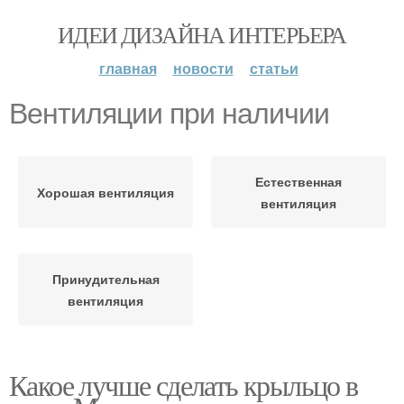
ИДЕИ ДИЗАЙНА ИНТЕРЬЕРА
главная
новости
статьи
Вентиляции при наличии
Естественная
Хорошая вентиляция
вентиляция
Принудительная
вентиляция
Какое лучше сделать крыльцо в