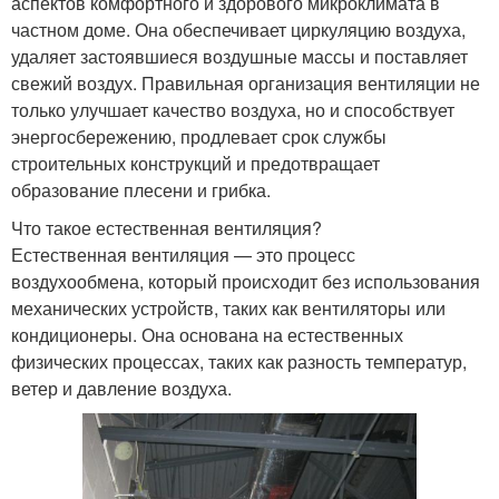
аспектов комфортного и здорового микроклимата в
частном доме. Она обеспечивает циркуляцию воздуха,
удаляет застоявшиеся воздушные массы и поставляет
свежий воздух. Правильная организация вентиляции не
только улучшает качество воздуха, но и способствует
энергосбережению, продлевает срок службы
строительных конструкций и предотвращает
образование плесени и грибка.
Что такое естественная вентиляция?
Естественная вентиляция — это процесс
воздухообмена, который происходит без использования
механических устройств, таких как вентиляторы или
кондиционеры. Она основана на естественных
физических процессах, таких как разность температур,
ветер и давление воздуха.