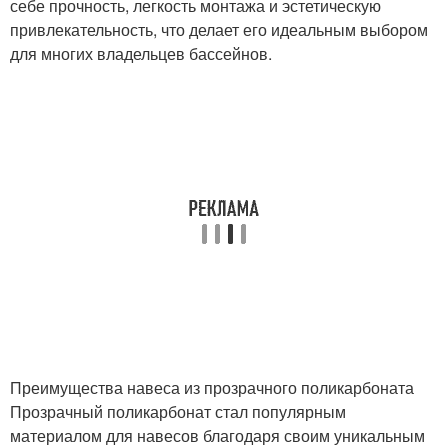
себе прочность, легкость монтажа и эстетическую
привлекательность, что делает его идеальным выбором
для многих владельцев бассейнов.
Преимущества навеса из прозрачного поликарбоната
Прозрачный поликарбонат стал популярным
материалом для навесов благодаря своим уникальным