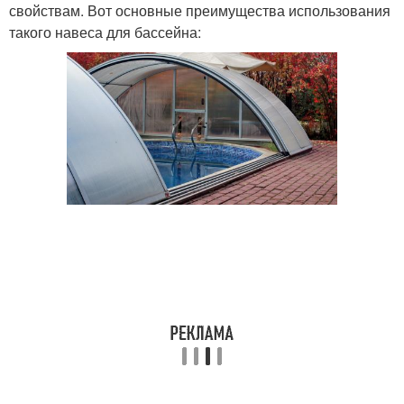
свойствам. Вот основные преимущества использования
такого навеса для бассейна: