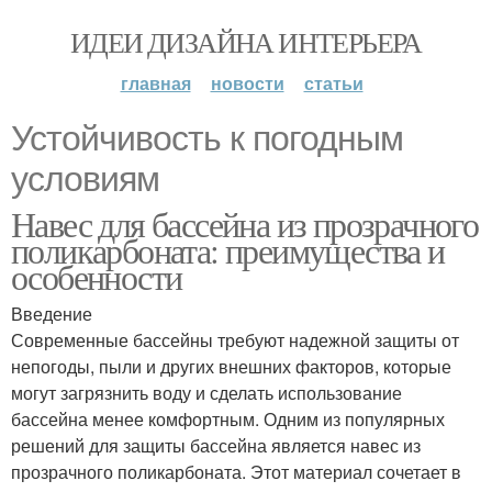
ИДЕИ ДИЗАЙНА ИНТЕРЬЕРА
главная
новости
статьи
Устойчивость к погодным
условиям
Навес для бассейна из прозрачного
поликарбоната: преимущества и
особенности
Введение
Современные бассейны требуют надежной защиты от
непогоды, пыли и других внешних факторов, которые
могут загрязнить воду и сделать использование
бассейна менее комфортным. Одним из популярных
решений для защиты бассейна является навес из
прозрачного поликарбоната. Этот материал сочетает в