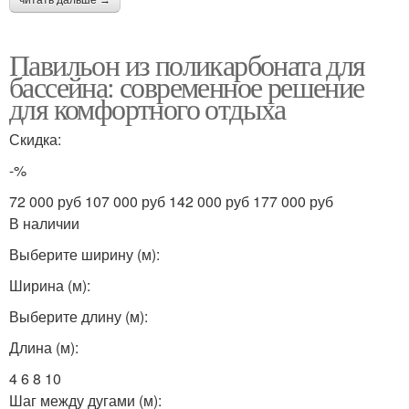
Павильон из поликарбоната для
бассейна: современное решение
для комфортного отдыха
Скидка:
-%
72 000 руб 107 000 руб 142 000 руб 177 000 руб
В наличии
Выберите ширину (м):
Ширина (м):
Выберите длину (м):
Длина (м):
4 6 8 10
Шаг между дугами (м):