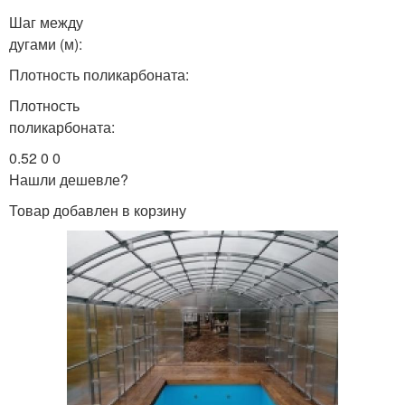
Шаг между
дугами (м):
Плотность поликарбоната:
Плотность
поликарбоната:
0.52 0 0
Нашли дешевле?
Товар добавлен в корзину