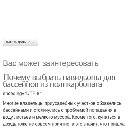
читать дальше →
Вас может заинтересовать
Почему выбрать павильоны для
бассейнов из поликарбоната
encoding="UTF-8"
Многие владельцы приусадебных участков обзавелись
бассейнами и столкнулись с проблемой попадания в
воду листьев и мелкого мусора. Кроме того, купаться в
дождь тоже не совсем приятно, а это значит, что пришла