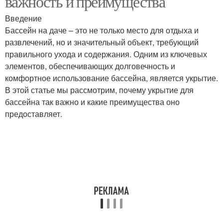
важность и преимущества
Введение
Бассейн на даче – это не только место для отдыха и
развлечений, но и значительный объект, требующий
правильного ухода и содержания. Одним из ключевых
элементов, обеспечивающих долговечность и
комфортное использование бассейна, является укрытие.
В этой статье мы рассмотрим, почему укрытие для
бассейна так важно и какие преимущества оно
предоставляет.