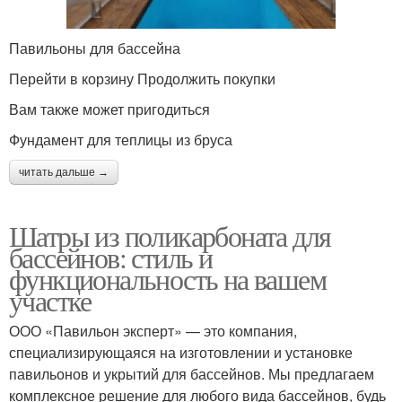
Павильоны для бассейна
Перейти в корзину Продолжить покупки
Вам также может пригодиться
Фундамент для теплицы из бруса
читать дальше →
Шатры из поликарбоната для
бассейнов: стиль и
функциональность на вашем
участке
ООО «Павильон эксперт» — это компания,
специализирующаяся на изготовлении и установке
павильонов и укрытий для бассейнов. Мы предлагаем
комплексное решение для любого вида бассейнов, будь