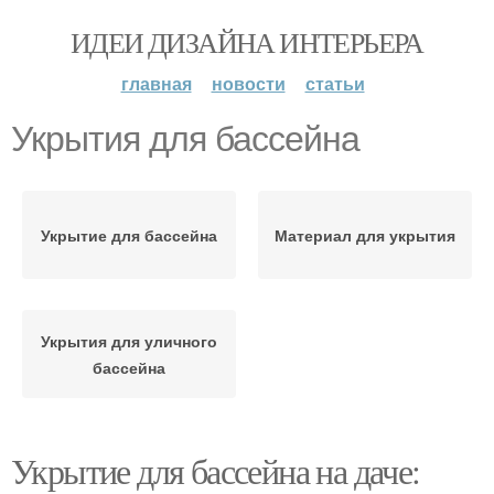
ИДЕИ ДИЗАЙНА ИНТЕРЬЕРА
главная
новости
статьи
Укрытия для бассейна
Укрытие для бассейна
Материал для укрытия
Укрытия для уличного
бассейна
Укрытие для бассейна на даче: