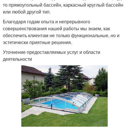
то прямоугольный бассейн, каркасный круглый бассейн
или любой другой тип.
Благодаря годам опыта и непрерывного
совершенствования нашей работы мы знаем, как
обеспечить клиентам не только функциональные, но и
эстетически приятные решения.
Уточнение предоставляемых услуг и области
деятельности