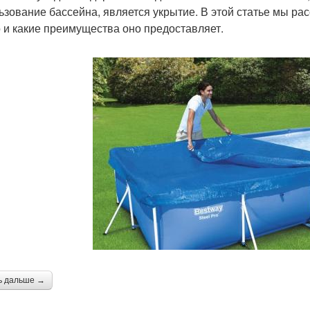
ьзование бассейна, является укрытие. В этой статье мы ра
 и какие преимущества оно предоставляет.
ь дальше →