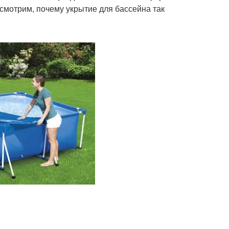
ссмотрим, почему укрытие для бассейна так