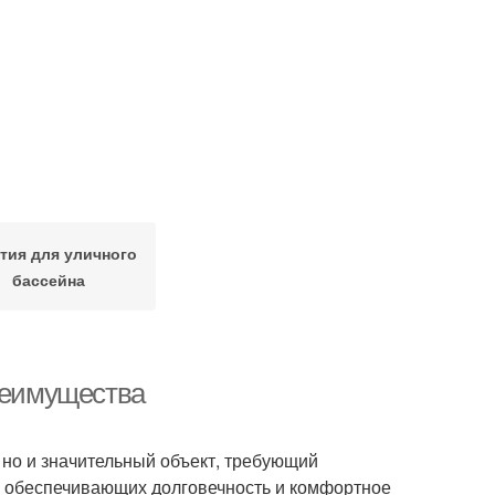
тия для уличного
бассейна
преимущества
, но и значительный объект, требующий
, обеспечивающих долговечность и комфортное