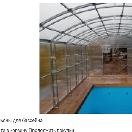
ьоны для бассейна
ти в корзину Продолжить покупки