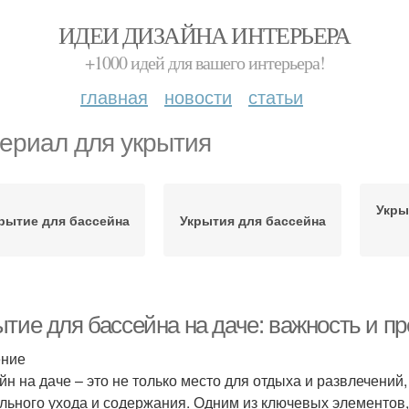
ИДЕИ ДИЗАЙНА ИНТЕРЬЕРА
+1000 идей для вашего интерьера!
главная
новости
статьи
ериал для укрытия
Укры
рытие для бассейна
Укрытия для бассейна
ытие для бассейна на даче: важность и 
ение
йн на даче – это не только место для отдыха и развлечений
льного ухода и содержания. Одним из ключевых элементов