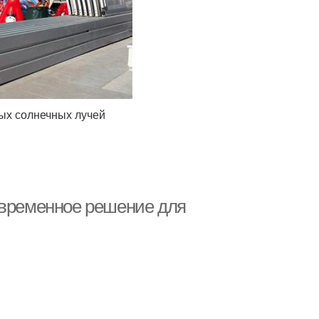
ых солнечных лучей
овременное решение для