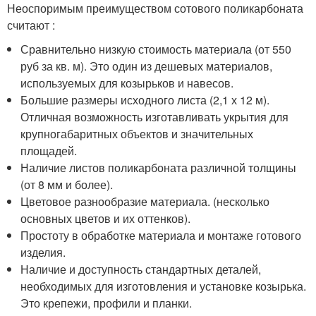
Неоспоримым преимуществом сотового поликарбоната
считают :
Сравнительно низкую стоимость материала (от 550
руб за кв. м). Это один из дешевых материалов,
используемых для козырьков и навесов.
Большие размеры исходного листа (2,1 х 12 м).
Отличная возможность изготавливать укрытия для
крупногабаритных объектов и значительных
площадей.
Наличие листов поликарбоната различной толщины
(от 8 мм и более).
Цветовое разнообразие материала. (несколько
основных цветов и их оттенков).
Простоту в обработке материала и монтаже готового
изделия.
Наличие и доступность стандартных деталей,
необходимых для изготовления и установке козырька.
Это крепежи, профили и планки.