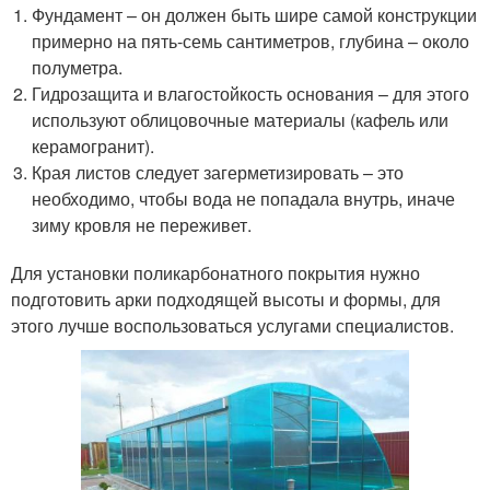
Фундамент – он должен быть шире самой конструкции
примерно на пять-семь сантиметров, глубина – около
полуметра.
Гидрозащита и влагостойкость основания – для этого
используют облицовочные материалы (кафель или
керамогранит).
Края листов следует загерметизировать – это
необходимо, чтобы вода не попадала внутрь, иначе
зиму кровля не переживет.
Для установки поликарбонатного покрытия нужно
подготовить арки подходящей высоты и формы, для
этого лучше воспользоваться услугами специалистов.