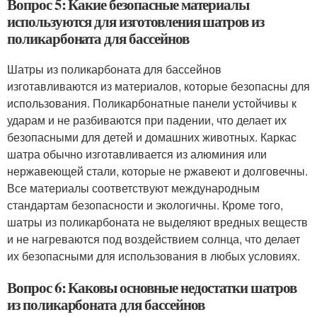
Вопрос 5: Какие безопасные материалы
используются для изготовления шатров из
поликарбоната для бассейнов
Шатры из поликарбоната для бассейнов
изготавливаются из материалов, которые безопасны для
использования. Поликарбонатные панели устойчивы к
ударам и не разбиваются при падении, что делает их
безопасными для детей и домашних животных. Каркас
шатра обычно изготавливается из алюминия или
нержавеющей стали, которые не ржавеют и долговечны.
Все материалы соответствуют международным
стандартам безопасности и экологичны. Кроме того,
шатры из поликарбоната не выделяют вредных веществ
и не нагреваются под воздействием солнца, что делает
их безопасными для использования в любых условиях.
Вопрос 6: Каковы основные недостатки шатров
из поликарбоната для бассейнов