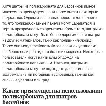
Хотя шатры из поликарбоната для бассейнов имеют
множество преимуществ, они также имеют некоторые
недостатки. Одним из основных недостатков является
то, что поликарбонатные панели могут царапаться и
терять прозрачность со временем. Кроме того, шатры из
поликарбоната могут быть более дорогими, чем шатры
из других материалов, таких как поливинилхлорид.
Также они могут требовать более сложной установки,
особенно если речь идет о больших моделях. Некоторые
пользователи могут найти шум от дождя на
поликарбонате неприятным. Наконец, шатры из
поликарбоната могут не подходить для регионов с
экстремальными погодными условиями, такими как
сильные ураганы или град.
Какие преимущества использования
поликарбоната для шатров
бассейнов