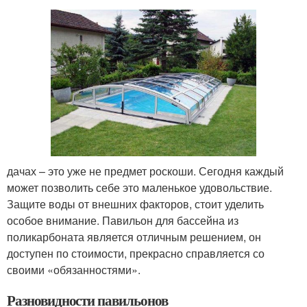
дачах – это уже не предмет роскоши. Сегодня каждый
может позволить себе это маленькое удовольствие.
Защите воды от внешних факторов, стоит уделить
особое внимание. Павильон для бассейна из
поликарбоната является отличным решением, он
доступен по стоимости, прекрасно справляется со
своими «обязанностями».
Разновидности павильонов