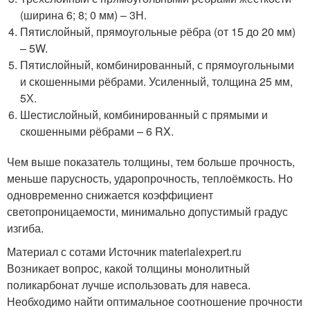
(ширина 6; 8; 0 мм) – 3Н.
Пятислойный, прямоугольные рёбра (от 15 до 20 мм)
– 5W.
Пятислойный, комбинированный, с прямоугольными
и скошенными рёбрами. Усиленный, толщина 25 мм,
5Х.
Шестислойный, комбинированный с прямыми и
скошенными рёбрами – 6 RX.
Чем выше показатель толщины, тем больше прочность,
меньше парусность, ударопрочность, теплоёмкость. Но
одновременно снижается коэффициент
светопроницаемости, минимально допустимый градус
изгиба.
Материал с сотами Источник materialexpert.ru
Возникает вопрос, какой толщины монолитный
поликарбонат лучше использовать для навеса.
Необходимо найти оптимальное соотношение прочности