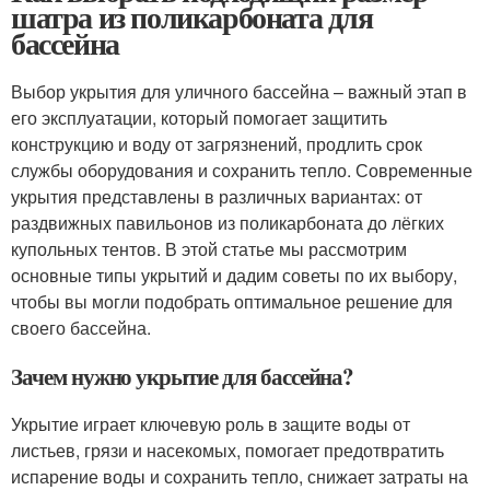
шатра из поликарбоната для
бассейна
Выбор укрытия для уличного бассейна – важный этап в
его эксплуатации, который помогает защитить
конструкцию и воду от загрязнений, продлить срок
службы оборудования и сохранить тепло. Современные
укрытия представлены в различных вариантах: от
раздвижных павильонов из поликарбоната до лёгких
купольных тентов. В этой статье мы рассмотрим
основные типы укрытий и дадим советы по их выбору,
чтобы вы могли подобрать оптимальное решение для
своего бассейна.
Зачем нужно укрытие для бассейна?
Укрытие играет ключевую роль в защите воды от
листьев, грязи и насекомых, помогает предотвратить
испарение воды и сохранить тепло, снижает затраты на