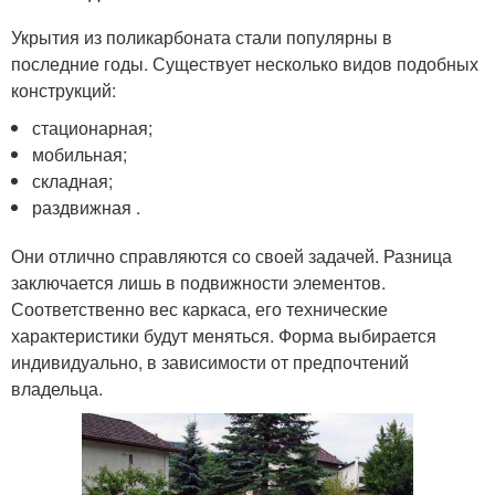
Укрытия из поликарбоната стали популярны в
последние годы. Существует несколько видов подобных
конструкций:
стационарная;
мобильная;
складная;
раздвижная .
Они отлично справляются со своей задачей. Разница
заключается лишь в подвижности элементов.
Соответственно вес каркаса, его технические
характеристики будут меняться. Форма выбирается
индивидуально, в зависимости от предпочтений
владельца.