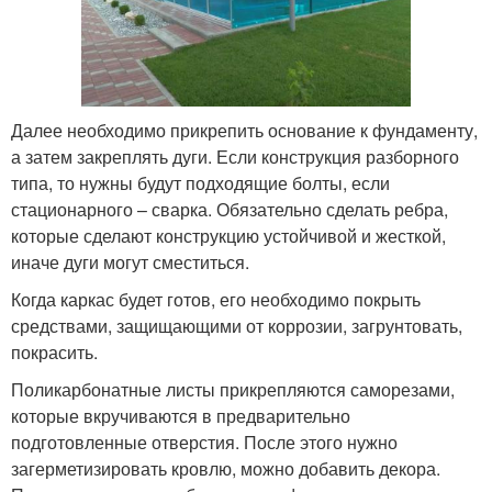
Далее необходимо прикрепить основание к фундаменту,
а затем закреплять дуги. Если конструкция разборного
типа, то нужны будут подходящие болты, если
стационарного – сварка. Обязательно сделать ребра,
которые сделают конструкцию устойчивой и жесткой,
иначе дуги могут сместиться.
Когда каркас будет готов, его необходимо покрыть
средствами, защищающими от коррозии, загрунтовать,
покрасить.
Поликарбонатные листы прикрепляются саморезами,
которые вкручиваются в предварительно
подготовленные отверстия. После этого нужно
загерметизировать кровлю, можно добавить декора.