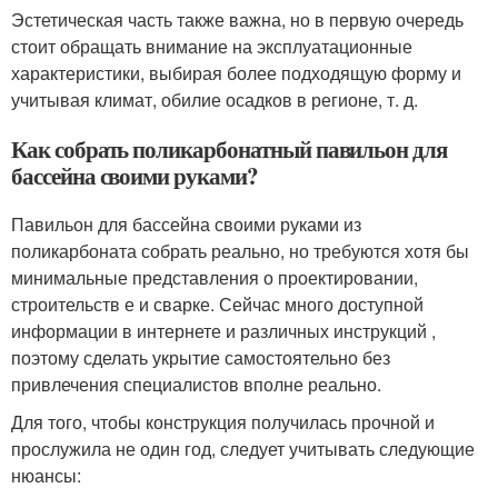
Эстетическая часть также важна, но в первую очередь
стоит обращать внимание на эксплуатационные
характеристики, выбирая более подходящую форму и
учитывая климат, обилие осадков в регионе, т. д.
Как собрать поликарбонатный павильон для
бассейна своими руками?
Павильон для бассейна своими руками из
поликарбоната собрать реально, но требуются хотя бы
минимальные представления о проектировании,
строительств е и сварке. Сейчас много доступной
информации в интернете и различных инструкций ,
поэтому сделать укрытие самостоятельно без
привлечения специалистов вполне реально.
Для того, чтобы конструкция получилась прочной и
прослужила не один год, следует учитывать следующие
нюансы: