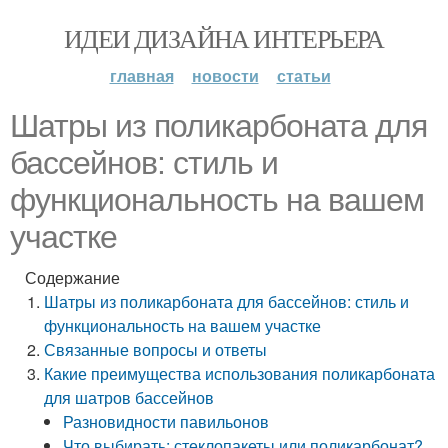
ИДЕИ ДИЗАЙНА ИНТЕРЬЕРА
главная
новости
статьи
Шатры из поликарбоната для
бассейнов: стиль и
функциональность на вашем
участке
Содержание
Шатры из поликарбоната для бассейнов: стиль и
функциональность на вашем участке
Связанные вопросы и ответы
Какие преимущества использования поликарбоната
для шатров бассейнов
Разновидности павильонов
Что выбирать: стеклопакеты или поликарбонат?