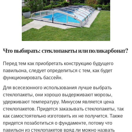
Что выбирать: стеклопакеты или поликарбонат?
Перед тем как приобретать конструкцию будущего
павильона, следует определиться с тем, как будет
функционировать бассейн.
Для всесезонного использования лучше выбрать
стеклопакеты, они хорошо выдерживают морозы,
удерживают температуру. Минусом является цена
стеклопакетов. Придется заказывать стеклопакеты, так
как самостоятельно изготовить их не получится. Также
придется позаботиться о фундаменте, потому что
павильон из стеклопакетов вряд ли можно назвать