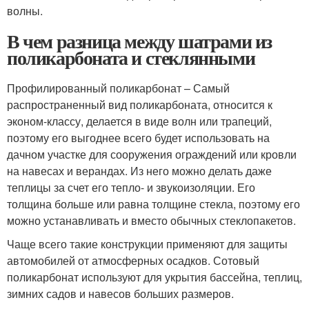
волны.
В чем разница между шатрами из
поликарбоната и стеклянными
Профилированный поликарбонат – Самый
распространенный вид поликарбоната, относится к
эконом-классу, делается в виде волн или трапеций,
поэтому его выгоднее всего будет использовать на
дачном участке для сооружения ограждений или кровли
на навесах и верандах. Из него можно делать даже
теплицы за счет его тепло- и звукоизоляции. Его
толщина больше или равна толщине стекла, поэтому его
можно устанавливать и вместо обычных стеклопакетов.
Чаще всего такие конструкции применяют для защиты
автомобилей от атмосферных осадков. Сотовый
поликарбонат используют для укрытия бассейна, теплиц,
зимних садов и навесов больших размеров.