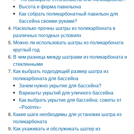
Высота и форма павильона
Как собрать поликарбонатный павильон для
бассейна своими руками?
Насколько прочны шатры из поликарбоната в
различных погодных условиях
Можно ли использовать шатры из поликарбоната
круглый год
В чем разница между шатрами из поликарбоната и
стеклянными
Как выбрать подходящий размер шатра из
поликарбоната для бассейна
Зачем нужно укрытие для бассейна?
Варианты укрытий для уличного бассейна
Как выбрать укрытие для бассейна: советы от
«Poolmix»
Какие шаги необходимы для установки шатра из
поликарбоната
Как ухаживать и обслуживать шатер из