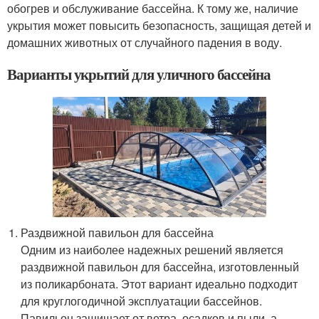
обогрев и обслуживание бассейна. К тому же, наличие
укрытия может повысить безопасность, защищая детей и
домашних животных от случайного падения в воду.
Варианты укрытий для уличного бассейна
Раздвижной павильон для бассейна
Одним из наиболее надежных решений является
раздвижной павильон для бассейна, изготовленный
из поликарбоната. Этот вариант идеально подходит
для круглогодичной эксплуатации бассейнов.
Павильон защищает от ветра, осадков и пыли, а