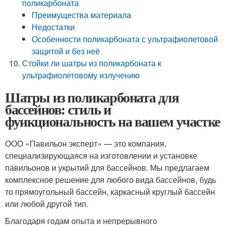
поликарбоната
Преимущества материала
Недостатки
Особенности поликарбоната с ультрафиолетовой
защитой и без неё
Стойки ли шатры из поликарбоната к
ультрафиолетовому излучению
Шатры из поликарбоната для
бассейнов: стиль и
функциональность на вашем участке
ООО «Павильон эксперт» — это компания,
специализирующаяся на изготовлении и установке
павильонов и укрытий для бассейнов. Мы предлагаем
комплексное решение для любого вида бассейнов, будь
то прямоугольный бассейн, каркасный круглый бассейн
или любой другой тип.
Благодаря годам опыта и непрерывного