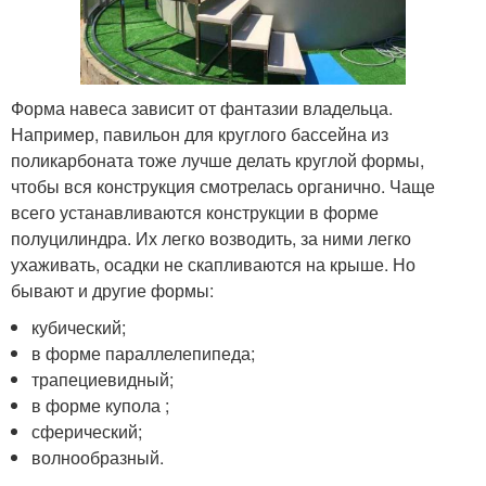
Форма навеса зависит от фантазии владельца.
Например, павильон для круглого бассейна из
поликарбоната тоже лучше делать круглой формы,
чтобы вся конструкция смотрелась органично. Чаще
всего устанавливаются конструкции в форме
полуцилиндра. Их легко возводить, за ними легко
ухаживать, осадки не скапливаются на крыше. Но
бывают и другие формы:
кубический;
в форме параллелепипеда;
трапециевидный;
в форме купола ;
сферический;
волнообразный.