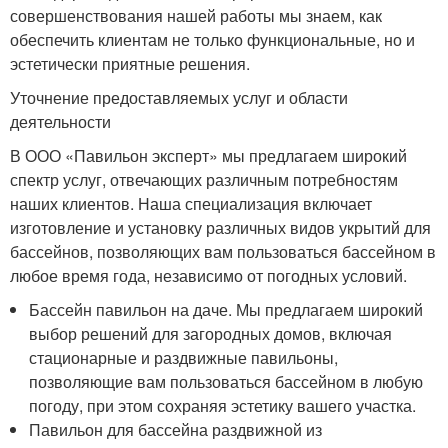
совершенствования нашей работы мы знаем, как
обеспечить клиентам не только функциональные, но и
эстетически приятные решения.
Уточнение предоставляемых услуг и области
деятельности
В ООО «Павильон эксперт» мы предлагаем широкий
спектр услуг, отвечающих различным потребностям
наших клиентов. Наша специализация включает
изготовление и установку различных видов укрытий для
бассейнов, позволяющих вам пользоваться бассейном в
любое время года, независимо от погодных условий.
Бассейн павильон на даче. Мы предлагаем широкий
выбор решений для загородных домов, включая
стационарные и раздвижные павильоны,
позволяющие вам пользоваться бассейном в любую
погоду, при этом сохраняя эстетику вашего участка.
Павильон для бассейна раздвижной из