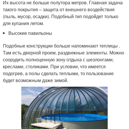
Их высота не больше полутора метров. Главная задача
такого покрытия – защита от внешнего воздействия
(пыль, мусор, осадки). Подобный тип подойдет только
для купания летом.
Высокие павильоны
Подобные конструкции больше напоминают теплицы .
Там есть дверной проем, раздвижные элементы. Можно
соорудить полноценную зону отдыха с шезлонгами,
креслами, столиками. При условии, что имеется
подогрев, а полы сделать теплыми, то пользование
будет возможным даже зимой.