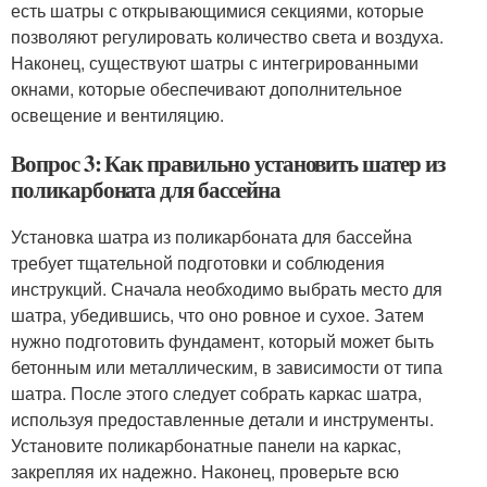
есть шатры с открывающимися секциями, которые
позволяют регулировать количество света и воздуха.
Наконец, существуют шатры с интегрированными
окнами, которые обеспечивают дополнительное
освещение и вентиляцию.
Вопрос 3: Как правильно установить шатер из
поликарбоната для бассейна
Установка шатра из поликарбоната для бассейна
требует тщательной подготовки и соблюдения
инструкций. Сначала необходимо выбрать место для
шатра, убедившись, что оно ровное и сухое. Затем
нужно подготовить фундамент, который может быть
бетонным или металлическим, в зависимости от типа
шатра. После этого следует собрать каркас шатра,
используя предоставленные детали и инструменты.
Установите поликарбонатные панели на каркас,
закрепляя их надежно. Наконец, проверьте всю