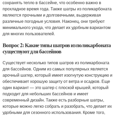
сохранять тепло в бассейне, что особенно важно в
прохладное время года. Также шатры из поликарбоната
являются прочными и долговечными, выдерживая
различные погодные условия. Наконец, они требуют
минимального ухода, что делает их удобным вариантом
для многих пользователей.
Вопрос 2: Какие типы шатров из поликарбоната
существуют для бассейнов
Существует несколько типов шатров из поликарбоната
для бассейнов. Одним из самых популярных является
арочный шатер, который имеет изогнутую конструкцию и
обеспечивает хорошую защиту от ветра и осадков. Еще
один вариант — это шатер с плоской крышей, который
подходит для небольших бассейнов и имеет
современный дизайн. Также есть разборные шатры,
которые можно легко собрать и разобрать, что делает их
удобными для сезонного использования. Кроме того,