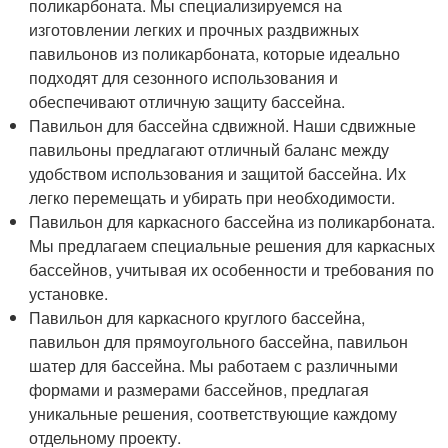
поликарбоната. Мы специализируемся на
изготовлении легких и прочных раздвижных
павильонов из поликарбоната, которые идеально
подходят для сезонного использования и
обеспечивают отличную защиту бассейна.
Павильон для бассейна сдвижной. Наши сдвижные
павильоны предлагают отличный баланс между
удобством использования и защитой бассейна. Их
легко перемещать и убирать при необходимости.
Павильон для каркасного бассейна из поликарбоната.
Мы предлагаем специальные решения для каркасных
бассейнов, учитывая их особенности и требования по
установке.
Павильон для каркасного круглого бассейна,
павильон для прямоугольного бассейна, павильон
шатер для бассейна. Мы работаем с различными
формами и размерами бассейнов, предлагая
уникальные решения, соответствующие каждому
отдельному проекту.