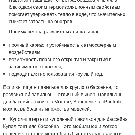
благодаря своим термоизоляционным свойствам,
помогает удерживать тепло в воде, что значительно
снижает затраты на обогрев.
Преимущества раздвижных павильонов:
прочный каркас и устойчивость к атмосферным
воздействиям;
возможность плавного открытия и закрытия в
зависимости от погоды;
подходит для использования круглый год.
Если вы ищете павильон для круглого бассейна, то
раздвижной павильон – отличный выбор. Павильоны
для бассейна купить в Москве, Воронеже в «Poolmix»
можно, выбрав из множества моделей.
Купол-шатер или купольный павильон для бассейна
Купол-тент для бассейна – это мобильное и лёгкое
решение, которое может быть быстро установлено и