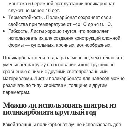
монтажа и бережной эксплуатации поликарбонат
служит не менее 10 лет.
Термостойкость . Поликарбонат сохраняет свои
свойства при температуре от −40 °C до +110 °C.
Гибкость . Листы хорошо гнутся, что позволяет
использовать их для создания конструкций сложной
формы — купольных, арочных, волнообразных.
Поликарбонат весит в два раза меньше, чем стекло, что
уменьшает нагрузку на основание и конструкцию по
сравнению с ним и с другими светопрозрачными
материалами. Листы поликарбоната для навесов можно
различать по типу, свойствам, толщине и другим
параметрам.
Можно ли использовать шатры из
поликарбоната круглый год
Какой толщины поликарбонат лучше использовать для