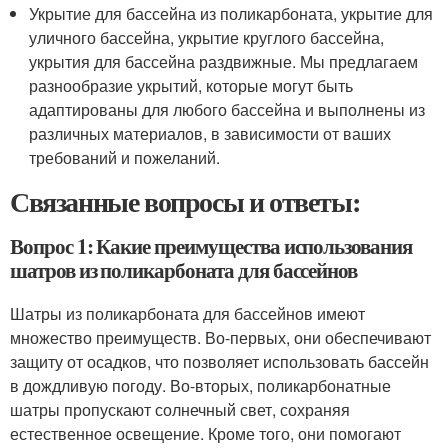
Укрытие для бассейна из поликарбоната, укрытие для
уличного бассейна, укрытие круглого бассейна,
укрытия для бассейна раздвижные. Мы предлагаем
разнообразие укрытий, которые могут быть
адаптированы для любого бассейна и выполнены из
различных материалов, в зависимости от ваших
требований и пожеланий.
Связанные вопросы и ответы:
Вопрос 1: Какие преимущества использования
шатров из поликарбоната для бассейнов
Шатры из поликарбоната для бассейнов имеют
множество преимуществ. Во-первых, они обеспечивают
защиту от осадков, что позволяет использовать бассейн
в дождливую погоду. Во-вторых, поликарбонатные
шатры пропускают солнечный свет, сохраняя
естественное освещение. Кроме того, они помогают