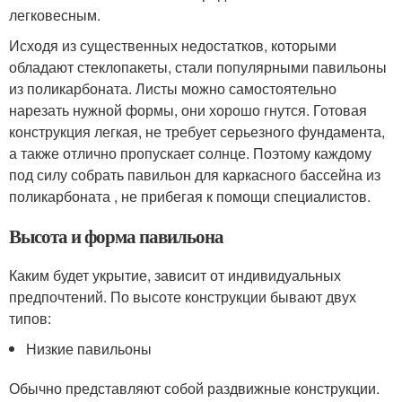
легковесным.
Исходя из существенных недостатков, которыми
обладают стеклопакеты, стали популярными павильоны
из поликарбоната. Листы можно самостоятельно
нарезать нужной формы, они хорошо гнутся. Готовая
конструкция легкая, не требует серьезного фундамента,
а также отлично пропускает солнце. Поэтому каждому
под силу собрать павильон для каркасного бассейна из
поликарбоната , не прибегая к помощи специалистов.
Высота и форма павильона
Каким будет укрытие, зависит от индивидуальных
предпочтений. По высоте конструкции бывают двух
типов:
Низкие павильоны
Обычно представляют собой раздвижные конструкции.