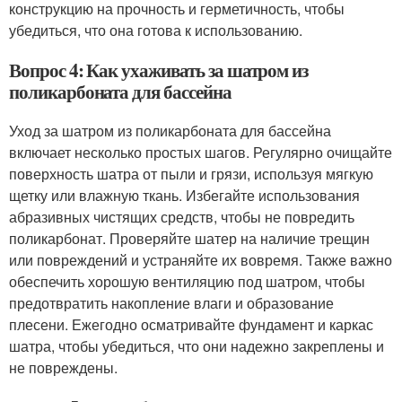
конструкцию на прочность и герметичность, чтобы
убедиться, что она готова к использованию.
Вопрос 4: Как ухаживать за шатром из
поликарбоната для бассейна
Уход за шатром из поликарбоната для бассейна
включает несколько простых шагов. Регулярно очищайте
поверхность шатра от пыли и грязи, используя мягкую
щетку или влажную ткань. Избегайте использования
абразивных чистящих средств, чтобы не повредить
поликарбонат. Проверяйте шатер на наличие трещин
или повреждений и устраняйте их вовремя. Также важно
обеспечить хорошую вентиляцию под шатром, чтобы
предотвратить накопление влаги и образование
плесени. Ежегодно осматривайте фундамент и каркас
шатра, чтобы убедиться, что они надежно закреплены и
не повреждены.