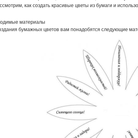
ссмотрим, как создать красивые цветы из бумаги и использо
одимые материалы
оздания бумажных цветов вам понадобятся следующие мат