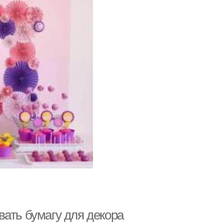
ать бумагу для декора