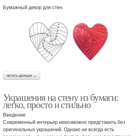
Бумажный декор для стен.
читать дальше →
Украшения на стену из бумаги:
легко, просто и стильно
Введение
Современный интерьер невозможно представить без
оригинальных украшений. Однако не всегда есть