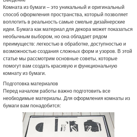
Комната из бумаги – это уникальный и оригинальный
способ оформления пространства, который позволяет
воплотить в реальность самые смелые дизайнерские
идеи. Бумага как материал для декора может показаться
необычным выбором, но она обладает рядом
преимуществ: легкостью в обработке, доступностью и
возможностью создания сложных форм и узоров. В этой
статье мы рассмотрим основные советы, которые
помогут вам создать красивую и функциональную
комнату из бумаги.
Подготовка материалов
Перед началом работы важно подготовить все
необходимые материалы. Для оформления комнаты из
бумаги вам понадобится: