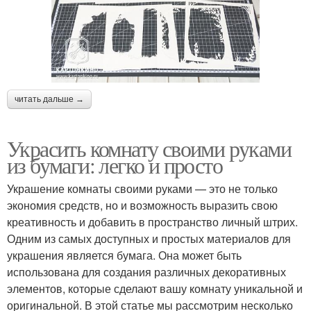
читать дальше →
Украсить комнату своими руками
из бумаги: легко и просто
Украшение комнаты своими руками — это не только
экономия средств, но и возможность выразить свою
креативность и добавить в пространство личный штрих.
Одним из самых доступных и простых материалов для
украшения является бумага. Она может быть
использована для создания различных декоративных
элементов, которые сделают вашу комнату уникальной и
оригинальной. В этой статье мы рассмотрим несколько