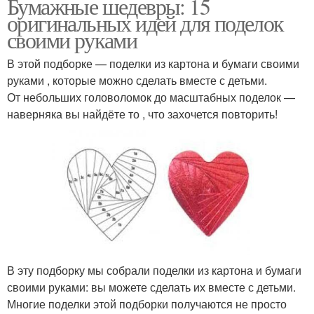
Бумажные шедевры: 15
оригинальных идей для поделок
своими руками
В этой подборке — поделки из картона и бумаги своими
руками , которые можно сделать вместе с детьми.
От небольших головоломок до масштабных поделок —
наверняка вы найдёте то , что захочется повторить!
В эту подборку мы собрали поделки из картона и бумаги
своими руками: вы можете сделать их вместе с детьми.
Многие поделки этой подборки получаются не просто