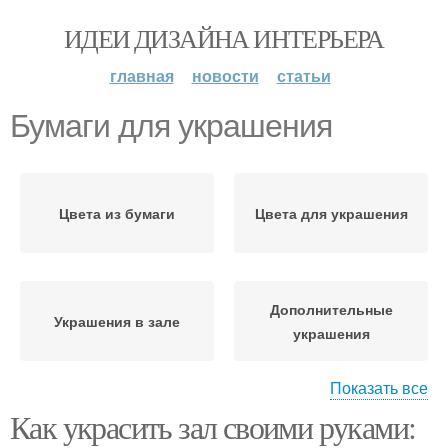
ИДЕИ ДИЗАЙНА ИНТЕРЬЕРА
главная
новости
статьи
Бумаги для украшения
Цвета из бумаги
Цвета для украшения
Дополнительные
Украшения в зале
украшения
Показать все
Как украсить зал своими руками:
Бюджетное украшение
Бумаги для декора