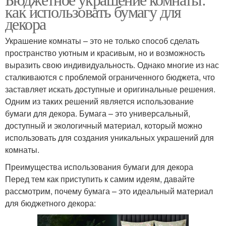
как использовать бумагу для
декора
Украшение комнаты – это не только способ сделать
пространство уютным и красивым, но и возможность
выразить свою индивидуальность. Однако многие из нас
сталкиваются с проблемой ограниченного бюджета, что
заставляет искать доступные и оригинальные решения.
Одним из таких решений является использование
бумаги для декора. Бумага – это универсальный,
доступный и экологичный материал, который можно
использовать для создания уникальных украшений для
комнаты.
Преимущества использования бумаги для декора
Перед тем как приступить к самим идеям, давайте
рассмотрим, почему бумага – это идеальный материал
для бюджетного декора: