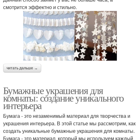
смотрится эффектно и стильно.
читать дальше →
Бумажные украшения для
комнаты: создание уникального
интерьера
Бумага - это незаменимый материал для творчества и
украшения интерьера. В этой статье мы рассмотрим, как
создать уникальные бумажные украшения для комнаты.
Бумага - это материал, который мы используем каждый