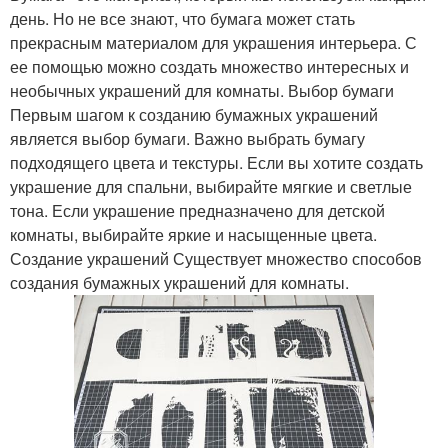
день. Но не все знают, что бумага может стать
прекрасным материалом для украшения интерьера. С
ее помощью можно создать множество интересных и
необычных украшений для комнаты. Выбор бумаги
Первым шагом к созданию бумажных украшений
является выбор бумаги. Важно выбрать бумагу
подходящего цвета и текстуры. Если вы хотите создать
украшение для спальни, выбирайте мягкие и светлые
тона. Если украшение предназначено для детской
комнаты, выбирайте яркие и насыщенные цвета.
Создание украшений Существует множество способов
создания бумажных украшений для комнаты.