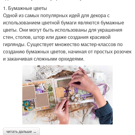
1. Бумажные цветы
Одной из самых популярных идей для декора с
использованием цветной бумаги являются бумажные
цветы. Они могут быть использованы для украшения
стен, столов, штор или даже создания красивой
гирлянды. Существует множество мастер-классов по
созданию бумажных цветов, начиная от простых розочек
и заканчивая сложными орхидеями.
читать дальше →