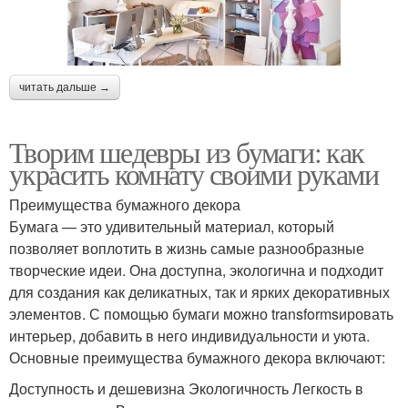
читать дальше →
Творим шедевры из бумаги: как
украсить комнату своими руками
Преимущества бумажного декора
Бумага — это удивительный материал, который
позволяет воплотить в жизнь самые разнообразные
творческие идеи. Она доступна, экологична и подходит
для создания как деликатных, так и ярких декоративных
элементов. С помощью бумаги можно transformsировать
интерьер, добавить в него индивидуальности и уюта.
Основные преимущества бумажного декора включают:
Доступность и дешевизна Экологичность Легкость в