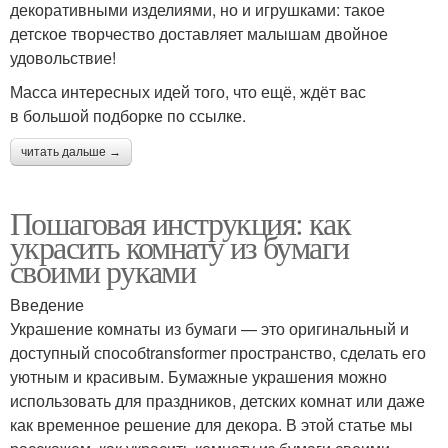
декоративными изделиями, но и игрушками: такое
детское творчество доставляет малышам двойное
удовольствие!
Масса интересных идей того, что ещё, ждёт вас
в большой подборке по ссылке.
читать дальше →
Пошаговая инструкция: как
украсить комнату из бумаги
своими руками
Введение
Украшение комнаты из бумаги — это оригинальный и
доступный способtransformer пространство, сделать его
уютным и красивым. Бумажные украшения можно
использовать для праздников, детских комнат или даже
как временное решение для декора. В этой статье мы