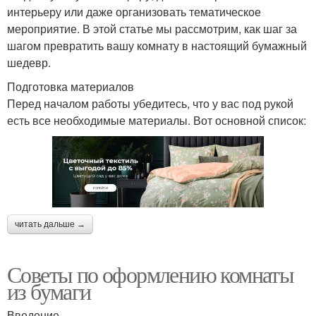
интерьеру или даже организовать тематическое
мероприятие. В этой статье мы рассмотрим, как шаг за
шагом превратить вашу комнату в настоящий бумажный
шедевр.
Подготовка материалов
Перед началом работы убедитесь, что у вас под рукой
есть все необходимые материалы. Вот основной список:
читать дальше →
Советы по оформлению комнаты
из бумаги
Введение