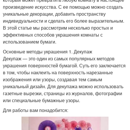
произведение искусства. С ее помощью можно создать
уникальные декорации, добавить пространству
индивидуальности и сделать его более выразительным.
В этой статье мы рассмотрим несколько простых и
эффективных способов украшения комнаты с
использованием бумаги.
Основные методы украшения 1. Декупаж
Декупаж — это один из самых популярных методов
украшения поверхностей бумагой. Суть его заключается
в том, чтобы наклеить на поверхность нарезанные
изображения или узоры, создавая тем самым
уникальный дизайн. Для декупажа можно использовать
газетные вырезки, страницы из журналов, фотографии
или специальные бумажные узоры.
Для работы вам понадобится: