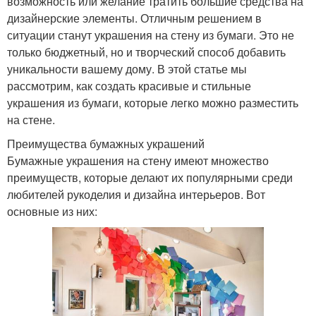
возможность или желание тратить большие средства на
дизайнерские элементы. Отличным решением в
ситуации станут украшения на стену из бумаги. Это не
только бюджетный, но и творческий способ добавить
уникальности вашему дому. В этой статье мы
рассмотрим, как создать красивые и стильные
украшения из бумаги, которые легко можно разместить
на стене.
Преимущества бумажных украшений
Бумажные украшения на стену имеют множество
преимуществ, которые делают их популярными среди
любителей рукоделия и дизайна интерьеров. Вот
основные из них: