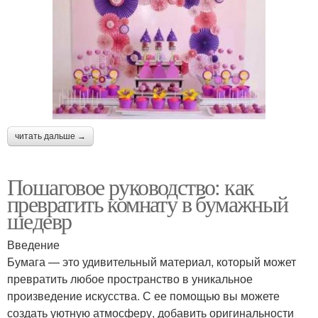
читать дальше →
Пошаговое руководство: как
превратить комнату в бумажный
шедевр
Введение
Бумага — это удивительный материал, который может
превратить любое пространство в уникальное
произведение искусства. С ее помощью вы можете
создать уютную атмосферу, добавить оригинальности