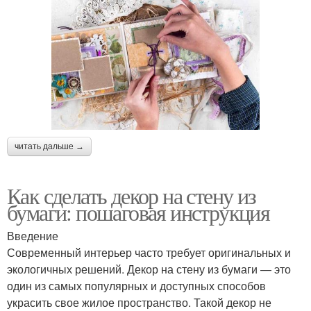
читать дальше →
Как сделать декор на стену из
бумаги: пошаговая инструкция
Введение
Современный интерьер часто требует оригинальных и
экологичных решений. Декор на стену из бумаги — это
один из самых популярных и доступных способов
украсить свое жилое пространство. Такой декор не