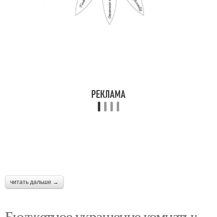
читать дальше →
Бюджетное украшение комнаты: