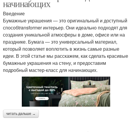
начинающих
Введение
Бумажные украшения — это оригинальный и доступный
способtransformer интерьер. Они идеально подходят для
создания уникальной атмосферы в доме, офисе или на
празднике. Бумага — это универсальный материал,
который позволяет воплотить в жизнь самые разные
идеи. В этой статье мы расскажем, как сделать красивые
бумажные украшения на стену, и предоставим
подробный мастер-класс для начинающих.
читать дальше →