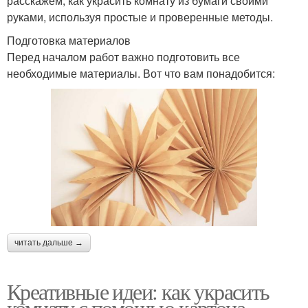
расскажем, как украсить комнату из бумаги своими
руками, используя простые и проверенные методы.
Подготовка материалов
Перед началом работ важно подготовить все
необходимые материалы. Вот что вам понадобится:
читать дальше →
Креативные идеи: как украсить
комнату с помощью картона