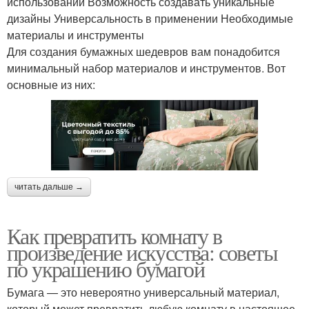
использовании Возможность создавать уникальные
дизайны Универсальность в применении Необходимые
материалы и инструменты
Для создания бумажных шедевров вам понадобится
минимальный набор материалов и инструментов. Вот
основные из них:
читать дальше →
Как превратить комнату в
произведение искусства: советы
по украшению бумагой
Бумага — это невероятно универсальный материал,
который может превратить любую комнату в настоящее