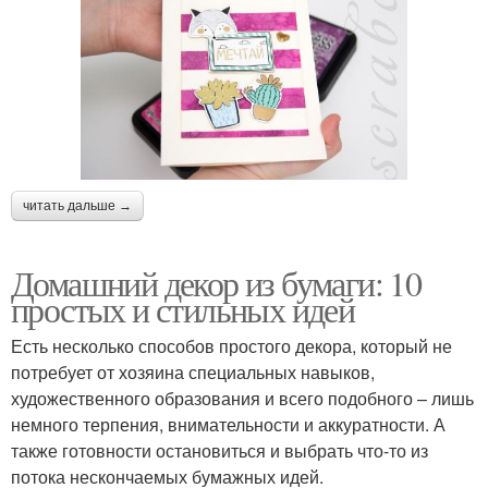
читать дальше →
Домашний декор из бумаги: 10
простых и стильных идей
Есть несколько способов простого декора, который не
потребует от хозяина специальных навыков,
художественного образования и всего подобного – лишь
немного терпения, внимательности и аккуратности. А
также готовности остановиться и выбрать что-то из
потока нескончаемых бумажных идей.