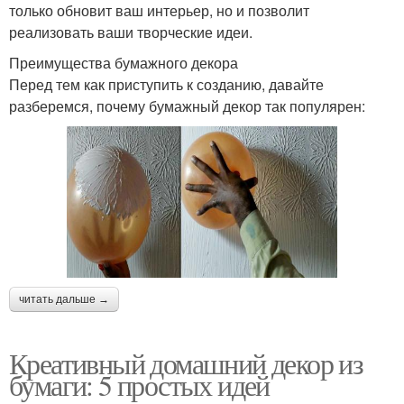
только обновит ваш интерьер, но и позволит
реализовать ваши творческие идеи.
Преимущества бумажного декора
Перед тем как приступить к созданию, давайте
разберемся, почему бумажный декор так популярен:
читать дальше →
Креативный домашний декор из
бумаги: 5 простых идей