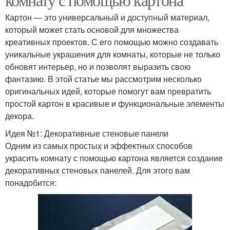
Картон — это универсальный и доступный материал,
который может стать основой для множества
креативных проектов. С его помощью можно создавать
уникальные украшения для комнаты, которые не только
обновят интерьер, но и позволят выразить свою
фантазию. В этой статье мы рассмотрим несколько
оригинальных идей, которые помогут вам превратить
простой картон в красивые и функциональные элементы
декора.
Идея №1: Декоративные стеновые панели
Одним из самых простых и эффектных способов
украсить комнату с помощью картона является создание
декоративных стеновых панелей. Для этого вам
понадобится: