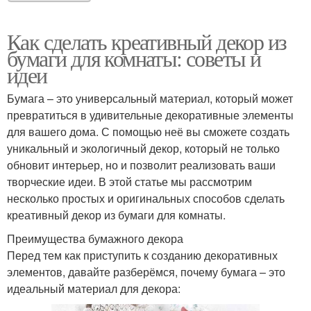
Как сделать креативный декор из
бумаги для комнаты: советы и
идеи
Бумага – это универсальный материал, который может
превратиться в удивительные декоративные элементы
для вашего дома. С помощью неё вы сможете создать
уникальный и экологичный декор, который не только
обновит интерьер, но и позволит реализовать ваши
творческие идеи. В этой статье мы рассмотрим
несколько простых и оригинальных способов сделать
креативный декор из бумаги для комнаты.
Преимущества бумажного декора
Перед тем как приступить к созданию декоративных
элементов, давайте разберёмся, почему бумага – это
идеальный материал для декора: