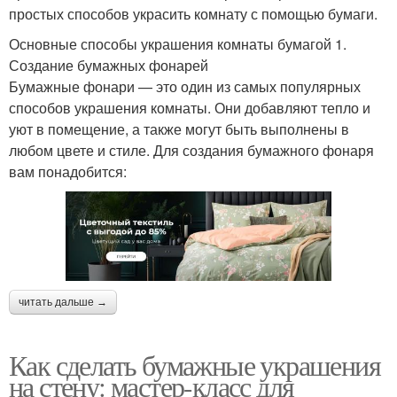
простых способов украсить комнату с помощью бумаги.
Основные способы украшения комнаты бумагой 1.
Создание бумажных фонарей
Бумажные фонари — это один из самых популярных
способов украшения комнаты. Они добавляют тепло и
уют в помещение, а также могут быть выполнены в
любом цвете и стиле. Для создания бумажного фонаря
вам понадобится:
читать дальше →
Как сделать бумажные украшения
на стену: мастер-класс для