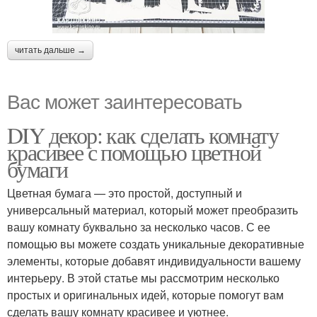
читать дальше →
Вас может заинтересовать
DIY декор: как сделать комнату
красивее с помощью цветной
бумаги
Цветная бумага — это простой, доступный и
универсальный материал, который может преобразить
вашу комнату буквально за несколько часов. С ее
помощью вы можете создать уникальные декоративные
элементы, которые добавят индивидуальности вашему
интерьеру. В этой статье мы рассмотрим несколько
простых и оригинальных идей, которые помогут вам
сделать вашу комнату красивее и уютнее.