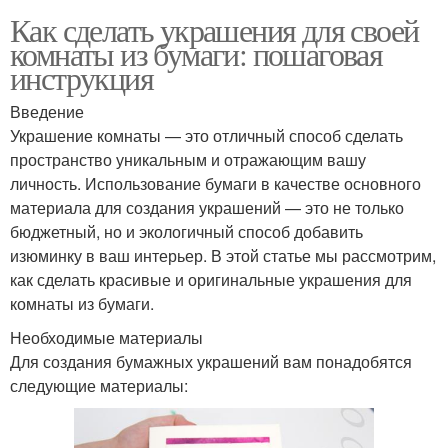
Как сделать украшения для своей
комнаты из бумаги: пошаговая
инструкция
Введение
Украшение комнаты — это отличный способ сделать
пространство уникальным и отражающим вашу
личность. Использование бумаги в качестве основного
материала для создания украшений — это не только
бюджетный, но и экологичный способ добавить
изюминку в ваш интерьер. В этой статье мы рассмотрим,
как сделать красивые и оригинальные украшения для
комнаты из бумаги.
Необходимые материалы
Для создания бумажных украшений вам понадобятся
следующие материалы: