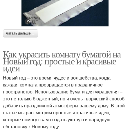
читать дальше →
Как украсить комнату бумагой на
Новый год: простые и красивые
идеи
Новый год – это время чудес и волшебства, когда
каждая комната превращается в праздничное
пространство. Использование бумаги для украшения –
это не только бюджетный, но и очень творческий способ
добавить праздничной атмосферы вашему дому. В этой
статье мы рассмотрим простые и красивые идеи,
которые помогут вам создать уютную и нарядную
обстановку к Новому году.