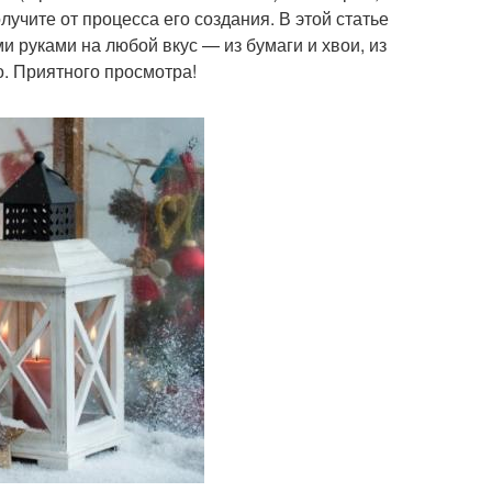
лучите от процесса его создания. В этой статье
 руками на любой вкус — из бумаги и хвои, из
о. Приятного просмотра!