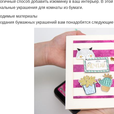
логичный способ добавить изюминку в ваш интерьер. В этой
нальные украшения для комнаты из бумаги.
одимые материалы
оздания бумажных украшений вам понадобятся следующие