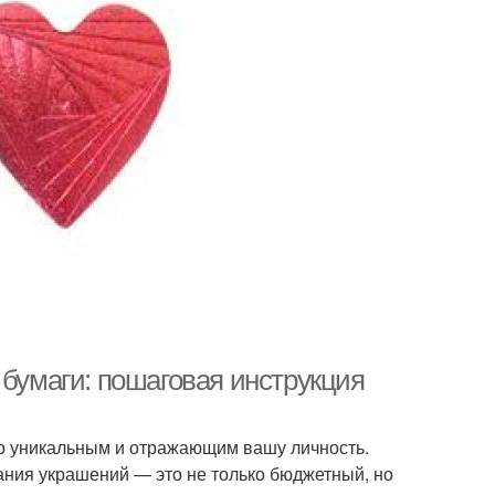
 бумаги: пошаговая инструкция
о уникальным и отражающим вашу личность.
ания украшений — это не только бюджетный, но