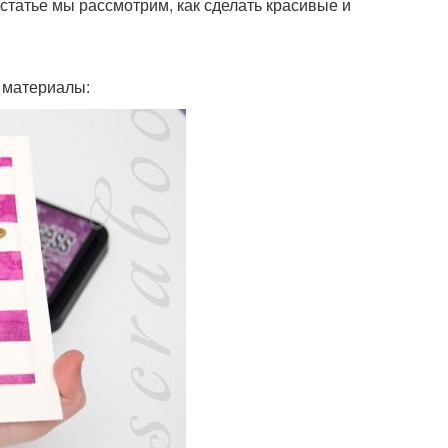
 статье мы рассмотрим, как сделать красивые и
 материалы: