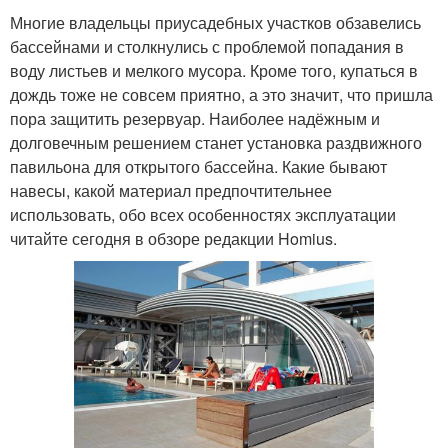
Многие владельцы приусадебных участков обзавелись
бассейнами и столкнулись с проблемой попадания в
воду листьев и мелкого мусора. Кроме того, купаться в
дождь тоже не совсем приятно, а это значит, что пришла
пора защитить резервуар. Наиболее надёжным и
долговечным решением станет установка раздвижного
павильона для открытого бассейна. Какие бывают
навесы, какой материал предпочтительнее
использовать, обо всех особенностях эксплуатации
читайте сегодня в обзоре редакции Homius.