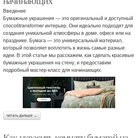
начинающих
Введение
Бумажные украшения — это оригинальный и доступный
способtransformer интерьер. Они идеально подходят для
создания уникальной атмосферы в доме, офисе или на
празднике. Бумага — это универсальный материал,
который позволяет воплотить в жизнь самые разные
идеи. В этой статье мы расскажем, как сделать красивые
бумажные украшения на стену, и предоставим
подробный мастер-класс для начинающих.
читать дальше →
Как украсить комнату бумагой на