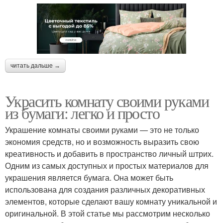
читать дальше →
Украсить комнату своими руками
из бумаги: легко и просто
Украшение комнаты своими руками — это не только
экономия средств, но и возможность выразить свою
креативность и добавить в пространство личный штрих.
Одним из самых доступных и простых материалов для
украшения является бумага. Она может быть
использована для создания различных декоративных
элементов, которые сделают вашу комнату уникальной и
оригинальной. В этой статье мы рассмотрим несколько