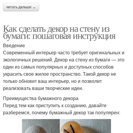
читать дальше →
Как сделать декор на стену из
бумаги: пошаговая инструкция
Введение
Современный интерьер часто требует оригинальных и
экологичных решений. Декор на стену из бумаги — это
один из самых популярных и доступных способов
украсить свое жилое пространство. Такой декор не
только обновит ваш интерьер, но и позволит
реализовать ваши творческие идеи.
Преимущества бумажного декора
Перед тем как приступить к созданию, давайте
разберемся, почему бумажный декор так популярен: