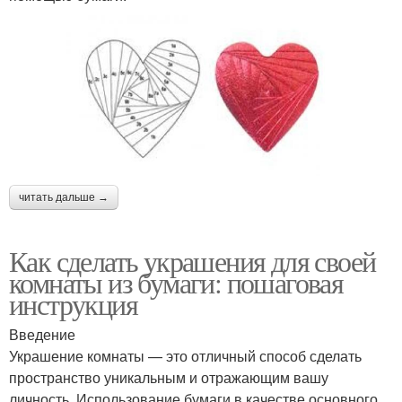
читать дальше →
Как сделать украшения для своей
комнаты из бумаги: пошаговая
инструкция
Введение
Украшение комнаты — это отличный способ сделать
пространство уникальным и отражающим вашу
личность. Использование бумаги в качестве основного