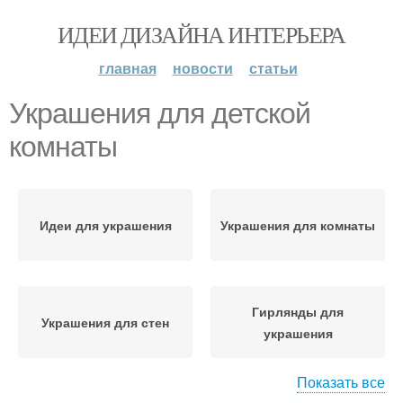
ИДЕИ ДИЗАЙНА ИНТЕРЬЕРА
главная
новости
статьи
Украшения для детской
комнаты
Идеи для украшения
Украшения для комнаты
Гирлянды для
Украшения для стен
украшения
Показать все