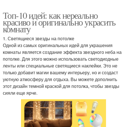
Топ-10 идей: как нереально
красиво и оригинально украсить
комнату
1. Светящиеся звезды на потолке
Одной из самых оригинальных идей для украшения
комнаты является создание эффекта звездного неба на
потолке. Для этого можно использовать светодиодные
ленты или специальные светящиеся наклейки. Это не
только добавит магии вашему интерьеру, но и создаст
уютную атмосферу для отдыха. Вы можете дополнить
этот дизайн темной краской для потолка, чтобы звезды
сияли еще ярче.