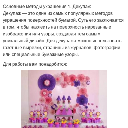
Основные методы украшения 1. Декупаж
Декупаж — это один из самых популярных методов
украшения поверхностей бумагой. Суть его заключается
в том, чтобы наклеить на поверхность нарезанные
изображения или узоры, создавая тем самым
уникальный дизайн. Для декупажа можно использовать
газетные вырезки, страницы из журналов, фотографии
или специальные бумажные узоры.
Для работы вам понадобится: