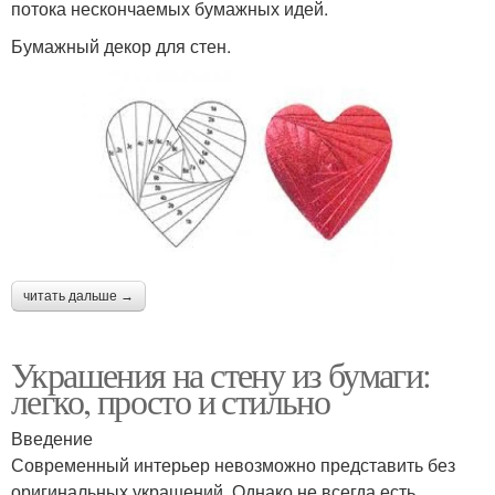
потока нескончаемых бумажных идей.
Бумажный декор для стен.
читать дальше →
Украшения на стену из бумаги:
легко, просто и стильно
Введение
Современный интерьер невозможно представить без
оригинальных украшений. Однако не всегда есть