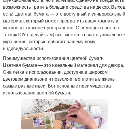
возможность тратить большие средства на декор. Выход
есть! Цветная бумага — это доступный и универсальный
материал, который может превратить вашу комнату в
уютное и стильное пространство. С помощью простых
техник DIY (сделай сам) вы сможете создать уникальные
украшения, которые добавят вашему дому
индивидуальности.
Преимущества использования цветной бумаги
Цветная бумага — это идеальный материал для декора.
Она легка в использовании, доступна в широком
цветовом диапазоне и позволяет воплотить в жизнь
самые разные идеи. Вот основные преимущества
использования цветной бумаги: