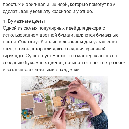
простых и оригинальных идей, которые помогут вам
сделать вашу комнату красивее и уютнее.
1. Бумажные цветы
Одной из самых популярных идей для декора с
использованием цветной бумаги являются бумажные
цветы. Они могут быть использованы для украшения
стен, столов, штор или даже создания красивой
гирлянды. Существует множество мастер-классов по
созданию бумажных цветов, начиная от простых розочек
и заканчивая сложными орхидеями.