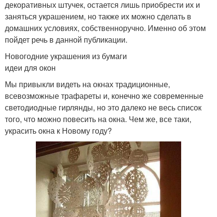
декоративных штучек, остается лишь приобрести их и
заняться украшением, но также их можно сделать в
домашних условиях, собственноручно. Именно об этом
пойдет речь в данной публикации.
Новогодние украшения из бумаги
идеи для окон
Мы привыкли видеть на окнах традиционные,
всевозможные трафареты и, конечно же современные
светодиодные гирлянды, но это далеко не весь список
того, что можно повесить на окна. Чем же, все таки,
украсить окна к Новому году?