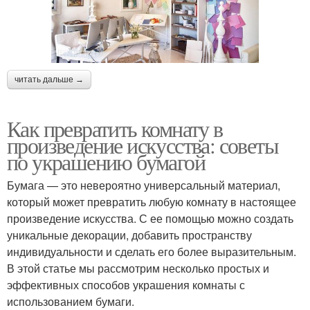
читать дальше →
Как превратить комнату в
произведение искусства: советы
по украшению бумагой
Бумага — это невероятно универсальный материал,
который может превратить любую комнату в настоящее
произведение искусства. С ее помощью можно создать
уникальные декорации, добавить пространству
индивидуальности и сделать его более выразительным.
В этой статье мы рассмотрим несколько простых и
эффективных способов украшения комнаты с
использованием бумаги.