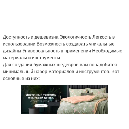
Доступность и дешевизна Экологичность Легкость в
использовании Возможность создавать уникальные
дизайны Универсальность в применении Необходимые
материалы и инструменты
Для создания бумажных шедевров вам понадобится
минимальный набор материалов и инструментов. Вот
основные из них: