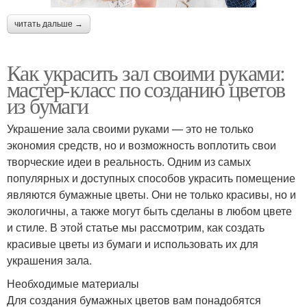
читать дальше →
Как украсить зал своими руками:
мастер-класс по созданию цветов
из бумаги
Украшение зала своими руками — это не только
экономия средств, но и возможность воплотить свои
творческие идеи в реальность. Одним из самых
популярных и доступных способов украсить помещение
являются бумажные цветы. Они не только красивы, но и
экологичны, а также могут быть сделаны в любом цвете
и стиле. В этой статье мы рассмотрим, как создать
красивые цветы из бумаги и использовать их для
украшения зала.
Необходимые материалы
Для создания бумажных цветов вам понадобятся