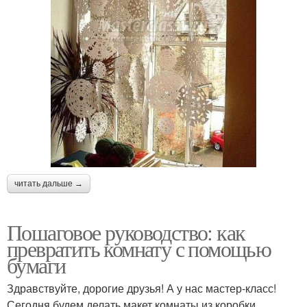
читать дальше →
Пошаговое руководство: как
превратить комнату с помощью
бумаги
Здравствуйте, дорогие друзья! А у нас мастер-класс!
Сегодня будем делать макет комнаты из коробки.