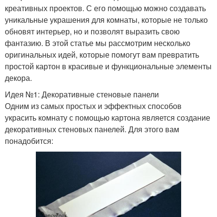
креативных проектов. С его помощью можно создавать
уникальные украшения для комнаты, которые не только
обновят интерьер, но и позволят выразить свою
фантазию. В этой статье мы рассмотрим несколько
оригинальных идей, которые помогут вам превратить
простой картон в красивые и функциональные элементы
декора.
Идея №1: Декоративные стеновые панели
Одним из самых простых и эффектных способов
украсить комнату с помощью картона является создание
декоративных стеновых панелей. Для этого вам
понадобится: