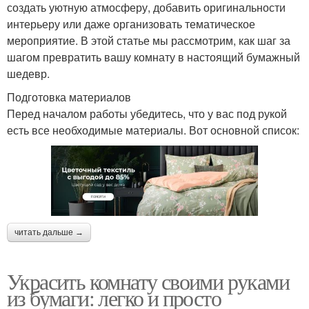
создать уютную атмосферу, добавить оригинальности
интерьеру или даже организовать тематическое
мероприятие. В этой статье мы рассмотрим, как шаг за
шагом превратить вашу комнату в настоящий бумажный
шедевр.
Подготовка материалов
Перед началом работы убедитесь, что у вас под рукой
есть все необходимые материалы. Вот основной список:
читать дальше →
Украсить комнату своими руками
из бумаги: легко и просто