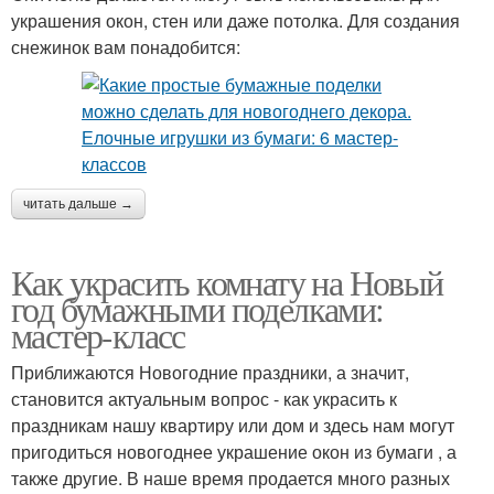
украшения окон, стен или даже потолка. Для создания
снежинок вам понадобится:
читать дальше →
Как украсить комнату на Новый
год бумажными поделками:
мастер-класс
Приближаются Новогодние праздники, а значит,
становится актуальным вопрос - как украсить к
праздникам нашу квартиру или дом и здесь нам могут
пригодиться новогоднее украшение окон из бумаги , а
также другие. В наше время продается много разных