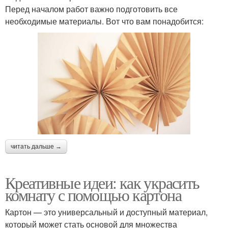
Перед началом работ важно подготовить все
необходимые материалы. Вот что вам понадобится:
читать дальше →
Креативные идеи: как украсить
комнату с помощью картона
Картон — это универсальный и доступный материал,
который может стать основой для множества