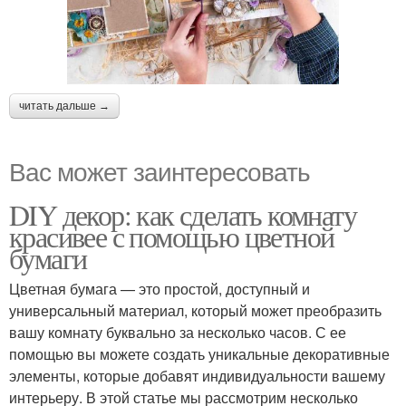
читать дальше →
Вас может заинтересовать
DIY декор: как сделать комнату
красивее с помощью цветной
бумаги
Цветная бумага — это простой, доступный и
универсальный материал, который может преобразить
вашу комнату буквально за несколько часов. С ее
помощью вы можете создать уникальные декоративные
элементы, которые добавят индивидуальности вашему
интерьеру. В этой статье мы рассмотрим несколько