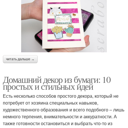
читать дальше →
Домашний декор из бумаги: 10
простых и стильных идей
Есть несколько способов простого декора, который не
потребует от хозяина специальных навыков,
художественного образования и всего подобного – лишь
немного терпения, внимательности и аккуратности. А
также готовности остановиться и выбрать что-то из