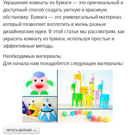
Украшение комнаты из бумаги — это оригинальный и
доступный способ создать уютную и красивую
обстановку. Бумага — это универсальный материал,
который позволяет воплотить в жизнь разные
дизайнерские идеи. В этой статье мы рассмотрим, как
украсить комнату из бумаги, используя простые и
эффективные методы.
Необходимые материалы
Для начала нам понадобятся следующие материалы:
читать дальше →