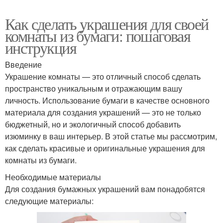
Как сделать украшения для своей
комнаты из бумаги: пошаговая
инструкция
Введение
Украшение комнаты — это отличный способ сделать
пространство уникальным и отражающим вашу
личность. Использование бумаги в качестве основного
материала для создания украшений — это не только
бюджетный, но и экологичный способ добавить
изюминку в ваш интерьер. В этой статье мы рассмотрим,
как сделать красивые и оригинальные украшения для
комнаты из бумаги.
Необходимые материалы
Для создания бумажных украшений вам понадобятся
следующие материалы: