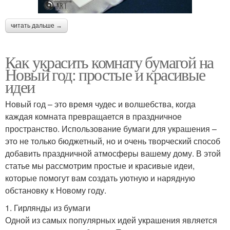
читать дальше →
Как украсить комнату бумагой на
Новый год: простые и красивые
идеи
Новый год – это время чудес и волшебства, когда
каждая комната превращается в праздничное
пространство. Использование бумаги для украшения –
это не только бюджетный, но и очень творческий способ
добавить праздничной атмосферы вашему дому. В этой
статье мы рассмотрим простые и красивые идеи,
которые помогут вам создать уютную и нарядную
обстановку к Новому году.
1. Гирлянды из бумаги
Одной из самых популярных идей украшения является