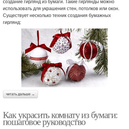
создание гирлянд из бумаги. Такие гирлянды можно
использовать для украшения стен, потолков или окон.
Существует несколько техник создания бумажных
гирлянд:
читать дальше →
Как украсить комнату из бумаги:
пошаговое руководство