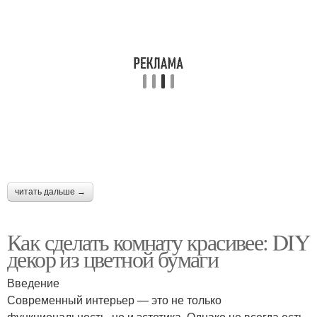
читать дальше →
Как сделать комнату красивее: DIY
декор из цветной бумаги
Введение
Современный интерьер — это не только
функциональность, но и эстетика. Однако не всегда есть