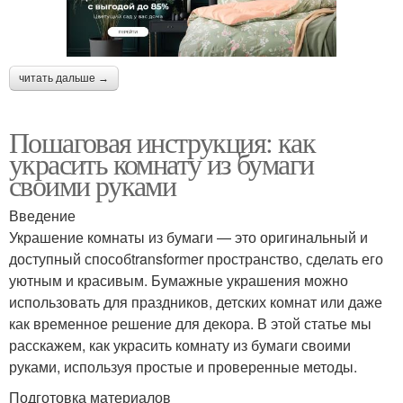
читать дальше →
Пошаговая инструкция: как
украсить комнату из бумаги
своими руками
Введение
Украшение комнаты из бумаги — это оригинальный и
доступный способtransformer пространство, сделать его
уютным и красивым. Бумажные украшения можно
использовать для праздников, детских комнат или даже
как временное решение для декора. В этой статье мы
расскажем, как украсить комнату из бумаги своими
руками, используя простые и проверенные методы.
Подготовка материалов