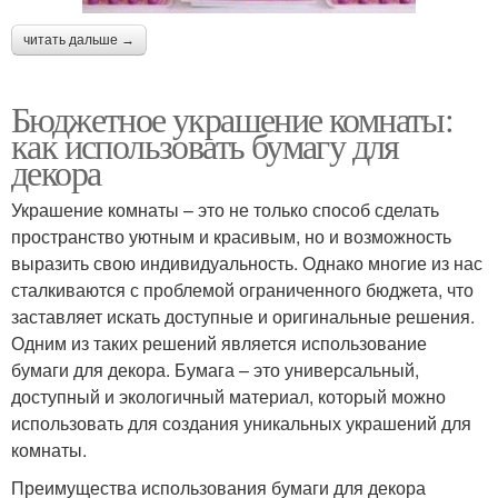
читать дальше →
Бюджетное украшение комнаты:
как использовать бумагу для
декора
Украшение комнаты – это не только способ сделать
пространство уютным и красивым, но и возможность
выразить свою индивидуальность. Однако многие из нас
сталкиваются с проблемой ограниченного бюджета, что
заставляет искать доступные и оригинальные решения.
Одним из таких решений является использование
бумаги для декора. Бумага – это универсальный,
доступный и экологичный материал, который можно
использовать для создания уникальных украшений для
комнаты.
Преимущества использования бумаги для декора