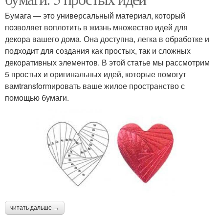
Бумага — это универсальный материал, который
позволяет воплотить в жизнь множество идей для
декора вашего дома. Она доступна, легка в обработке и
подходит для создания как простых, так и сложных
декоративных элементов. В этой статье мы рассмотрим
5 простых и оригинальных идей, которые помогут
вамtransformировать ваше жилое пространство с
помощью бумаги.
читать дальше →