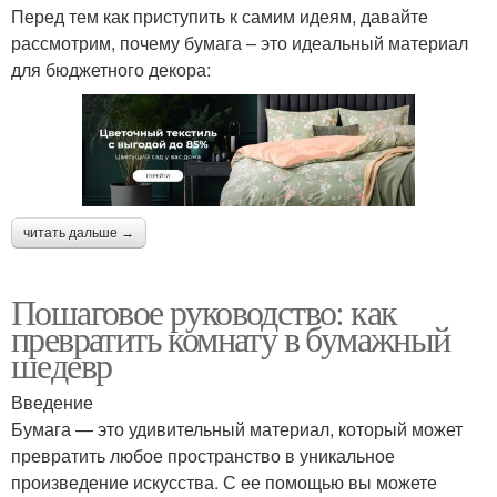
Перед тем как приступить к самим идеям, давайте
рассмотрим, почему бумага – это идеальный материал
для бюджетного декора:
читать дальше →
Пошаговое руководство: как
превратить комнату в бумажный
шедевр
Введение
Бумага — это удивительный материал, который может
превратить любое пространство в уникальное
произведение искусства. С ее помощью вы можете