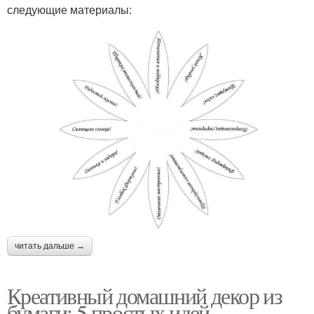
следующие материалы:
читать дальше →
Креативный домашний декор из
бумаги: 5 простых идей