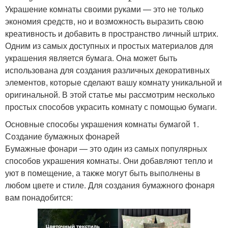
Украшение комнаты своими руками — это не только
экономия средств, но и возможность выразить свою
креативность и добавить в пространство личный штрих.
Одним из самых доступных и простых материалов для
украшения является бумага. Она может быть
использована для создания различных декоративных
элементов, которые сделают вашу комнату уникальной и
оригинальной. В этой статье мы рассмотрим несколько
простых способов украсить комнату с помощью бумаги.
Основные способы украшения комнаты бумагой 1.
Создание бумажных фонарей
Бумажные фонари — это один из самых популярных
способов украшения комнаты. Они добавляют тепло и
уют в помещение, а также могут быть выполнены в
любом цвете и стиле. Для создания бумажного фонаря
вам понадобится: