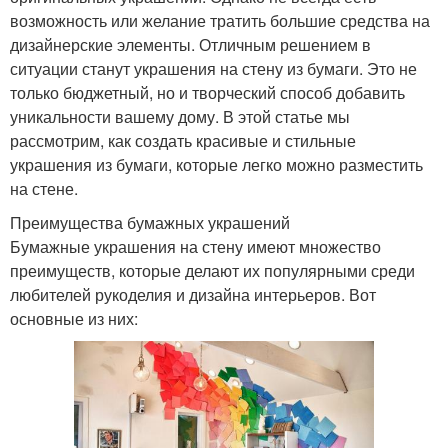
возможность или желание тратить большие средства на
дизайнерские элементы. Отличным решением в
ситуации станут украшения на стену из бумаги. Это не
только бюджетный, но и творческий способ добавить
уникальности вашему дому. В этой статье мы
рассмотрим, как создать красивые и стильные
украшения из бумаги, которые легко можно разместить
на стене.
Преимущества бумажных украшений
Бумажные украшения на стену имеют множество
преимуществ, которые делают их популярными среди
любителей рукоделия и дизайна интерьеров. Вот
основные из них: