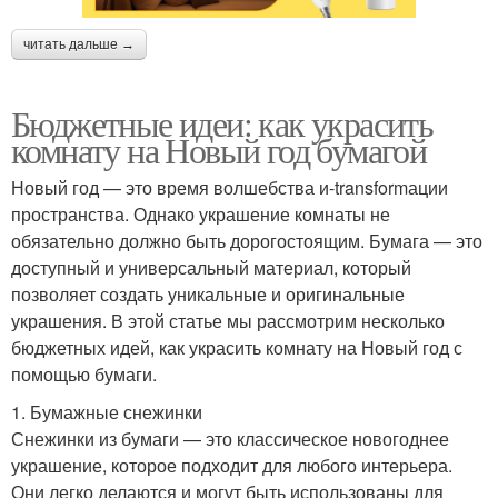
читать дальше →
Бюджетные идеи: как украсить
комнату на Новый год бумагой
Новый год — это время волшебства и-transformации
пространства. Однако украшение комнаты не
обязательно должно быть дорогостоящим. Бумага — это
доступный и универсальный материал, который
позволяет создать уникальные и оригинальные
украшения. В этой статье мы рассмотрим несколько
бюджетных идей, как украсить комнату на Новый год с
помощью бумаги.
1. Бумажные снежинки
Снежинки из бумаги — это классическое новогоднее
украшение, которое подходит для любого интерьера.
Они легко делаются и могут быть использованы для