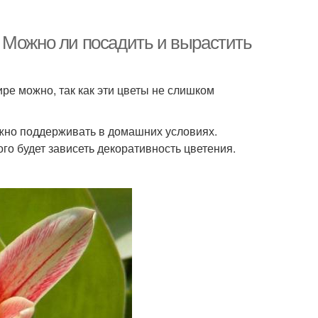
 Можно ли посадить и вырастить
ре можно, так как эти цветы не слишком
жно поддерживать в домашних условиях.
го будет зависеть декоративность цветения.