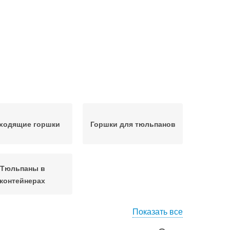
ходящие горшки
Горшки для тюльпанов
Тюльпаны в
контейнерах
Показать все