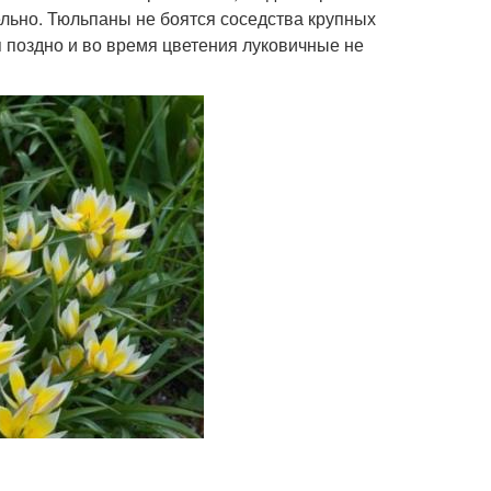
льно. Тюльпаны не боятся соседства крупных
я поздно и во время цветения луковичные не