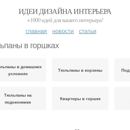
ИДЕИ ДИЗАЙНА ИНТЕРЬЕРА
+1000 идей для вашего интерьера!
главная
новости
статьи
ьпаны в горшках
льпаны в домашних
Тюльпаны в корзины
Под
условиях
Тюльпаны на
Квартиры в горшке
подоконнике