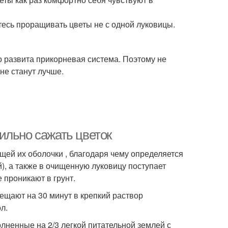
тесь проращивать цветы не с одной луковицы.
но развита прикорневая система. Поэтому не
 не станут лучше.
ильно сажать цветок
щей их оболочки , благодаря чему определяется
), а также в очищенную луковицу поступает
 проникают в грунт.
ещают на 30 минут в крепкий раствор
л.
лненные на 2/3 легкой питательной землей с