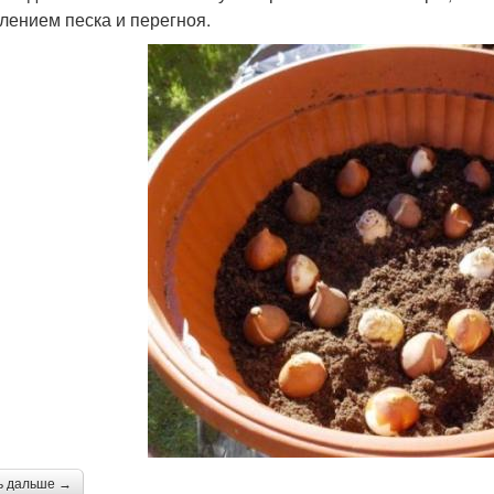
лением песка и перегноя.
ь дальше →