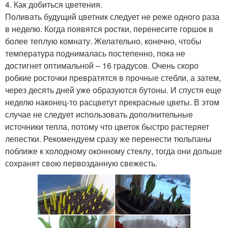
4. Как добиться цветения.
Поливать будущий цветник следует не реже одного раза
в неделю. Когда появятся ростки, перенесите горшок в
более теплую комнату. Желательно, конечно, чтобы
температура поднималась постепенно, пока не
достигнет оптимальной – 16 градусов. Очень скоро
робкие росточки превратятся в прочные стебли, а затем,
через десять дней уже образуются бутоны. И спустя еще
неделю наконец-то расцветут прекрасные цветы. В этом
случае не следует использовать дополнительные
источники тепла, потому что цветок быстро растеряет
лепестки. Рекомендуем сразу же перенести тюльпаны
поближе к холодному оконному стеклу, тогда они дольше
сохранят свою первозданную свежесть.