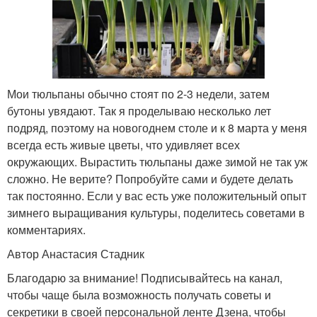
Мои тюльпаны обычно стоят по 2-3 недели, затем
бутоны увядают. Так я проделываю несколько лет
подряд, поэтому на новогоднем столе и к 8 марта у меня
всегда есть живые цветы, что удивляет всех
окружающих. Вырастить тюльпаны даже зимой не так уж
сложно. Не верите? Попробуйте сами и будете делать
так постоянно. Если у вас есть уже положительный опыт
зимнего выращивания культуры, поделитесь советами в
комментариях.
Автор Анастасия Стадник
Благодарю за внимание! Подписывайтесь на канал,
чтобы чаще была возможность получать советы и
секретики в своей персональной ленте Дзена, чтобы