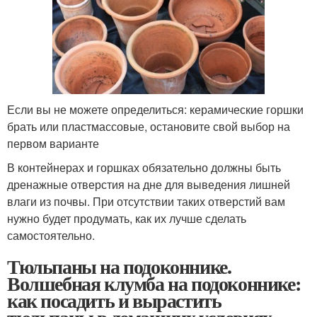
Если вы не можете определиться: керамические горшки
брать или пластмассовые, остановите свой выбор на
первом варианте
В контейнерах и горшках обязательно должны быть
дренажные отверстия на дне для выведения лишней
влаги из почвы. При отсутствии таких отверстий вам
нужно будет продумать, как их лучше сделать
самостоятельно.
Тюльпаны на подоконнике.
Волшебная клумба на подоконнике:
как посадить и вырастить