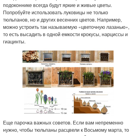
подоконнике всегда будут яркие и живые цветы.
Попробуйте использовать луковицы не только
тюльпанов, но и других весенних цветов. Например,
можно устроить так называемую «цветочную лазанью»,
то есть высадить в одной емкости крокусы, нарциссы и
гиацинты.
Еще парочка важных советов. Если вам непременно
нужно, чтобы тюльпаны расцвели к Восьмому марта, то