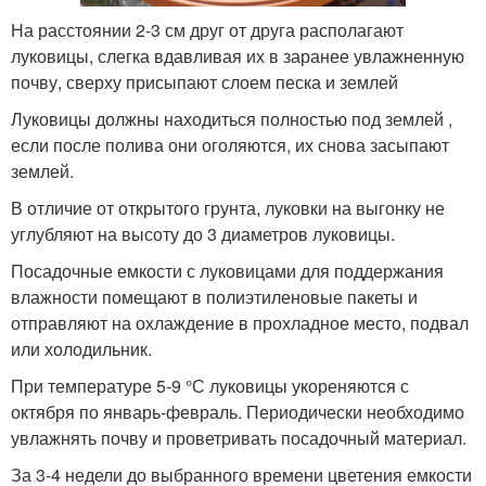
На расстоянии 2-3 см друг от друга располагают
луковицы, слегка вдавливая их в заранее увлажненную
почву, сверху присыпают слоем песка и землей
Луковицы должны находиться полностью под землей ,
если после полива они оголяются, их снова засыпают
землей.
В отличие от открытого грунта, луковки на выгонку не
углубляют на высоту до 3 диаметров луковицы.
Посадочные емкости с луковицами для поддержания
влажности помещают в полиэтиленовые пакеты и
отправляют на охлаждение в прохладное место, подвал
или холодильник.
При температуре 5-9 °С луковицы укореняются с
октября по январь-февраль. Периодически необходимо
увлажнять почву и проветривать посадочный материал.
За 3-4 недели до выбранного времени цветения емкости