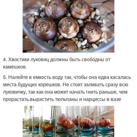
4. Хвостики луковиц должны быть свободны от
камешков.
5. Налейте в емкость воду так, чтобы она едва касалась
места будущих корешков. Не стоит заливать сразу всю
луковичку, так как она может начать гнить раньше, чем
прорастать.вырастить тюльпаны и нарциссы в вазе