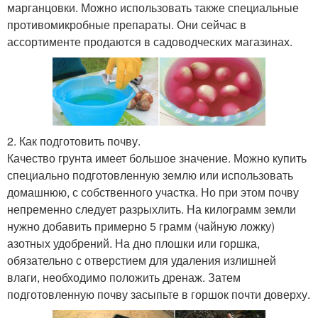
марганцовки. Можно использовать также специальные
противомикробные препараты. Они сейчас в
ассортименте продаются в садоводческих магазинах.
2. Как подготовить почву.
Качество грунта имеет большое значение. Можно купить
специально подготовленную землю или использовать
домашнюю, с собственного участка. Но при этом почву
непременно следует разрыхлить. На килограмм земли
нужно добавить примерно 5 грамм (чайную ложку)
азотных удобрений. На дно плошки или горшка,
обязательно с отверстием для удаления излишней
влаги, необходимо положить дренаж. Затем
подготовленную почву засыпьте в горшок почти доверху.