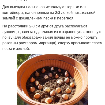
Для высадки тюльпанов используют горшки или
контейнеры, наполненные на 2/3 легкой питательной
землей с добавлением песка и перегноя.
На расстоянии 2-3 см друг от друга располагают
луковицы , слегка вдавливая их в заранее увлажненную
почву (для обеззараживания почвы ее можно пролить
розовым раствором марганца), сверху присыпают слоем
песка и землей.