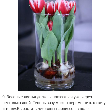
9. Зеленые листья должны показаться уже через
несколько дней. Теперь вазу можно переместить к свету
и теплу.Вырастить луковицы нарциссов в воде