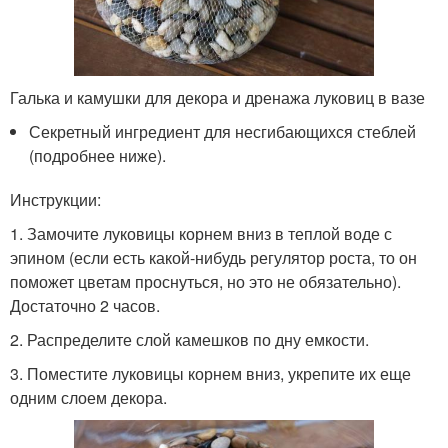
Галька и камушки для декора и дренажа луковиц в вазе
Секретный ингредиент для несгибающихся стеблей
(подробнее ниже).
Инструкции:
1. Замочите луковицы корнем вниз в теплой воде с
эпином (если есть какой-нибудь регулятор роста, то он
поможет цветам проснуться, но это не обязательно).
Достаточно 2 часов.
2. Распределите слой камешков по дну емкости.
3. Поместите луковицы корнем вниз, укрепите их еще
одним слоем декора.