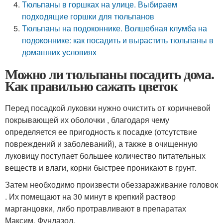
Тюльпаны в горшках на улице. Выбираем
подходящие горшки для тюльпанов
Тюльпаны на подоконнике. Волшебная клумба на
подоконнике: как посадить и вырастить тюльпаны в
домашних условиях
Можно ли тюльпаны посадить дома.
Как правильно сажать цветок
Перед посадкой луковки нужно очистить от коричневой
покрывающей их оболочки , благодаря чему
определяется ее пригодность к посадке (отсутствие
повреждений и заболеваний), а также в очищенную
луковицу поступает большее количество питательных
веществ и влаги, корни быстрее проникают в грунт.
Затем необходимо произвести обеззараживание головок
. Их помещают на 30 минут в крепкий раствор
марганцовки, либо протравливают в препаратах
Максим, Фундазол.