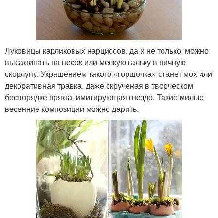
Луковицы карликовых нарциссов, да и не только, можно
высаживать на песок или мелкую гальку в яичную
скорлупу. Украшением такого «горшочка» станет мох или
декоративная травка, даже скрученая в творческом
беспорядке пряжа, имитирующая гнездо. Такие милые
весенние композиции можно дарить.