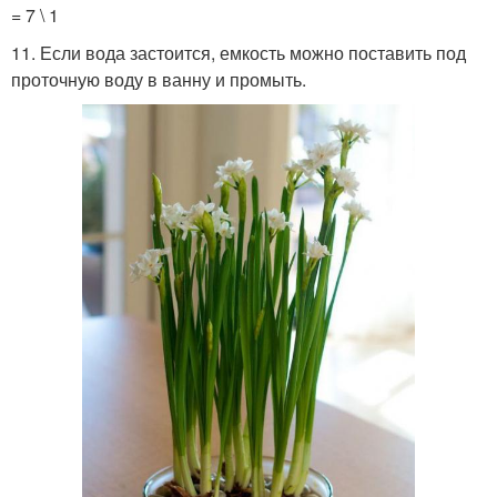
= 7 \ 1
11. Если вода застоится, емкость можно поставить под
проточную воду в ванну и промыть.