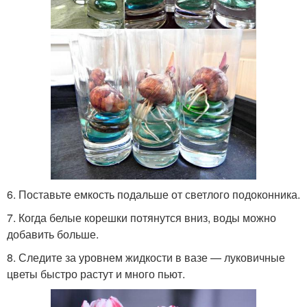
6. Поставьте емкость подальше от светлого подоконника.
7. Когда белые корешки потянутся вниз, воды можно
добавить больше.
8. Следите за уровнем жидкости в вазе — луковичные
цветы быстро растут и много пьют.