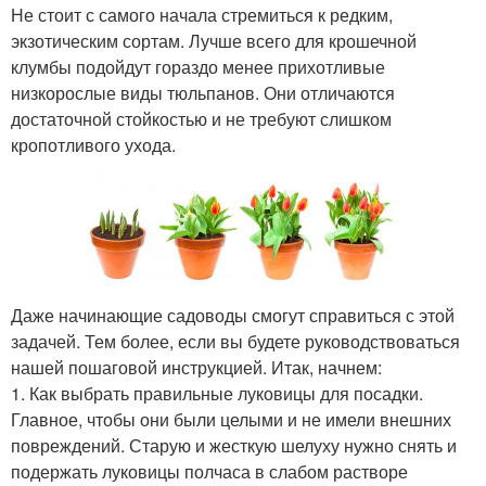
Не стоит с самого начала стремиться к редким,
экзотическим сортам. Лучше всего для крошечной
клумбы подойдут гораздо менее прихотливые
низкорослые виды тюльпанов. Они отличаются
достаточной стойкостью и не требуют слишком
кропотливого ухода.
Даже начинающие садоводы смогут справиться с этой
задачей. Тем более, если вы будете руководствоваться
нашей пошаговой инструкцией. Итак, начнем:
1. Как выбрать правильные луковицы для посадки.
Главное, чтобы они были целыми и не имели внешних
повреждений. Старую и жесткую шелуху нужно снять и
подержать луковицы полчаса в слабом растворе