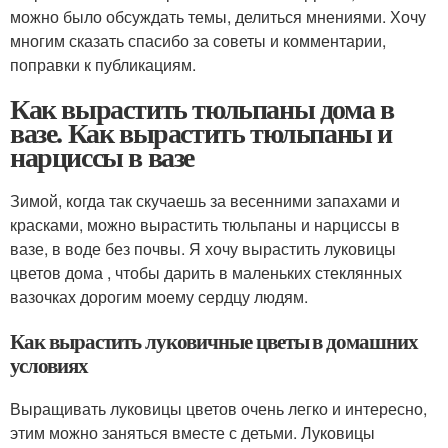
можно было обсуждать темы, делиться мнениями. Хочу
многим сказать спасибо за советы и комментарии,
поправки к публикациям.
Как вырастить тюльпаны дома в
вазе. Как вырастить тюльпаны и
нарциссы в вазе
Зимой, когда так скучаешь за весенними запахами и
красками, можно вырастить тюльпаны и нарциссы в
вазе, в воде без почвы. Я хочу вырастить луковицы
цветов дома , чтобы дарить в маленьких стеклянных
вазочках дорогим моему сердцу людям.
Как вырастить луковичные цветы в домашних
условиях
Выращивать луковицы цветов очень легко и интересно,
этим можно заняться вместе с детьми. Луковицы