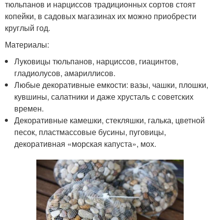
тюльпанов и нарциссов традиционных сортов стоят
копейки, в садовых магазинах их можно приобрести
круглый год.
Материалы:
Луковицы тюльпанов, нарциссов, гиацинтов,
гладиолусов, амариллисов.
Любые декоративные емкости: вазы, чашки, плошки,
кувшины, салатники и даже хрусталь с советских
времен.
Декоративные камешки, стекляшки, галька, цветной
песок, пластмассовые бусины, пуговицы,
декоративная «морская капуста», мох.