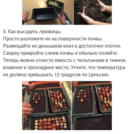
3. Как высадить луковицы.
Просто разложите их на поверхности почвы.
Размещайте их донышком вниз и достаточно плотно.
Сверху прикройте слоем почвы и обильно полейте.
Теперь можно отнести емкость с тюльпанами в темное,
влажное и прохладное место. Учтите, что температура
не должна превышать 12 градусов по Цельсию.