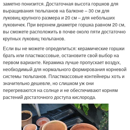
заметно понизится. Достаточная высота горшков для
выращивания тюльпанов на балконе – 30 см для
луковиц крупного размера и 20 см – для небольших
луковичек. При верхнем диаметре горшка равном 20 см,
вы сможете расположить в почве около пяти достаточно
крупных луковиц тюльпанов.
Если вы не можете определиться: керамические горшки
брать или пластмассовые, остановите свой выбор на
первом варианте. Керамика лучше пропускает воздух,
необходимый для нормального формирования корневой
системы тюльпанов. Пластмассовые контейнеры хоть и
значительно дешевле, но слишком уж они
перегреваются на солнце и не обеспечивают корням
растений достаточного доступа кислорода.