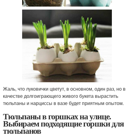
Жаль, что луковички цветут, в основном, один раз, но в
качестве долгоиграющего живого букета вырастить
тюльпаны и нарциссы в вазе будет приятным опытом.
Тюльпаны в горшках на улице.
Выбираем подходящие горшки для
тюльпанов