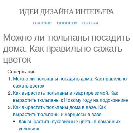
ИДЕИ ДИЗАЙНА ИНТЕРЬЕРА
главная
новости
статьи
Можно ли тюльпаны посадить
дома. Как правильно сажать
цветок
Содержание
Можно ли тюльпаны посадить дома. Как правильно
сажать цветок
Как вырастить тюльпаны в квартире зимой. Как
вырастить тюльпаны к Новому году на подоконнике
Как вырастить тюльпаны дома в вазе. Как
вырастить тюльпаны и нарциссы в вазе
Как вырастить луковичные цветы в домашних
условиях