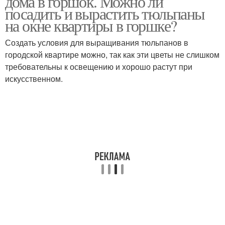
дома в горшок. Можно ли
посадить и вырастить тюльпаны
на окне квартиры в горшке?
Создать условия для выращивания тюльпанов в
городской квартире можно, так как эти цветы не слишком
требовательны к освещению и хорошо растут при
искусственном.