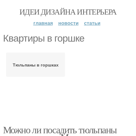
ИДЕИ ДИЗАЙНА ИНТЕРЬЕРА
главная
новости
статьи
Квартиры в горшке
Тюльпаны в горшках
Можно ли посадить тюльпаны