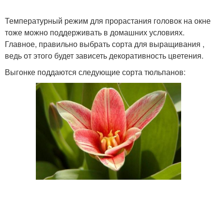
Температурный режим для прорастания головок на окне
тоже можно поддерживать в домашних условиях.
Главное, правильно выбрать сорта для выращивания ,
ведь от этого будет зависеть декоративность цветения.
Выгонке поддаются следующие сорта тюльпанов: