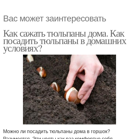
Вас может заинтересовать
Как сажать тюльпаны дома. Как
посадить тюльпаны в домашних
условиях?
Можно ли посадить тюльпаны дома в горшок?
Разумеется. Эти цветы как раз комфортно себя