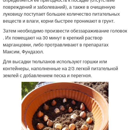
повреждений и заболеваний), а также в очищенную
луковицу поступает большее количество питательных
веществ и влаги, корни быстрее проникают в грунт.
Затем необходимо произвести обеззараживание головок
. Их помещают на 30 минут в крепкий раствор
марганцовки, либо протравливают в препаратах
Максим, Фундазол.
Для высадки тюльпанов используют горшки или
контейнеры, наполненные на 2/3 легкой питательной
землей с добавлением песка и перегноя.