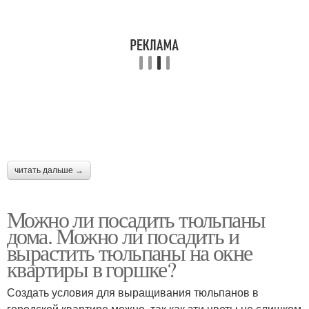
читать дальше →
Можно ли посадить тюльпаны
дома. Можно ли посадить и
вырастить тюльпаны на окне
квартиры в горшке?
Создать условия для выращивания тюльпанов в
городской квартире можно, так как эти цветы не слишком