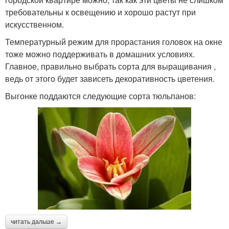
требовательны к освещению и хорошо растут при
искусственном.
Температурный режим для прорастания головок на окне
тоже можно поддерживать в домашних условиях.
Главное, правильно выбрать сорта для выращивания ,
ведь от этого будет зависеть декоративность цветения.
Выгонке поддаются следующие сорта тюльпанов:
читать дальше →