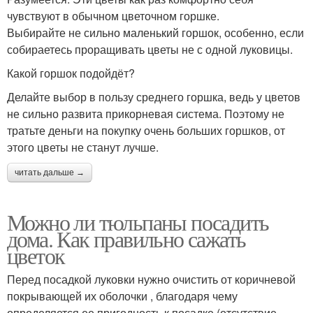
чувствуют в обычном цветочном горшке.
Выбирайте не сильно маленький горшок, особенно, если
собираетесь проращивать цветы не с одной луковицы.
Какой горшок подойдёт?
Делайте выбор в пользу среднего горшка, ведь у цветов
не сильно развита прикорневая система. Поэтому не
тратьте деньги на покупку очень больших горшков, от
этого цветы не станут лучше.
читать дальше →
Можно ли тюльпаны посадить
дома. Как правильно сажать
цветок
Перед посадкой луковки нужно очистить от коричневой
покрывающей их оболочки , благодаря чему
определяется ее пригодность к посадке (отсутствие