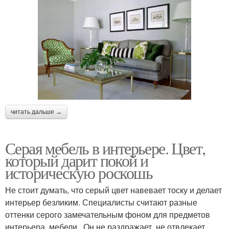
читать дальше →
Серая мебель в интерьере. Цвет,
который дарит покой и
историческую роскошь
Не стоит думать, что серый цвет навевает тоску и делает
интерьер безликим. Специалисты считают разные
оттенки серого замечательным фоном для предметов
интерьера, мебели . Он не раздражает, не отвлекает