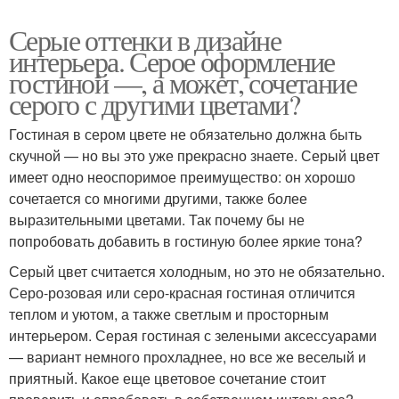
Серые оттенки в дизайне
интерьера. Серое оформление
гостиной —, а может, сочетание
серого с другими цветами?
Гостиная в сером цвете не обязательно должна быть
скучной — но вы это уже прекрасно знаете. Серый цвет
имеет одно неоспоримое преимущество: он хорошо
сочетается со многими другими, также более
выразительными цветами. Так почему бы не
попробовать добавить в гостиную более яркие тона?
Серый цвет считается холодным, но это не обязательно.
Серо-розовая или серо-красная гостиная отличится
теплом и уютом, а также светлым и просторным
интерьером. Серая гостиная с зелеными аксессуарами
— вариант немного прохладнее, но все же веселый и
приятный. Какое еще цветовое сочетание стоит