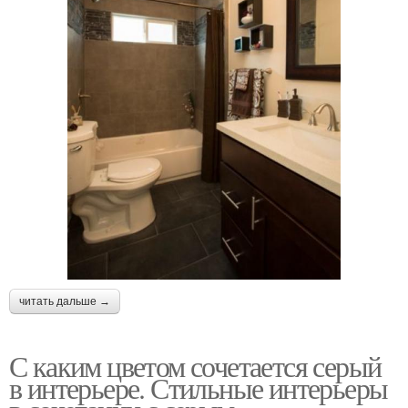
читать дальше →
С каким цветом сочетается серый
в интерьере. Стильные интерьеры