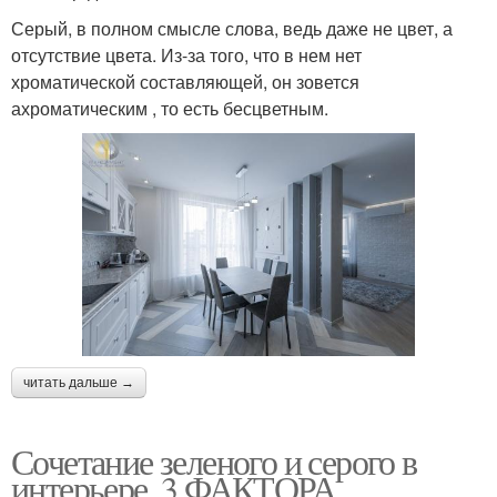
Серый, в полном смысле слова, ведь даже не цвет, а
отсутствие цвета. Из-за того, что в нем нет
хроматической составляющей, он зовется
ахроматическим , то есть бесцветным.
читать дальше →
Сочетание зеленого и серого в
интерьере. 3 ФАКТОРА,