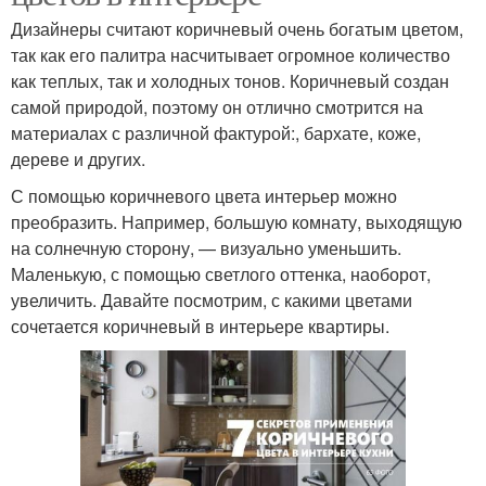
Дизайнеры считают коричневый очень богатым цветом,
так как его палитра насчитывает огромное количество
как теплых, так и холодных тонов. Коричневый создан
самой природой, поэтому он отлично смотрится на
материалах с различной фактурой:, бархате, коже,
дереве и других.
С помощью коричневого цвета интерьер можно
преобразить. Например, большую комнату, выходящую
на солнечную сторону, — визуально уменьшить.
Маленькую, с помощью светлого оттенка, наоборот,
увеличить. Давайте посмотрим, с какими цветами
сочетается коричневый в интерьере квартиры.