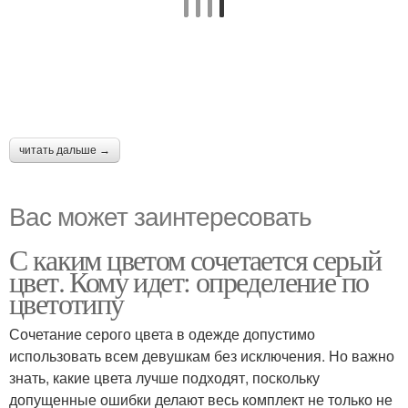
читать дальше →
Вас может заинтересовать
С каким цветом сочетается серый
цвет. Кому идет: определение по
цветотипу
Сочетание серого цвета в одежде допустимо
использовать всем девушкам без исключения. Но важно
знать, какие цвета лучше подходят, поскольку
допущенные ошибки делают весь комплект не только не