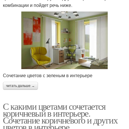
комбинации и пойдет речь ниже.
Сочетание цветов с зеленым в интерьере
читать дальше →
С какими цветами сочетается
коричневый в интерьере.
Сочетание коричневого и других
цветов в интерьере