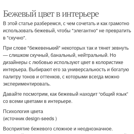
Бежевый цвет в интерьере
В этой статье разберемся, с чем сочетать и как грамотно
использовать бежевый, чтобы "элегантно" не превратить
в "скучно".
При слове "бежевенький" некоторых так и тянет зевнуть
— слишком скучный, банальный, нейтральный. Но
дизайнеры с любовью используют цвет в колористике
интерьера. Выбирают его за универсальность и богатую
палитру тонов и оттенков, с которыми всегда можно
экспериментировать.
Давайте посмотрим, как бежевый находит “общий язык”
со всеми цветами в интерьере.
Психология цвета
(источник design-seeds )
Восприятие бежевого сложное и неоднозначное.