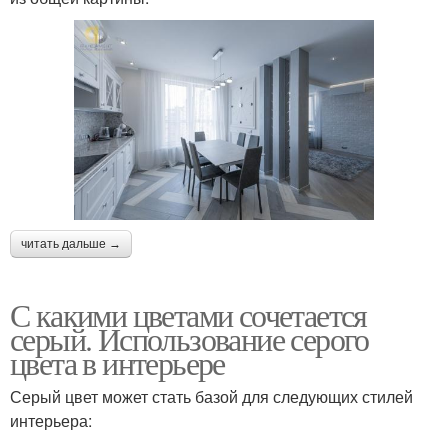
читать дальше →
С какими цветами сочетается
серый. Использование серого
цвета в интерьере
Серый цвет может стать базой для следующих стилей
интерьера: