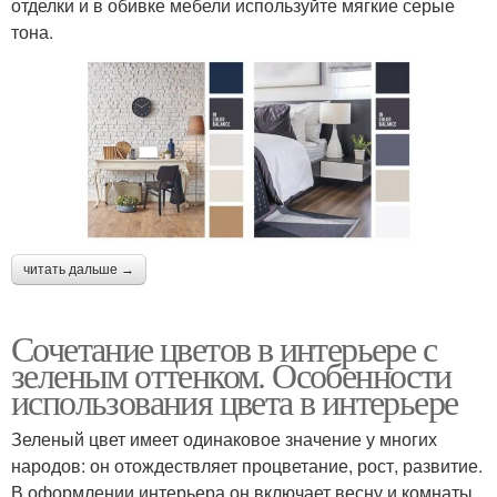
отделки и в обивке мебели используйте мягкие серые
тона.
читать дальше →
Сочетание цветов в интерьере с
зеленым оттенком. Особенности
использования цвета в интерьере
Зеленый цвет имеет одинаковое значение у многих
народов: он отождествляет процветание, рост, развитие.
В оформлении интерьера он включает весну и комнаты