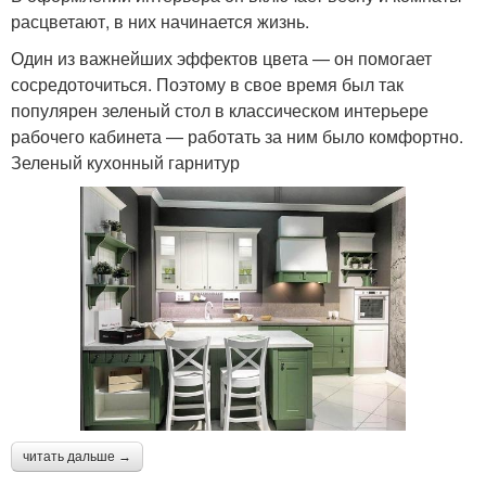
расцветают, в них начинается жизнь.
Один из важнейших эффектов цвета — он помогает
сосредоточиться. Поэтому в свое время был так
популярен зеленый стол в классическом интерьере
рабочего кабинета — работать за ним было комфортно.
Зеленый кухонный гарнитур
читать дальше →