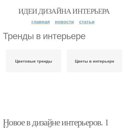
ИДЕИ ДИЗАЙНА ИНТЕРЬЕРА
главная
новости
статьи
Тренды в интерьере
Цветовые тренды
Цветы в интерьере
Новое в дизайне интерьеров. 1