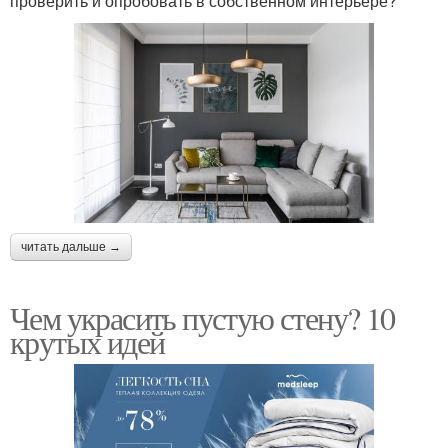
проверить и опробовать в собственном интерьере?
читать дальше →
Чем украсить пустую стену? 10
крутых идей