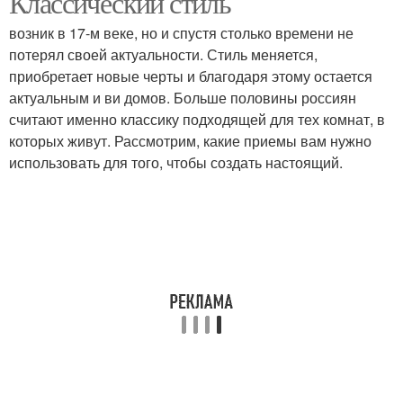
Классический стиль
возник в 17-м веке, но и спустя столько времени не
потерял своей актуальности. Стиль меняется,
приобретает новые черты и благодаря этому остается
актуальным и ви домов. Больше половины россиян
считают именно классику подходящей для тех комнат, в
которых живут. Рассмотрим, какие приемы вам нужно
использовать для того, чтобы создать настоящий.