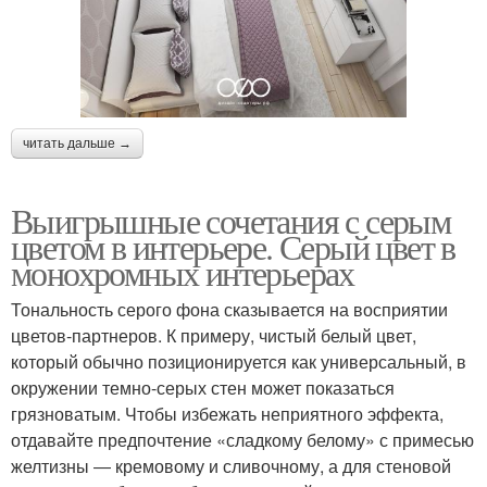
читать дальше →
Выигрышные сочетания с серым
цветом в интерьере. Серый цвет в
монохромных интерьерах
Тональность серого фона сказывается на восприятии
цветов-партнеров. К примеру, чистый белый цвет,
который обычно позиционируется как универсальный, в
окружении темно-серых стен может показаться
грязноватым. Чтобы избежать неприятного эффекта,
отдавайте предпочтение «сладкому белому» с примесью
желтизны ― кремовому и сливочному, а для стеновой