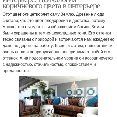
коричневого цвета в интерьере
Этот цвет олицетворяет саму Землю. Древние люди
считали, что это цвет плодородия и достатка, потому
множество статуэток с изображением богинь Земли
были окрашены в темно-шоколадные тона. Его оттенки
тесно связаны с природой и встречаются нам ежедневно
даже по дороге на работу. В связи с этим, наш организм
очень легко и непринужденно воспринимает любой его
оттенок. А на подсознательном уровне он ассоциируется
с надежностью, стабильностью, спокойствием и
преданностью.