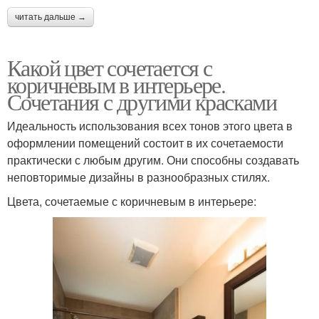
читать дальше →
Какой цвет сочетается с
коричневым в интерьере.
Сочетания с другими красками
Идеальность использования всех тонов этого цвета в
оформлении помещений состоит в их сочетаемости
практически с любым другим. Они способны создавать
неповторимые дизайны в разнообразных стилях.
Цвета, сочетаемые с коричневым в интерьере: