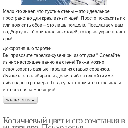
Мало кто знает, что пустые стены – это идеальное
пространство для креативных идей! Просто покрасить их
или поклеить обои – это лишь полдела. Предлагаем вам
подборку из 10 оригинальных идей, которые украсят ваш
дом!
Декоративные тарелки
Вы привозите тарелки-сувениры из отпуска? Сделайте
из них настоящее панно на стене! Также можно
использовать разные тарелки из старых сервизов.
Лучше всего выбирать изделия либо в одной гамме,
либо одного размера. Тогда у вас получится стильная и
интересная композиция!
читать дальше →
Коричневый цвет и его сочетания в
интерьере. Психология