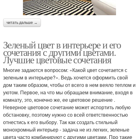
читать дальше →
Зеленый цвет в интерьере и его
сочетания с другими цветами.
Лучшие цветовые сочетания
Многие задаются вопросом: «Какой цвет сочетается с
зеленым в интерьере?». Ведь хочется оформить свой
дом таким образом, чтобы от всего в нем веяло теплом и
уютом. Первое, на что мы обращаем внимание, входя в
комнату, это, конечно же, ее цветовое решение .
Неверное цветовое сочетание может испортить любую
обстановку, поэтому нужно со всей ответственностью
отнестись к его выбору. Так как создать стильный
монохромный интерьер - задача не из легких, зеленые
цвета часто комбинируют с другими цветами. Про такие