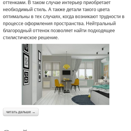
оттенками. В таком случае интерьер приобретает
необходимый стиль. А также детали такого цвета
оптимальны в тех случаях, когда возникают трудности в
процессе оформления пространства. Нейтральный
благородный оттенок позволяет найти подходящее
стилистическое решение.
читать дальше →