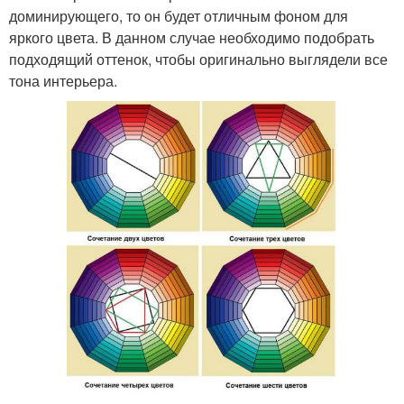
доминирующего, то он будет отличным фоном для
яркого цвета. В данном случае необходимо подобрать
подходящий оттенок, чтобы оригинально выглядели все
тона интерьера.