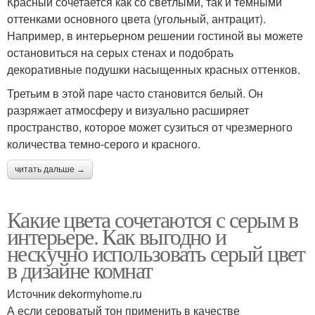
Красный сочетается как со светлыми, так и темными
оттенками основного цвета (угольный, антрацит).
Например, в интерьерном решении гостиной вы можете
остановиться на серых стенах и подобрать
декоративные подушки насыщенных красных оттенков.
Третьим в этой паре часто становится белый. Он
разряжает атмосферу и визуально расширяет
пространство, которое может сузиться от чрезмерного
количества темно-серого и красного.
читать дальше →
Какие цвета сочетаются с серым в
интерьере. Как выгодно и
нескучно использовать серый цвет
в дизайне комнат
Источник dekormyhome.ru
А если сероватый тон применить в качестве