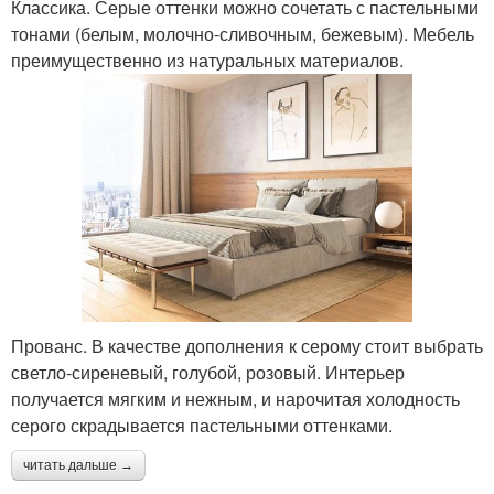
Классика. Серые оттенки можно сочетать с пастельными
тонами (белым, молочно-сливочным, бежевым). Мебель
преимущественно из натуральных материалов.
Прованс. В качестве дополнения к серому стоит выбрать
светло-сиреневый, голубой, розовый. Интерьер
получается мягким и нежным, и нарочитая холодность
серого скрадывается пастельными оттенками.
читать дальше →