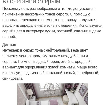
в сочетании с серым
Поскольку есть разнообразные оттенки, допускается
применение нескольких тонов серого. С помощью
плавных переходов от темного к светлому, получится
выделить определенные зоны помещения. Используется
серый цвет в интерьере кухни, гостиной, спальни и даже
ванной.
Детская
Интерьер в серых тонах нейтральный, ведь цвет
является чем-то промежуточным между белым и
черным. По мнению дизайнеров, это благородный
вариант для оформления жилой комнаты. Чаще всего
используется дымчатый, стальной, сизый, серебряный,
свинцовый.