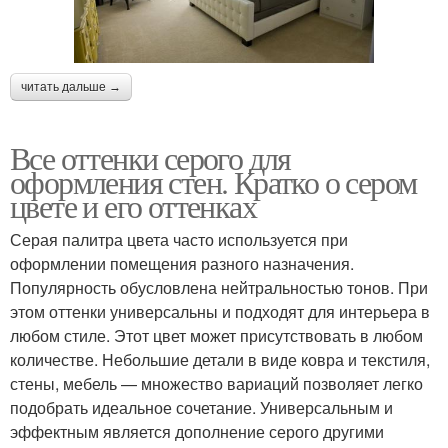
читать дальше →
Все оттенки серого для
оформления стен. Кратко о сером
цвете и его оттенках
Серая палитра цвета часто используется при
оформлении помещения разного назначения.
Популярность обусловлена нейтральностью тонов. При
этом оттенки универсальны и подходят для интерьера в
любом стиле. Этот цвет может присутствовать в любом
количестве. Небольшие детали в виде ковра и текстиля,
стены, мебель — множество вариаций позволяет легко
подобрать идеальное сочетание. Универсальным и
эффектным является дополнение серого другими