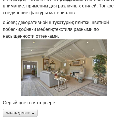
внимание, применим для различных стилей. Тонкое
соединение фактуры материалов:
обоев; декоративной штукатурки; плитки; цветной
побелки;обивки мебели;текстиля разными по
насыщенности оттенками.
Серый цвет в интерьере
читать дальше →