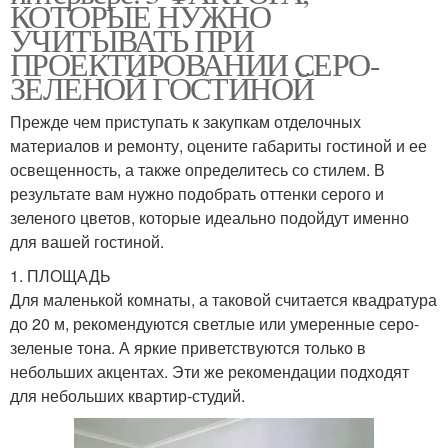
КОТОРЫЕ НУЖНО
УЧИТЫВАТЬ ПРИ
ПРОЕКТИРОВАНИИ СЕРО-
ЗЕЛЕНОЙ ГОСТИНОЙ
Прежде чем приступать к закупкам отделочных
материалов и ремонту, оцените габариты гостиной и ее
освещенность, а также определитесь со стилем. В
результате вам нужно подобрать оттенки серого и
зеленого цветов, которые идеально подойдут именно
для вашей гостиной.
1. ПЛОЩАДЬ
Для маленькой комнаты, а таковой считается квадратура
до 20 м, рекомендуются светлые или умеренные серо-
зеленые тона. А яркие приветствуются только в
небольших акцентах. Эти же рекомендации подходят
для небольших квартир-студий.