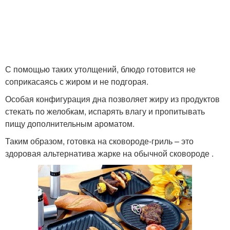
С помощью таких утолщений, блюдо готовится не
соприкасаясь с жиром и не подгорая.
Особая конфигурация дна позволяет жиру из продуктов
стекать по желобкам, испарять влагу и пропитывать
пищу дополнительным ароматом.
Таким образом, готовка на сковороде-гриль – это
здоровая альтернатива жарке на обычной сковороде .