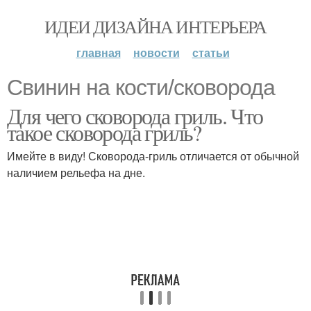
ИДЕИ ДИЗАЙНА ИНТЕРЬЕРА
главная
новости
статьи
Свинин на кости/сковорода
Для чего сковорода гриль. Что
такое сковорода гриль?
Имейте в виду! Сковорода-гриль отличается от обычной
наличием рельефа на дне.