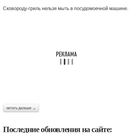
Сковороду-гриль нельзя мыть в посудомоечной машине.
читать дальше →
Последние обновления на сайте: