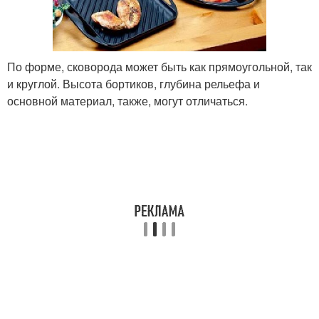
По форме, сковорода может быть как прямоугольной, так
и круглой. Высота бортиков, глубина рельефа и
основной материал, также, могут отличаться.