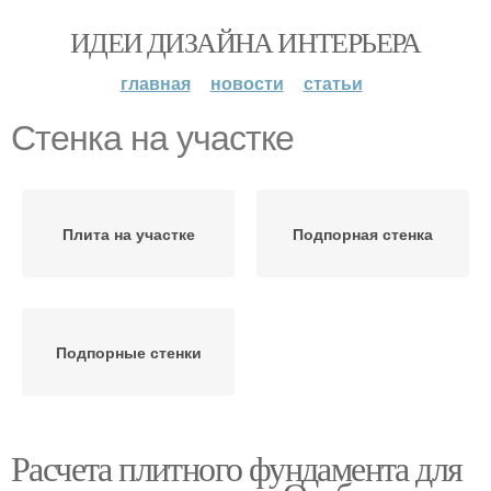
ИДЕИ ДИЗАЙНА ИНТЕРЬЕРА
главная
новости
статьи
Стенка на участке
Плита на участке
Подпорная стенка
Подпорные стенки
Расчета плитного фундамента для