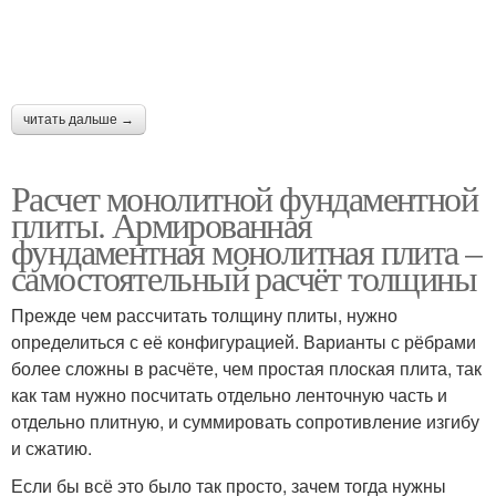
читать дальше →
Расчет монолитной фундаментной
плиты. Армированная
фундаментная монолитная плита –
самостоятельный расчёт толщины
Прежде чем рассчитать толщину плиты, нужно
определиться с её конфигурацией. Варианты с рёбрами
более сложны в расчёте, чем простая плоская плита, так
как там нужно посчитать отдельно ленточную часть и
отдельно плитную, и суммировать сопротивление изгибу
и сжатию.
Если бы всё это было так просто, зачем тогда нужны