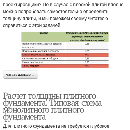
проектировщики? Но в случае с плоской плитой вполне
можно попробовать самостоятельно определить
толщину плиты, и мы поможем своему читателю
справиться с этой задачей.
читать дальше →
Расчет толщины плитного
фундамента. Типовая схема
монолитного плитного
фундамента
Для плитного фундамента не требуется глубокое