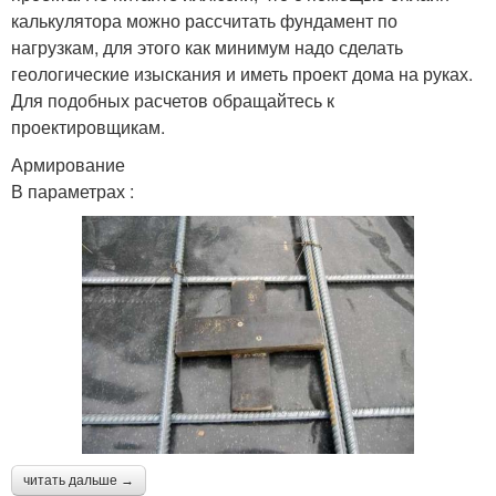
калькулятора можно рассчитать фундамент по
нагрузкам, для этого как минимум надо сделать
геологические изыскания и иметь проект дома на руках.
Для подобных расчетов обращайтесь к
проектировщикам.
Армирование
В параметрах :
читать дальше →