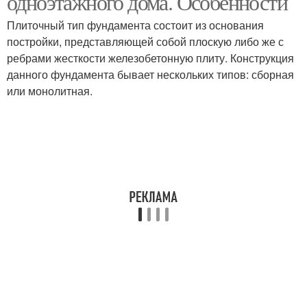
одноэтажного дома. Особенности
Плиточный тип фундамента состоит из основания
постройки, представляющей собой плоскую либо же с
ребрами жесткости железобетонную плиту. Конструкция
данного фундамента бывает нескольких типов: сборная
или монолитная.