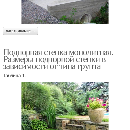
читать дальше →
Подпорная стенка монолитная.
Размеры подпорной стенки в
зависимости от типа грунта
Таблица 1.