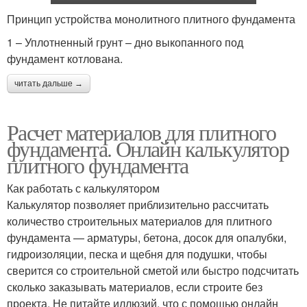
Принцип устройства монолитного плитного фундамента
1 – Уплотненный грунт – дно выкопанного под
фундамент котлована.
читать дальше →
Расчет материалов для плитного
фундамента. Онлайн калькулятор
плитного фундамента
Как работать с калькулятором
Калькулятор позволяет приблизительно рассчитать
количество строительных материалов для плитного
фундамента — арматуры, бетона, досок для опалубки,
гидроизоляции, песка и щебня для подушки, чтобы
сверится со строительной сметой или быстро подсчитать
сколько заказывать материалов, если строите без
проекта. Не питайте иллюзий, что с помощью онлайн