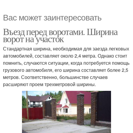
Вас может заинтересовать
Въезд перед воротами. Ширина
ворот на участок
Стандартная ширина, необходимая для заезда легковых
автомобилей, составляет около 2,4 метра. Однако стоит
помнить, случаются ситуации, когда потребуется помощь
грузового автомобиля, его ширина составляет более 2,5
метров. Соответственно, большинстве случаев
расширяют проем трехметровой ширины.