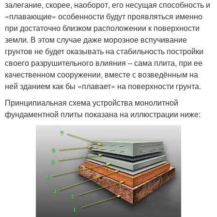
залегание, скорее, наоборот, его несущая способность и
«плавающие» особенности будут проявляться именно
при достаточно близком расположении к поверхности
земли. В этом случае даже морозное вспучивание
грунтов не будет оказывать на стабильность постройки
своего разрушительного влияния – сама плита, при ее
качественном сооружении, вместе с возведённым на
ней зданием как бы «плавает» на поверхности грунта.
Принципиальная схема устройства монолитной
фундаментной плиты показана на иллюстрации ниже: