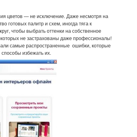
ния цветов — не исключение. Даже несмотря на
о готовых палитр и схем, иногда тяга к
руг, чтобы выбрать оттенки на собственное
 которых не застрахованы даже профессионалы!
брали самые распространенные ошибки, которые
 способы избежать их.