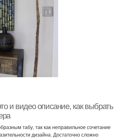
то и видео описание, как выбрать
ера
бразным табу, так как неправильное сочетание
азительности дизайна. Достаточно сложно