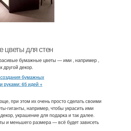
е цветы для стен
красивые бумажные цветы — ими , например ,
к другой декор.
ще, при этом их очень просто сделать своими
ты-гиганты, например, чтобы украсить ими
 декор, украшение для подарка и так далее.
ты и меньшего размера — всё будет зависеть