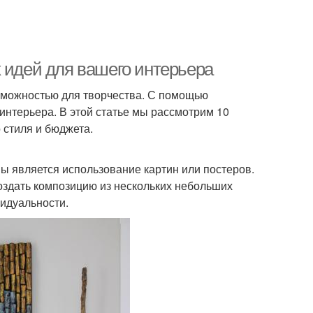
 идей для вашего интерьера
озможностью для творчества. С помощью
интерьера. В этой статье мы рассмотрим 10
 стиля и бюджета.
ы является использование картин или постеров.
оздать композицию из нескольких небольших
видуальности.