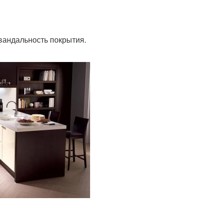
вандальность покрытия.