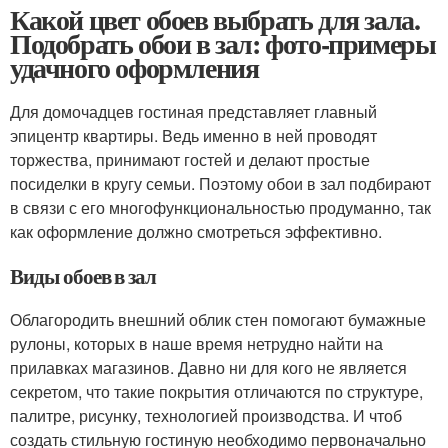
Какой цвет обоев выбрать для зала.
Подобрать обои в зал: фото-примеры
удачного оформления
Для домочадцев гостиная представляет главный
эпицентр квартиры. Ведь именно в ней проводят
торжества, принимают гостей и делают простые
посиделки в кругу семьи. Поэтому обои в зал подбирают
в связи с его многофункциональностью продуманно, так
как оформление должно смотреться эффективно.
Виды обоев в зал
Облагородить внешний облик стен помогают бумажные
рулоны, которых в наше время нетрудно найти на
прилавках магазинов. Давно ни для кого не является
секретом, что такие покрытия отличаются по структуре,
палитре, рисунку, технологией производства. И чтоб
создать стильную гостиную необходимо первоначально