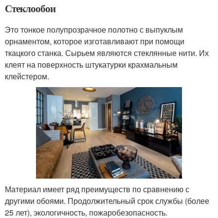
Стеклообои
Это тонкое полупрозрачное полотно с выпуклым
орнаментом, которое изготавливают при помощи
ткацкого станка. Сырьем являются стеклянные нити. Их
клеят на поверхность штукатурки крахмальным
клейстером.
Материал имеет ряд преимуществ по сравнению с
другими обоями. Продолжительный срок службы (более
25 лет), экологичность, пожаробезопасность.