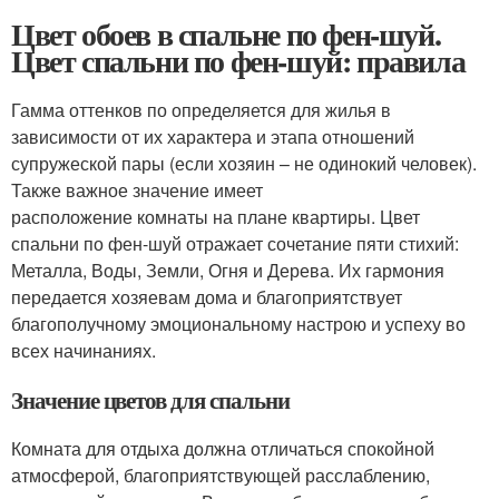
Цвет обоев в спальне по фен-шуй.
Цвет спальни по фен-шуй: правила
Гамма оттенков по определяется для жилья в
зависимости от их характера и этапа отношений
супружеской пары (если хозяин – не одинокий человек).
Также важное значение имеет
расположение комнаты на плане квартиры. Цвет
спальни по фен-шуй отражает сочетание пяти стихий:
Металла, Воды, Земли, Огня и Дерева. Их гармония
передается хозяевам дома и благоприятствует
благополучному эмоциональному настрою и успеху во
всех начинаниях.
Значение цветов для спальни
Комната для отдыха должна отличаться спокойной
атмосферой, благоприятствующей расслаблению,