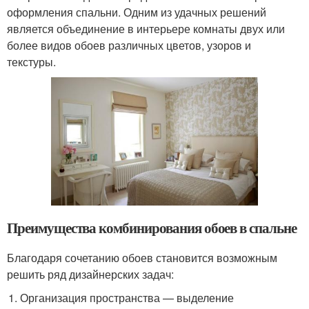
оформления спальни. Одним из удачных решений
является объединение в интерьере комнаты двух или
более видов обоев различных цветов, узоров и
текстуры.
Преимущества комбинирования обоев в спальне
Благодаря сочетанию обоев становится возможным
решить ряд дизайнерских задач:
Организация пространства — выделение