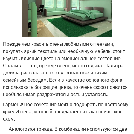
Прежде чем красить стены любимыми оттенками,
покупать яркий текстиль или необычную мебель, стоит
изучить влияние цвета на эмоциональное состояние.
Спальня — это, прежде всего, место отдыха. Палитра
должна располагать ко сну, романтике и тихим
семейным беседам. Если в качестве основного фона
использовать бодрящие цвета, то очень скоро появится
необъяснимая раздражительность и усталость.
Гармоничное сочетание можно подобрать по цветовому
кругу Иттена, который предлагает пять канонических
схем:
Аналоговая триада. В комбинации используются два