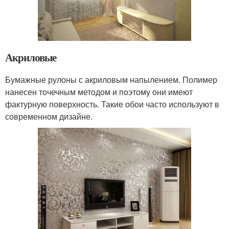
Акриловые
Бумажные рулоны с акриловым напылением. Полимер
нанесен точечным методом и поэтому они имеют
фактурную поверхность. Такие обои часто используют в
современном дизайне.