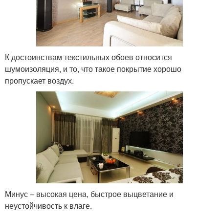
К достоинствам текстильных обоев относится
шумоизоляция, и то, что такое покрытие хорошо
пропускает воздух.
Минус – высокая цена, быстрое выцветание и
неустойчивость к влаге.