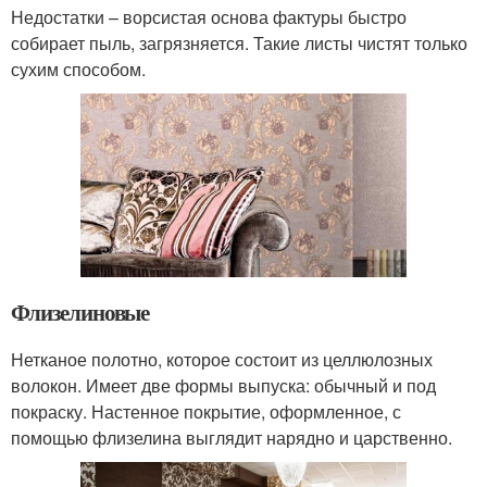
Недостатки – ворсистая основа фактуры быстро
собирает пыль, загрязняется. Такие листы чистят только
сухим способом.
Флизелиновые
Нетканое полотно, которое состоит из целлюлозных
волокон. Имеет две формы выпуска: обычный и под
покраску. Настенное покрытие, оформленное, с
помощью флизелина выглядит нарядно и царственно.