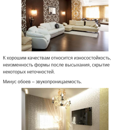
К хорошим качествам относится износостойкость,
неизменность формы после высыхания, скрытие
некоторых неточностей.
Минус обоев – звукопроницаемость.