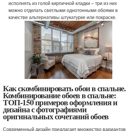
исполнять из голой кирпичной кладки – три из них
можно отделать светлыми однотонными обоями в
качестве альтернативы штукатурке или покраске.
Как скомбинировать обои в спальне.
Комбинирование обоев в спальне:
ТОП-150 примеров оформления и
дизайна с фотографиями
оригинальных сочетаний обоев
Современный дизайн предлагает множество вариантов