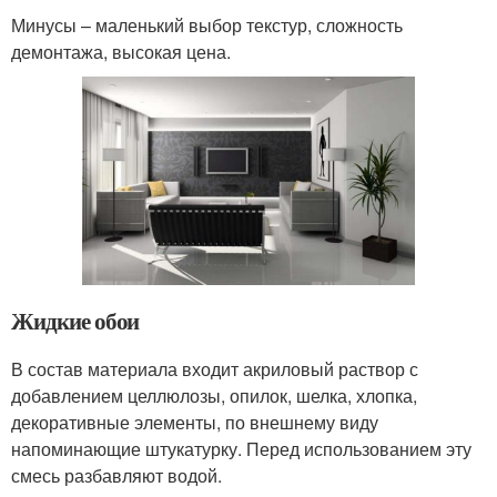
Минусы – маленький выбор текстур, сложность
демонтажа, высокая цена.
Жидкие обои
В состав материала входит акриловый раствор с
добавлением целлюлозы, опилок, шелка, хлопка,
декоративные элементы, по внешнему виду
напоминающие штукатурку. Перед использованием эту
смесь разбавляют водой.