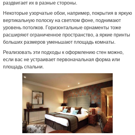
раздвигает их в разные стороны.
Некоторые узорчатые обои, например, покрытия в яркую
вертикальную полоску на светлом фоне, поднимают
уровень потолков. Горизонтальные орнаменты тоже
расширяют ограниченное пространство, а яркие принты
больших размеров уменьшают площадь комнаты.
Реализовать эти подходы к оформлению стен можно,
если вас не устраивает первоначальная форма или
площадь спальни.