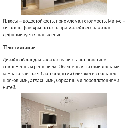
Плюсы – водостойкость, приемлемая стоимость. Минус –
мягкость фактуры, то есть при малейшем нажатии
деформируется напыление.
Текстильные
Дизайн обоев для зала из ткани станет поистине
современным решением. Обклеенная такими листами
комната заиграет благородными бликами в сочетание с
шелковыми, атласными, бархатными переплетениями
нитей.