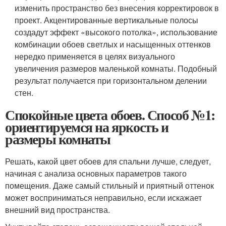
изменить пространство без внесения корректировок в
проект. Акцентированные вертикальные полосы
создадут эффект «высокого потолка», использование
комбинации обоев светлых и насыщенных оттенков
нередко применяется в целях визуального
увеличения размеров маленькой комнаты. Подобный
результат получается при горизонтальном делении
стен.
Спокойные цвета обоев. Способ №1:
ориентируемся на яркость и
размеры комнаты
Решать, какой цвет обоев для спальни лучше, следует,
начиная с анализа основных параметров такого
помещения. Даже самый стильный и приятный оттенок
может восприниматься неправильно, если искажает
внешний вид пространства.