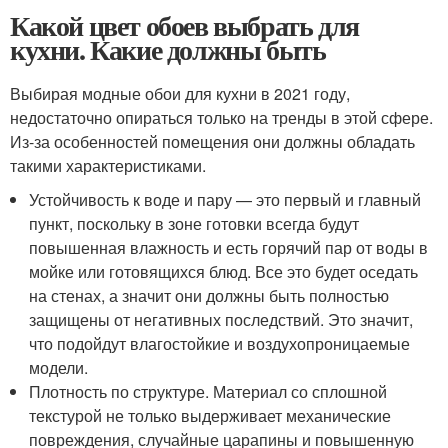
Какой цвет обоев выбрать для
кухни. Какие должны быть
Выбирая модные обои для кухни в 2021 году,
недостаточно опираться только на тренды в этой сфере.
Из-за особенностей помещения они должны обладать
такими характеристиками.
Устойчивость к воде и пару — это первый и главный
пункт, поскольку в зоне готовки всегда будут
повышенная влажность и есть горячий пар от воды в
мойке или готовящихся блюд. Все это будет оседать
на стенах, а значит они должны быть полностью
защищены от негативных последствий. Это значит,
что подойдут влагостойкие и воздухопроницаемые
модели.
Плотность по структуре. Материал со сплошной
текстурой не только выдерживает механические
повреждения, случайные царапины и повышенную