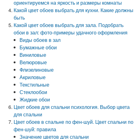
ориентируемся на яркость и размеры комнаты
Какой цвет обоев выбрать для кухни. Какие должны
быть
Какой цвет обоев выбрать для зала. Подобрать
обои в зал: фото-примеры удачного оформления
Виды обоев в зал
Бумажные обои
Виниловые
Велюровые
Флизелиновые
Акриловые
Текстильные
Стеклообои
Жидкие обои
Цвет обоев для спальни психология. Выбор цвета
для спальни
Цвет обоев в спальне по фен-шуй. Цвет спальни по
фен-шуй: правила
Значение цветов для спальни