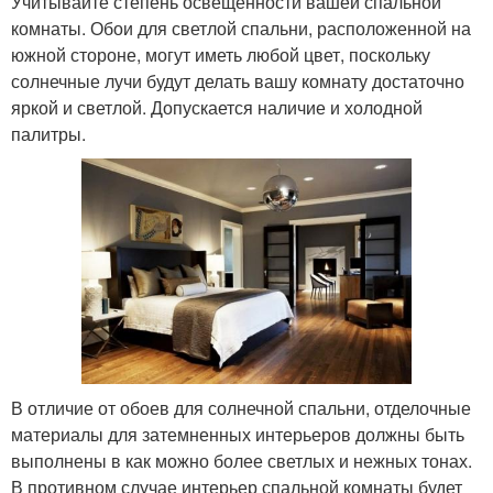
Учитывайте степень освещенности вашей спальной
комнаты. Обои для светлой спальни, расположенной на
южной стороне, могут иметь любой цвет, поскольку
солнечные лучи будут делать вашу комнату достаточно
яркой и светлой. Допускается наличие и холодной
палитры.
В отличие от обоев для солнечной спальни, отделочные
материалы для затемненных интерьеров должны быть
выполнены в как можно более светлых и нежных тонах.
В противном случае интерьер спальной комнаты будет