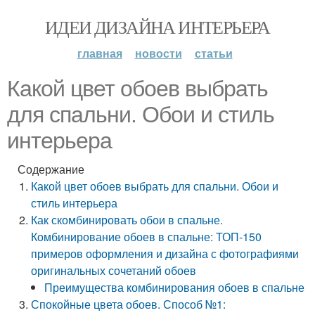
ИДЕИ ДИЗАЙНА ИНТЕРЬЕРА
главная
новости
статьи
Какой цвет обоев выбрать
для спальни. Обои и стиль
интерьера
Содержание
Какой цвет обоев выбрать для спальни. Обои и
стиль интерьера
Как скомбинировать обои в спальне.
Комбинирование обоев в спальне: ТОП-150
примеров оформления и дизайна с фотографиями
оригинальных сочетаний обоев
Преимущества комбинирования обоев в спальне
Спокойные цвета обоев. Способ №1: