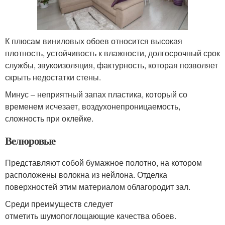
К плюсам виниловых обоев относится высокая
плотность, устойчивость к влажности, долгосрочный срок
службы, звукоизоляция, фактурность, которая позволяет
скрыть недостатки стены.
Минус – неприятный запах пластика, который со
временем исчезает, воздухонепроницаемость,
сложность при оклейке.
Велюровые
Представляют собой бумажное полотно, на котором
расположены волокна из нейлона. Отделка
поверхностей этим материалом облагородит зал.
Среди преимуществ следует
отметить шумопоглощающие качества обоев.