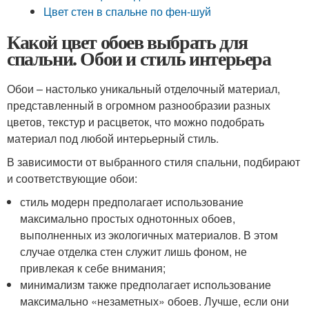
Цвет стен в спальне по фен-шуй
Какой цвет обоев выбрать для
спальни. Обои и стиль интерьера
Обои – настолько уникальный отделочный материал,
представленный в огромном разнообразии разных
цветов, текстур и расцветок, что можно подобрать
материал под любой интерьерный стиль.
В зависимости от выбранного стиля спальни, подбирают
и соответствующие обои:
стиль модерн предполагает использование
максимально простых однотонных обоев,
выполненных из экологичных материалов. В этом
случае отделка стен служит лишь фоном, не
привлекая к себе внимания;
минимализм также предполагает использование
максимально «незаметных» обоев. Лучше, если они