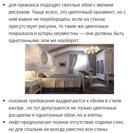
для прованса подходят светлые обои с мелким
рисунком. Чаще всего, это цветочный орнамент, но с
ним важно не переборщить: если на стенах
присутствует рисунок, то такие же цветочные
покрывала и шторы неуместны — они должны быть
однотонными, или же наоборот;
похожие требования выдвигаются к обоям в стиле
кантри , но тут допускаются не только цветочные
расцветки и однотонные обои, но и клетка;
лофт предполагает полное отсутствие отделки стен,
но для спальни не всегда уместно все стены