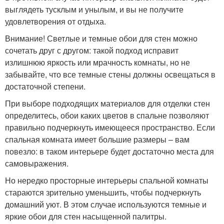
выглядеть тусклым и унылым, и вы не получите
удовлетворения от отдыха.
Внимание! Светлые и темные обои для стен можно
сочетать друг с другом: такой подход исправит
излишнюю яркость или мрачность комнаты, но не
забывайте, что все темные стены должны освещаться в
достаточной степени.
При выборе подходящих материалов для отделки стен
определитесь, обои каких цветов в спальне позволяют
правильно подчеркнуть имеющееся пространство. Если
спальная комната имеет большие размеры – вам
повезло: в таком интерьере будет достаточно места для
самовыражения.
Но нередко просторные интерьеры спальной комнаты
стараются зрительно уменьшить, чтобы подчеркнуть
домашний уют. В этом случае используются темные и
яркие обои для стен насыщенной палитры.