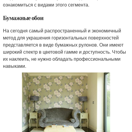
ознакомиться с видами этого сегмента.
Бумажные обои
На сегодня самый распространенный и экономичный
метод для украшения горизонтальных поверхностей
представляется в виде бумажных рулонов. Они имеют
широкий спектр в цветовой гамме и доступность. Чтобы
их наклеить, не нужно обладать профессиональными
навыками.