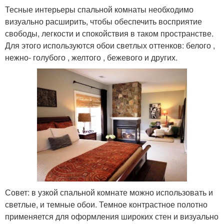
Тесные интерьеры спальной комнаты необходимо
визуально расширить, чтобы обеспечить восприятие
свободы, легкости и спокойствия в таком пространстве.
Для этого используются обои светлых оттенков: белого ,
нежно- голубого , желтого , бежевого и других.
Совет: в узкой спальной комнате можно использовать и
светлые, и темные обои. Темное контрастное полотно
применяется для оформления широких стен и визуально