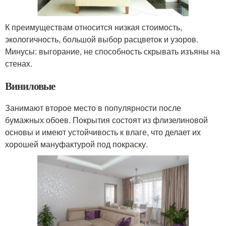
К преимуществам относится низкая стоимость,
экологичность, большой выбор расцветок и узоров.
Минусы: выгорание, не способность скрывать изъяны на
стенах.
Виниловые
Занимают второе место в популярности после
бумажных обоев. Покрытия состоят из флизелиновой
основы и имеют устойчивость к влаге, что делает их
хорошей мануфактурой под покраску.