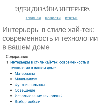
ИДЕИ ДИЗАЙНА ИНТЕРЬЕРА
главная
новости
статьи
Интерьеры в стиле хай-тек:
современность и технологии
в вашем доме
Содержание
Интерьеры в стиле хай-тек: современность и
технологии в вашем доме
Материалы
Минимализм
Функциональность
Освещение
Использование технологий
Выбор мебели