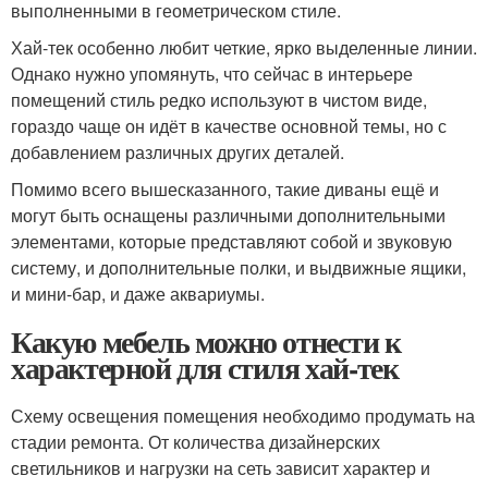
выполненными в геометрическом стиле.
Хай-тек особенно любит четкие, ярко выделенные линии.
Однако нужно упомянуть, что сейчас в интерьере
помещений стиль редко используют в чистом виде,
гораздо чаще он идёт в качестве основной темы, но с
добавлением различных других деталей.
Помимо всего вышесказанного, такие диваны ещё и
могут быть оснащены различными дополнительными
элементами, которые представляют собой и звуковую
систему, и дополнительные полки, и выдвижные ящики,
и мини-бар, и даже аквариумы.
Какую мебель можно отнести к
характерной для стиля хай-тек
Схему освещения помещения необходимо продумать на
стадии ремонта. От количества дизайнерских
светильников и нагрузки на сеть зависит характер и