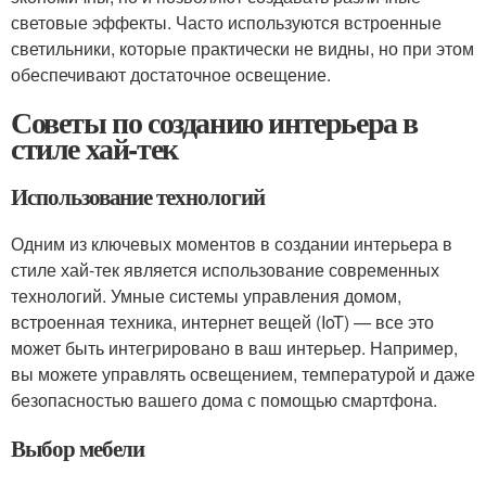
световые эффекты. Часто используются встроенные
светильники, которые практически не видны, но при этом
обеспечивают достаточное освещение.
Советы по созданию интерьера в
стиле хай-тек
Использование технологий
Одним из ключевых моментов в создании интерьера в
стиле хай-тек является использование современных
технологий. Умные системы управления домом,
встроенная техника, интернет вещей (IoT) — все это
может быть интегрировано в ваш интерьер. Например,
вы можете управлять освещением, температурой и даже
безопасностью вашего дома с помощью смартфона.
Выбор мебели