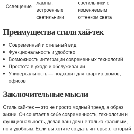
лампы,
светильники с
Освещение
встроенные
изменяемым
светильники
оттенком света
Преимущества стиля хай-тек
Современный и стильный вид
Функциональность и удобство
Возможность интеграции современных технологий
Простота в уходе и обслуживании
Универсальность — подходит для квартир, домов,
офисов
Заключительные мысли
Стиль хай-тек — это не просто модный тренд, а образ
жизни. Он сочетает в себе современность, технологии и
функциональность, делая ваш дом не только красивым,
но и удобным. Если вы хотите создать интерьер, который