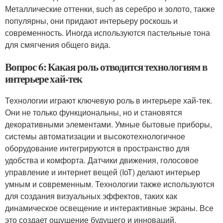
Металлические оттенки, such as серебро и золото, также
популярны, они придают интерьеру роскошь и
современность. Иногда используются пастельные тона
для смягчения общего вида.
Вопрос 6: Какая роль отводится технологиям в
интерьере хай-тек
Технологии играют ключевую роль в интерьере хай-тек.
Они не только функциональны, но и становятся
декоративными элементами. Умные бытовые приборы,
системы автоматизации и высокотехнологичное
оборудование интегрируются в пространство для
удобства и комфорта. Датчики движения, голосовое
управление и интернет вещей (IoT) делают интерьер
умным и современным. Технологии также используются
для создания визуальных эффектов, таких как
динамическое освещение и интерактивные экраны. Все
это создает ощущение будущего и инноваций.