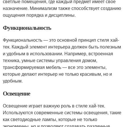
светлые помещения, где каждый предмет имеет свое
назначение. Минимализм также способствует созданию
ощущения порядка и дисциплины.
Функциональность
Функциональность — это основной принцип стиля хай-
тек. Каждый элемент интерьера должен быть полезным
и удобным в использовании. Например, встроенная
техника, умные системы управления домом,
трансформируемая мебель — все это элементы,
которые делают интерьер не только красивым, но и
удобным.
Освещение
Освещение играет важную роль в стиле хай-тек.
Используются современные системы освещения, такие
как светодиодные лампы, которые не только
экономичны, но и позволяют создавать различные