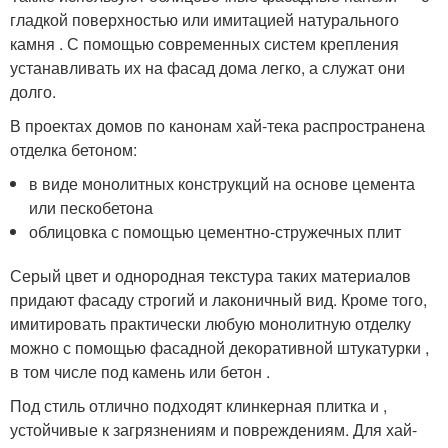
гладкой поверхностью или имитацией натурального
камня . С помощью современных систем крепления
устанавливать их на фасад дома легко, а служат они
долго.
В проектах домов по канонам хай-тека распространена
отделка бетоном:
в виде монолитных конструкций на основе цемента
или пескобетона
облицовка с помощью цементно-стружечных плит
Серый цвет и однородная текстура таких материалов
придают фасаду строгий и лаконичный вид. Кроме того,
имитировать практически любую монолитную отделку
можно с помощью фасадной декоративной штукатурки ,
в том числе под камень или бетон .
Под стиль отлично подходят клинкерная плитка и ,
устойчивые к загрязнениям и повреждениям. Для хай-