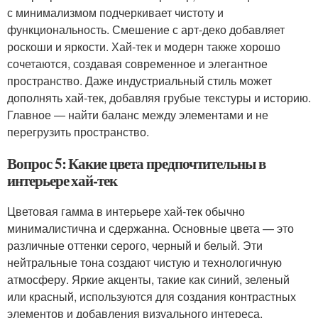
с минимализмом подчеркивает чистоту и
функциональность. Смешение с арт-деко добавляет
роскоши и яркости. Хай-тек и модерн также хорошо
сочетаются, создавая современное и элегантное
пространство. Даже индустриальный стиль может
дополнять хай-тек, добавляя грубые текстуры и историю.
Главное — найти баланс между элементами и не
перегрузить пространство.
Вопрос 5: Какие цвета предпочтительны в
интерьере хай-тек
Цветовая гамма в интерьере хай-тек обычно
минималистична и сдержанна. Основные цвета — это
различные оттенки серого, черный и белый. Эти
нейтральные тона создают чистую и технологичную
атмосферу. Яркие акценты, такие как синий, зеленый
или красный, используются для создания контрастных
элементов и добавления визуального интереса.