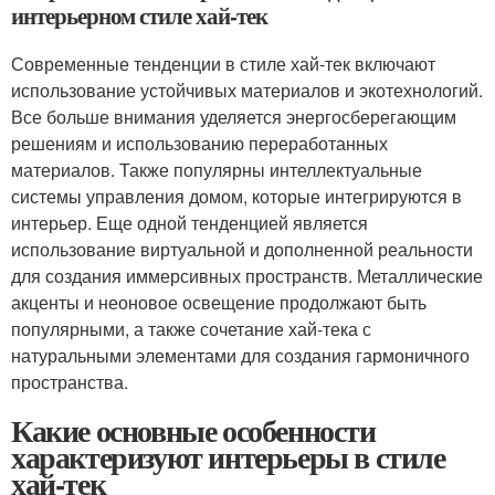
интерьерном стиле хай-тек
Современные тенденции в стиле хай-тек включают
использование устойчивых материалов и экотехнологий.
Все больше внимания уделяется энергосберегающим
решениям и использованию переработанных
материалов. Также популярны интеллектуальные
системы управления домом, которые интегрируются в
интерьер. Еще одной тенденцией является
использование виртуальной и дополненной реальности
для создания иммерсивных пространств. Металлические
акценты и неоновое освещение продолжают быть
популярными, а также сочетание хай-тека с
натуральными элементами для создания гармоничного
пространства.
Какие основные особенности
характеризуют интерьеры в стиле
хай-тек