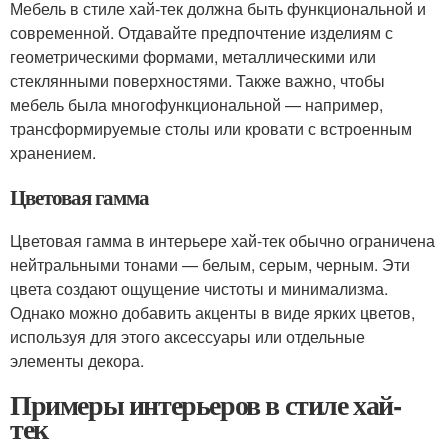
Мебель в стиле хай-тек должна быть функциональной и
современной. Отдавайте предпочтение изделиям с
геометрическими формами, металлическими или
стеклянными поверхностями. Также важно, чтобы
мебель была многофункциональной — например,
трансформируемые столы или кровати с встроенным
хранением.
Цветовая гамма
Цветовая гамма в интерьере хай-тек обычно ограничена
нейтральными тонами — белым, серым, черным. Эти
цвета создают ощущение чистоты и минимализма.
Однако можно добавить акценты в виде ярких цветов,
используя для этого аксессуары или отдельные
элементы декора.
Примеры интерьеров в стиле хай-
тек