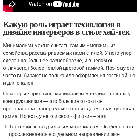
Какую роль играет технология в
дизайне интерьеров в стиле хай-тек
Минимализм можно считать самым «мягким» из
семейства рассматриваемых нами стилей. У него упор
сделан на большее разнообразие, и в целом он
отличается более теплой цветовой гаммой. Поэтому его
часто выбирают не только для оформления гостиной, но
и для спален.
Некоторые принципы минимализм «позаимствовал» у
конструктивизма — это большие открытые
пространства, панорамные окна и сдержанная цветовая
гамма. Но есть у него и свои «фишки» – это:
Тяготение к натуральным материалам. Особенно это
прослеживается в отдельном направлении эко-