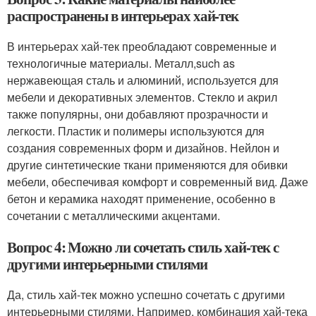
распространены в интерьерах хай-тек
В интерьерах хай-тек преобладают современные и
технологичные материалы. Металл,such as
нержавеющая сталь и алюминий, используется для
мебели и декоративных элементов. Стекло и акрил
также популярны, они добавляют прозрачности и
легкости. Пластик и полимеры используются для
создания современных форм и дизайнов. Нейлон и
другие синтетические ткани применяются для обивки
мебели, обеспечивая комфорт и современный вид. Даже
бетон и керамика находят применение, особенно в
сочетании с металлическими акцентами.
Вопрос 4: Можно ли сочетать стиль хай-тек с
другими интерьерными стилями
Да, стиль хай-тек можно успешно сочетать с другими
интерьерными стилями. Например, комбинация хай-тека