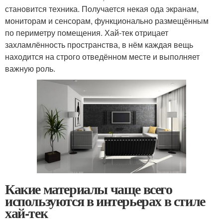
становится техника. Получается некая ода экранам,
мониторам и сенсорам, функционально размещённым
по периметру помещения. Хай-тек отрицает
захламлённость пространства, в нём каждая вещь
находится на строго отведённом месте и выполняет
важную роль.
Какие материалы чаще всего
используются в интерьерах в стиле
хай-тек