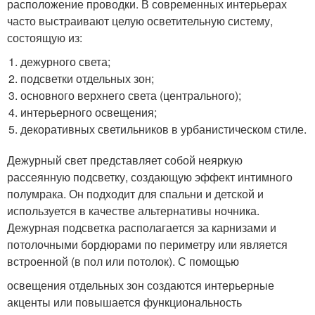
расположение проводки. В современных интерьерах
часто выстраивают целую осветительную систему,
состоящую из:
дежурного света;
подсветки отдельных зон;
основного верхнего света (центрального);
интерьерного освещения;
декоративных светильников в урбанистическом стиле.
Дежурный свет представляет собой неяркую
рассеянную подсветку, создающую эффект интимного
полумрака. Он подходит для спальни и детской и
используется в качестве альтернативы ночника.
Дежурная подсветка располагается за карнизами и
потолочными бордюрами по периметру или является
встроенной (в пол или потолок). С помощью
освещения отдельных зон создаются интерьерные
акценты или повышается функциональность