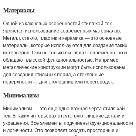
Материалы
Одной из ключевых особенностей стиля хай-тек
является использование современных материалов.
Металл, стекло, пластик и керамика — это основные
материалы, которые используются для создания таких
интерьеров. Они не только выглядят современно, но и
обладают высокой функциональностью. Например,
металлические конструкции могут быть использованы
для создания стильных перил, а стеклянные
поверхности — для столешниц или перегородок.
Минимализм
Минимализм — это еще одна важная черта стиля хай-
тек. В таких интерьерах отсутствуют лишние детали и
украшения. Все элементы подчинены функциональности
и логичности. Это позволяет создать просторные и