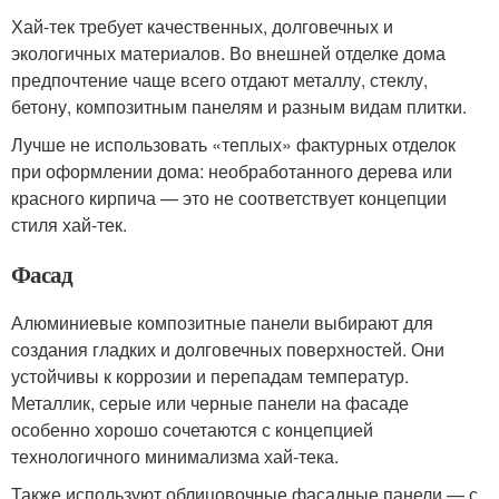
Хай-тек требует качественных, долговечных и
экологичных материалов. Во внешней отделке дома
предпочтение чаще всего отдают металлу, стеклу,
бетону, композитным панелям и разным видам плитки.
Лучше не использовать «теплых» фактурных отделок
при оформлении дома: необработанного дерева или
красного кирпича — это не соответствует концепции
стиля хай-тек.
Фасад
Алюминиевые композитные панели выбирают для
создания гладких и долговечных поверхностей. Они
устойчивы к коррозии и перепадам температур.
Металлик, серые или черные панели на фасаде
особенно хорошо сочетаются с концепцией
технологичного минимализма хай-тека.
Также используют облицовочные фасадные панели — с