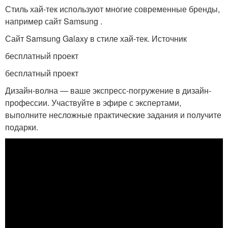
Стиль хай-тек используют многие современные бренды,
например сайт Samsung .
Сайт Samsung Galaxy в стиле хай-тек. Источник
бесплатный проект
бесплатный проект
Дизайн-волна — ваше экспресс-погружение в дизайн-
профессии. Участвуйте в эфире с экспертами,
выполните несложные практические задания и получите
подарки.