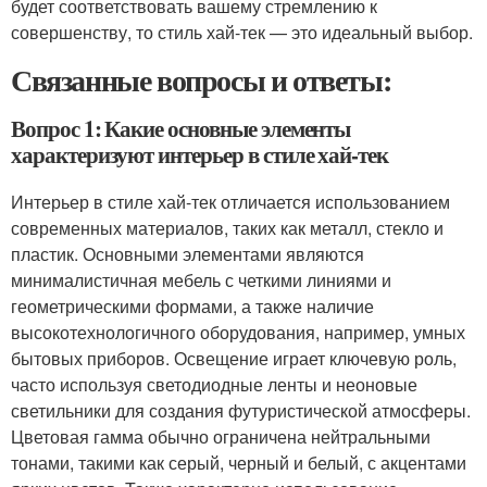
будет соответствовать вашему стремлению к
совершенству, то стиль хай-тек — это идеальный выбор.
Связанные вопросы и ответы:
Вопрос 1: Какие основные элементы
характеризуют интерьер в стиле хай-тек
Интерьер в стиле хай-тек отличается использованием
современных материалов, таких как металл, стекло и
пластик. Основными элементами являются
минималистичная мебель с четкими линиями и
геометрическими формами, а также наличие
высокотехнологичного оборудования, например, умных
бытовых приборов. Освещение играет ключевую роль,
часто используя светодиодные ленты и неоновые
светильники для создания футуристической атмосферы.
Цветовая гамма обычно ограничена нейтральными
тонами, такими как серый, черный и белый, с акцентами