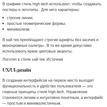
В графике стиль high-tech используют, чтобы создавать
постеры и логотипы . Для него характерны:
строгие линии;
простые геометрические формы;
минимализм.
В хай-тек преобладают строгие шрифты без засечек и
монохромные палитры . В то же время допустимо
использовать яркие цветовые акценты.
Логотип в стиле хай-тек. Источник
UX/UI-дизайн
В создании интерфейсов на первое место выходят
функциональность и удобство пользователя — это
главные принципы стиля high-tech. Управление
становится легким и интуитивно понятным, а интерфейс
— простым и минималистичным.