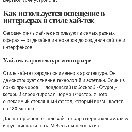
Как используется освещение в
интерьерах в стиле хай-тек
Сегодня стиль хай-тек используют в самых разных
сферах — от дизайна интерьеров до создания сайтов и
интерфейсов.
Хай-тек в архитектуре и интерьере
Стиль хай-тек зародился именно в архитектуре. Он
демонстрирует слияние технологий и эстетики. Один из
ярких примеров — лондонский небоскреб «Огурец»,
который спроектировал Норман Фостер. У него
обтекаемый стеклянный фасад, который возвышается
на 180 метров.
Для интерьеров в стиле хай-тек характерны минимализм
и функциональность. Мебель выполнена из