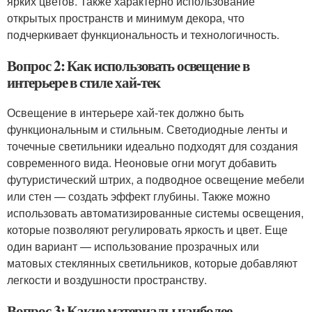
ярких цветов. Также характерно использование
открытых пространств и минимум декора, что
подчеркивает функциональность и технологичность.
Вопрос 2: Как использовать освещение в
интерьере в стиле хай-тек
Освещение в интерьере хай-тек должно быть
функциональным и стильным. Светодиодные ленты и
точечные светильники идеально подходят для создания
современного вида. Неоновые огни могут добавить
футуристический штрих, а подводное освещение мебели
или стен — создать эффект глубины. Также можно
использовать автоматизированные системы освещения,
которые позволяют регулировать яркость и цвет. Еще
один вариант — использование прозрачных или
матовых стеклянных светильников, которые добавляют
легкости и воздушности пространству.
Вопрос 3: Какие материалы наиболее