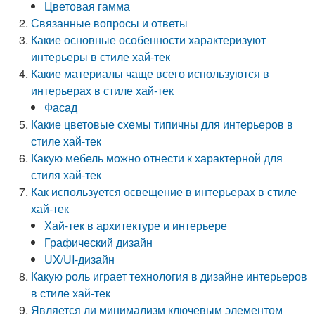
Цветовая гамма
Связанные вопросы и ответы
Какие основные особенности характеризуют
интерьеры в стиле хай-тек
Какие материалы чаще всего используются в
интерьерах в стиле хай-тек
Фасад
Какие цветовые схемы типичны для интерьеров в
стиле хай-тек
Какую мебель можно отнести к характерной для
стиля хай-тек
Как используется освещение в интерьерах в стиле
хай-тек
Хай-тек в архитектуре и интерьере
Графический дизайн
UX/UI-дизайн
Какую роль играет технология в дизайне интерьеров
в стиле хай-тек
Является ли минимализм ключевым элементом