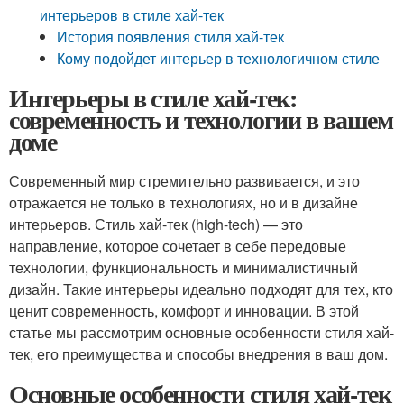
интерьеров в стиле хай-тек
История появления стиля хай-тек
Кому подойдет интерьер в технологичном стиле
Интерьеры в стиле хай-тек:
современность и технологии в вашем
доме
Современный мир стремительно развивается, и это
отражается не только в технологиях, но и в дизайне
интерьеров. Стиль хай-тек (high-tech) — это
направление, которое сочетает в себе передовые
технологии, функциональность и минималистичный
дизайн. Такие интерьеры идеально подходят для тех, кто
ценит современность, комфорт и инновации. В этой
статье мы рассмотрим основные особенности стиля хай-
тек, его преимущества и способы внедрения в ваш дом.
Основные особенности стиля хай-тек