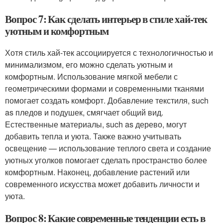
Вопрос 7: Как сделать интерьер в стиле хай-тек
уютным и комфортным
Хотя стиль хай-тек ассоциируется с технологичностью и
минимализмом, его можно сделать уютным и
комфортным. Использование мягкой мебели с
геометрическими формами и современными тканями
помогает создать комфорт. Добавление текстиля, such
as пледов и подушек, смягчает общий вид.
Естественные материалы, such as дерево, могут
добавить тепла и уюта. Также важно учитывать
освещение — использование теплого света и создание
уютных уголков помогает сделать пространство более
комфортным. Наконец, добавление растений или
современного искусства может добавить личности и
уюта.
Вопрос 8: Какие современные тенденции есть в