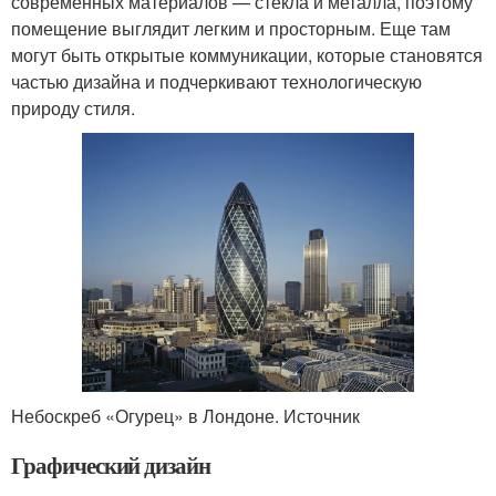
современных материалов — стекла и металла, поэтому
помещение выглядит легким и просторным. Еще там
могут быть открытые коммуникации, которые становятся
частью дизайна и подчеркивают технологическую
природу стиля.
Небоскреб «Огурец» в Лондоне. Источник
Графический дизайн