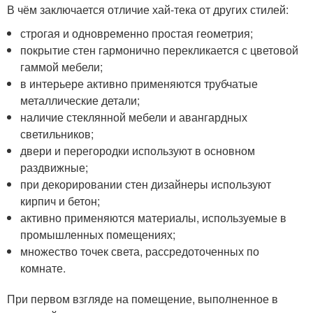
В чём заключается отличие хай-тека от других стилей:
строгая и одновременно простая геометрия;
покрытие стен гармонично перекликается с цветовой
гаммой мебели;
в интерьере активно применяются трубчатые
металлические детали;
наличие стеклянной мебели и авангардных
светильников;
двери и перегородки используют в основном
раздвижные;
при декорировании стен дизайнеры используют
кирпич и бетон;
активно применяются материалы, используемые в
промышленных помещениях;
множество точек света, рассредоточенных по
комнате.
При первом взгляде на помещение, выполненное в