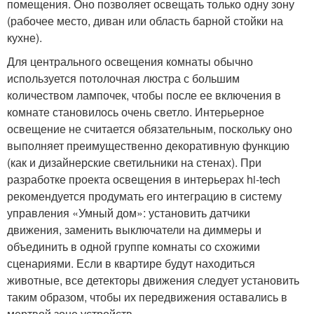
помещения. Оно позволяет освещать только одну зону
(рабочее место, диван или область барной стойки на
кухне).
Для центрального освещения комнаты обычно
используется потолочная люстра с большим
количеством лампочек, чтобы после ее включения в
комнате становилось очень светло. Интерьерное
освещение не считается обязательным, поскольку оно
выполняет преимущественно декоративную функцию
(как и дизайнерские светильники на стенах). При
разработке проекта освещения в интерьерах hi-tech
рекомендуется продумать его интеграцию в систему
управления «Умный дом»: установить датчики
движения, заменить выключатели на диммеры и
объединить в одной группе комнаты со схожими
сценариями. Если в квартире будут находиться
животные, все детекторы движения следует установить
таким образом, чтобы их передвижения оставались в
мертвой зоне устройств.