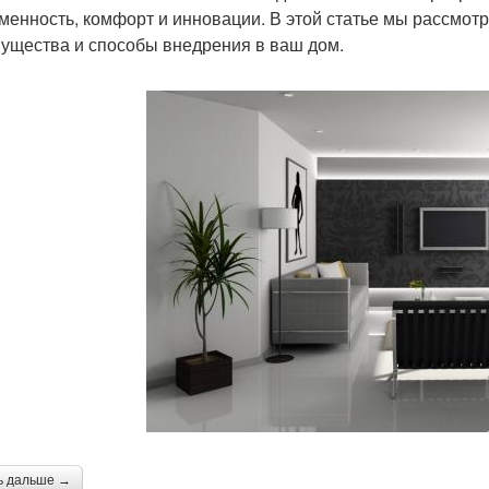
менность, комфорт и инновации. В этой статье мы рассмотр
ущества и способы внедрения в ваш дом.
ь дальше →