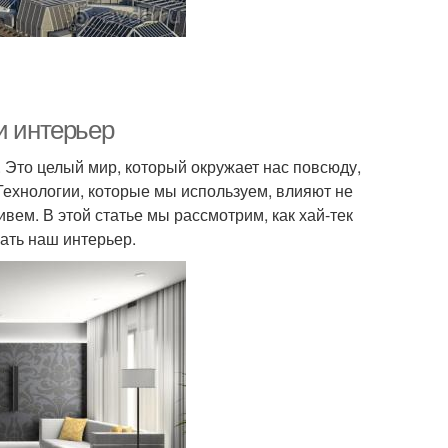
и интерьер
 Это целый мир, который окружает нас повсюду,
ехнологии, которые мы используем, влияют не
ивем. В этой статье мы рассмотрим, как хай-тек
ать наш интерьер.