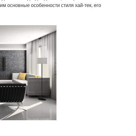
им основные особенности стиля хай-тек, его