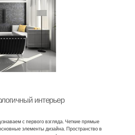
нологичный интерьер
узнаваем с первого взгляда. Четкие прямые
о основные элементы дизайна. Пространство в