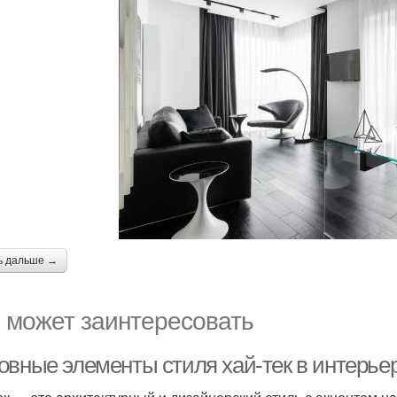
ь дальше →
 может заинтересовать
овные элементы стиля хай-тек в интерье