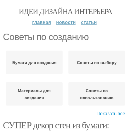
ИДЕИ ДИЗАЙНА ИНТЕРЬЕРА
главная
новости
статьи
Советы по созданию
Бумаги для создания
Советы по выбору
Материалы для
Советы по
создания
использованию
Показать все
СУПЕР декор стен из бумаги:
Инструкция по
Полезные советы
созданию