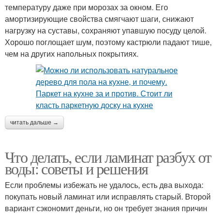
температуру даже при морозах за окном. Его
амортизирующие свойства смягчают шаги, снижают
нагрузку на суставы, сохраняют упавшую посуду целой.
Хорошо поглощает шум, поэтому кастрюли падают тише,
чем на других напольных покрытиях.
читать дальше →
Что делать, если ламинат разбух от
воды: советы и решения
Если проблемы избежать не удалось, есть два выхода:
покупать новый ламинат или исправлять старый. Второй
вариант сэкономит деньги, но он требует знания причин