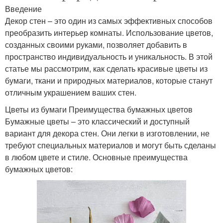
Введение
Декор стен – это один из самых эффективных способов
преобразить интерьер комнаты. Использование цветов,
созданных своими руками, позволяет добавить в
пространство индивидуальность и уникальность. В этой
статье мы рассмотрим, как сделать красивые цветы из
бумаги, ткани и природных материалов, которые станут
отличным украшением ваших стен.
Цветы из бумаги Преимущества бумажных цветов
Бумажные цветы – это классический и доступный
вариант для декора стен. Они легки в изготовлении, не
требуют специальных материалов и могут быть сделаны
в любом цвете и стиле. Основные преимущества
бумажных цветов: