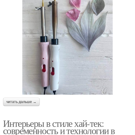
читать дальше →
Интерьеры в стиле хай-тек:
современность и технологии в