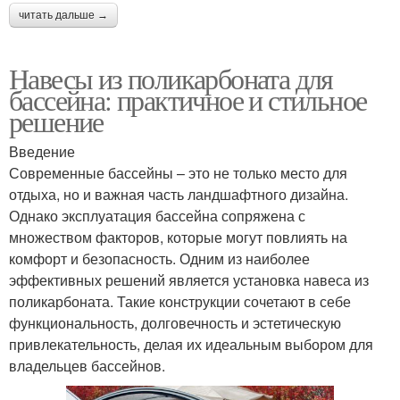
читать дальше →
Навесы из поликарбоната для
бассейна: практичное и стильное
решение
Введение
Современные бассейны – это не только место для
отдыха, но и важная часть ландшафтного дизайна.
Однако эксплуатация бассейна сопряжена с
множеством факторов, которые могут повлиять на
комфорт и безопасность. Одним из наиболее
эффективных решений является установка навеса из
поликарбоната. Такие конструкции сочетают в себе
функциональность, долговечность и эстетическую
привлекательность, делая их идеальным выбором для
владельцев бассейнов.