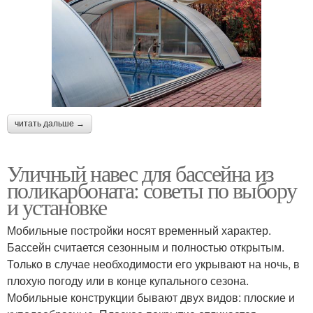
читать дальше →
Уличный навес для бассейна из
поликарбоната: советы по выбору
и установке
Мобильные постройки носят временный характер.
Бассейн считается сезонным и полностью открытым.
Только в случае необходимости его укрывают на ночь, в
плохую погоду или в конце купального сезона.
Мобильные конструкции бывают двух видов: плоские и