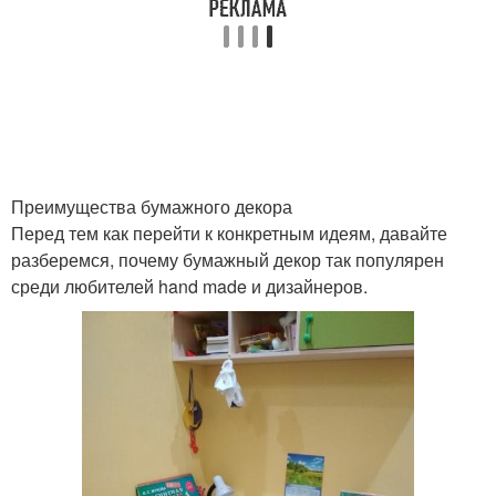
Преимущества бумажного декора
Перед тем как перейти к конкретным идеям, давайте
разберемся, почему бумажный декор так популярен
среди любителей hand made и дизайнеров.