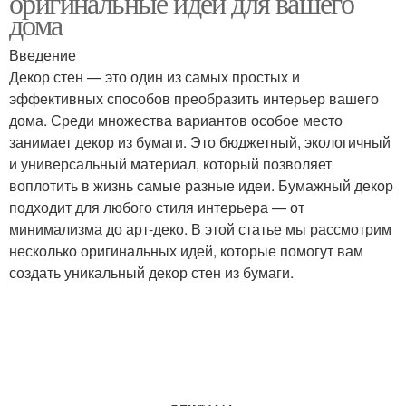
оригинальные идеи для вашего
дома
Введение
Декор стен — это один из самых простых и
эффективных способов преобразить интерьер вашего
дома. Среди множества вариантов особое место
занимает декор из бумаги. Это бюджетный, экологичный
и универсальный материал, который позволяет
воплотить в жизнь самые разные идеи. Бумажный декор
подходит для любого стиля интерьера — от
минимализма до арт-деко. В этой статье мы рассмотрим
несколько оригинальных идей, которые помогут вам
создать уникальный декор стен из бумаги.