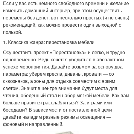
Если у вас есть немного свободного времени и желание
изменить домашний интерьер, при этом осуществить
перемены без денег, вот несколько простых (и не очень)
рекомендаций, как можно провести один выходной с
пользой.
1. Классика жанра: перестановка мебели
Осуществить проект «Перестановка» и легко, и трудно
одновременно. Ведь хочется убедиться в абсолютном
успехе мероприятия. Давайте возьмем за основу два
параметра: уберем кресла, диваны, кровати — со
сквозняков, а зоны для отдыха совместим с ярким
светом. Значит в центре внимания будут места для
чтения, обеденный стол и набор мягкой мебели. Как вам
больше нравится расслабляться? За играми или
беседами? В зависимости от поставленной цели
давайте наладим разные режимы освещения —
фоновый и направленный.