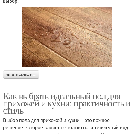
выбор.
читать дальше →
Как выбрать идеальный пол для
прихожей и кухни: практичность и
стиль
Выбор пола для прихожей и кухни – это важное
решение, которое влияет не только на эстетический вид