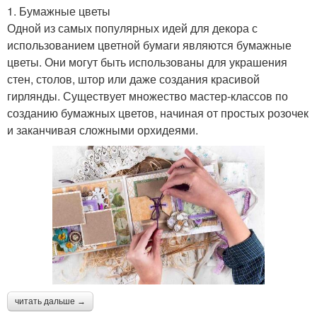
1. Бумажные цветы
Одной из самых популярных идей для декора с
использованием цветной бумаги являются бумажные
цветы. Они могут быть использованы для украшения
стен, столов, штор или даже создания красивой
гирлянды. Существует множество мастер-классов по
созданию бумажных цветов, начиная от простых розочек
и заканчивая сложными орхидеями.
читать дальше →