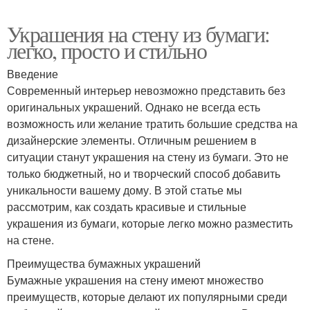
Украшения на стену из бумаги:
легко, просто и стильно
Введение
Современный интерьер невозможно представить без
оригинальных украшений. Однако не всегда есть
возможность или желание тратить большие средства на
дизайнерские элементы. Отличным решением в
ситуации станут украшения на стену из бумаги. Это не
только бюджетный, но и творческий способ добавить
уникальности вашему дому. В этой статье мы
рассмотрим, как создать красивые и стильные
украшения из бумаги, которые легко можно разместить
на стене.
Преимущества бумажных украшений
Бумажные украшения на стену имеют множество
преимуществ, которые делают их популярными среди