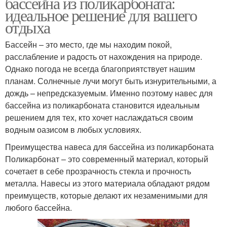
бассейна из поликарбоната:
идеальное решение для вашего
отдыха
Бассейн – это место, где мы находим покой,
расслабление и радость от нахождения на природе.
Однако погода не всегда благоприятствует нашим
планам. Солнечные лучи могут быть изнурительными, а
дождь – непредсказуемым. Именно поэтому навес для
бассейна из поликарбоната становится идеальным
решением для тех, кто хочет наслаждаться своим
водным оазисом в любых условиях.
Преимущества навеса для бассейна из поликарбоната
Поликарбонат – это современный материал, который
сочетает в себе прозрачность стекла и прочность
металла. Навесы из этого материала обладают рядом
преимуществ, которые делают их незаменимыми для
любого бассейна.