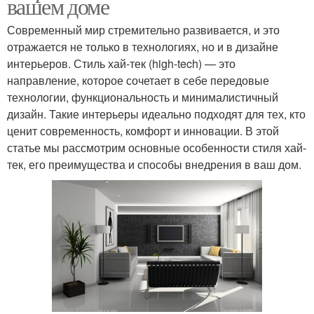
вашем доме
Современный мир стремительно развивается, и это
отражается не только в технологиях, но и в дизайне
интерьеров. Стиль хай-тек (high-tech) — это
направление, которое сочетает в себе передовые
технологии, функциональность и минималистичный
дизайн. Такие интерьеры идеально подходят для тех, кто
ценит современность, комфорт и инновации. В этой
статье мы рассмотрим основные особенности стиля хай-
тек, его преимущества и способы внедрения в ваш дом.