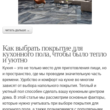
читать дальше →
Как выбрать покрытие для
кухонного пола, чтобы было тепло
и уютно
Кухня – это не только место для приготовления пищи, но
и пространство, где мы проводим значительную часть
времени. Удобство и комфорт на кухне во многом
зависят от выбора напольного покрытия. Теплый и
уютный пол способен сделать вашу кухнюным центром
дома. В этой статье мы рассмотрим основные факторы,
которые нужно учитывать при выборе покрытия для
кухонного пола, а также познакомимся с популярными