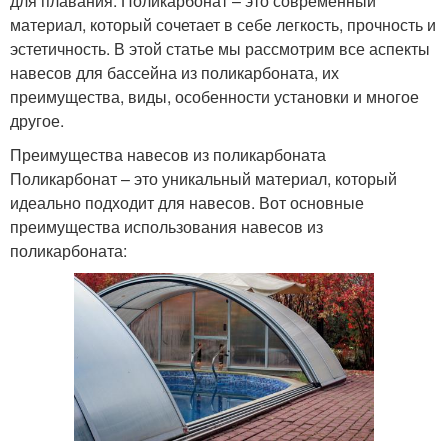
для плавания. Поликарбонат – это современный
материал, который сочетает в себе легкость, прочность и
эстетичность. В этой статье мы рассмотрим все аспекты
навесов для бассейна из поликарбоната, их
преимущества, виды, особенности установки и многое
другое.
Преимущества навесов из поликарбоната
Поликарбонат – это уникальный материал, который
идеально подходит для навесов. Вот основные
преимущества использования навесов из
поликарбоната: