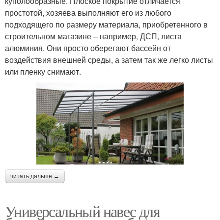
куполообразные. Плоское покрытие отличается
простотой, хозяева выполняют его из любого
подходящего по размеру материала, приобретенного в
строительном магазине – например, ДСП, листа
алюминия. Они просто оберегают бассейн от
воздействия внешней среды, а затем так же легко листы
или пленку снимают.
читать дальше →
Универсальный навес для