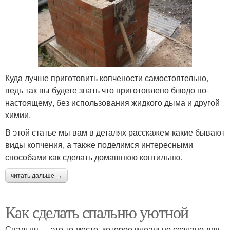
Куда лучше приготовить копчености самостоятельно,
ведь так вы будете знать что приготовлено блюдо по-
настоящему, без использования жидкого дыма и другой
химии.
В этой статье мы вам в деталях расскажем какие бывают
виды копчения, а также поделимся интересными
способами как сделать домашнюю коптильню.
читать дальше →
Как сделать спальню уютной
Спальня — это то место, которое идеально создано для