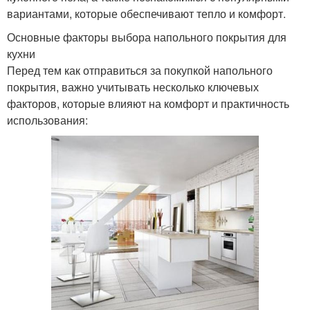
вариантами, которые обеспечивают тепло и комфорт.
Основные факторы выбора напольного покрытия для
кухни
Перед тем как отправиться за покупкой напольного
покрытия, важно учитывать несколько ключевых
факторов, которые влияют на комфорт и практичность
использования: