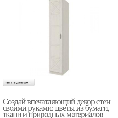
читать дальше →
Создай впечатляющий декор стен
своими руками: цветы из бумаги,
ткани и природных материалов