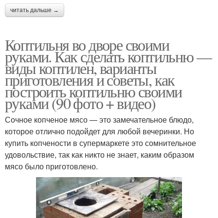
читать дальше →
Коптильня во дворе своими
руками. Как сделать коптильню —
виды коптилен, варианты
приготовления и советы, как
построить коптильню своими
руками (90 фото + видео)
Сочное копченое мясо — это замечательное блюдо,
которое отлично подойдет для любой вечеринки. Но
купить копчености в супермаркете это сомнительное
удовольствие, так как никто не знает, каким образом
мясо было приготовлено.