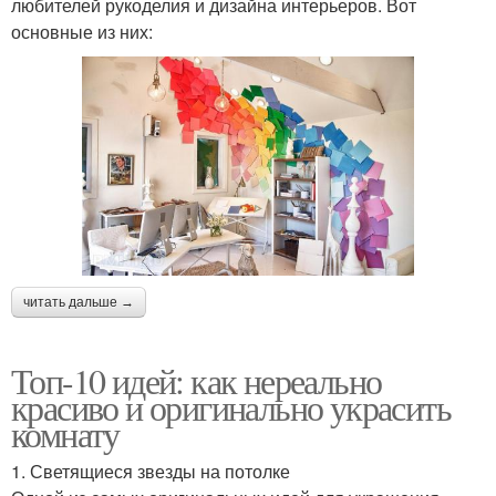
любителей рукоделия и дизайна интерьеров. Вот
основные из них:
читать дальше →
Топ-10 идей: как нереально
красиво и оригинально украсить
комнату
1. Светящиеся звезды на потолке