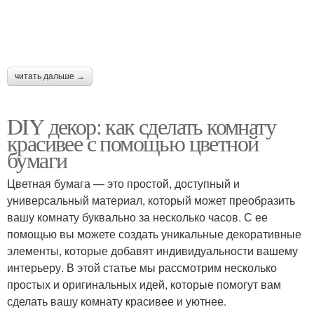
читать дальше →
DIY декор: как сделать комнату
красивее с помощью цветной
бумаги
Цветная бумага — это простой, доступный и
универсальный материал, который может преобразить
вашу комнату буквально за несколько часов. С ее
помощью вы можете создать уникальные декоративные
элементы, которые добавят индивидуальности вашему
интерьеру. В этой статье мы рассмотрим несколько
простых и оригинальных идей, которые помогут вам
сделать вашу комнату красивее и уютнее.