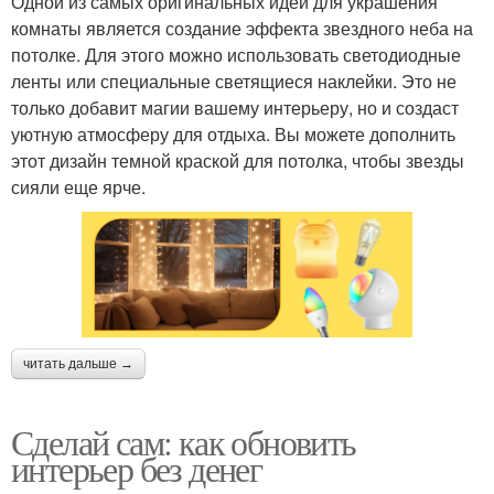
Одной из самых оригинальных идей для украшения
комнаты является создание эффекта звездного неба на
потолке. Для этого можно использовать светодиодные
ленты или специальные светящиеся наклейки. Это не
только добавит магии вашему интерьеру, но и создаст
уютную атмосферу для отдыха. Вы можете дополнить
этот дизайн темной краской для потолка, чтобы звезды
сияли еще ярче.
читать дальше →
Сделай сам: как обновить
интерьер без денег