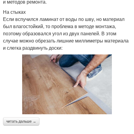
и методов ремонта.
На стыках
Если вспучился ламинат от воды по шву, но материал
был влагостойкий, то проблема в методе монтажа,
поэтому образовался угол из двух панелей. В этом
случае можно обрезать лишние миллиметры материала
и слегка раздвинуть доски:
читать дальше →