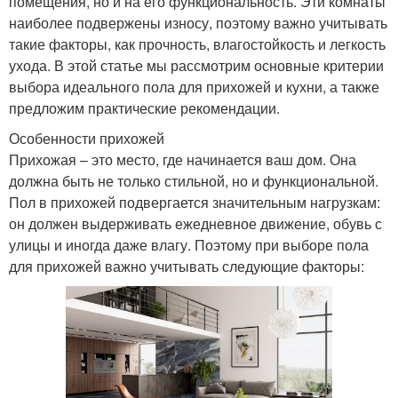
помещения, но и на его функциональность. Эти комнаты
наиболее подвержены износу, поэтому важно учитывать
такие факторы, как прочность, влагостойкость и легкость
ухода. В этой статье мы рассмотрим основные критерии
выбора идеального пола для прихожей и кухни, а также
предложим практические рекомендации.
Особенности прихожей
Прихожая – это место, где начинается ваш дом. Она
должна быть не только стильной, но и функциональной.
Пол в прихожей подвергается значительным нагрузкам:
он должен выдерживать ежедневное движение, обувь с
улицы и иногда даже влагу. Поэтому при выборе пола
для прихожей важно учитывать следующие факторы: