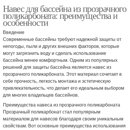
Навес для бассейна из прозрачного
поликарбоната: преимущества и
особенности
Введение
Современные бассейны требуют надежной защиты от
непогоды, пыли и других внешних факторов, которые
могут загрязнить воду и сделать использование
бассейна менее комфортным. Одним из популярных
решений для защиты бассейна является навес из
прозрачного поликарбоната. Этот материал сочетает в
себе прочность, легкость монтажа и эстетическую
привлекательность, что делает его идеальным выбором
для многих владельцев бассейнов.
Преимущества навеса из прозрачного поликарбоната
Прозрачный поликарбонат стал популярным
материалом для навесов благодаря своим уникальным
свойствам. Вот основные преимущества использования