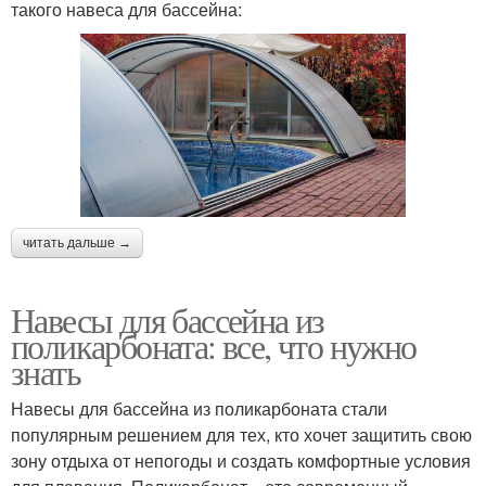
такого навеса для бассейна:
читать дальше →
Навесы для бассейна из
поликарбоната: все, что нужно
знать
Навесы для бассейна из поликарбоната стали
популярным решением для тех, кто хочет защитить свою
зону отдыха от непогоды и создать комфортные условия