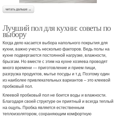
читать дальше →
Лучший пол для кухни: советы по
выбору
Когда дело касается выбора напольного покрытия для
кухни, важно учесть несколько факторов. Ведь полы на
кухне подвергаются постоянной нагрузке, влажности,
брызгам. Но вместе с этим на кухне хозяева проводят
много времени — приготовление и прием пищи,
разгрузка продуктов, мытье посуды и т.д. Поэтому один
из наиболее привлекательных вариантов – это клеевой
пробковый пол.
Клеевой пробковый пол не боится воды и влажности.
Благодаря своей структуре он приятный и всегда теплый
на ощупь. Пробка является естественным
теплоизолятором, сохраняющим комфортную