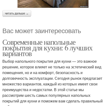
читать дальше →
Вас может заинтересовать
Современные напольные
покрытия для кухни: 6 лучших
вариантов
Выбор напольного покрытия для кухни — это важное
решение, которое влияет не только на эстетический вид
помещения, но и на комфорт, безопасность и
долговечность эксплуатации. Сегодня рынок предлагает
множество вариантов, каждый из которых имеет свои
преимущества и недостатки. В этой статье мы
рассмотрим шесть самых популярных напольных
покрытий для кухни и поможем вам сделать правильный