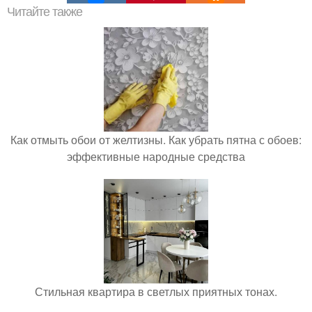
Читайте также
Как отмыть обои от желтизны. Как убрать пятна с обоев:
эффективные народные средства
Стильная квартира в светлых приятных тонах.