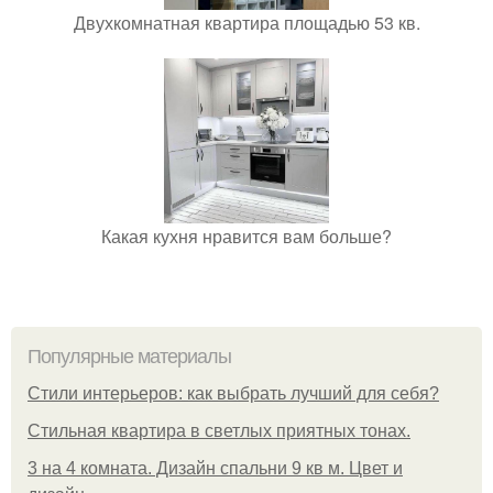
Двухкомнатная квартира площадью 53 кв.
Какая кухня нравится вам больше?
Популярные материалы
Стили интерьеров: как выбрать лучший для себя?
Стильная квартира в светлых приятных тонах.
3 на 4 комната. Дизайн спальни 9 кв м. Цвет и