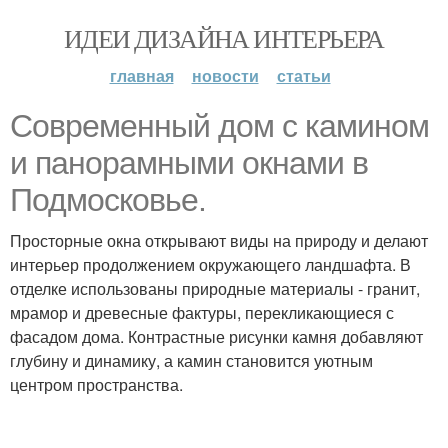
ИДЕИ ДИЗАЙНА ИНТЕРЬЕРА
главная
новости
статьи
Современный дом с камином
и панорамными окнами в
Подмосковье.
Просторные окна открывают виды на природу и делают
интерьер продолжением окружающего ландшафта. В
отделке использованы природные материалы - гранит,
мрамор и древесные фактуры, перекликающиеся с
фасадом дома. Контрастные рисунки камня добавляют
глубину и динамику, а камин становится уютным
центром пространства.