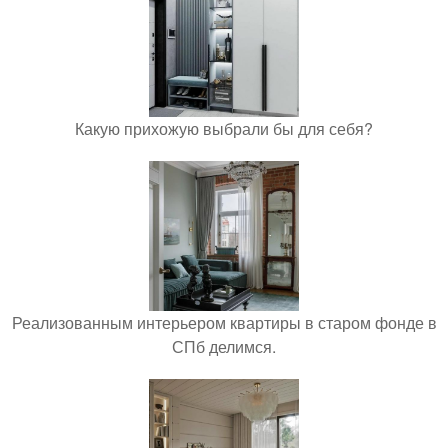
Какую прихожую выбрали бы для себя?
Реализованным интерьером квартиры в старом фонде в
СПб делимся.