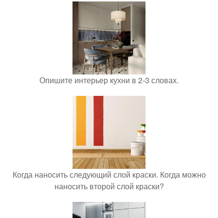
Опишите интерьер кухни в 2-3 словах.
Когда наносить следующий слой краски. Когда можно
наносить второй слой краски?