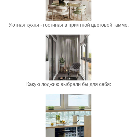
Уютная кухня - гостиная в приятной цветовой гамме.
Какую лоджию выбрали бы для себя: