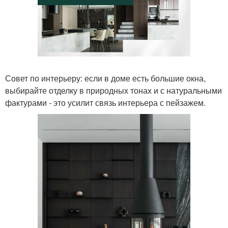
Совет по интерьеру: если в доме есть большие окна,
выбирайте отделку в природных тонах и с натуральными
фактурами - это усилит связь интерьера с пейзажем.