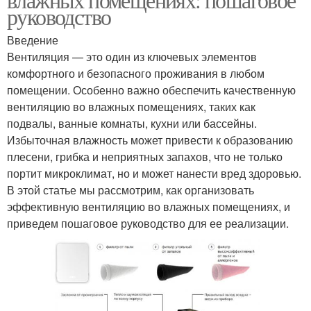
руководство
Введение
Вентиляция — это один из ключевых элементов
комфортного и безопасного проживания в любом
помещении. Особенно важно обеспечить качественную
вентиляцию во влажных помещениях, таких как
подвалы, ванные комнаты, кухни или бассейны.
Избыточная влажность может привести к образованию
плесени, грибка и неприятных запахов, что не только
портит микроклимат, но и может нанести вред здоровью.
В этой статье мы рассмотрим, как организовать
эффективную вентиляцию во влажных помещениях, и
приведем пошаговое руководство для ее реализации.