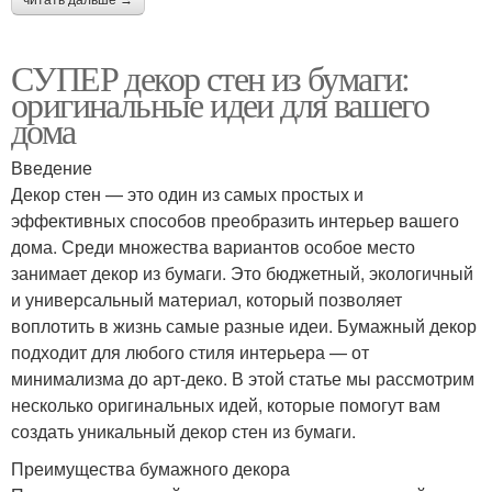
СУПЕР декор стен из бумаги:
оригинальные идеи для вашего
дома
Введение
Декор стен — это один из самых простых и
эффективных способов преобразить интерьер вашего
дома. Среди множества вариантов особое место
занимает декор из бумаги. Это бюджетный, экологичный
и универсальный материал, который позволяет
воплотить в жизнь самые разные идеи. Бумажный декор
подходит для любого стиля интерьера — от
минимализма до арт-деко. В этой статье мы рассмотрим
несколько оригинальных идей, которые помогут вам
создать уникальный декор стен из бумаги.
Преимущества бумажного декора