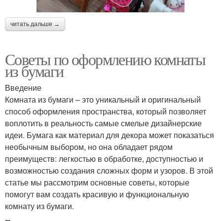
читать дальше →
Советы по оформлению комнаты
из бумаги
Введение
Комната из бумаги – это уникальный и оригинальный
способ оформления пространства, который позволяет
воплотить в реальность самые смелые дизайнерские
идеи. Бумага как материал для декора может показаться
необычным выбором, но она обладает рядом
преимуществ: легкостью в обработке, доступностью и
возможностью создания сложных форм и узоров. В этой
статье мы рассмотрим основные советы, которые
помогут вам создать красивую и функциональную
комнату из бумаги.