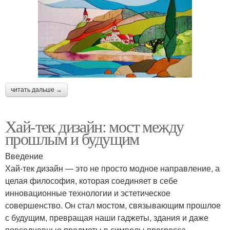
читать дальше →
Хай-тек дизайн: мост между
прошлым и будущим
Введение
Хай-тек дизайн — это не просто модное направление, а
целая философия, которая соединяет в себе
инновационные технологии и эстетическое
совершенство. Он стал мостом, связывающим прошлое
с будущим, превращая наши гаджеты, здания и даже
повседневные предметы в символы прогресса.