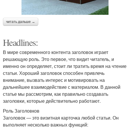
читать дальше →
Headlines:
В мире современного контента заголовок играет
решающую роль. Это первое, что видит читатель, и
именно он определяет, стоит ли тратить время на чтение
статьи. Хороший заголовок способен привлечь
внимание, вызвать интерес и мотивировать на
дальнейшее взаимодействие с материалом. В данной
статье мы рассмотрим, как правильно создавать
заголовки, которые действительно работают.
Роль Заголовков
Заголовок — это визитная карточка любой статьи. Он
выполняет несколько важных функций: