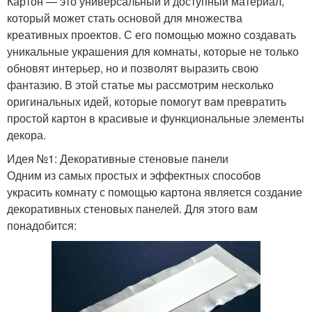
Картон — это универсальный и доступный материал,
который может стать основой для множества
креативных проектов. С его помощью можно создавать
уникальные украшения для комнаты, которые не только
обновят интерьер, но и позволят выразить свою
фантазию. В этой статье мы рассмотрим несколько
оригинальных идей, которые помогут вам превратить
простой картон в красивые и функциональные элементы
декора.
Идея №1: Декоративные стеновые панели
Одним из самых простых и эффектных способов
украсить комнату с помощью картона является создание
декоративных стеновых панелей. Для этого вам
понадобится: