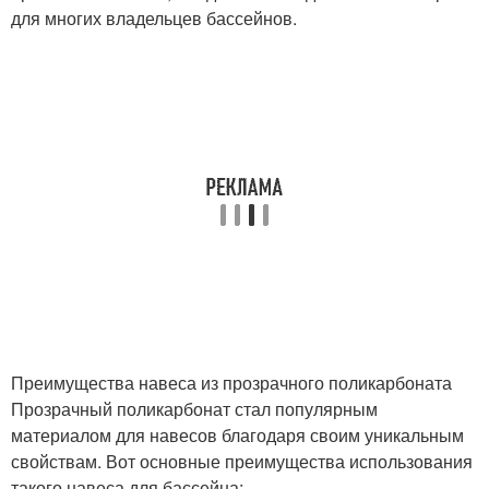
для многих владельцев бассейнов.
Преимущества навеса из прозрачного поликарбоната
Прозрачный поликарбонат стал популярным
материалом для навесов благодаря своим уникальным
свойствам. Вот основные преимущества использования
такого навеса для бассейна: