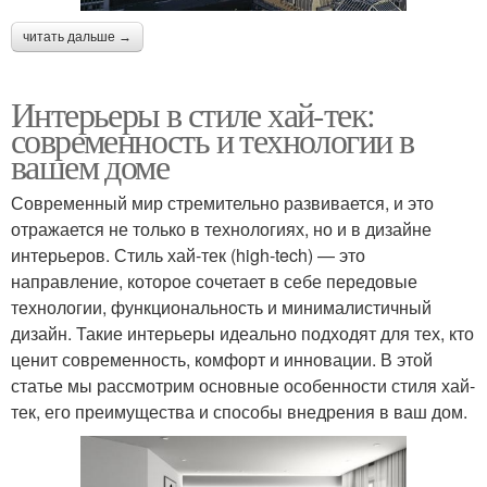
читать дальше →
Интерьеры в стиле хай-тек:
современность и технологии в
вашем доме
Современный мир стремительно развивается, и это
отражается не только в технологиях, но и в дизайне
интерьеров. Стиль хай-тек (high-tech) — это
направление, которое сочетает в себе передовые
технологии, функциональность и минималистичный
дизайн. Такие интерьеры идеально подходят для тех, кто
ценит современность, комфорт и инновации. В этой
статье мы рассмотрим основные особенности стиля хай-
тек, его преимущества и способы внедрения в ваш дом.