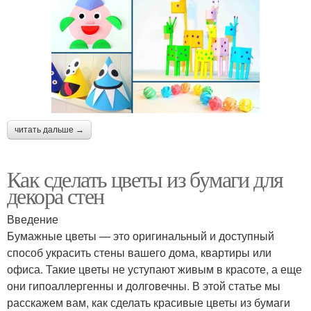
читать дальше →
Как сделать цветы из бумаги для
декора стен
Введение
Бумажные цветы — это оригинальный и доступный
способ украсить стены вашего дома, квартиры или
офиса. Такие цветы не уступают живым в красоте, а еще
они гипоаллергенны и долговечны. В этой статье мы
расскажем вам, как сделать красивые цветы из бумаги