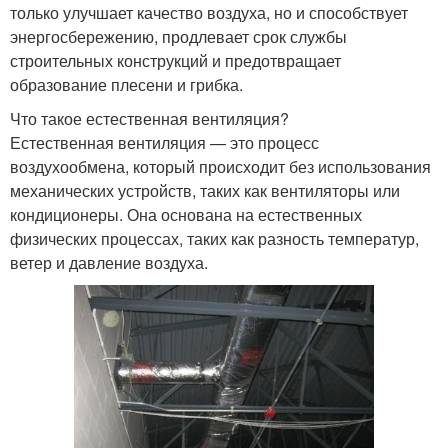
только улучшает качество воздуха, но и способствует
энергосбережению, продлевает срок службы
строительных конструкций и предотвращает
образование плесени и грибка.
Что такое естественная вентиляция?
Естественная вентиляция — это процесс
воздухообмена, который происходит без использования
механических устройств, таких как вентиляторы или
кондиционеры. Она основана на естественных
физических процессах, таких как разность температур,
ветер и давление воздуха.