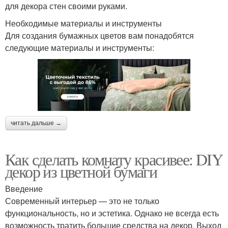
для декора стен своими руками.
Необходимые материалы и инструменты
Для создания бумажных цветов вам понадобятся
следующие материалы и инструменты:
читать дальше →
Как сделать комнату красивее: DIY
декор из цветной бумаги
Введение
Современный интерьер — это не только
функциональность, но и эстетика. Однако не всегда есть
возможность тратить большие средства на декор. Выход