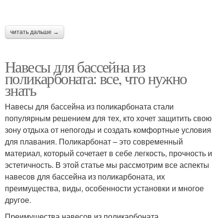
читать дальше →
Навесы для бассейна из
поликарбоната: все, что нужно
знать
Навесы для бассейна из поликарбоната стали
популярным решением для тех, кто хочет защитить свою
зону отдыха от непогоды и создать комфортные условия
для плавания. Поликарбонат – это современный
материал, который сочетает в себе легкость, прочность и
эстетичность. В этой статье мы рассмотрим все аспекты
навесов для бассейна из поликарбоната, их
преимущества, виды, особенности установки и многое
другое.
Преимущества навесов из поликарбоната