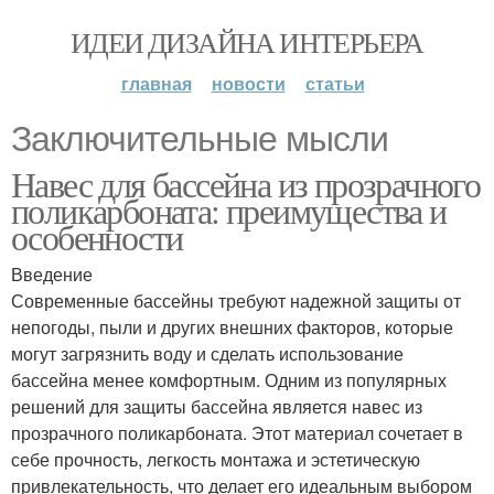
ИДЕИ ДИЗАЙНА ИНТЕРЬЕРА
главная
новости
статьи
Заключительные мысли
Навес для бассейна из прозрачного
поликарбоната: преимущества и
особенности
Введение
Современные бассейны требуют надежной защиты от
непогоды, пыли и других внешних факторов, которые
могут загрязнить воду и сделать использование
бассейна менее комфортным. Одним из популярных
решений для защиты бассейна является навес из
прозрачного поликарбоната. Этот материал сочетает в
себе прочность, легкость монтажа и эстетическую
привлекательность, что делает его идеальным выбором