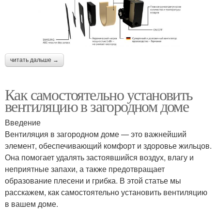
читать дальше →
Как самостоятельно установить
вентиляцию в загородном доме
Введение
Вентиляция в загородном доме — это важнейший
элемент, обеспечивающий комфорт и здоровье жильцов.
Она помогает удалять застоявшийся воздух, влагу и
неприятные запахи, а также предотвращает
образование плесени и грибка. В этой статье мы
расскажем, как самостоятельно установить вентиляцию
в вашем доме.