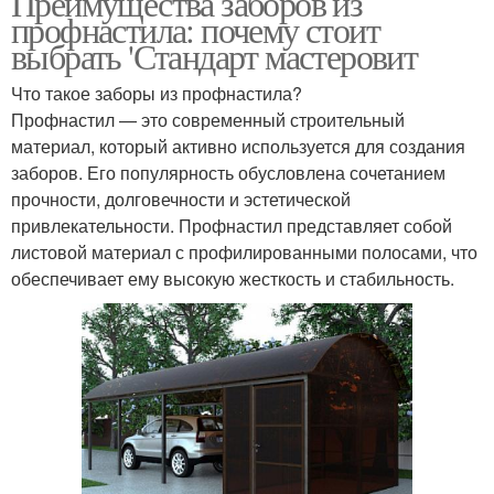
Преимущества заборов из
профнастила: почему стоит
выбрать 'Стандарт мастеровит
Что такое заборы из профнастила?
Профнастил — это современный строительный
материал, который активно используется для создания
заборов. Его популярность обусловлена сочетанием
прочности, долговечности и эстетической
привлекательности. Профнастил представляет собой
листовой материал с профилированными полосами, что
обеспечивает ему высокую жесткость и стабильность.