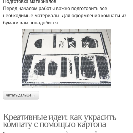
Подготовка материалов
Перед началом работы важно подготовить все
необходимые материалы. Для оформления комнаты из
бумаги вам понадобится:
читать дальше →
Креативные идеи: как украсить
комнату с помощью картона