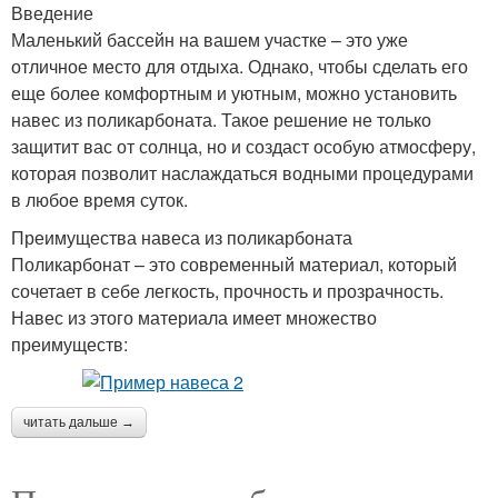
Введение
Маленький бассейн на вашем участке – это уже
отличное место для отдыха. Однако, чтобы сделать его
еще более комфортным и уютным, можно установить
навес из поликарбоната. Такое решение не только
защитит вас от солнца, но и создаст особую атмосферу,
которая позволит наслаждаться водными процедурами
в любое время суток.
Преимущества навеса из поликарбоната
Поликарбонат – это современный материал, который
сочетает в себе легкость, прочность и прозрачность.
Навес из этого материала имеет множество
преимуществ:
читать дальше →