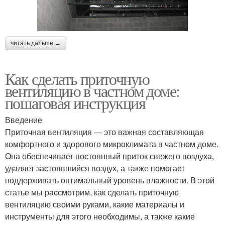
читать дальше →
Как сделать приточную
вентиляцию в частном доме:
пошаговая инструкция
Введение
Приточная вентиляция — это важная составляющая
комфортного и здорового микроклимата в частном доме.
Она обеспечивает постоянный приток свежего воздуха,
удаляет застоявшийся воздух, а также помогает
поддерживать оптимальный уровень влажности. В этой
статье мы рассмотрим, как сделать приточную
вентиляцию своими руками, какие материалы и
инструменты для этого необходимы, а также какие