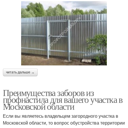
читать дальше →
Преимущества заборов из
профнастила для вашего участка в
Московской области
Если вы являетесь владельцем загородного участка в
Московской области, то вопрос обустройства территории