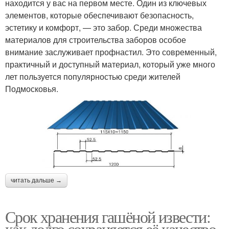
находится у вас на первом месте. Один из ключевых
элементов, которые обеспечивают безопасность,
эстетику и комфорт, — это забор. Среди множества
материалов для строительства заборов особое
внимание заслуживает профнастил. Это современный,
практичный и доступный материал, который уже много
лет пользуется популярностью среди жителей
Подмосковья.
читать дальше →
Срок хранения гашёной извести:
как долго сохраняется её качество