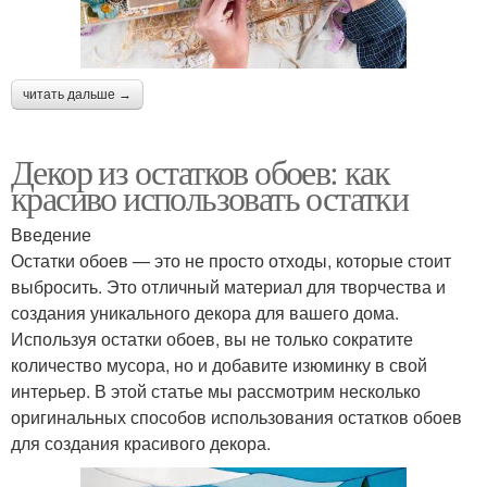
читать дальше →
Декор из остатков обоев: как
красиво использовать остатки
Введение
Остатки обоев — это не просто отходы, которые стоит
выбросить. Это отличный материал для творчества и
создания уникального декора для вашего дома.
Используя остатки обоев, вы не только сократите
количество мусора, но и добавите изюминку в свой
интерьер. В этой статье мы рассмотрим несколько
оригинальных способов использования остатков обоев
для создания красивого декора.