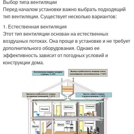
Выбор типа вентиляции
Перед началом установки важно выбрать подходящий
тип вентиляции. Существует несколько вариантов:
1. Естественная вентиляция
Этот тип вентиляции основан на естественных
воздушных потоках. Она проще в установке и не требует
дополнительного оборудования. Однако ее
эффективность зависит от погодных условий и
конструкции дома.