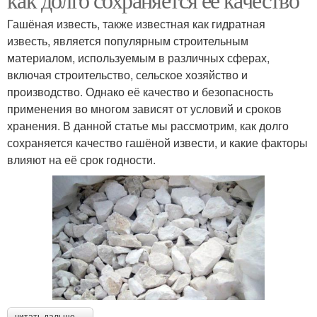
Гашёная известь, также известная как гидратная
известь, является популярным строительным
материалом, используемым в различных сферах,
включая строительство, сельское хозяйство и
производство. Однако её качество и безопасность
применения во многом зависят от условий и сроков
хранения. В данной статье мы рассмотрим, как долго
сохраняется качество гашёной извести, и какие факторы
влияют на её срок годности.
читать дальше →