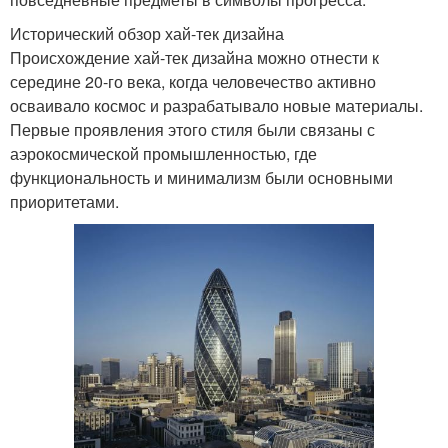
Исторический обзор хай-тек дизайна
Происхождение хай-тек дизайна можно отнести к
середине 20-го века, когда человечество активно
осваивало космос и разрабатывало новые материалы.
Первые проявления этого стиля были связаны с
аэрокосмической промышленностью, где
функциональность и минимализм были основными
приоритетами.