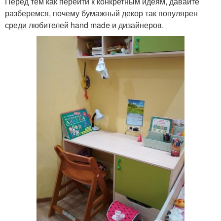
Перед тем как перейти к конкретным идеям, давайте
разберемся, почему бумажный декор так популярен
среди любителей hand made и дизайнеров.