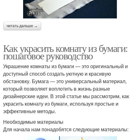
читать дальше →
Как украсить комнату из бумаги:
пошаговое руководство
Украшение комнаты из бумаги — это оригинальный и
доступный способ создать уютную и красивую
обстановку. Бумага — это универсальный материал,
который позволяет воплотить в жизнь разные
дизайнерские идеи. В этой статье мы рассмотрим, как
украсить комнату из бумаги, используя простые и
эффективные методы.
Необходимые материалы
Для начала нам понадобятся следующие материалы: