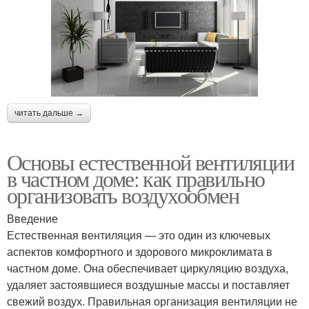
читать дальше →
Основы естественной вентиляции
в частном доме: как правильно
организовать воздухообмен
Введение
Естественная вентиляция — это один из ключевых
аспектов комфортного и здорового микроклимата в
частном доме. Она обеспечивает циркуляцию воздуха,
удаляет застоявшиеся воздушные массы и поставляет
свежий воздух. Правильная организация вентиляции не