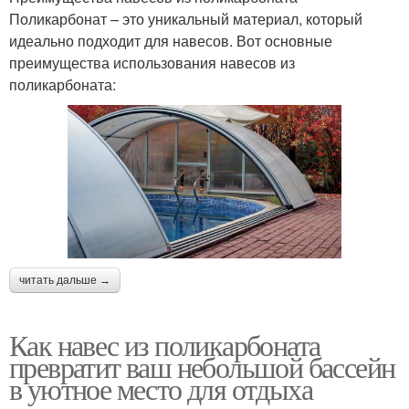
Поликарбонат – это уникальный материал, который
идеально подходит для навесов. Вот основные
преимущества использования навесов из
поликарбоната:
читать дальше →
Как навес из поликарбоната
превратит ваш небольшой бассейн
в уютное место для отдыха