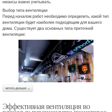
нюансы важно учитывать.
Выбор типа вентиляции
Перед началом работ необходимо определить, какой тип
вентиляции будет наиболее подходящим для вашего
дома. Существует два основных типа приточной
вентиляции:
читать дальше →
Эффективная вентиляция во
влажных помещениях: пошаговое