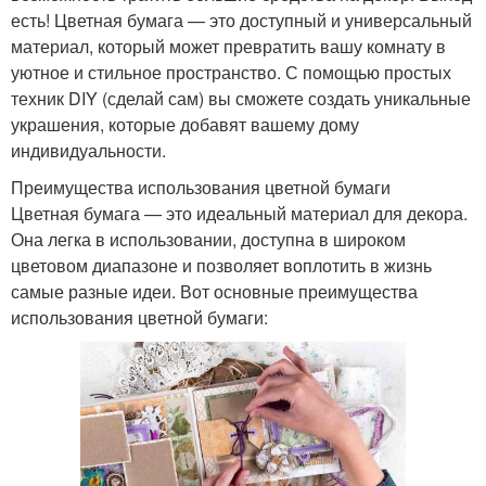
есть! Цветная бумага — это доступный и универсальный
материал, который может превратить вашу комнату в
уютное и стильное пространство. С помощью простых
техник DIY (сделай сам) вы сможете создать уникальные
украшения, которые добавят вашему дому
индивидуальности.
Преимущества использования цветной бумаги
Цветная бумага — это идеальный материал для декора.
Она легка в использовании, доступна в широком
цветовом диапазоне и позволяет воплотить в жизнь
самые разные идеи. Вот основные преимущества
использования цветной бумаги: