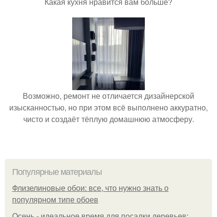
Какая кухня нравится вам больше?
Возможно, ремонт не отличается дизайнерской
изысканностью, но при этом всё выполнено аккуратно,
чисто и создаёт тёплую домашнюю атмосферу.
Популярные материалы
Флизелиновые обои: все, что нужно знать о
популярном типе обоев
Осень - идеальное время для посадки деревьев: