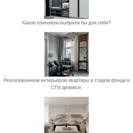
Какую прихожую выбрали бы для себя?
Реализованным интерьером квартиры в старом фонде в
СПб делимся.