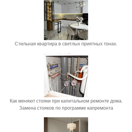
Стильная квартира в светлых приятных тонах.
Как меняют стояки при капитальном ремонте дома.
Замена стояков по программе капремонта