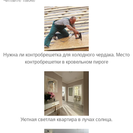
Читайте также
Нужна ли контробрешетка для холодного чердака. Место
контробрешетки в кровельном пироге
Уютная светлая квартира в лучах солнца.