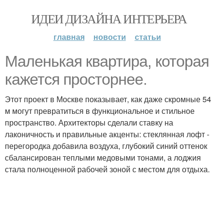
ИДЕИ ДИЗАЙНА ИНТЕРЬЕРА
главная
новости
статьи
Маленькая квартира, которая
кажется просторнее.
Этот проект в Москве показывает, как даже скромные 54
м могут превратиться в функциональное и стильное
пространство. Архитекторы сделали ставку на
лаконичность и правильные акценты: стеклянная лофт -
перегородка добавила воздуха, глубокий синий оттенок
сбалансирован теплыми медовыми тонами, а лоджия
стала полноценной рабочей зоной с местом для отдыха.