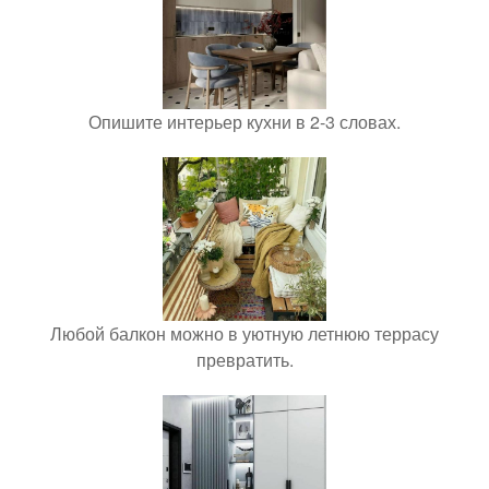
Опишите интерьер кухни в 2-3 словах.
Любой балкон можно в уютную летнюю террасу
превратить.