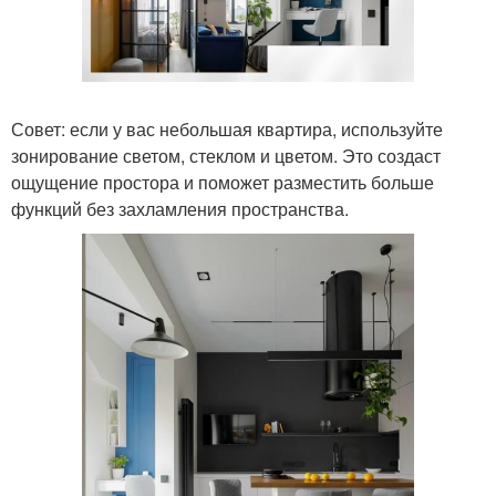
Совет: если у вас небольшая квартира, используйте
зонирование светом, стеклом и цветом. Это создаст
ощущение простора и поможет разместить больше
функций без захламления пространства.