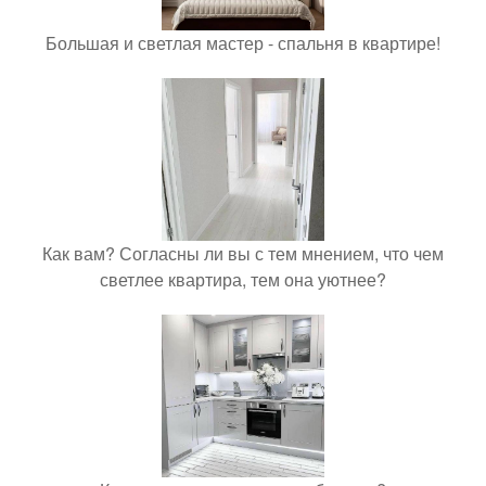
Большая и светлая мастер - спальня в квартире!
Как вам? Согласны ли вы с тем мнением, что чем
светлее квартира, тем она уютнее?