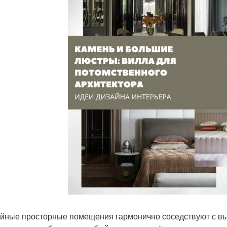
йные просторные помещения гармонично соседствуют с выр