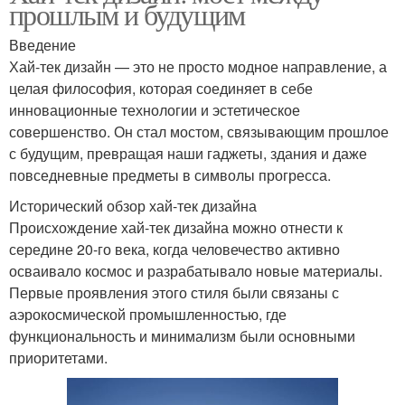
прошлым и будущим
Введение
Хай-тек дизайн — это не просто модное направление, а
целая философия, которая соединяет в себе
инновационные технологии и эстетическое
совершенство. Он стал мостом, связывающим прошлое
с будущим, превращая наши гаджеты, здания и даже
повседневные предметы в символы прогресса.
Исторический обзор хай-тек дизайна
Происхождение хай-тек дизайна можно отнести к
середине 20-го века, когда человечество активно
осваивало космос и разрабатывало новые материалы.
Первые проявления этого стиля были связаны с
аэрокосмической промышленностью, где
функциональность и минимализм были основными
приоритетами.