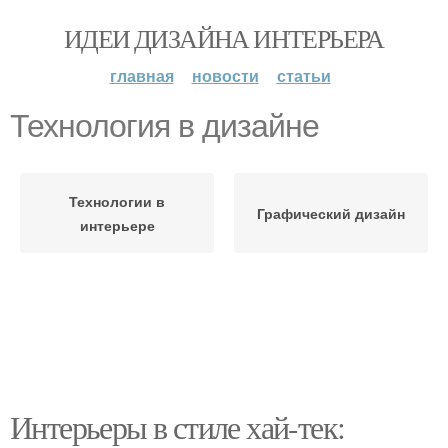
ИДЕИ ДИЗАЙНА ИНТЕРЬЕРА
главная
новости
статьи
Технология в дизайне
Технологии в
Графический дизайн
интерьере
Интерьеры в стиле хай-тек: