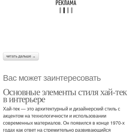
читать дальше →
Вас может заинтересовать
Основные элементы стиля хай-тек
в интерьере
Хай-тек — это архитектурный и дизайнерский стиль с
акцентом на технологичности и использовании
современных материалов. Он появился в конце 1970-х
годах как ответ на стремительно развивающийся