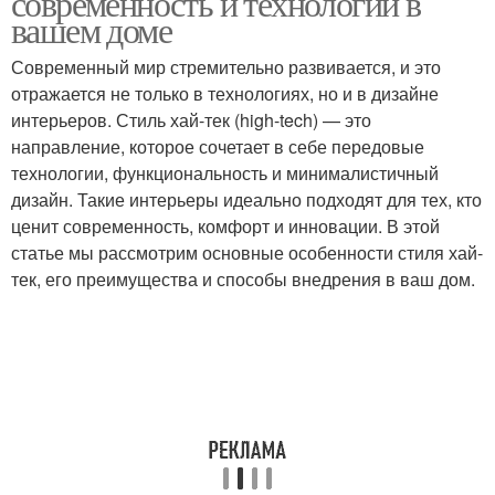
современность и технологии в
вашем доме
Современный мир стремительно развивается, и это
отражается не только в технологиях, но и в дизайне
интерьеров. Стиль хай-тек (high-tech) — это
направление, которое сочетает в себе передовые
технологии, функциональность и минималистичный
дизайн. Такие интерьеры идеально подходят для тех, кто
ценит современность, комфорт и инновации. В этой
статье мы рассмотрим основные особенности стиля хай-
тек, его преимущества и способы внедрения в ваш дом.