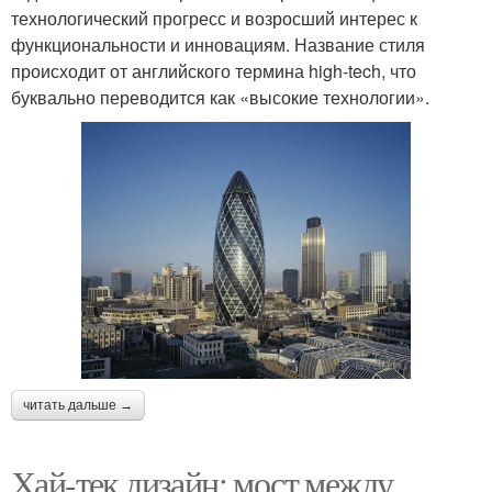
технологический прогресс и возросший интерес к
функциональности и инновациям. Название стиля
происходит от английского термина high-tech, что
буквально переводится как «высокие технологии».
читать дальше →
Хай-тек дизайн: мост между